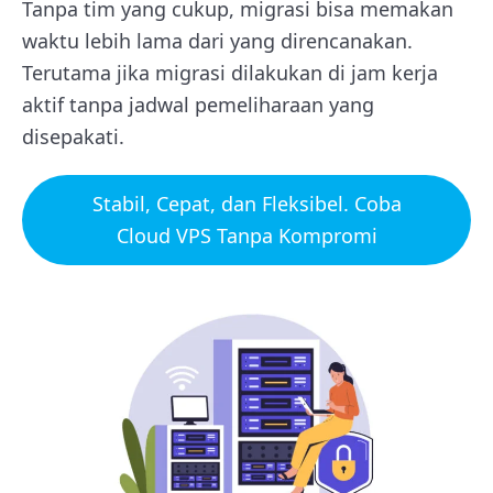
Tanpa tim yang cukup, migrasi bisa memakan
waktu lebih lama dari yang direncanakan.
Terutama jika migrasi dilakukan di jam kerja
aktif tanpa jadwal pemeliharaan yang
disepakati.
Stabil, Cepat, dan Fleksibel. Coba
Cloud VPS Tanpa Kompromi