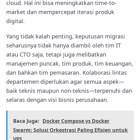
cloud. Hal ini bisa meningkatkan time-to-
market dan mempercepat iterasi produk
digital.
Yang tidak kalah penting, keputusan migrasi
seharusnya tidak hanya diambil oleh tim IT
atau CTO saja, tetapi juga melibatkan
manajemen puncak, tim produk, tim keuangan,
dan bahkan tim pemasaran. Kolaborasi lintas
departemen diperlukan agar semua aspek—
baik teknis maupun non-teknis—terpenuhi dan
selaras dengan visi bisnis perusahaan.
Baca Juga:
Docker Compose vs Docker
Swarm: Solusi Orkestrasi Paling Efisien untuk
VPS