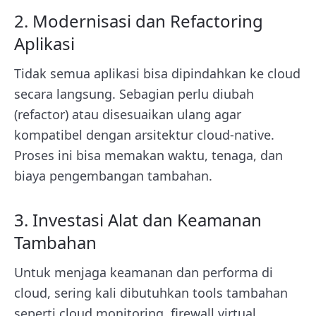
2. Modernisasi dan Refactoring
Aplikasi
Tidak semua aplikasi bisa dipindahkan ke cloud
secara langsung. Sebagian perlu diubah
(refactor) atau disesuaikan ulang agar
kompatibel dengan arsitektur cloud-native.
Proses ini bisa memakan waktu, tenaga, dan
biaya pengembangan tambahan.
3. Investasi Alat dan Keamanan
Tambahan
Untuk menjaga keamanan dan performa di
cloud, sering kali dibutuhkan tools tambahan
seperti cloud monitoring, firewall virtual,