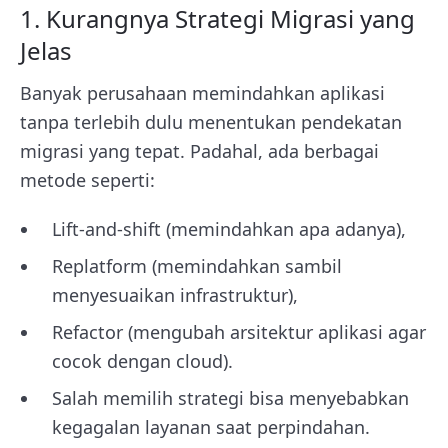
1. Kurangnya Strategi Migrasi yang
Jelas
Banyak perusahaan memindahkan aplikasi
tanpa terlebih dulu menentukan pendekatan
migrasi yang tepat. Padahal, ada berbagai
metode seperti:
Lift-and-shift (memindahkan apa adanya),
Replatform (memindahkan sambil
menyesuaikan infrastruktur),
Refactor (mengubah arsitektur aplikasi agar
cocok dengan cloud).
Salah memilih strategi bisa menyebabkan
kegagalan layanan saat perpindahan.