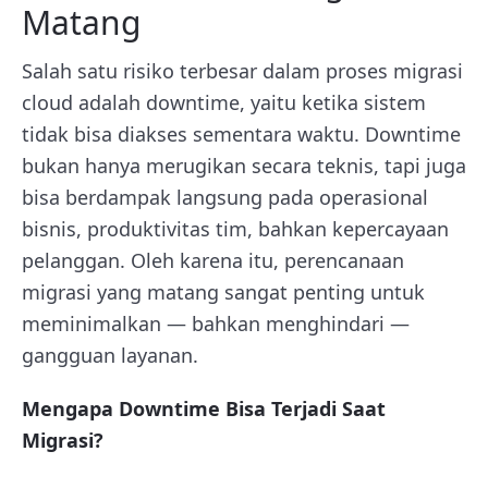
Matang
Salah satu risiko terbesar dalam proses migrasi
cloud adalah downtime, yaitu ketika sistem
tidak bisa diakses sementara waktu. Downtime
bukan hanya merugikan secara teknis, tapi juga
bisa berdampak langsung pada operasional
bisnis, produktivitas tim, bahkan kepercayaan
pelanggan. Oleh karena itu, perencanaan
migrasi yang matang sangat penting untuk
meminimalkan — bahkan menghindari —
gangguan layanan.
Mengapa Downtime Bisa Terjadi Saat
Migrasi?