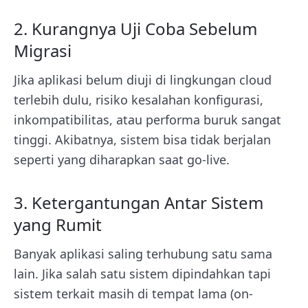
2. Kurangnya Uji Coba Sebelum
Migrasi
Jika aplikasi belum diuji di lingkungan cloud
terlebih dulu, risiko kesalahan konfigurasi,
inkompatibilitas, atau performa buruk sangat
tinggi. Akibatnya, sistem bisa tidak berjalan
seperti yang diharapkan saat go-live.
3. Ketergantungan Antar Sistem
yang Rumit
Banyak aplikasi saling terhubung satu sama
lain. Jika salah satu sistem dipindahkan tapi
sistem terkait masih di tempat lama (on-