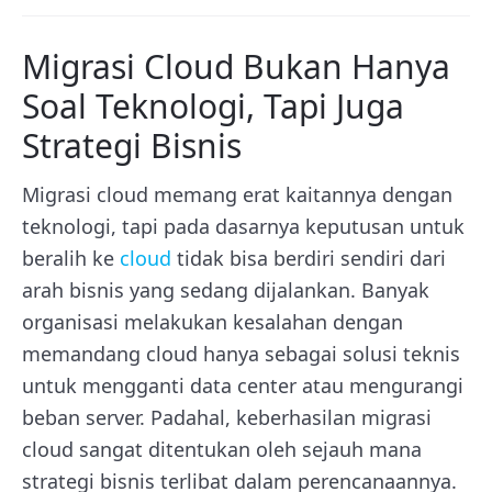
Migrasi Cloud Bukan Hanya
Soal Teknologi, Tapi Juga
Strategi Bisnis
Migrasi cloud memang erat kaitannya dengan
teknologi, tapi pada dasarnya keputusan untuk
beralih ke
cloud
tidak bisa berdiri sendiri dari
arah bisnis yang sedang dijalankan. Banyak
organisasi melakukan kesalahan dengan
memandang cloud hanya sebagai solusi teknis
untuk mengganti data center atau mengurangi
beban server. Padahal, keberhasilan migrasi
cloud sangat ditentukan oleh sejauh mana
strategi bisnis terlibat dalam perencanaannya.