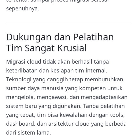
sepenuhnya.
Dukungan dan Pelatihan
Tim Sangat Krusial
Migrasi cloud tidak akan berhasil tanpa
keterlibatan dan kesiapan tim internal.
Teknologi yang canggih tetap membutuhkan
sumber daya manusia yang kompeten untuk
mengelola, mengawasi, dan mengadaptasikan
sistem baru yang digunakan. Tanpa pelatihan
yang tepat, tim bisa kewalahan dengan tools,
dashboard, dan arsitektur cloud yang berbeda
dari sistem lama.