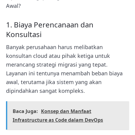
Awal?
1. Biaya Perencanaan dan
Konsultasi
Banyak perusahaan harus melibatkan
konsultan cloud atau pihak ketiga untuk
merancang strategi migrasi yang tepat.
Layanan ini tentunya menambah beban biaya
awal, terutama jika sistem yang akan
dipindahkan sangat kompleks.
Baca Juga:
Konsep dan Manfaat
Infrastructure as Code dalam DevOps