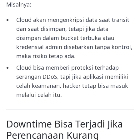
Misalnya:
Cloud akan mengenkripsi data saat transit
dan saat disimpan, tetapi jika data
disimpan dalam bucket terbuka atau
kredensial admin disebarkan tanpa kontrol,
maka risiko tetap ada.
Cloud bisa memberi proteksi terhadap
serangan DDoS, tapi jika aplikasi memiliki
celah keamanan, hacker tetap bisa masuk
melalui celah itu.
Downtime Bisa Terjadi Jika
Perencanaan Kurang