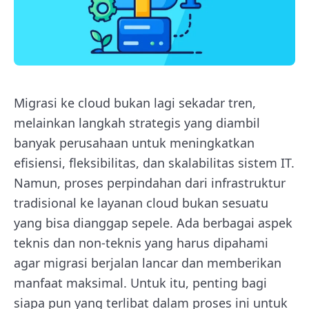
Migrasi ke cloud bukan lagi sekadar tren,
melainkan langkah strategis yang diambil
banyak perusahaan untuk meningkatkan
efisiensi, fleksibilitas, dan skalabilitas sistem IT.
Namun, proses perpindahan dari infrastruktur
tradisional ke layanan cloud bukan sesuatu
yang bisa dianggap sepele. Ada berbagai aspek
teknis dan non-teknis yang harus dipahami
agar migrasi berjalan lancar dan memberikan
manfaat maksimal. Untuk itu, penting bagi
siapa pun yang terlibat dalam proses ini untuk