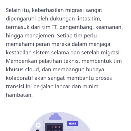
Selain itu, keberhasilan migrasi sangat
dipengaruhi oleh dukungan lintas tim,
termasuk dari tim IT, pengembang, keamanan,
hingga manajemen. Setiap tim perlu
memahami peran mereka dalam menjaga
kestabilan sistem selama dan setelah migrasi.
Memberikan pelatihan teknis, membentuk tim
khusus cloud, dan membangun budaya
kolaboratif akan sangat membantu proses
transisi ini berjalan lancar dan minim
hambatan.