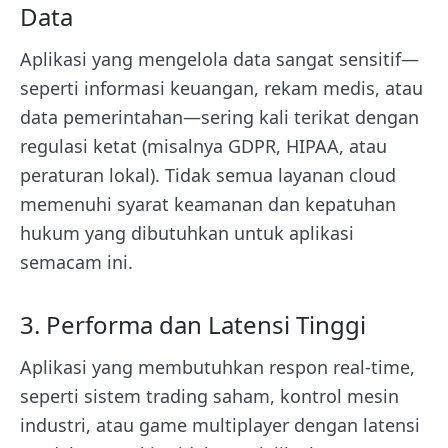
Data
Aplikasi yang mengelola data sangat sensitif—
seperti informasi keuangan, rekam medis, atau
data pemerintahan—sering kali terikat dengan
regulasi ketat (misalnya GDPR, HIPAA, atau
peraturan lokal). Tidak semua layanan cloud
memenuhi syarat keamanan dan kepatuhan
hukum yang dibutuhkan untuk aplikasi
semacam ini.
3. Performa dan Latensi Tinggi
Aplikasi yang membutuhkan respon real-time,
seperti sistem trading saham, kontrol mesin
industri, atau game multiplayer dengan latensi