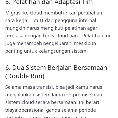
5. Pelatihan dan Adaptasi Tim
Migrasi ke cloud membutuhkan perubahan
cara kerja. Tim IT dan pengguna internal
mungkin harus mengikuti pelatihan agar
terbiasa dengan tools cloud baru. Pelatihan ini
juga menambah pengeluaran, meskipun
penting untuk kelangsungan sistem.
6. Dua Sistem Berjalan Bersamaan
(Double Run)
Selama masa transisi, bisa jadi kamu harus
menjalankan sistem lama (on-premise) dan
sistem cloud secara bersamaan. Ini berarti
biaya operasional ganda selama periode
tertentu, sampai proses migrasi selesai