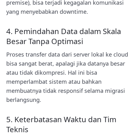
premise), bisa terjadi kegagalan komunikasi
yang menyebabkan downtime.
4. Pemindahan Data dalam Skala
Besar Tanpa Optimasi
Proses transfer data dari server lokal ke cloud
bisa sangat berat, apalagi jika datanya besar
atau tidak dikompresi. Hal ini bisa
memperlambat sistem atau bahkan
membuatnya tidak responsif selama migrasi
berlangsung.
5. Keterbatasan Waktu dan Tim
Teknis