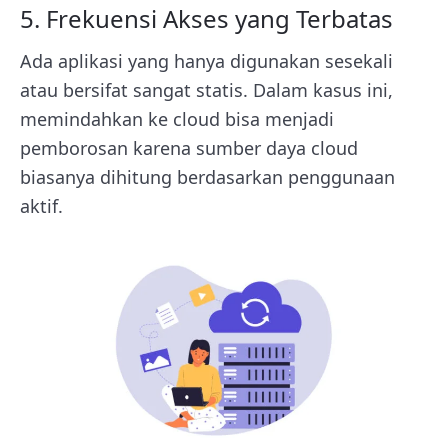
5. Frekuensi Akses yang Terbatas
Ada aplikasi yang hanya digunakan sesekali
atau bersifat sangat statis. Dalam kasus ini,
memindahkan ke cloud bisa menjadi
pemborosan karena sumber daya cloud
biasanya dihitung berdasarkan penggunaan
aktif.