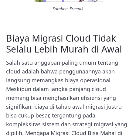
Sumber: Freepik
Biaya Migrasi Cloud Tidak
Selalu Lebih Murah di Awal
Salah satu anggapan paling umum tentang
cloud adalah bahwa penggunaannya akan
langsung memangkas biaya operasional.
Meskipun dalam jangka panjang cloud
memang bisa menghasilkan efisiensi yang
signifikan, biaya di tahap awal migrasi justru
bisa cukup besar, tergantung pada
kompleksitas sistem dan strategi migrasi yang
dipilih. Mengapa Migrasi Cloud Bisa Mahal di