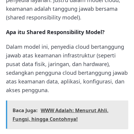
keamanan adalah tanggung jawab bersama
(shared responsibility model).
Apa itu Shared Responsibility Model?
Dalam model ini, penyedia cloud bertanggung
jawab atas keamanan infrastruktur (seperti
pusat data fisik, jaringan, dan hardware),
sedangkan pengguna cloud bertanggung jawab
atas keamanan data, aplikasi, konfigurasi, dan
akses pengguna.
Baca Juga:
WWW Adalah: Menurut Ahli,
Fungsi, hingga Contohnya!