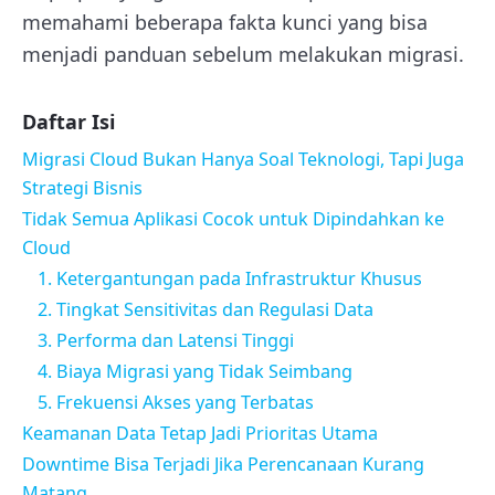
memahami beberapa fakta kunci yang bisa
menjadi panduan sebelum melakukan migrasi.
Daftar Isi
Migrasi Cloud Bukan Hanya Soal Teknologi, Tapi Juga
Strategi Bisnis
Tidak Semua Aplikasi Cocok untuk Dipindahkan ke
Cloud
1. Ketergantungan pada Infrastruktur Khusus
2. Tingkat Sensitivitas dan Regulasi Data
3. Performa dan Latensi Tinggi
4. Biaya Migrasi yang Tidak Seimbang
5. Frekuensi Akses yang Terbatas
Keamanan Data Tetap Jadi Prioritas Utama
Downtime Bisa Terjadi Jika Perencanaan Kurang
Matang