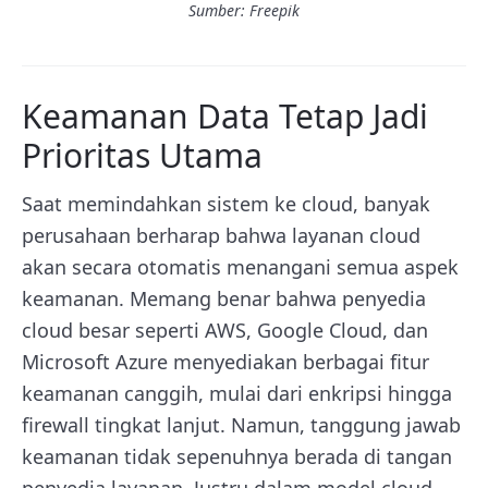
Sumber: Freepik
Keamanan Data Tetap Jadi
Prioritas Utama
Saat memindahkan sistem ke cloud, banyak
perusahaan berharap bahwa layanan cloud
akan secara otomatis menangani semua aspek
keamanan. Memang benar bahwa penyedia
cloud besar seperti AWS, Google Cloud, dan
Microsoft Azure menyediakan berbagai fitur
keamanan canggih, mulai dari enkripsi hingga
firewall tingkat lanjut. Namun, tanggung jawab
keamanan tidak sepenuhnya berada di tangan
penyedia layanan. Justru dalam model cloud,