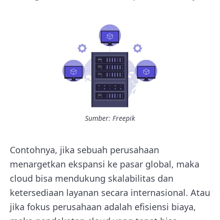
Sumber: Freepik
Contohnya, jika sebuah perusahaan
menargetkan ekspansi ke pasar global, maka
cloud bisa mendukung skalabilitas dan
ketersediaan layanan secara internasional. Atau
jika fokus perusahaan adalah efisiensi biaya,