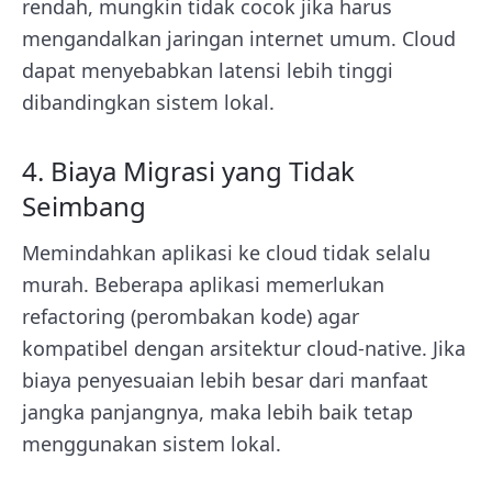
rendah, mungkin tidak cocok jika harus
mengandalkan jaringan internet umum. Cloud
dapat menyebabkan latensi lebih tinggi
dibandingkan sistem lokal.
4. Biaya Migrasi yang Tidak
Seimbang
Memindahkan aplikasi ke cloud tidak selalu
murah. Beberapa aplikasi memerlukan
refactoring (perombakan kode) agar
kompatibel dengan arsitektur cloud-native. Jika
biaya penyesuaian lebih besar dari manfaat
jangka panjangnya, maka lebih baik tetap
menggunakan sistem lokal.