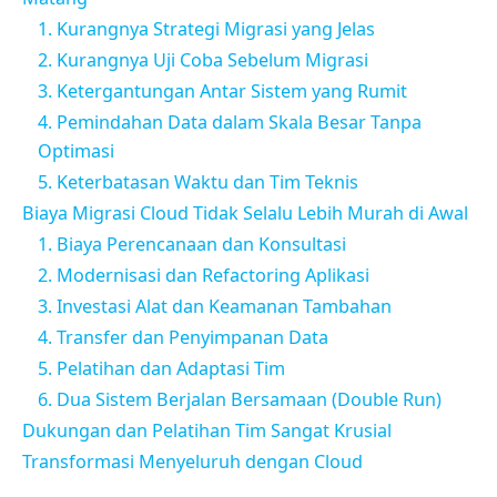
1. Kurangnya Strategi Migrasi yang Jelas
2. Kurangnya Uji Coba Sebelum Migrasi
3. Ketergantungan Antar Sistem yang Rumit
4. Pemindahan Data dalam Skala Besar Tanpa
Optimasi
5. Keterbatasan Waktu dan Tim Teknis
Biaya Migrasi Cloud Tidak Selalu Lebih Murah di Awal
1. Biaya Perencanaan dan Konsultasi
2. Modernisasi dan Refactoring Aplikasi
3. Investasi Alat dan Keamanan Tambahan
4. Transfer dan Penyimpanan Data
5. Pelatihan dan Adaptasi Tim
6. Dua Sistem Berjalan Bersamaan (Double Run)
Dukungan dan Pelatihan Tim Sangat Krusial
Transformasi Menyeluruh dengan Cloud