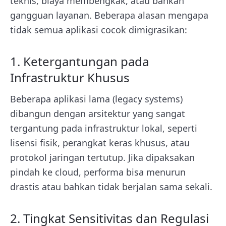
teknis, biaya membengkak, atau bahkan
gangguan layanan. Beberapa alasan mengapa
tidak semua aplikasi cocok dimigrasikan:
1. Ketergantungan pada
Infrastruktur Khusus
Beberapa aplikasi lama (legacy systems)
dibangun dengan arsitektur yang sangat
tergantung pada infrastruktur lokal, seperti
lisensi fisik, perangkat keras khusus, atau
protokol jaringan tertutup. Jika dipaksakan
pindah ke cloud, performa bisa menurun
drastis atau bahkan tidak berjalan sama sekali.
2. Tingkat Sensitivitas dan Regulasi