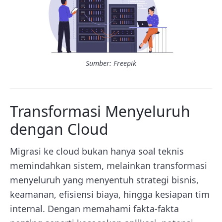
Sumber: Freepik
Transformasi Menyeluruh
dengan Cloud
Migrasi ke cloud bukan hanya soal teknis
memindahkan sistem, melainkan transformasi
menyeluruh yang menyentuh strategi bisnis,
keamanan, efisiensi biaya, hingga kesiapan tim
internal. Dengan memahami fakta-fakta