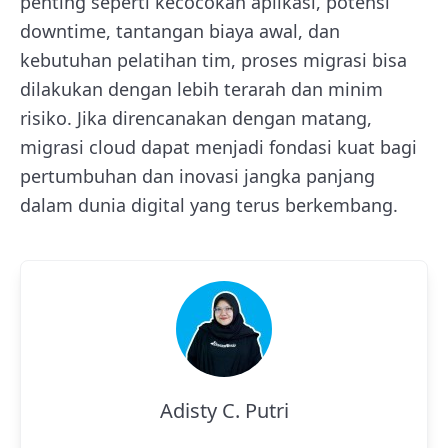
penting seperti kecocokan aplikasi, potensi
downtime, tantangan biaya awal, dan
kebutuhan pelatihan tim, proses migrasi bisa
dilakukan dengan lebih terarah dan minim
risiko. Jika direncanakan dengan matang,
migrasi cloud dapat menjadi fondasi kuat bagi
pertumbuhan dan inovasi jangka panjang
dalam dunia digital yang terus berkembang.
Adisty C. Putri