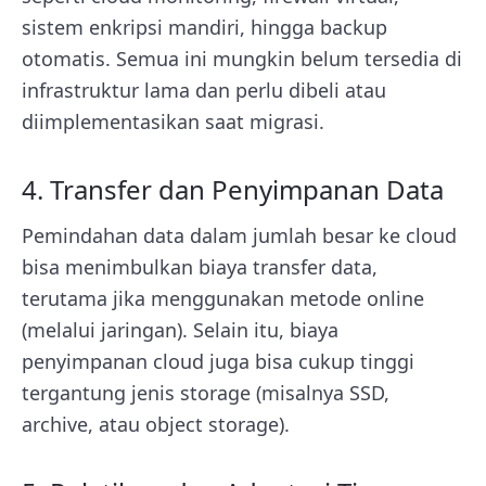
sistem enkripsi mandiri, hingga backup
otomatis. Semua ini mungkin belum tersedia di
infrastruktur lama dan perlu dibeli atau
diimplementasikan saat migrasi.
4. Transfer dan Penyimpanan Data
Pemindahan data dalam jumlah besar ke cloud
bisa menimbulkan biaya transfer data,
terutama jika menggunakan metode online
(melalui jaringan). Selain itu, biaya
penyimpanan cloud juga bisa cukup tinggi
tergantung jenis storage (misalnya SSD,
archive, atau object storage).