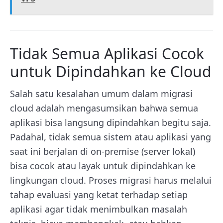
Tidak Semua Aplikasi Cocok
untuk Dipindahkan ke Cloud
Salah satu kesalahan umum dalam migrasi
cloud adalah mengasumsikan bahwa semua
aplikasi bisa langsung dipindahkan begitu saja.
Padahal, tidak semua sistem atau aplikasi yang
saat ini berjalan di on-premise (server lokal)
bisa cocok atau layak untuk dipindahkan ke
lingkungan cloud. Proses migrasi harus melalui
tahap evaluasi yang ketat terhadap setiap
aplikasi agar tidak menimbulkan masalah