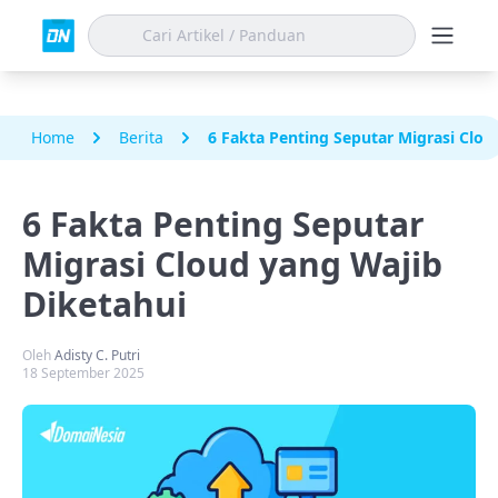
Home
Berita
6 Fakta Penting Seputar Migrasi Clou
6 Fakta Penting Seputar
Migrasi Cloud yang Wajib
Diketahui
Oleh
Adisty C. Putri
18 September 2025