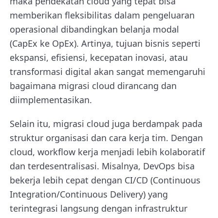
maka pendekatan cloud yang tepat bisa
memberikan fleksibilitas dalam pengeluaran
operasional dibandingkan belanja modal
(CapEx ke OpEx). Artinya, tujuan bisnis seperti
ekspansi, efisiensi, kecepatan inovasi, atau
transformasi digital akan sangat memengaruhi
bagaimana migrasi cloud dirancang dan
diimplementasikan.
Selain itu, migrasi cloud juga berdampak pada
struktur organisasi dan cara kerja tim. Dengan
cloud, workflow kerja menjadi lebih kolaboratif
dan terdesentralisasi. Misalnya, DevOps bisa
bekerja lebih cepat dengan CI/CD (Continuous
Integration/Continuous Delivery) yang
terintegrasi langsung dengan infrastruktur