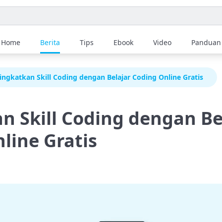
Home
Berita
Tips
Ebook
Video
Panduan
ingkatkan Skill Coding dengan Belajar Coding Online Gratis
n Skill Coding dengan Be
line Gratis