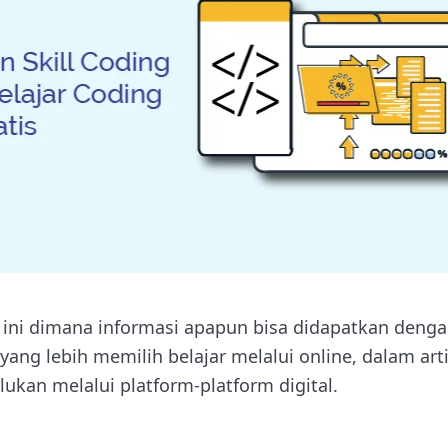
at ini dimana informasi apapun bisa didapatkan den
yang lebih memilih belajar melalui online, dalam ar
lukan melalui platform-platform digital.