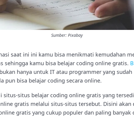
Sumber: Pixabay
masi saat ini ini kamu bisa menikmati kemudahan 
s sehingga kamu bisa belajar coding online gratis.
B
bukan hanya untuk IT atau programmer yang sudah p
 pun bisa belajar coding secara online.
li situs-situs belajar coding online gratis yang ters
nline gratis melalui situs-situs tersebut. Disini akan
 online gratis yang cukup populer dan paling banyak 