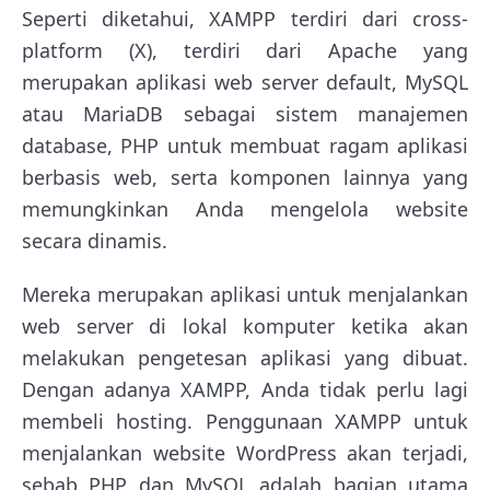
Seperti diketahui, XAMPP terdiri dari cross-
platform (X), terdiri dari Apache yang
merupakan aplikasi web server default, MySQL
atau MariaDB sebagai sistem manajemen
database, PHP untuk membuat ragam aplikasi
berbasis web, serta komponen lainnya yang
memungkinkan Anda mengelola website
secara dinamis.
Mereka merupakan aplikasi untuk menjalankan
web server di lokal komputer ketika akan
melakukan pengetesan aplikasi yang dibuat.
Dengan adanya XAMPP, Anda tidak perlu lagi
membeli hosting. Penggunaan XAMPP untuk
menjalankan website WordPress akan terjadi,
sebab PHP dan MySQL adalah bagian utama