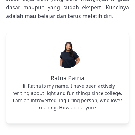
dasar maupun yang sudah ekspert. Kuncinya
adalah mau belajar dan terus melatih diri.
Ratna Patria
Hi! Ratna is my name. I have been actively
writing about light and fun things since college.
I am an introverted, inquiring person, who loves
reading. How about you?