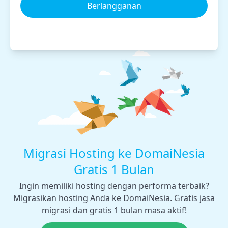
Berlangganan
Migrasi Hosting ke DomaiNesia
Gratis 1 Bulan
Ingin memiliki hosting dengan performa terbaik?
Migrasikan hosting Anda ke DomaiNesia. Gratis jasa
migrasi dan gratis 1 bulan masa aktif!