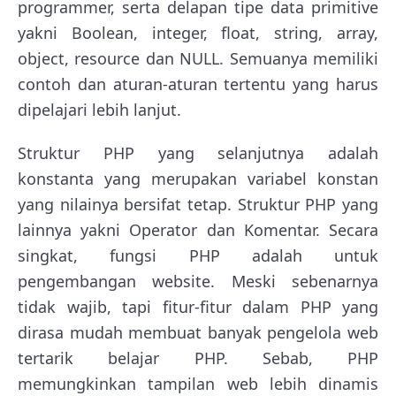
programmer, serta delapan tipe data primitive
yakni Boolean, integer, float, string, array,
object, resource dan NULL. Semuanya memiliki
contoh dan aturan-aturan tertentu yang harus
dipelajari lebih lanjut.
Struktur PHP yang selanjutnya adalah
konstanta yang merupakan variabel konstan
yang nilainya bersifat tetap. Struktur PHP yang
lainnya yakni Operator dan Komentar. Secara
singkat, fungsi PHP adalah untuk
pengembangan website. Meski sebenarnya
tidak wajib, tapi fitur-fitur dalam PHP yang
dirasa mudah membuat banyak pengelola web
tertarik belajar PHP. Sebab, PHP
memungkinkan tampilan web lebih dinamis