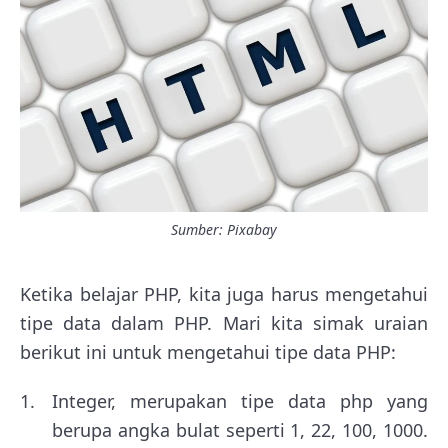
Sumber: Pixabay
Ketika belajar PHP, kita juga harus mengetahui
tipe data dalam PHP. Mari kita simak uraian
berikut ini untuk mengetahui tipe data PHP:
Integer, merupakan tipe data php yang
berupa angka bulat seperti 1, 22, 100, 1000.