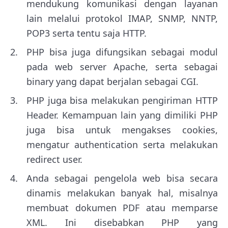
mendukung komunikasi dengan layanan
lain melalui protokol IMAP, SNMP, NNTP,
POP3 serta tentu saja HTTP.
PHP bisa juga difungsikan sebagai modul
pada web server Apache, serta sebagai
binary yang dapat berjalan sebagai CGI.
PHP juga bisa melakukan pengiriman HTTP
Header. Kemampuan lain yang dimiliki PHP
juga bisa untuk mengakses cookies,
mengatur authentication serta melakukan
redirect user.
Anda sebagai pengelola web bisa secara
dinamis melakukan banyak hal, misalnya
membuat dokumen PDF atau memparse
XML. Ini disebabkan PHP yang