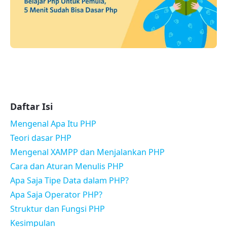
Daftar Isi
Mengenal Apa Itu PHP
Teori dasar PHP
Mengenal XAMPP dan Menjalankan PHP
Cara dan Aturan Menulis PHP
Apa Saja Tipe Data dalam PHP?
Apa Saja Operator PHP?
Struktur dan Fungsi PHP
Kesimpulan