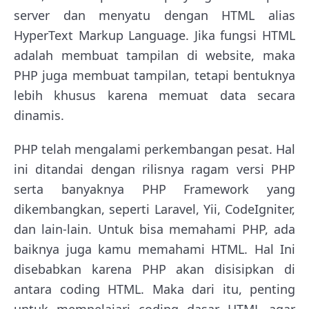
server dan menyatu dengan HTML alias
HyperText Markup Language. Jika fungsi HTML
adalah membuat tampilan di website, maka
PHP juga membuat tampilan, tetapi bentuknya
lebih khusus karena memuat data secara
dinamis.
PHP telah mengalami perkembangan pesat. Hal
ini ditandai dengan rilisnya ragam versi PHP
serta banyaknya PHP Framework yang
dikembangkan, seperti Laravel, Yii, CodeIgniter,
dan lain-lain. Untuk bisa memahami PHP, ada
baiknya juga kamu memahami HTML. Hal Ini
disebabkan karena PHP akan disisipkan di
antara coding HTML. Maka dari itu, penting
untuk mempelajari coding dasar HTML agar