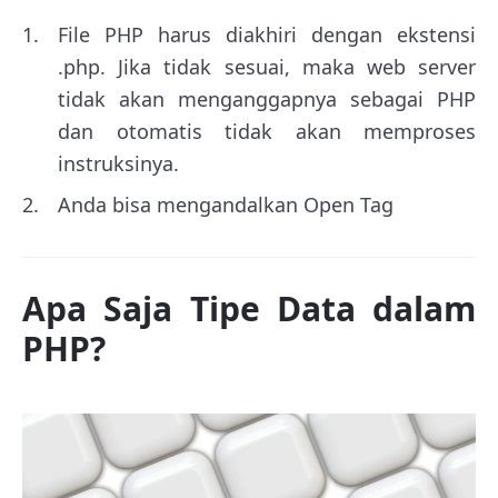
File PHP harus diakhiri dengan ekstensi
.php. Jika tidak sesuai, maka web server
tidak akan menganggapnya sebagai PHP
dan otomatis tidak akan memproses
instruksinya.
Anda bisa mengandalkan Open Tag
Apa Saja Tipe Data dalam
PHP?