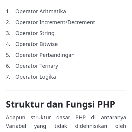
Operator Aritmatika
Operator Increment/Decrement
Operator String
Operator Bitwise
Operator Perbandingan
Operator Ternary
Operator Logika
Struktur dan Fungsi PHP
Adapun struktur dasar PHP di antaranya
Variabel yang tidak didefinisikan oleh