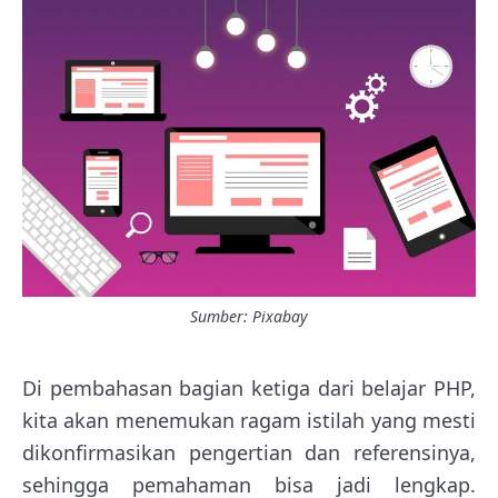
Sumber: Pixabay
Di pembahasan bagian ketiga dari belajar PHP,
kita akan menemukan ragam istilah yang mesti
dikonfirmasikan pengertian dan referensinya,
sehingga pemahaman bisa jadi lengkap.