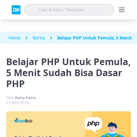
Home
Berita
Belajar PHP Untuk Pemula, 5 Menit S
Belajar PHP Untuk Pemula,
5 Menit Sudah Bisa Dasar
PHP
Oleh
Ratna Patria
27 April 2019