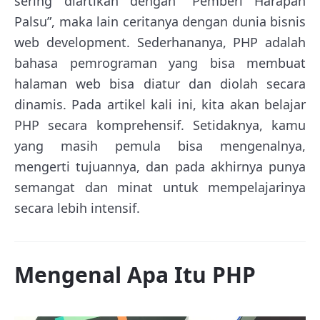
sering diartikan dengan “Pemberi Harapan
Palsu”, maka lain ceritanya dengan dunia bisnis
web development. Sederhananya, PHP adalah
bahasa pemrograman yang bisa membuat
halaman web bisa diatur dan diolah secara
dinamis. Pada artikel kali ini, kita akan belajar
PHP secara komprehensif. Setidaknya, kamu
yang masih pemula bisa mengenalnya,
mengerti tujuannya, dan pada akhirnya punya
semangat dan minat untuk mempelajarinya
secara lebih intensif.
Mengenal Apa Itu PHP