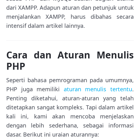
dari XAMPP. Adapun aturan dan petunjuk untuk
menjalankan XAMPP, harus dibahas secara
intensif dalam artikel lainnya.
Cara dan Aturan Menulis
PHP
Seperti bahasa pemrograman pada umumnya,
PHP juga memiliki
aturan menulis tertentu
.
Penting diketahui, aturan-aturan yang telah
ditetapkan sangat kompleks. Tapi dalam artikel
kali ini, kami akan mencoba menjelaskan
dengan lebih sederhana, sebagai informasi
dasar. Berikut ini uraian aturannya: