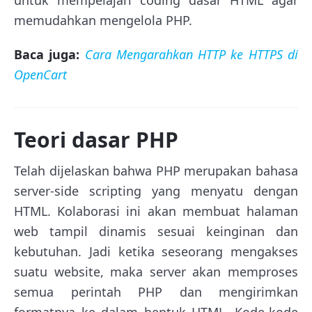
memudahkan mengelola PHP.
Baca juga:
Cara Mengarahkan HTTP ke HTTPS di
OpenCart
Teori dasar PHP
Telah dijelaskan bahwa PHP merupakan bahasa
server-side scripting yang menyatu dengan
HTML. Kolaborasi ini akan membuat halaman
web tampil dinamis sesuai keinginan dan
kebutuhan. Jadi ketika seseorang mengakses
suatu website, maka server akan memproses
semua perintah PHP dan mengirimkan
formatnya ke dalam bentuk HTML. Kode-kode