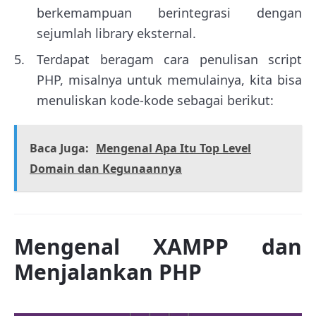
berkemampuan berintegrasi dengan
sejumlah library eksternal.
Terdapat beragam cara penulisan script
PHP, misalnya untuk memulainya, kita bisa
menuliskan kode-kode sebagai berikut:
Baca Juga:
Mengenal Apa Itu Top Level
Domain dan Kegunaannya
Mengenal XAMPP dan
Menjalankan PHP