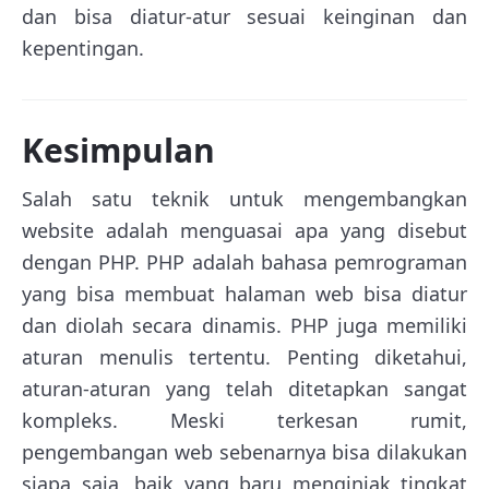
dan bisa diatur-atur sesuai keinginan dan
kepentingan.
Kesimpulan
Salah satu teknik untuk mengembangkan
website adalah menguasai apa yang disebut
dengan PHP. PHP adalah bahasa pemrograman
yang bisa membuat halaman web bisa diatur
dan diolah secara dinamis. PHP juga memiliki
aturan menulis tertentu. Penting diketahui,
aturan-aturan yang telah ditetapkan sangat
kompleks. Meski terkesan rumit,
pengembangan web sebenarnya bisa dilakukan
siapa saja, baik yang baru menginjak tingkat