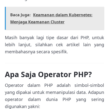
Baca Juga:
Keamanan dalam Kubernetes:
Menjaga Keamanan Cluster
Masih banyak lagi tipe dasar dari PHP, untuk
lebih lanjut, silahkan cek artikel lain yang
membahasnya secara spesifik.
Apa Saja Operator PHP?
Operator dalam PHP adalah simbol-simbol
yang dipakai untuk memanipulasi data. Adapun
operator dalam dunia PHP yang sering
digunakan yakni: