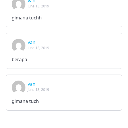
vani
June 13, 2019
gimana tuchh
vani
June 13, 2019
berapa
vani
June 13, 2019
gimana tuch