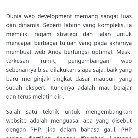
Dunia web development memang sangat luas
dan dinamis. Seperti labirin yang kompleks, ia
memiliki ragam strategi dan jalan untuk
mencapai berbagai tujuan yang pada akhirnya
membuat web Anda berfungsi optimal. Meski
terkesan rumit, pengembangan web
sebenarnya bisa dilakukan siapa saja, baik yang
baru menginjak tingkat dasar maupun yang
sudah ekspert. Kuncinya adalah mau belajar
dan terus melatih diri.
Salah satu teknik untuk mengembangkan
website adalah menguasai apa yang disebut
dengan PHP. Jika dalam bahasa gaul, PHP