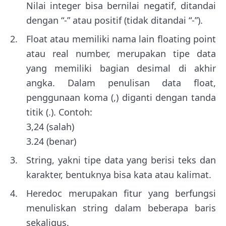
Nilai integer bisa bernilai negatif, ditandai
dengan “-” atau positif (tidak ditandai “-”).
Float atau memiliki nama lain floating point
atau real number, merupakan tipe data
yang memiliki bagian desimal di akhir
angka. Dalam penulisan data float,
penggunaan koma (,) diganti dengan tanda
titik (.). Contoh:
3,24 (salah)
3.24 (benar)
String, yakni tipe data yang berisi teks dan
karakter, bentuknya bisa kata atau kalimat.
Heredoc merupakan fitur yang berfungsi
menuliskan string dalam beberapa baris
sekaligus.