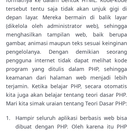
tersebut tentu saja tidak akan unjuk gigi di
depan layar. Mereka bermain di balik layar
(dikelola oleh administrator web), sehingga
menghasilkan tampilan web, baik berupa
gambar, animasi maupun teks sesuai keinginan
pengelolanya. Dengan demikian seorang
pengguna internet tidak dapat melihat kode
program yang ditulis dalam PHP, sehingga
keamanan dari halaman web menjadi lebih
terjamin. Ketika belajar PHP, secara otomatis
kita juga akan belajar tentang teori dasar PHP.
Mari kita simak uraian tentang Teori Dasar PHP:
Hampir seluruh aplikasi berbasis web bisa
dibuat dengan PHP. Oleh karena itu PHP