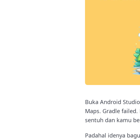
Buka Android Studio 
Maps. Gradle failed.
sentuh dan kamu be
Padahal idenya bagu