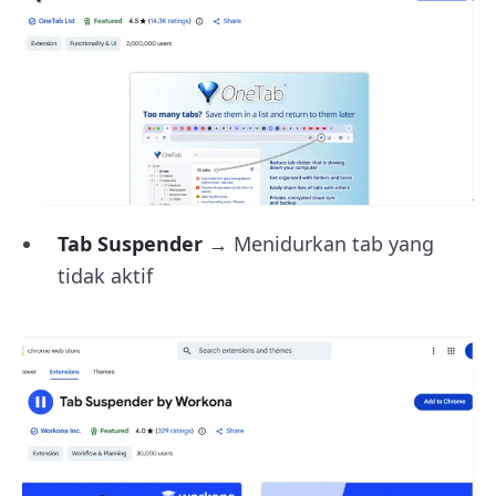
Tab Suspender
→ Menidurkan tab yang
tidak aktif