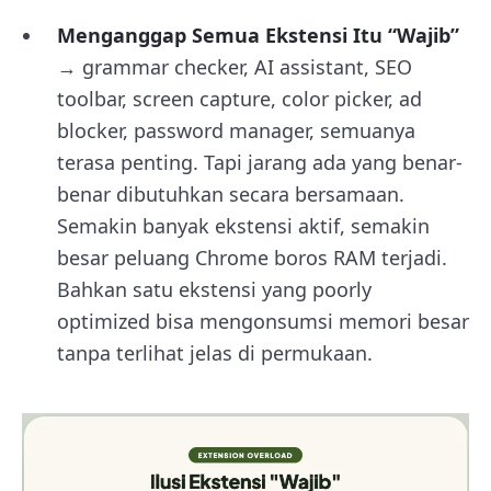
Menganggap Semua Ekstensi Itu “Wajib”
→ grammar checker, AI assistant, SEO
toolbar, screen capture, color picker, ad
blocker, password manager, semuanya
terasa penting. Tapi jarang ada yang benar-
benar dibutuhkan secara bersamaan.
Semakin banyak ekstensi aktif, semakin
besar peluang Chrome boros RAM terjadi.
Bahkan satu ekstensi yang poorly
optimized bisa mengonsumsi memori besar
tanpa terlihat jelas di permukaan.