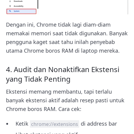
Dengan ini, Chrome tidak lagi diam-diam
memakai memori saat tidak digunakan. Banyak
pengguna kaget saat tahu inilah penyebab
utama Chrome boros RAM di laptop mereka.
4. Audit dan Nonaktifkan Ekstensi
yang Tidak Penting
Ekstensi memang membantu, tapi terlalu
banyak ekstensi aktif adalah resep pasti untuk
Chrome boros RAM. Cara cek:
Ketik
di address bar
chrome://extensions