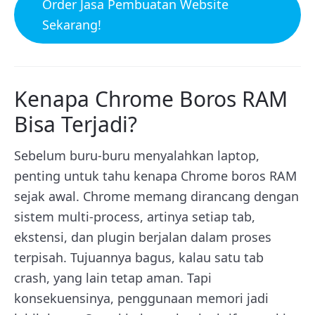
Order Jasa Pembuatan Website
Sekarang!
Kenapa Chrome Boros RAM
Bisa Terjadi?
Sebelum buru-buru menyalahkan laptop,
penting untuk tahu kenapa Chrome boros RAM
sejak awal. Chrome memang dirancang dengan
sistem multi-process, artinya setiap tab,
ekstensi, dan plugin berjalan dalam proses
terpisah. Tujuannya bagus, kalau satu tab
crash, yang lain tetap aman. Tapi
konsekuensinya, penggunaan memori jadi