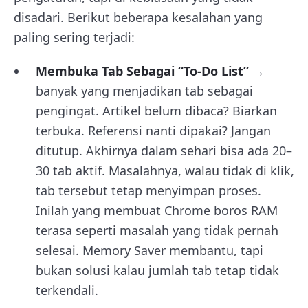
disadari. Berikut beberapa kesalahan yang
paling sering terjadi:
Membuka Tab Sebagai “To-Do List”
→
banyak yang menjadikan tab sebagai
pengingat. Artikel belum dibaca? Biarkan
terbuka. Referensi nanti dipakai? Jangan
ditutup. Akhirnya dalam sehari bisa ada 20–
30 tab aktif. Masalahnya, walau tidak di klik,
tab tersebut tetap menyimpan proses.
Inilah yang membuat Chrome boros RAM
terasa seperti masalah yang tidak pernah
selesai. Memory Saver membantu, tapi
bukan solusi kalau jumlah tab tetap tidak
terkendali.