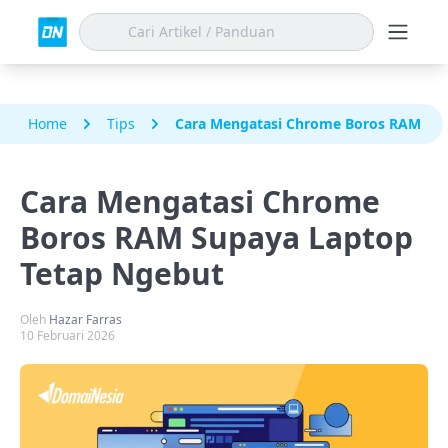
Home
Tips
Cara Mengatasi Chrome Boros RAM Sup
Cara Mengatasi Chrome
Boros RAM Supaya Laptop
Tetap Ngebut
Oleh
Hazar Farras
10 Februari 2026