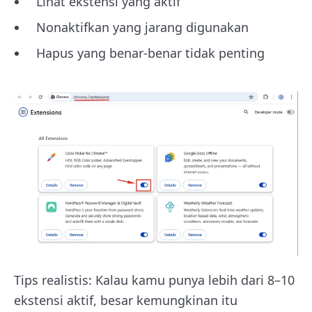
Lihat ekstensi yang aktif
Nonaktifkan yang jarang digunakan
Hapus yang benar-benar tidak penting
Tips realistis: Kalau kamu punya lebih dari 8–10
ekstensi aktif, besar kemungkinan itu