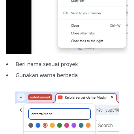
Beri nama sesuai proyek
Gunakan warna berbeda