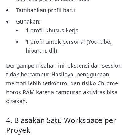
Tambahkan profil baru
Gunakan:
1 profil khusus kerja
1 profil untuk personal (YouTube,
hiburan, dll)
Dengan pemisahan ini, ekstensi dan session
tidak bercampur. Hasilnya, penggunaan
memori lebih terkontrol dan risiko Chrome
boros RAM karena campuran aktivitas bisa
ditekan.
4. Biasakan Satu Workspace per
Proyek