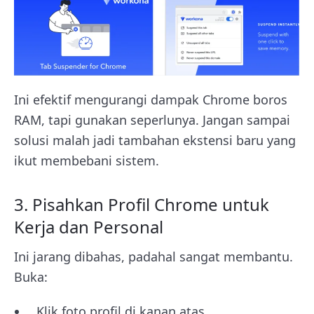
Ini efektif mengurangi dampak Chrome boros
RAM, tapi gunakan seperlunya. Jangan sampai
solusi malah jadi tambahan ekstensi baru yang
ikut membebani sistem.
3. Pisahkan Profil Chrome untuk
Kerja dan Personal
Ini jarang dibahas, padahal sangat membantu.
Buka:
Klik foto profil di kanan atas