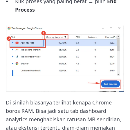
Klik proses yang paling berat → pilih
End
Process
Di sinilah biasanya terlihat kenapa Chrome
boros RAM. Bisa jadi satu tab dashboard
analytics menghabiskan ratusan MB sendirian,
atau ekstensi tertentu diam-diam memakan