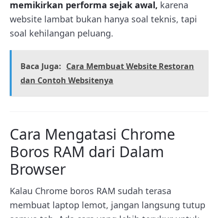
memikirkan performa sejak awal
,
karena
website lambat bukan hanya soal teknis, tapi
soal kehilangan peluang.
Baca Juga:
Cara Membuat Website Restoran
dan Contoh Websitenya
Cara Mengatasi Chrome
Boros RAM dari Dalam
Browser
Kalau Chrome boros RAM sudah terasa
membuat laptop lemot, jangan langsung tutup