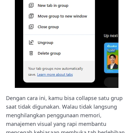
Dengan cara ini, kamu bisa collapse satu grup
saat tidak digunakan. Walau tidak langsung
menghilangkan penggunaan memori,
manajemen visual yang rapi membantu
mencegah kebiasaan membuka tab berlebihan,