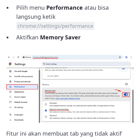
Pilih menu
Performance
atau bisa
langsung ketik
chrome://settings/performance
Aktifkan
Memory Saver
Fitur ini akan membuat tab yang tidak aktif