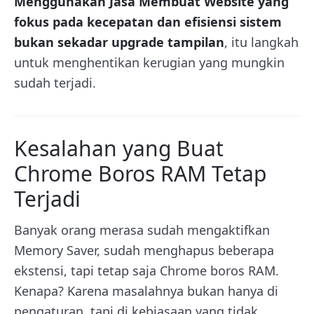
Menggunakan Jasa Membuat Website yang
fokus pada kecepatan dan efisiensi sistem
bukan sekadar upgrade tampilan
, itu langkah
untuk menghentikan kerugian yang mungkin
sudah terjadi.
Kesalahan yang Buat
Chrome Boros RAM Tetap
Terjadi
Banyak orang merasa sudah mengaktifkan
Memory Saver, sudah menghapus beberapa
ekstensi, tapi tetap saja Chrome boros RAM.
Kenapa? Karena masalahnya bukan hanya di
pengaturan, tapi di kebiasaan yang tidak