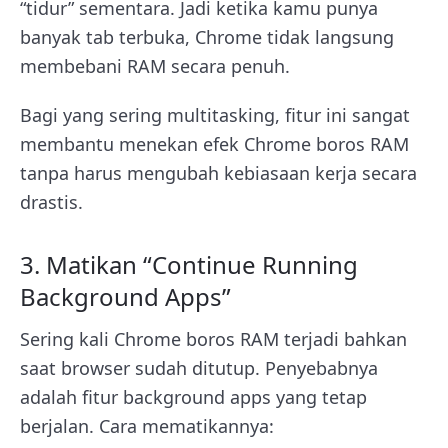
“tidur” sementara. Jadi ketika kamu punya
banyak tab terbuka, Chrome tidak langsung
membebani RAM secara penuh.
Bagi yang sering multitasking, fitur ini sangat
membantu menekan efek Chrome boros RAM
tanpa harus mengubah kebiasaan kerja secara
drastis.
3. Matikan “Continue Running
Background Apps”
Sering kali Chrome boros RAM terjadi bahkan
saat browser sudah ditutup. Penyebabnya
adalah fitur background apps yang tetap
berjalan. Cara mematikannya: