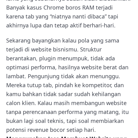
Banyak kasus Chrome boros RAM terjadi
karena tab yang “niatnya nanti dibaca” tapi
akhirnya lupa dan tetap aktif berhari-hari.
Sekarang bayangkan kalau pola yang sama
terjadi di website bisnismu. Struktur
berantakan, plugin menumpuk, tidak ada
optimasi performa, hasilnya website berat dan
lambat. Pengunjung tidak akan menunggu.
Mereka tutup tab, pindah ke kompetitor, dan
kamu bahkan tidak sadar sudah kehilangan
calon klien. Kalau masih membangun website
tanpa perencanaan performa yang matang, itu
bukan lagi soal teknis, tapi soal membiarkan
potensi revenue bocor setiap hari.