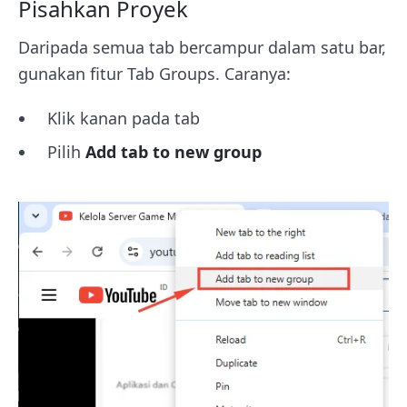
Pisahkan Proyek
Daripada semua tab bercampur dalam satu bar,
gunakan fitur Tab Groups. Caranya:
Klik kanan pada tab
Pilih
Add tab to new group