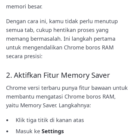
memori besar.
Dengan cara ini, kamu tidak perlu menutup
semua tab, cukup hentikan proses yang
memang bermasalah. Ini langkah pertama
untuk mengendalikan Chrome boros RAM
secara presisi:
2. Aktifkan Fitur Memory Saver
Chrome versi terbaru punya fitur bawaan untuk
membantu mengatasi Chrome boros RAM,
yaitu Memory Saver. Langkahnya:
Klik tiga titik di kanan atas
Masuk ke
Settings