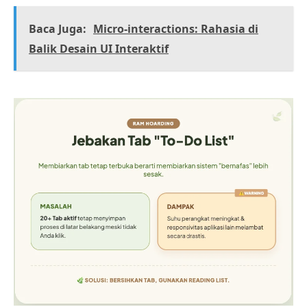
Baca Juga:
Micro-interactions: Rahasia di
Balik Desain UI Interaktif