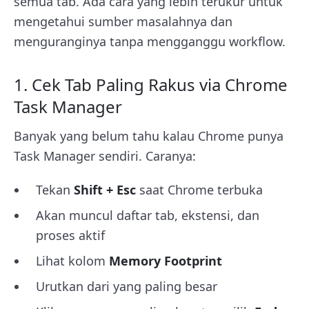
semua tab. Ada cara yang lebih terukur untuk
mengetahui sumber masalahnya dan
menguranginya tanpa mengganggu workflow.
1. Cek Tab Paling Rakus via Chrome
Task Manager
Banyak yang belum tahu kalau Chrome punya
Task Manager sendiri. Caranya:
Tekan
Shift + Esc
saat Chrome terbuka
Akan muncul daftar tab, ekstensi, dan
proses aktif
Lihat kolom
Memory Footprint
Urutkan dari yang paling besar