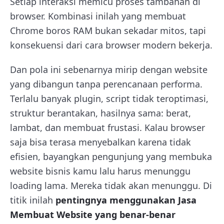
Setiap interaksi memicu proses tambahan di
browser. Kombinasi inilah yang membuat
Chrome boros RAM bukan sekadar mitos, tapi
konsekuensi dari cara browser modern bekerja.
Dan pola ini sebenarnya mirip dengan website
yang dibangun tanpa perencanaan performa.
Terlalu banyak plugin, script tidak teroptimasi,
struktur berantakan, hasilnya sama: berat,
lambat, dan membuat frustasi. Kalau browser
saja bisa terasa menyebalkan karena tidak
efisien, bayangkan pengunjung yang membuka
website bisnis kamu lalu harus menunggu
loading lama. Mereka tidak akan menunggu. Di
titik inilah
pentingnya menggunakan Jasa
Membuat Website yang benar-benar