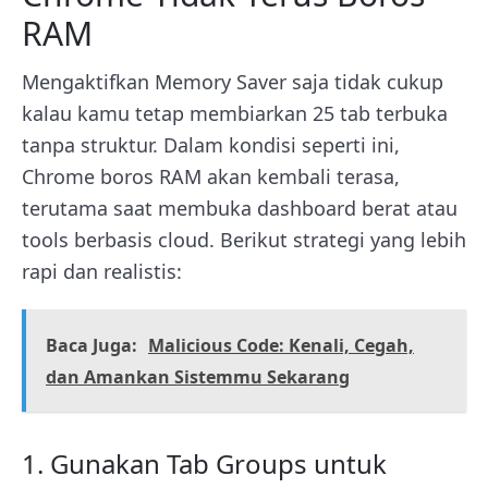
RAM
Mengaktifkan Memory Saver saja tidak cukup
kalau kamu tetap membiarkan 25 tab terbuka
tanpa struktur. Dalam kondisi seperti ini,
Chrome boros RAM akan kembali terasa,
terutama saat membuka dashboard berat atau
tools berbasis cloud. Berikut strategi yang lebih
rapi dan realistis:
Baca Juga:
Malicious Code: Kenali, Cegah,
dan Amankan Sistemmu Sekarang
1. Gunakan Tab Groups untuk