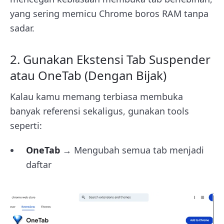
yang sering memicu Chrome boros RAM tanpa
sadar.
2. Gunakan Ekstensi Tab Suspender
atau OneTab (Dengan Bijak)
Kalau kamu memang terbiasa membuka
banyak referensi sekaligus, gunakan tools
seperti:
OneTab
→ Mengubah semua tab menjadi
daftar