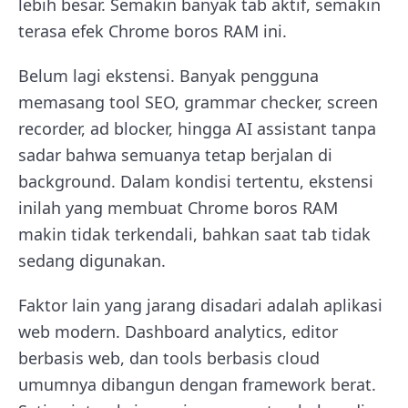
lebih besar. Semakin banyak tab aktif, semakin
terasa efek Chrome boros RAM ini.
Belum lagi ekstensi. Banyak pengguna
memasang tool SEO, grammar checker, screen
recorder, ad blocker, hingga AI assistant tanpa
sadar bahwa semuanya tetap berjalan di
background. Dalam kondisi tertentu, ekstensi
inilah yang membuat Chrome boros RAM
makin tidak terkendali, bahkan saat tab tidak
sedang digunakan.
Faktor lain yang jarang disadari adalah aplikasi
web modern. Dashboard analytics, editor
berbasis web, dan tools berbasis cloud
umumnya dibangun dengan framework berat.