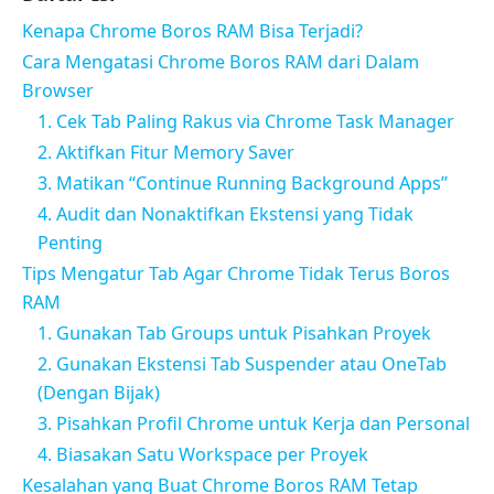
Kenapa Chrome Boros RAM Bisa Terjadi?
Cara Mengatasi Chrome Boros RAM dari Dalam
Browser
1. Cek Tab Paling Rakus via Chrome Task Manager
2. Aktifkan Fitur Memory Saver
3. Matikan “Continue Running Background Apps”
4. Audit dan Nonaktifkan Ekstensi yang Tidak
Penting
Tips Mengatur Tab Agar Chrome Tidak Terus Boros
RAM
1. Gunakan Tab Groups untuk Pisahkan Proyek
2. Gunakan Ekstensi Tab Suspender atau OneTab
(Dengan Bijak)
3. Pisahkan Profil Chrome untuk Kerja dan Personal
4. Biasakan Satu Workspace per Proyek
Kesalahan yang Buat Chrome Boros RAM Tetap