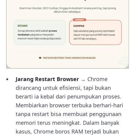
Jarang Restart Browser
→ Chrome
dirancang untuk efisiensi, tapi bukan
berarti ia kebal dari penumpukan proses.
Membiarkan browser terbuka berhari-hari
tanpa restart bisa membuat penggunaan
memori terus meningkat. Dalam banyak
kasus, Chrome boros RAM terjadi bukan