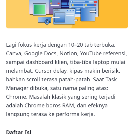
Lagi fokus kerja dengan 10–20 tab terbuka,
Canva, Google Docs, Notion, YouTube referensi,
sampai dashboard klien, tiba-tiba laptop mulai
melambat. Cursor delay, kipas makin berisik,
bahkan scroll terasa patah-patah. Saat Task
Manager dibuka, satu nama paling atas:
Chrome. Masalah klasik yang sering terjadi
adalah Chrome boros RAM, dan efeknya
langsung terasa ke performa kerja.
Daftar Isi