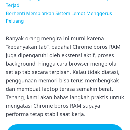
Terjadi
Berhenti Membiarkan Sistem Lemot Menggerus
Peluang
Banyak orang mengira ini murni karena
“kebanyakan tab”, padahal Chrome boros RAM
juga dipengaruhi oleh ekstensi aktif, proses
background, hingga cara browser mengelola
setiap tab secara terpisah. Kalau tidak diatasi,
penggunaan memori bisa terus membengkak
dan membuat laptop terasa semakin berat.
Tenang, kami akan bahas langkah praktis untuk
mengatasi Chrome boros RAM supaya
performa tetap stabil saat kerja.