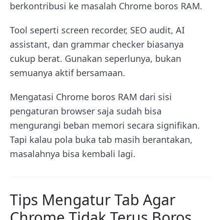
berkontribusi ke masalah Chrome boros RAM.
Tool seperti screen recorder, SEO audit, AI
assistant, dan grammar checker biasanya
cukup berat. Gunakan seperlunya, bukan
semuanya aktif bersamaan.
Mengatasi Chrome boros RAM dari sisi
pengaturan browser saja sudah bisa
mengurangi beban memori secara signifikan.
Tapi kalau pola buka tab masih berantakan,
masalahnya bisa kembali lagi.
Tips Mengatur Tab Agar
Chrome Tidak Terus Boros