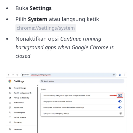
Buka
Settings
Pilih
System
atau langsung ketik
chrome://settings/system
Nonaktifkan opsi
Continue running
background apps when Google Chrome is
closed