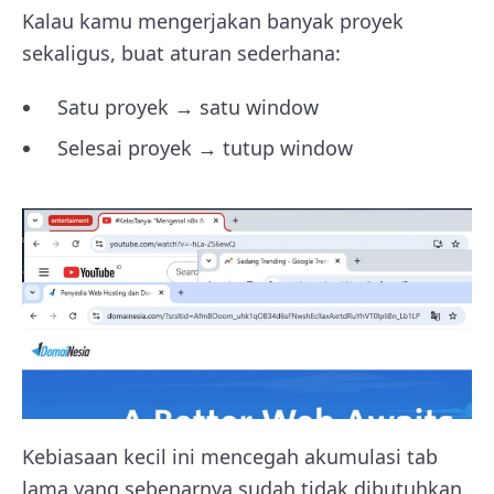
Kalau kamu mengerjakan banyak proyek
sekaligus, buat aturan sederhana:
Satu proyek → satu window
Selesai proyek → tutup window
Kebiasaan kecil ini mencegah akumulasi tab
lama yang sebenarnya sudah tidak dibutuhkan.