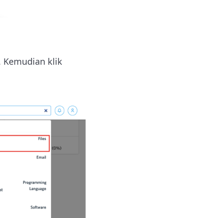
. Kemudian klik