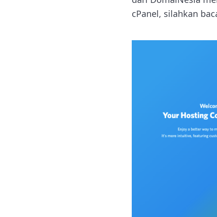
cPanel, silahkan bac