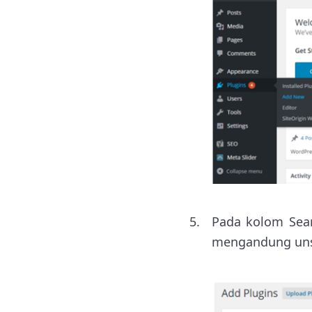
Pada kolom Sea
mengandung unsur