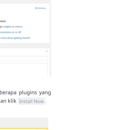
berapa plugins yang
an klik
.
Install Now