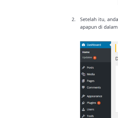
Setelah itu, and
apapun di dalam