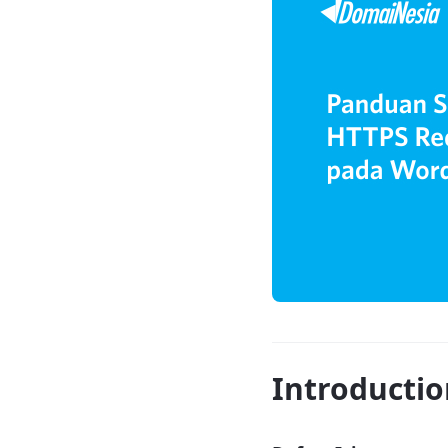
Introductio