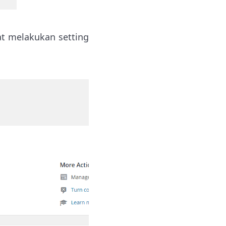
at melakukan setting