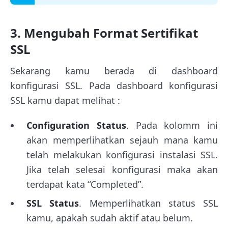
3. Mengubah Format Sertifikat
SSL
Sekarang kamu berada di dashboard
konfigurasi SSL. Pada dashboard konfigurasi
SSL kamu dapat melihat :
Configuration Status
. Pada kolomm ini
akan memperlihatkan sejauh mana kamu
telah melakukan konfigurasi instalasi SSL.
Jika telah selesai konfigurasi maka akan
terdapat kata “Completed”.
SSL Status
. Memperlihatkan status SSL
kamu, apakah sudah aktif atau belum.