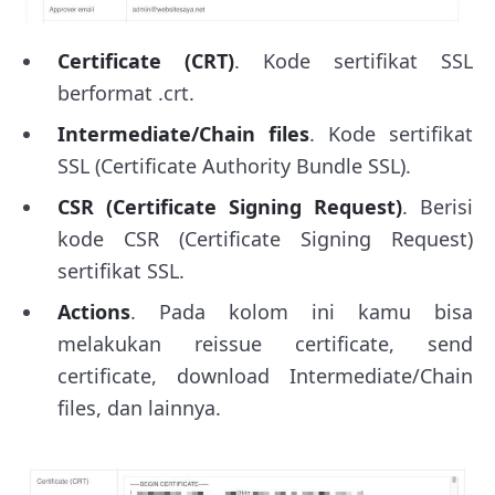
Certificate (CRT)
. Kode sertifikat SSL
berformat .crt.
Intermediate/Chain files
. Kode sertifikat
SSL (Certificate Authority Bundle SSL).
CSR (Certificate Signing Request)
. Berisi
kode CSR (Certificate Signing Request)
sertifikat SSL.
Actions
. Pada kolom ini kamu bisa
melakukan reissue certificate, send
certificate, download Intermediate/Chain
files, dan lainnya.