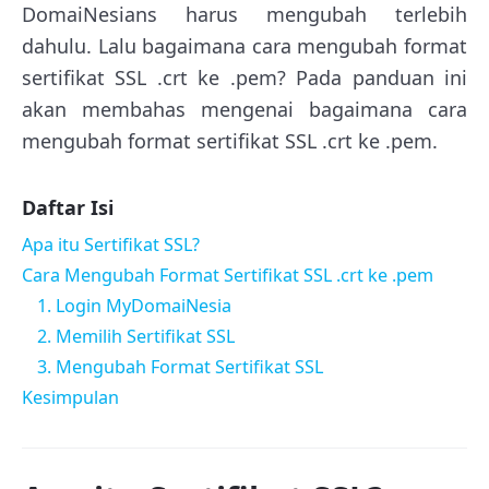
DomaiNesians harus mengubah terlebih
dahulu. Lalu bagaimana cara mengubah format
sertifikat SSL .crt ke .pem? Pada panduan ini
akan membahas mengenai bagaimana cara
mengubah format sertifikat SSL .crt ke .pem.
Daftar Isi
Apa itu Sertifikat SSL?
Cara Mengubah Format Sertifikat SSL .crt ke .pem
1. Login MyDomaiNesia
2. Memilih Sertifikat SSL
3. Mengubah Format Sertifikat SSL
Kesimpulan