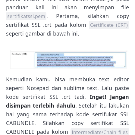
panduan kali ini akan menyimpan file
. Pertama, silahkan copy
sertifikatssl.pem
sertifikat SSL .crt pada kolom
Certificate (CRT)
seperti gambar di bawah ini.
Kemudian kamu bisa membuka text editor
seperti Notepad dan sublime text. Lalu paste
kode sertifikat SSL .crt tadi.
Ingat! Jangan
disimpan terlebih dahulu
. Setelah itu lakukan
hal yang sama terhadap kode sertifukat SSL
CABUNDLE. Silahkan copy sertifikat SSL
CABUNDLE pada kolom
Intermediate/Chain files