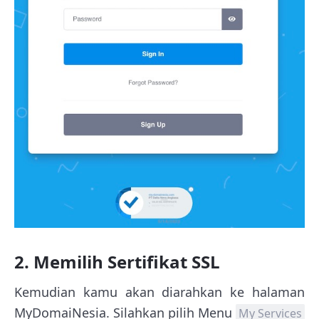
2. Memilih Sertifikat SSL
Kemudian kamu akan diarahkan ke halaman
MyDomaiNesia. Silahkan pilih Menu
My Services