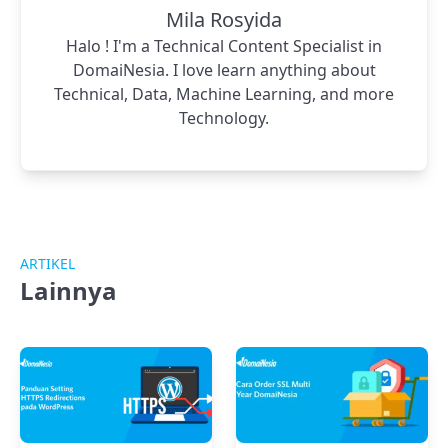
Mila Rosyida
Halo ! I'm a Technical Content Specialist in
DomaiNesia. I love learn anything about
Technical, Data, Machine Learning, and more
Technology.
ARTIKEL
Lainnya