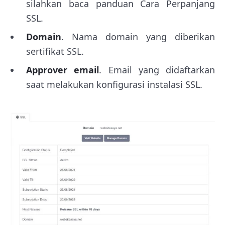
silahkan baca panduan Cara Perpanjang
SSL.
Domain
. Nama domain yang diberikan
sertifikat SSL.
Approver email
. Email yang didaftarkan
saat melakukan konfigurasi instalasi SSL.