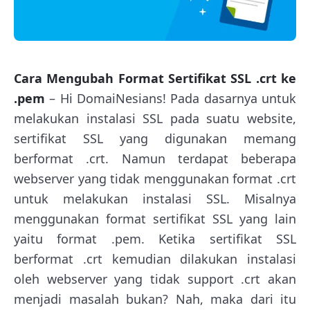
Cara Mengubah Format Sertifikat SSL .crt ke
.pem
– Hi DomaiNesians! Pada dasarnya untuk
melakukan instalasi SSL pada suatu website,
sertifikat SSL yang digunakan memang
berformat .crt. Namun terdapat beberapa
webserver yang tidak menggunakan format .crt
untuk melakukan instalasi SSL. Misalnya
menggunakan format sertifikat SSL yang lain
yaitu format .pem. Ketika sertifikat SSL
berformat .crt kemudian dilakukan instalasi
oleh webserver yang tidak support .crt akan
menjadi masalah bukan? Nah, maka dari itu