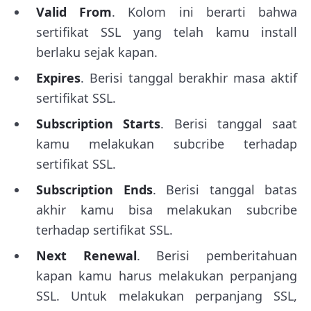
Valid From
. Kolom ini berarti bahwa
sertifikat SSL yang telah kamu install
berlaku sejak kapan.
Expires
. Berisi tanggal berakhir masa aktif
sertifikat SSL.
Subscription Starts
. Berisi tanggal saat
kamu melakukan subcribe terhadap
sertifikat SSL.
Subscription Ends
. Berisi tanggal batas
akhir kamu bisa melakukan subcribe
terhadap sertifikat SSL.
Next Renewal
. Berisi pemberitahuan
kapan kamu harus melakukan perpanjang
SSL. Untuk melakukan perpanjang SSL,