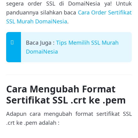
segera order SSL di DomaiNesia ya! Untuk
panduannya silahkan baca
Cara Order Sertifikat
SSL Murah DomaiNesia
.
Baca Juga :
Tips Memilih SSL Murah
DomaiNesia
Cara Mengubah Format
Sertifikat SSL .crt ke .pem
Adapun cara mengubah format sertifikat SSL
.crt ke .pem adalah :