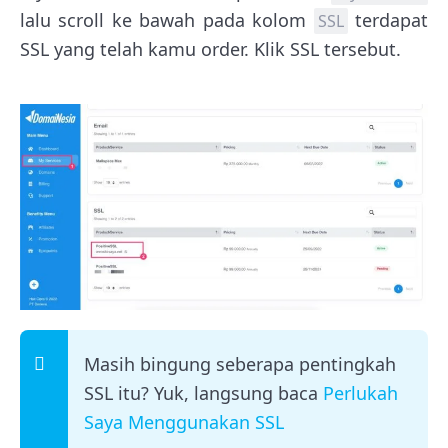
lalu scroll ke bawah pada kolom
terdapat
SSL
SSL yang telah kamu order. Klik SSL tersebut.
Masih bingung seberapa pentingkah
SSL itu? Yuk, langsung baca
Perlukah
Saya Menggunakan SSL