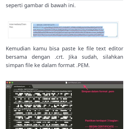
seperti gambar di bawah ini.
Kemudian kamu bisa paste ke file text editor
bersama dengan .crt. Jika sudah, silahkan
simpan file ke dalam format .PEM.