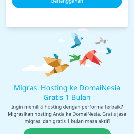
Berlangganan
Migrasi Hosting ke DomaiNesia
Gratis 1 Bulan
Ingin memiliki hosting dengan performa terbaik?
Migrasikan hosting Anda ke DomaiNesia. Gratis jasa
migrasi dan gratis 1 bulan masa aktif!