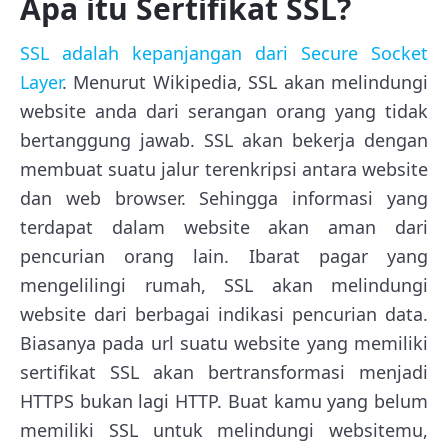
Apa itu Sertifikat SSL?
SSL adalah kepanjangan dari Secure Socket
Layer
. Menurut Wikipedia, SSL akan melindungi
website anda dari serangan orang yang tidak
bertanggung jawab. SSL akan bekerja dengan
membuat suatu jalur terenkripsi antara website
dan web browser. Sehingga informasi yang
terdapat dalam website akan aman dari
pencurian orang lain. Ibarat pagar yang
mengelilingi rumah, SSL akan melindungi
website dari berbagai indikasi pencurian data.
Biasanya pada url suatu website yang memiliki
sertifikat SSL akan bertransformasi menjadi
HTTPS bukan lagi HTTP. Buat kamu yang belum
memiliki SSL untuk melindungi websitemu,