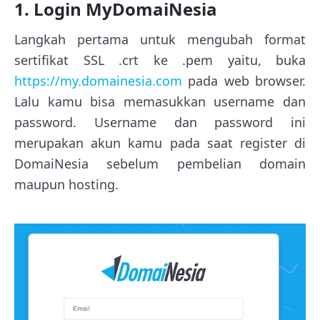
1. Login MyDomaiNesia
Langkah pertama untuk mengubah format
sertifikat SSL .crt ke .pem yaitu, buka
https://my.domainesia.com
pada web browser.
Lalu kamu bisa memasukkan username dan
password. Username dan password ini
merupakan akun kamu pada saat register di
DomaiNesia sebelum pembelian domain
maupun hosting.