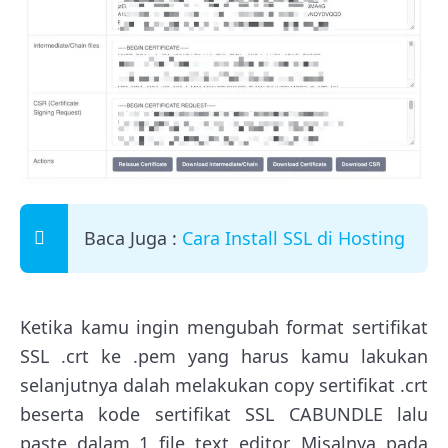
Baca Juga :
Cara Install SSL di Hosting
Ketika kamu ingin mengubah format sertifikat
SSL .crt ke .pem yang harus kamu lakukan
selanjutnya dalah melakukan copy sertifikat .crt
beserta kode sertifikat SSL CABUNDLE lalu
paste dalam 1 file text editor. Misalnya pada