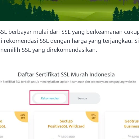
SL berbayar mulai dari SSL yang berkeamanan cukup
 rekomendasi SSL dengan harga yang terjangkau. Sil
memilih SSL yang direkomendasikan.