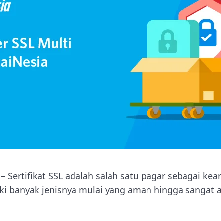
 – Sertifikat SSL adalah salah satu pagar sebagai ke
liki banyak jenisnya mulai yang aman hingga sangat 