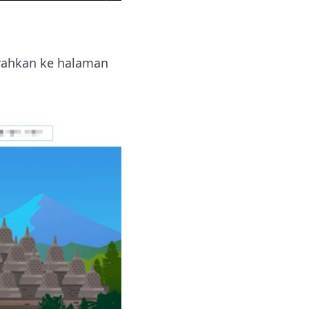
rahkan ke halaman