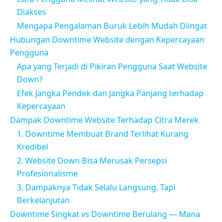
Diakses
Mengapa Pengalaman Buruk Lebih Mudah Diingat
Hubungan Downtime Website dengan Kepercayaan
Pengguna
Apa yang Terjadi di Pikiran Pengguna Saat Website
Down?
Efek Jangka Pendek dan Jangka Panjang terhadap
Kepercayaan
Dampak Downtime Website Terhadap Citra Merek
1. Downtime Membuat Brand Terlihat Kurang
Kredibel
2. Website Down Bisa Merusak Persepsi
Profesionalisme
3. Dampaknya Tidak Selalu Langsung, Tapi
Berkelanjutan
Downtime Singkat vs Downtime Berulang — Mana