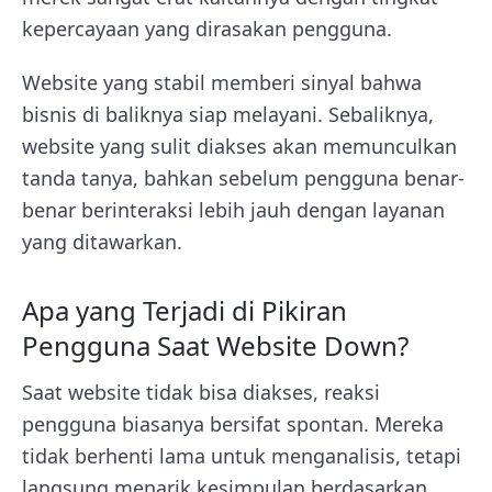
kepercayaan yang dirasakan pengguna.
Website yang stabil memberi sinyal bahwa
bisnis di baliknya siap melayani. Sebaliknya,
website yang sulit diakses akan memunculkan
tanda tanya, bahkan sebelum pengguna benar-
benar berinteraksi lebih jauh dengan layanan
yang ditawarkan.
Apa yang Terjadi di Pikiran
Pengguna Saat Website Down?
Saat website tidak bisa diakses, reaksi
pengguna biasanya bersifat spontan. Mereka
tidak berhenti lama untuk menganalisis, tetapi
langsung menarik kesimpulan berdasarkan