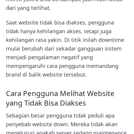
dari yang terlihat.
Saat website tidak bisa diakses, pengguna
tidak hanya kehilangan akses, tetapi juga
kehilangan rasa yakin. Di titik inilah downtime
mulai berubah dari sekadar gangguan sistem
menjadi pengalaman negatif yang
mempengaruhi cara pengguna memandang
brand di balik website tersebut.
Cara Pengguna Melihat Website
yang Tidak Bisa Diakses
Sebagian besar pengguna tidak peduli apa
penyebab website down. Mereka tidak akan
menelusuri apakah server sedang maintenance