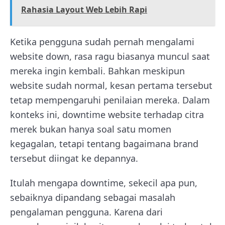
Rahasia Layout Web Lebih Rapi
Ketika pengguna sudah pernah mengalami
website down, rasa ragu biasanya muncul saat
mereka ingin kembali. Bahkan meskipun
website sudah normal, kesan pertama tersebut
tetap mempengaruhi penilaian mereka. Dalam
konteks ini, downtime website terhadap citra
merek bukan hanya soal satu momen
kegagalan, tetapi tentang bagaimana brand
tersebut diingat ke depannya.
Itulah mengapa downtime, sekecil apa pun,
sebaiknya dipandang sebagai masalah
pengalaman pengguna. Karena dari