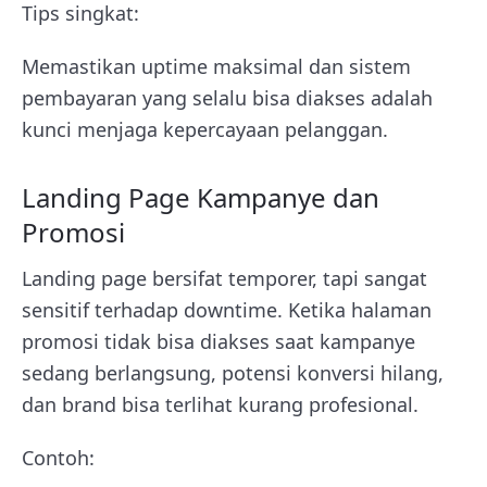
Tips singkat:
Memastikan uptime maksimal dan sistem
pembayaran yang selalu bisa diakses adalah
kunci menjaga kepercayaan pelanggan.
Landing Page Kampanye dan
Promosi
Landing page bersifat temporer, tapi sangat
sensitif terhadap downtime. Ketika halaman
promosi tidak bisa diakses saat kampanye
sedang berlangsung, potensi konversi hilang,
dan brand bisa terlihat kurang profesional.
Contoh: