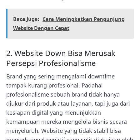
Baca Juga:
Cara Meningkatkan Pengunjung
Website Dengan Cepat
2. Website Down Bisa Merusak
Persepsi Profesionalisme
Brand yang sering mengalami downtime
tampak kurang profesional. Padahal
profesionalisme sebuah brand tidak hanya
diukur dari produk atau layanan, tapi juga dari
kesiapan digital yang menunjukkan
kemampuan mereka mengelola bisnis secara
menyeluruh. Website yang tidak stabil bisa
menjadi sinyal negatif yang sulit diabaikan oleh