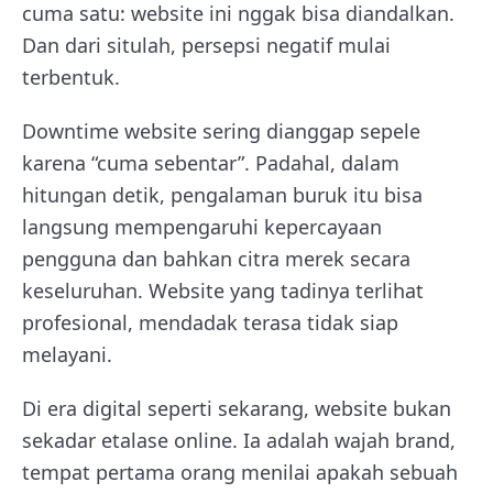
cuma satu: website ini nggak bisa diandalkan.
Dan dari situlah, persepsi negatif mulai
terbentuk.
Downtime website sering dianggap sepele
karena “cuma sebentar”. Padahal, dalam
hitungan detik, pengalaman buruk itu bisa
langsung mempengaruhi kepercayaan
pengguna dan bahkan citra merek secara
keseluruhan. Website yang tadinya terlihat
profesional, mendadak terasa tidak siap
melayani.
Di era digital seperti sekarang, website bukan
sekadar etalase online. Ia adalah wajah brand,
tempat pertama orang menilai apakah sebuah