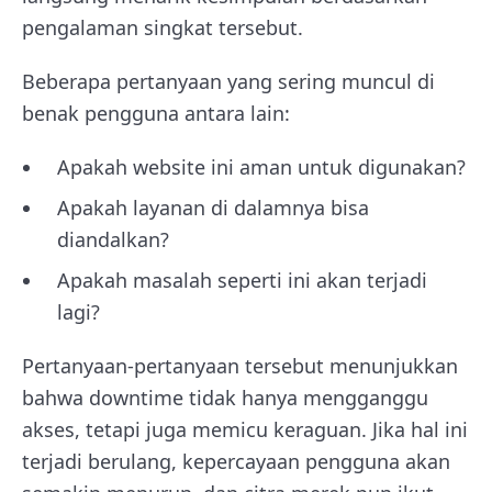
pengalaman singkat tersebut.
Beberapa pertanyaan yang sering muncul di
benak pengguna antara lain:
Apakah website ini aman untuk digunakan?
Apakah layanan di dalamnya bisa
diandalkan?
Apakah masalah seperti ini akan terjadi
lagi?
Pertanyaan-pertanyaan tersebut menunjukkan
bahwa downtime tidak hanya mengganggu
akses, tetapi juga memicu keraguan. Jika hal ini
terjadi berulang, kepercayaan pengguna akan