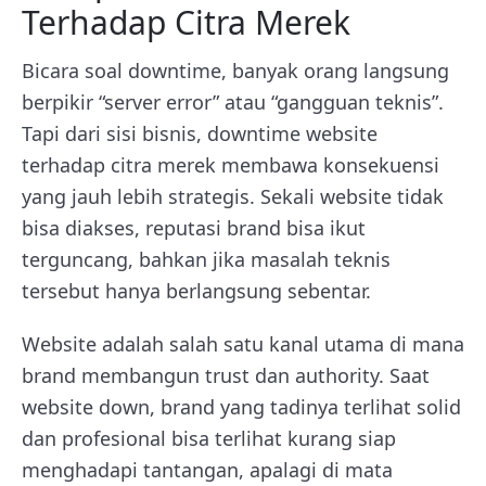
Terhadap Citra Merek
Bicara soal downtime, banyak orang langsung
berpikir “server error” atau “gangguan teknis”.
Tapi dari sisi bisnis, downtime website
terhadap citra merek membawa konsekuensi
yang jauh lebih strategis. Sekali website tidak
bisa diakses, reputasi brand bisa ikut
terguncang, bahkan jika masalah teknis
tersebut hanya berlangsung sebentar.
Website adalah salah satu kanal utama di mana
brand membangun trust dan authority. Saat
website down, brand yang tadinya terlihat solid
dan profesional bisa terlihat kurang siap
menghadapi tantangan, apalagi di mata