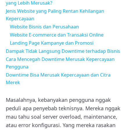
yang Lebih Merusak?
Jenis Website yang Paling Rentan Kehilangan
Kepercayaan
Website Bisnis dan Perusahaan
Website E-commerce dan Transaksi Online
Landing Page Kampanye dan Promosi
Dampak Tidak Langsung Downtime terhadap Bisnis
Cara Mencegah Downtime Merusak Kepercayaan
Pengguna
Downtime Bisa Merusak Kepercayaan dan Citra
Merek
Masalahnya, kebanyakan pengguna nggak
peduli apa penyebab teknisnya. Mereka nggak
mau tahu soal server overload, maintenance,
atau error konfigurasi. Yang mereka rasakan