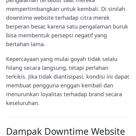
pengalaman tersebut saat mereka
mempertimbangkan untuk kembali. Di sinilah
downtime website terhadap citra merek
berperan besar, karena satu pengalaman buruk
bisa membentuk persepsi negatif yang
bertahan lama.
Kepercayaan yang mulai goyah tidak selalu
hilang secara langsung, tetapi perlahan
terkikis. Jika tidak diantisipasi, kondisi ini dapat
membuat pengguna enggan kembali dan
menurunkan loyalitas terhadap brand secara
keseluruhan.
Dampak Downtime Website