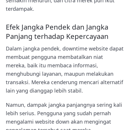
semakin menurun, dan citra merek pun ikut
terdampak.
Efek Jangka Pendek dan Jangka
Panjang terhadap Kepercayaan
Dalam jangka pendek, downtime website dapat
membuat pengguna membatalkan niat
mereka, baik itu membaca informasi,
menghubungi layanan, maupun melakukan
transaksi. Mereka cenderung mencari alternatif
lain yang dianggap lebih stabil.
Namun, dampak jangka panjangnya sering kali
lebih serius. Pengguna yang sudah pernah
mengalami website down akan mengingat