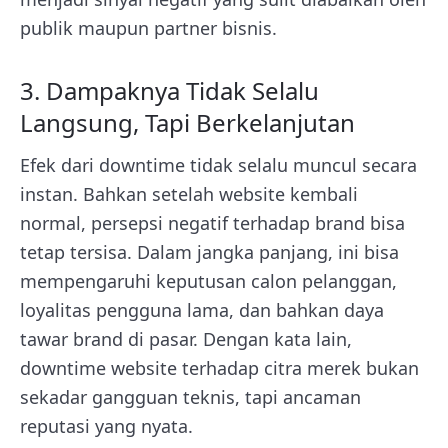
publik maupun partner bisnis.
3. Dampaknya Tidak Selalu
Langsung, Tapi Berkelanjutan
Efek dari downtime tidak selalu muncul secara
instan. Bahkan setelah website kembali
normal, persepsi negatif terhadap brand bisa
tetap tersisa. Dalam jangka panjang, ini bisa
mempengaruhi keputusan calon pelanggan,
loyalitas pengguna lama, dan bahkan daya
tawar brand di pasar. Dengan kata lain,
downtime website terhadap citra merek bukan
sekadar gangguan teknis, tapi ancaman
reputasi yang nyata.