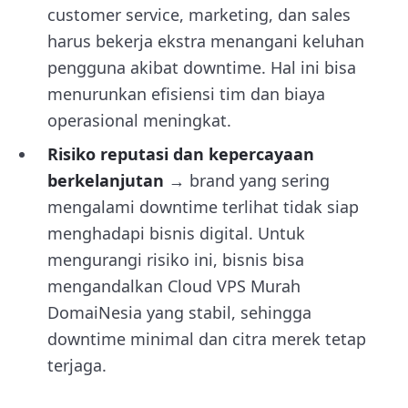
customer service, marketing, dan sales
harus bekerja ekstra menangani keluhan
pengguna akibat downtime. Hal ini bisa
menurunkan efisiensi tim dan biaya
operasional meningkat.
Risiko reputasi dan kepercayaan
berkelanjutan
→ brand yang sering
mengalami downtime terlihat tidak siap
menghadapi bisnis digital. Untuk
mengurangi risiko ini, bisnis bisa
mengandalkan Cloud VPS Murah
DomaiNesia yang stabil, sehingga
downtime minimal dan citra merek tetap
terjaga.