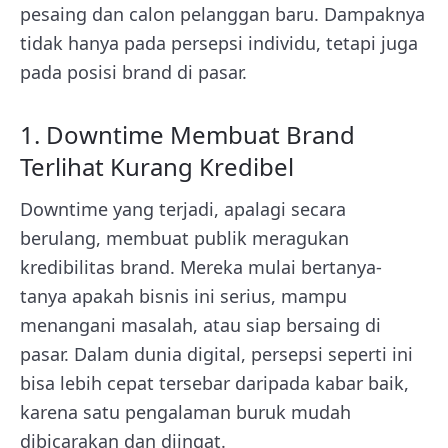
pesaing dan calon pelanggan baru. Dampaknya
tidak hanya pada persepsi individu, tetapi juga
pada posisi brand di pasar.
1. Downtime Membuat Brand
Terlihat Kurang Kredibel
Downtime yang terjadi, apalagi secara
berulang, membuat publik meragukan
kredibilitas brand. Mereka mulai bertanya-
tanya apakah bisnis ini serius, mampu
menangani masalah, atau siap bersaing di
pasar. Dalam dunia digital, persepsi seperti ini
bisa lebih cepat tersebar daripada kabar baik,
karena satu pengalaman buruk mudah
dibicarakan dan diingat.