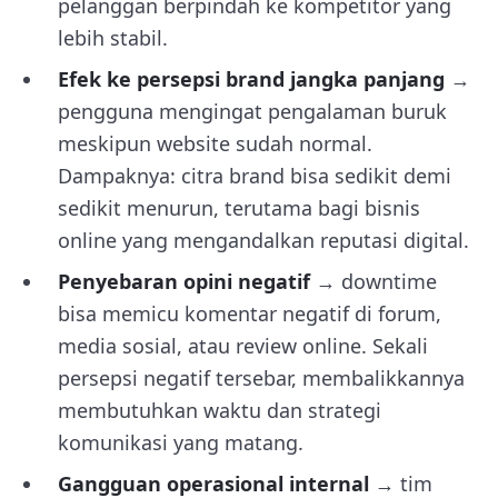
pelanggan berpindah ke kompetitor yang
lebih stabil.
Efek ke persepsi brand jangka panjang
→
pengguna mengingat pengalaman buruk
meskipun website sudah normal.
Dampaknya: citra brand bisa sedikit demi
sedikit menurun, terutama bagi bisnis
online yang mengandalkan reputasi digital.
Penyebaran opini negatif
→ downtime
bisa memicu komentar negatif di forum,
media sosial, atau review online. Sekali
persepsi negatif tersebar, membalikkannya
membutuhkan waktu dan strategi
komunikasi yang matang.
Gangguan operasional internal
→ tim