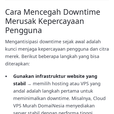
Cara Mencegah Downtime
Merusak Kepercayaan
Pengguna
Mengantisipasi downtime sejak awal adalah
kunci menjaga kepercayaan pengguna dan citra
merek. Berikut beberapa langkah yang bisa
diterapkan:
Gunakan infrastruktur website yang
stabil
→ memilih hosting atau VPS yang
andal adalah langkah pertama untuk
meminimalkan downtime. Misalnya, Cloud
VPS Murah DomaiNesia menyediakan
server stabil dengan performa tinggi,