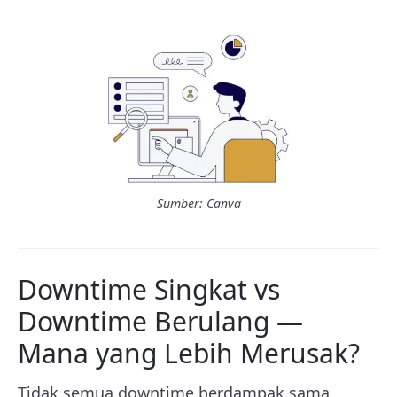
Sumber: Canva
Downtime Singkat vs
Downtime Berulang —
Mana yang Lebih Merusak?
Tidak semua downtime berdampak sama