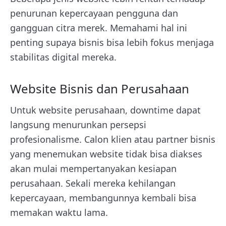
penurunan kepercayaan pengguna dan
gangguan citra merek. Memahami hal ini
penting supaya bisnis bisa lebih fokus menjaga
stabilitas digital mereka.
Website Bisnis dan Perusahaan
Untuk website perusahaan, downtime dapat
langsung menurunkan persepsi
profesionalisme. Calon klien atau partner bisnis
yang menemukan website tidak bisa diakses
akan mulai mempertanyakan kesiapan
perusahaan. Sekali mereka kehilangan
kepercayaan, membangunnya kembali bisa
memakan waktu lama.