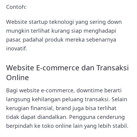
Contoh:
Website startup teknologi yang sering down
mungkin terlihat kurang siap menghadapi
pasar, padahal produk mereka sebenarnya
inovatif.
Website E-commerce dan Transaksi
Online
Bagi website e-commerce, downtime berarti
langsung kehilangan peluang transaksi. Selain
kerugian finansial, brand juga bisa terlihat
tidak dapat diandalkan. Pengguna cenderung
berpindah ke toko online lain yang lebih stabil.