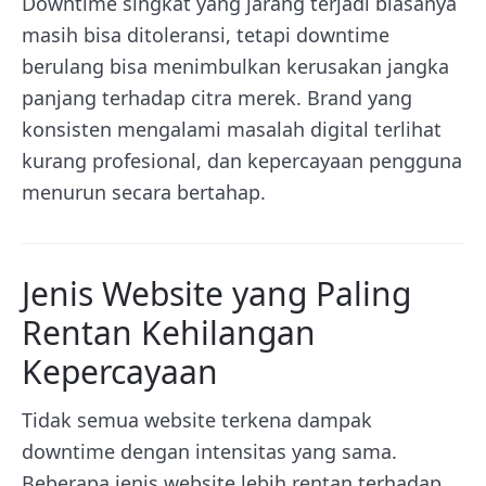
Downtime singkat yang jarang terjadi biasanya
masih bisa ditoleransi, tetapi downtime
berulang bisa menimbulkan kerusakan jangka
panjang terhadap citra merek. Brand yang
konsisten mengalami masalah digital terlihat
kurang profesional, dan kepercayaan pengguna
menurun secara bertahap.
Jenis Website yang Paling
Rentan Kehilangan
Kepercayaan
Tidak semua website terkena dampak
downtime dengan intensitas yang sama.
Beberapa jenis website lebih rentan terhadap