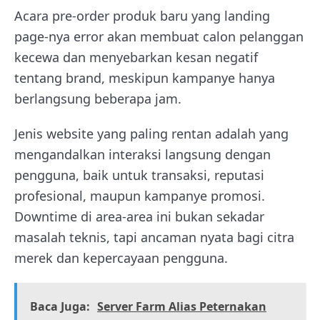
Acara pre-order produk baru yang landing
page-nya error akan membuat calon pelanggan
kecewa dan menyebarkan kesan negatif
tentang brand, meskipun kampanye hanya
berlangsung beberapa jam.
Jenis website yang paling rentan adalah yang
mengandalkan interaksi langsung dengan
pengguna, baik untuk transaksi, reputasi
profesional, maupun kampanye promosi.
Downtime di area-area ini bukan sekadar
masalah teknis, tapi ancaman nyata bagi citra
merek dan kepercayaan pengguna.
Baca Juga:
Server Farm Alias Peternakan