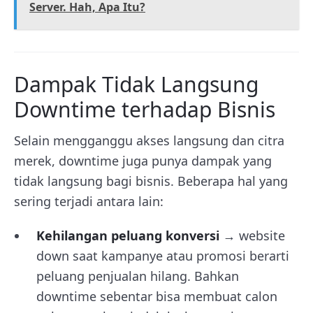
Server. Hah, Apa Itu?
Dampak Tidak Langsung
Downtime terhadap Bisnis
Selain mengganggu akses langsung dan citra
merek, downtime juga punya dampak yang
tidak langsung bagi bisnis. Beberapa hal yang
sering terjadi antara lain:
Kehilangan peluang konversi
→ website
down saat kampanye atau promosi berarti
peluang penjualan hilang. Bahkan
downtime sebentar bisa membuat calon