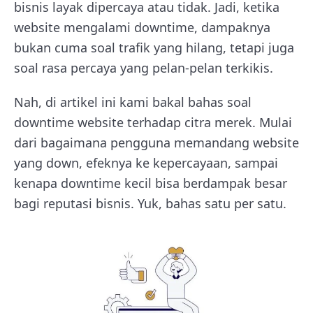
bisnis layak dipercaya atau tidak. Jadi, ketika
website mengalami downtime, dampaknya
bukan cuma soal trafik yang hilang, tetapi juga
soal rasa percaya yang pelan-pelan terkikis.
Nah, di artikel ini kami bakal bahas soal
downtime website terhadap citra merek. Mulai
dari bagaimana pengguna memandang website
yang down, efeknya ke kepercayaan, sampai
kenapa downtime kecil bisa berdampak besar
bagi reputasi bisnis. Yuk, bahas satu per satu.