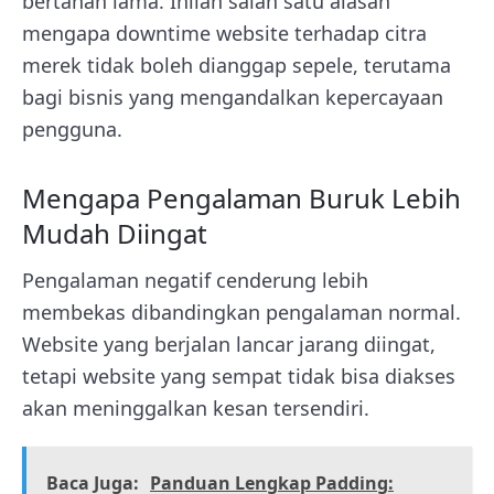
bertahan lama. Inilah salah satu alasan
mengapa downtime website terhadap citra
merek tidak boleh dianggap sepele, terutama
bagi bisnis yang mengandalkan kepercayaan
pengguna.
Mengapa Pengalaman Buruk Lebih
Mudah Diingat
Pengalaman negatif cenderung lebih
membekas dibandingkan pengalaman normal.
Website yang berjalan lancar jarang diingat,
tetapi website yang sempat tidak bisa diakses
akan meninggalkan kesan tersendiri.
Baca Juga:
Panduan Lengkap Padding: