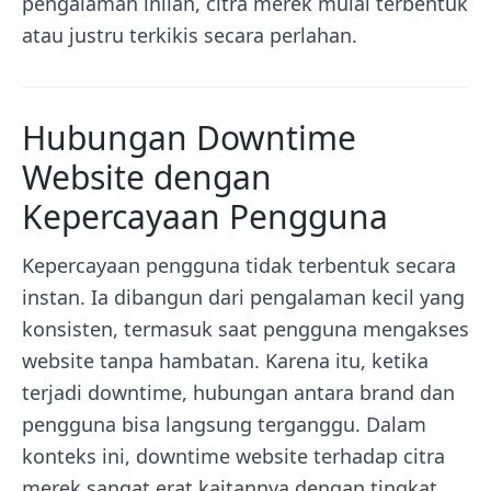
pengalaman inilah, citra merek mulai terbentuk
atau justru terkikis secara perlahan.
Hubungan Downtime
Website dengan
Kepercayaan Pengguna
Kepercayaan pengguna tidak terbentuk secara
instan. Ia dibangun dari pengalaman kecil yang
konsisten, termasuk saat pengguna mengakses
website tanpa hambatan. Karena itu, ketika
terjadi downtime, hubungan antara brand dan
pengguna bisa langsung terganggu. Dalam
konteks ini, downtime website terhadap citra
merek sangat erat kaitannya dengan tingkat