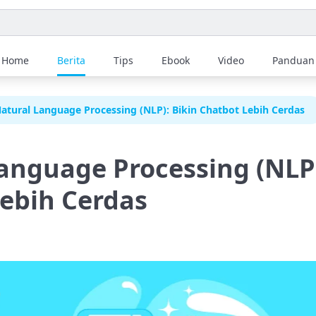
Home
Berita
Tips
Ebook
Video
Panduan
atural Language Processing (NLP): Bikin Chatbot Lebih Cerdas
anguage Processing (NLP)
ebih Cerdas