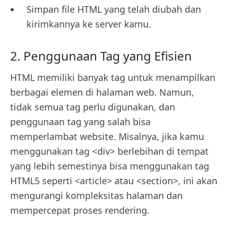
Simpan file HTML yang telah diubah dan
kirimkannya ke server kamu.
2. Penggunaan Tag yang Efisien
HTML memiliki banyak tag untuk menampilkan
berbagai elemen di halaman web. Namun,
tidak semua tag perlu digunakan, dan
penggunaan tag yang salah bisa
memperlambat website. Misalnya, jika kamu
menggunakan tag <div> berlebihan di tempat
yang lebih semestinya bisa menggunakan tag
HTML5 seperti <article> atau <section>, ini akan
mengurangi kompleksitas halaman dan
mempercepat proses rendering.