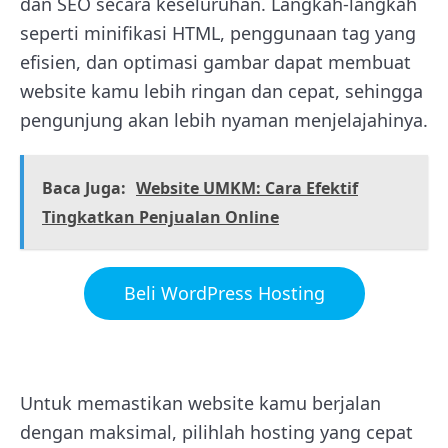
dan SEO secara keseluruhan. Langkah-langkah
seperti minifikasi HTML, penggunaan tag yang
efisien, dan optimasi gambar dapat membuat
website kamu lebih ringan dan cepat, sehingga
pengunjung akan lebih nyaman menjelajahinya.
Baca Juga:
Website UMKM: Cara Efektif
Tingkatkan Penjualan Online
Beli WordPress Hosting
Untuk memastikan website kamu berjalan
dengan maksimal, pilihlah hosting yang cepat