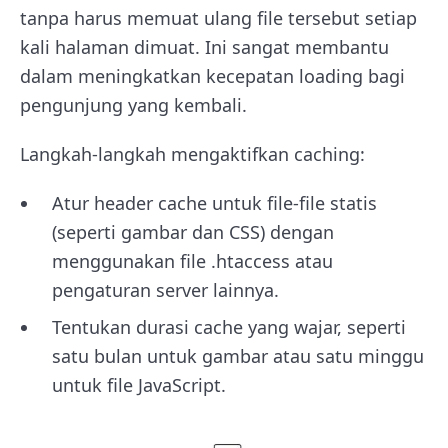
tanpa harus memuat ulang file tersebut setiap
kali halaman dimuat. Ini sangat membantu
dalam meningkatkan kecepatan loading bagi
pengunjung yang kembali.
Langkah-langkah mengaktifkan caching:
Atur header cache untuk file-file statis
(seperti gambar dan CSS) dengan
menggunakan file .htaccess atau
pengaturan server lainnya.
Tentukan durasi cache yang wajar, seperti
satu bulan untuk gambar atau satu minggu
untuk file JavaScript.