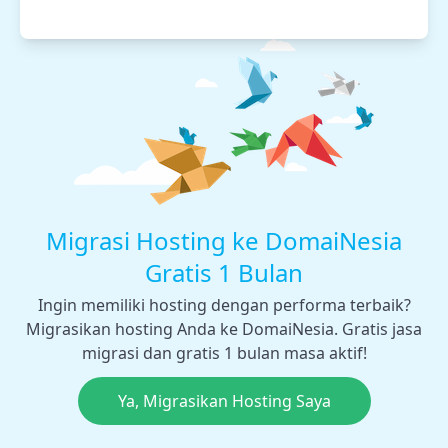
Migrasi Hosting ke DomaiNesia
Gratis 1 Bulan
Ingin memiliki hosting dengan performa terbaik?
Migrasikan hosting Anda ke DomaiNesia. Gratis jasa
migrasi dan gratis 1 bulan masa aktif!
Ya, Migrasikan Hosting Saya