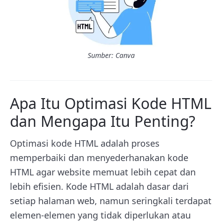
Sumber: Canva
Apa Itu Optimasi Kode HTML
dan Mengapa Itu Penting?
Optimasi kode HTML adalah proses
memperbaiki dan menyederhanakan kode
HTML agar website memuat lebih cepat dan
lebih efisien. Kode HTML adalah dasar dari
setiap halaman web, namun seringkali terdapat
elemen-elemen yang tidak diperlukan atau