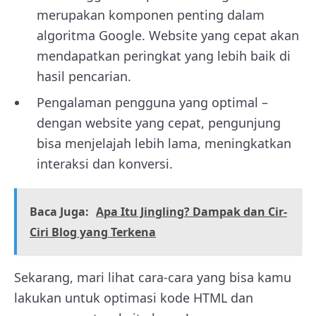
merupakan komponen penting dalam
algoritma Google. Website yang cepat akan
mendapatkan peringkat yang lebih baik di
hasil pencarian.
Pengalaman pengguna yang optimal –
dengan website yang cepat, pengunjung
bisa menjelajah lebih lama, meningkatkan
interaksi dan konversi.
Baca Juga:
Apa Itu Jingling? Dampak dan Cir-
Ciri Blog yang Terkena
Sekarang, mari lihat cara-cara yang bisa kamu
lakukan untuk optimasi kode HTML dan