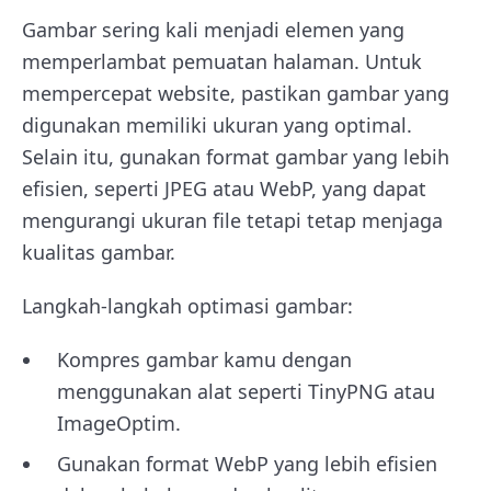
Gambar sering kali menjadi elemen yang
memperlambat pemuatan halaman. Untuk
mempercepat website, pastikan gambar yang
digunakan memiliki ukuran yang optimal.
Selain itu, gunakan format gambar yang lebih
efisien, seperti JPEG atau WebP, yang dapat
mengurangi ukuran file tetapi tetap menjaga
kualitas gambar.
Langkah-langkah optimasi gambar:
Kompres gambar kamu dengan
menggunakan alat seperti TinyPNG atau
ImageOptim.
Gunakan format WebP yang lebih efisien