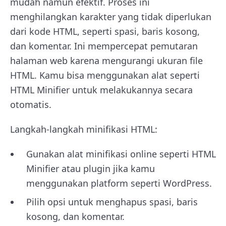
mudah namun efektif. Proses ini
menghilangkan karakter yang tidak diperlukan
dari kode HTML, seperti spasi, baris kosong,
dan komentar. Ini mempercepat pemutaran
halaman web karena mengurangi ukuran file
HTML. Kamu bisa menggunakan alat seperti
HTML Minifier untuk melakukannya secara
otomatis.
Langkah-langkah minifikasi HTML:
Gunakan alat minifikasi online seperti HTML
Minifier atau plugin jika kamu
menggunakan platform seperti WordPress.
Pilih opsi untuk menghapus spasi, baris
kosong, dan komentar.