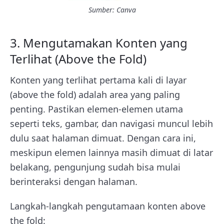
Sumber: Canva
3. Mengutamakan Konten yang
Terlihat (Above the Fold)
Konten yang terlihat pertama kali di layar
(above the fold) adalah area yang paling
penting. Pastikan elemen-elemen utama
seperti teks, gambar, dan navigasi muncul lebih
dulu saat halaman dimuat. Dengan cara ini,
meskipun elemen lainnya masih dimuat di latar
belakang, pengunjung sudah bisa mulai
berinteraksi dengan halaman.
Langkah-langkah pengutamaan konten above
the fold: