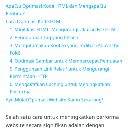
Apa Itu Optimasi Kode HTML dan Mengapa Itu
Penting?
Cara Optimasi Kode HTML
1. Minifikasi HTML: Mengurangi Ukuran File HTML
2. Penggunaan Tag yang Efisien
3. Mengutamakan Konten yang Terlihat (Above the
Fold)
4. Optimasi Gambar untuk Mempercepat Pemuatan
5. Penggunaan Link Relatif untuk Mengurangi
Permintaan HTTP
6. Mengaktifkan Caching untuk Meningkatkan
Performa
Ayo Mulai Optimasi Website Kamu Sekarang!
Salah satu cara untuk meningkatkan performa
website secara signifikan adalah dengan