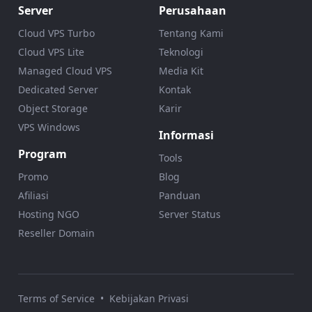
Server
Perusahaan
Cloud VPS Turbo
Tentang Kami
Cloud VPS Lite
Teknologi
Managed Cloud VPS
Media Kit
Dedicated Server
Kontak
Object Storage
Karir
VPS Windows
Informasi
Program
Tools
Promo
Blog
Afiliasi
Panduan
Hosting NGO
Server Status
Reseller Domain
Terms of Service
•
Kebijakan Privasi