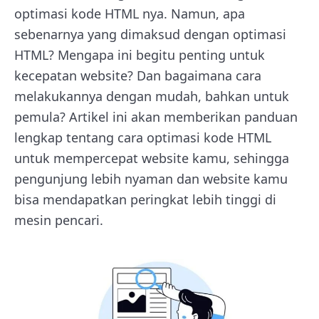
optimasi kode HTML nya. Namun, apa
sebenarnya yang dimaksud dengan optimasi
HTML? Mengapa ini begitu penting untuk
kecepatan website? Dan bagaimana cara
melakukannya dengan mudah, bahkan untuk
pemula? Artikel ini akan memberikan panduan
lengkap tentang cara optimasi kode HTML
untuk mempercepat website kamu, sehingga
pengunjung lebih nyaman dan website kamu
bisa mendapatkan peringkat lebih tinggi di
mesin pencari.