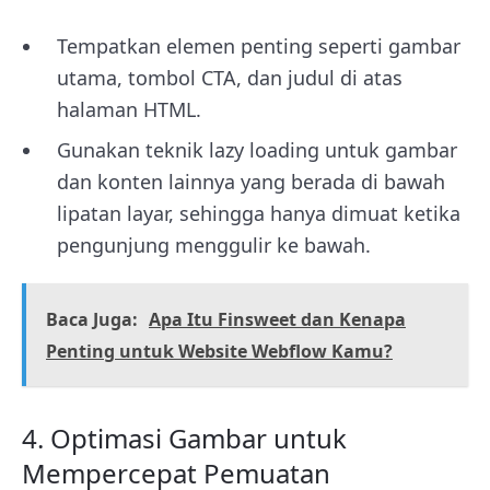
Tempatkan elemen penting seperti gambar
utama, tombol CTA, dan judul di atas
halaman HTML.
Gunakan teknik lazy loading untuk gambar
dan konten lainnya yang berada di bawah
lipatan layar, sehingga hanya dimuat ketika
pengunjung menggulir ke bawah.
Baca Juga:
Apa Itu Finsweet dan Kenapa
Penting untuk Website Webflow Kamu?
4. Optimasi Gambar untuk
Mempercepat Pemuatan