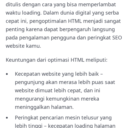
ditulis dengan cara yang bisa memperlambat
waktu loading. Dalam dunia digital yang serba
cepat ini, pengoptimalan HTML menjadi sangat
penting karena dapat berpengaruh langsung
pada pengalaman pengguna dan peringkat SEO
website kamu.
Keuntungan dari optimasi HTML meliputi:
Kecepatan website yang lebih baik –
pengunjung akan merasa lebih puas saat
website dimuat lebih cepat, dan ini
mengurangi kemungkinan mereka
meninggalkan halaman.
Peringkat pencarian mesin telusur yang
lebih tinggi – kecepatan loading halaman