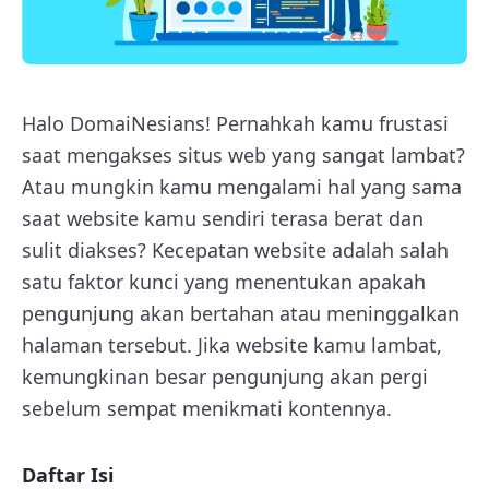
Halo DomaiNesians! Pernahkah kamu frustasi
saat mengakses situs web yang sangat lambat?
Atau mungkin kamu mengalami hal yang sama
saat website kamu sendiri terasa berat dan
sulit diakses? Kecepatan website adalah salah
satu faktor kunci yang menentukan apakah
pengunjung akan bertahan atau meninggalkan
halaman tersebut. Jika website kamu lambat,
kemungkinan besar pengunjung akan pergi
sebelum sempat menikmati kontennya.
Daftar Isi