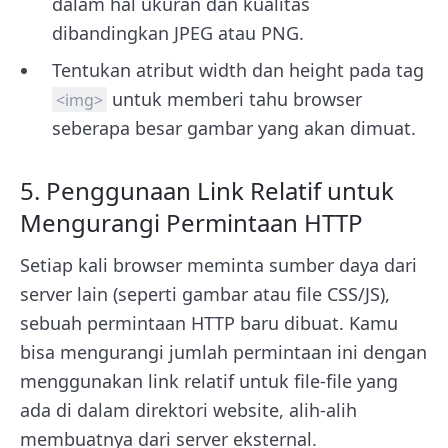
dalam hal ukuran dan kualitas
dibandingkan JPEG atau PNG.
Tentukan atribut width dan height pada tag
untuk memberi tahu browser
<img>
seberapa besar gambar yang akan dimuat.
5. Penggunaan Link Relatif untuk
Mengurangi Permintaan HTTP
Setiap kali browser meminta sumber daya dari
server lain (seperti gambar atau file CSS/JS),
sebuah permintaan HTTP baru dibuat. Kamu
bisa mengurangi jumlah permintaan ini dengan
menggunakan link relatif untuk file-file yang
ada di dalam direktori website, alih-alih
membuatnya dari server eksternal.