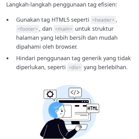
Langkah-langkah penggunaan tag efisien:
Gunakan tag HTML5 seperti
,
<header>
, dan
untuk struktur
<footer>
<main>
halaman yang lebih bersih dan mudah
dipahami oleh browser.
Hindari penggunaan tag generik yang tidak
diperlukan, seperti
yang berlebihan.
<div>