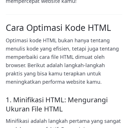
mempercepat website kamu!
Cara Optimasi Kode HTML
Optimasi kode HTML bukan hanya tentang
menulis kode yang efisien, tetapi juga tentang
memperbaiki cara file HTML dimuat oleh
browser. Berikut adalah langkah-langkah
praktis yang bisa kamu terapkan untuk
meningkatkan performa website kamu.
1. Minifikasi HTML: Mengurangi
Ukuran File HTML
Minifikasi adalah langkah pertama yang sangat