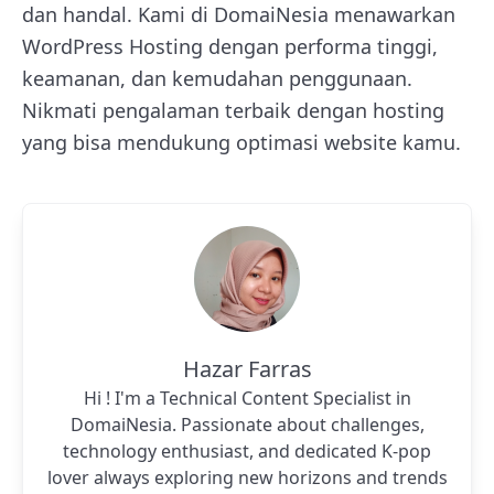
dan handal. Kami di DomaiNesia menawarkan
WordPress Hosting dengan performa tinggi,
keamanan, dan kemudahan penggunaan.
Nikmati pengalaman terbaik dengan hosting
yang bisa mendukung optimasi website kamu.
Hazar Farras
Hi ! I'm a Technical Content Specialist in
DomaiNesia. Passionate about challenges,
technology enthusiast, and dedicated K-pop
lover always exploring new horizons and trends