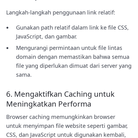
Langkah-langkah penggunaan link relatif:
Gunakan path relatif dalam link ke file CSS,
JavaScript, dan gambar.
Mengurangi permintaan untuk file lintas
domain dengan memastikan bahwa semua
file yang diperlukan dimuat dari server yang
sama.
6. Mengaktifkan Caching untuk
Meningkatkan Performa
Browser caching memungkinkan browser
untuk menyimpan file website seperti gambar,
CSS, dan JavaScript untuk digunakan kembali,