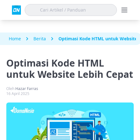
Home
Berita
Optimasi Kode HTML untuk Website 
Optimasi Kode HTML
untuk Website Lebih Cepat
Oleh
Hazar Farras
16 April 2025