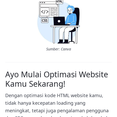
Sumber: Canva
Ayo Mulai Optimasi Website
Kamu Sekarang!
Dengan optimasi kode HTML website kamu,
tidak hanya kecepatan loading yang
meningkat, tetapi juga pengalaman pengguna