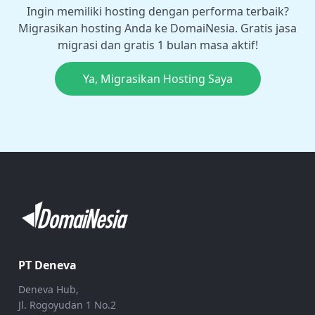
Ingin memiliki hosting dengan performa terbaik?
Migrasikan hosting Anda ke DomaiNesia. Gratis jasa
migrasi dan gratis 1 bulan masa aktif!
Ya, Migrasikan Hosting Saya
PT Deneva
Deneva Hub,
Jl. Rogoyudan 1 No.2