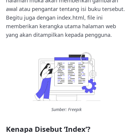
halaman muka akan memberikan gambaran
awal atau pengantar tentang isi buku tersebut.
Begitu juga dengan index.html, file ini
memberikan kerangka utama halaman web
yang akan ditampilkan kepada pengguna.
Sumber: Freepik
Kenapa Disebut ‘Index’?