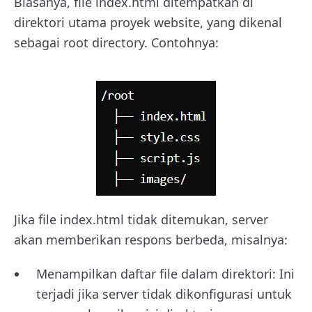
Biasanya, file index.html ditempatkan di
direktori utama proyek website, yang dikenal
sebagai root directory. Contohnya:
Jika file index.html tidak ditemukan, server
akan memberikan respons berbeda, misalnya:
Menampilkan daftar file dalam direktori: Ini
terjadi jika server tidak dikonfigurasi untuk