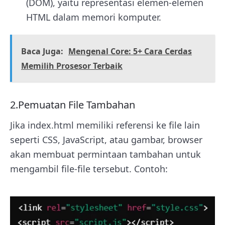
(DOM), yaitu representasi elemen-elemen
HTML dalam memori komputer.
Baca Juga:
Mengenal Core: 5+ Cara Cerdas
Memilih Prosesor Terbaik
2.Pemuatan File Tambahan
Jika index.html memiliki referensi ke file lain
seperti CSS, JavaScript, atau gambar, browser
akan membuat permintaan tambahan untuk
mengambil file-file tersebut. Contoh: