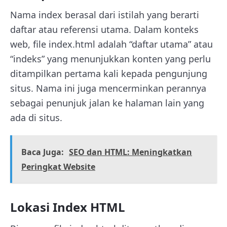
Nama index berasal dari istilah yang berarti
daftar atau referensi utama. Dalam konteks
web, file index.html adalah “daftar utama” atau
“indeks” yang menunjukkan konten yang perlu
ditampilkan pertama kali kepada pengunjung
situs. Nama ini juga mencerminkan perannya
sebagai penunjuk jalan ke halaman lain yang
ada di situs.
Baca Juga:
SEO dan HTML: Meningkatkan
Peringkat Website
Lokasi Index HTML