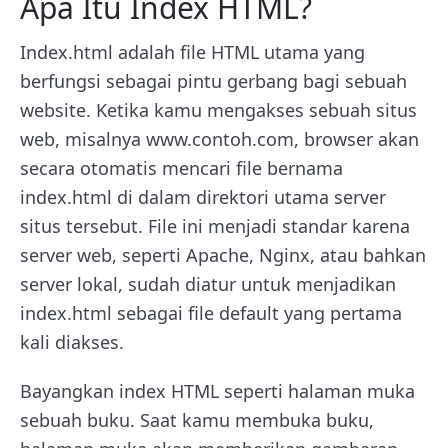
Apa Itu Index HTML?
Index.html adalah file HTML utama yang
berfungsi sebagai pintu gerbang bagi sebuah
website. Ketika kamu mengakses sebuah situs
web, misalnya www.contoh.com, browser akan
secara otomatis mencari file bernama
index.html di dalam direktori utama server
situs tersebut. File ini menjadi standar karena
server web, seperti Apache, Nginx, atau bahkan
server lokal, sudah diatur untuk menjadikan
index.html sebagai file default yang pertama
kali diakses.
Bayangkan index HTML seperti halaman muka
sebuah buku. Saat kamu membuka buku,