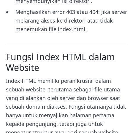
menyembunyikan isi direktori.
Menghasilkan error 403 atau 404: Jika server
melarang akses ke direktori atau tidak
menemukan file index.html.
Fungsi Index HTML dalam
Website
Index HTML memiliki peran krusial dalam
sebuah website, terutama sebagai file utama
yang dijalankan oleh server dan browser saat
sebuah domain diakses. Fungsi utamanya tidak
hanya untuk menyajikan halaman pertama
kepada pengunjung, tetapi juga untuk
mengatur struktur awal dari sebuah website.