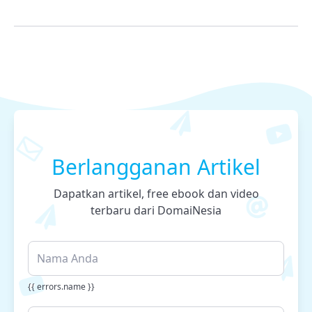
Berlangganan Artikel
Dapatkan artikel, free ebook dan video
terbaru dari DomaiNesia
{{ errors.name }}