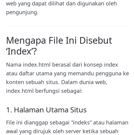
web yang dapat dilihat dan digunakan oleh
pengunjung.
Mengapa File Ini Disebut
‘Index’?
Nama index.html berasal dari konsep index
atau daftar utama yang memandu pengguna ke
konten sebuah situs. Dalam dunia web,
index.html berfungsi sebagai:
1. Halaman Utama Situs
File ini dianggap sebagai “indeks” atau halaman
awal yang dirujuk oleh server ketika sebuah