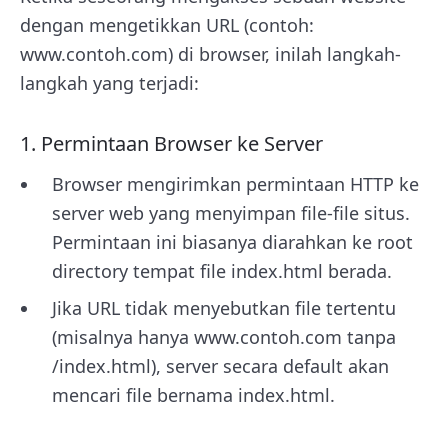
dengan mengetikkan URL (contoh:
www.contoh.com) di browser, inilah langkah-
langkah yang terjadi:
1. Permintaan Browser ke Server
Browser mengirimkan permintaan HTTP ke
server web yang menyimpan file-file situs.
Permintaan ini biasanya diarahkan ke root
directory tempat file index.html berada.
Jika URL tidak menyebutkan file tertentu
(misalnya hanya www.contoh.com tanpa
/index.html), server secara default akan
mencari file bernama index.html.