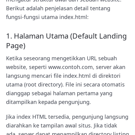
Berikut adalah penjelasan detail tentang
fungsi-fungsi utama index.html:
1. Halaman Utama (Default Landing
Page)
Ketika seseorang mengetikkan URL sebuah
website, seperti www.contoh.com, server akan
langsung mencari file index.html di direktori
utama (root directory). File ini secara otomatis
dianggap sebagai halaman pertama yang
ditampilkan kepada pengunjung.
Jika index HTML tersedia, pengunjung langsung
diarahkan ke tampilan awal situs.
Jika tidak
ada, server dapat menampilkan directory listing