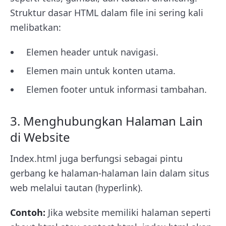
Struktur dasar HTML dalam file ini sering kali
melibatkan:
Elemen header untuk navigasi.
Elemen main untuk konten utama.
Elemen footer untuk informasi tambahan.
3. Menghubungkan Halaman Lain
di Website
Index.html juga berfungsi sebagai pintu
gerbang ke halaman-halaman lain dalam situs
web melalui tautan (hyperlink).
Contoh:
Jika website memiliki halaman seperti