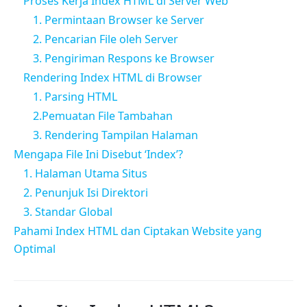
Proses Kerja Index HTML di Server Web
1. Permintaan Browser ke Server
2. Pencarian File oleh Server
3. Pengiriman Respons ke Browser
Rendering Index HTML di Browser
1. Parsing HTML
2.Pemuatan File Tambahan
3. Rendering Tampilan Halaman
Mengapa File Ini Disebut ‘Index’?
1. Halaman Utama Situs
2. Penunjuk Isi Direktori
3. Standar Global
Pahami Index HTML dan Ciptakan Website yang
Optimal