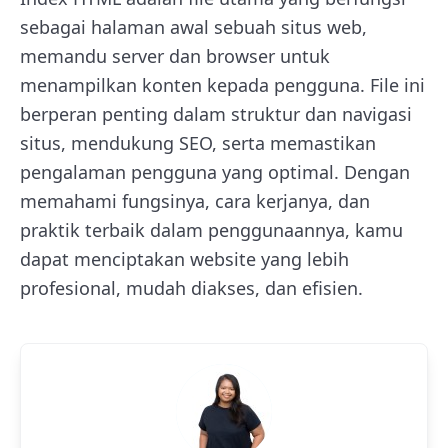
sebagai halaman awal sebuah situs web,
memandu server dan browser untuk
menampilkan konten kepada pengguna. File ini
berperan penting dalam struktur dan navigasi
situs, mendukung SEO, serta memastikan
pengalaman pengguna yang optimal. Dengan
memahami fungsinya, cara kerjanya, dan
praktik terbaik dalam penggunaannya, kamu
dapat menciptakan website yang lebih
profesional, mudah diakses, dan efisien.