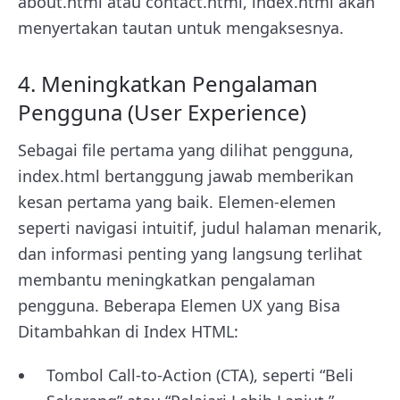
about.html atau contact.html, index.html akan
menyertakan tautan untuk mengaksesnya.
4. Meningkatkan Pengalaman
Pengguna (User Experience)
Sebagai file pertama yang dilihat pengguna,
index.html bertanggung jawab memberikan
kesan pertama yang baik. Elemen-elemen
seperti navigasi intuitif, judul halaman menarik,
dan informasi penting yang langsung terlihat
membantu meningkatkan pengalaman
pengguna.
Beberapa Elemen UX yang Bisa
Ditambahkan di Index HTML:
Tombol Call-to-Action (CTA), seperti “Beli