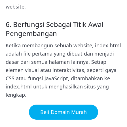
website.
6. Berfungsi Sebagai Titik Awal
Pengembangan
Ketika membangun sebuah website, index.html
adalah file pertama yang dibuat dan menjadi
dasar dari semua halaman lainnya. Setiap
elemen visual atau interaktivitas, seperti gaya
CSS atau fungsi JavaScript, ditambahkan ke
index.html untuk menghasilkan situs yang
lengkap.
Beli Domain Murah