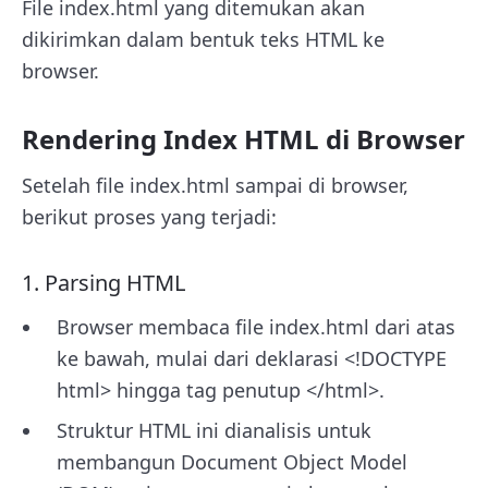
File index.html yang ditemukan akan
dikirimkan dalam bentuk teks HTML ke
browser.
Rendering Index HTML di Browser
Setelah file index.html sampai di browser,
berikut proses yang terjadi:
1. Parsing HTML
Browser membaca file index.html dari atas
ke bawah, mulai dari deklarasi <!DOCTYPE
html> hingga tag penutup </html>.
Struktur HTML ini dianalisis untuk
membangun Document Object Model