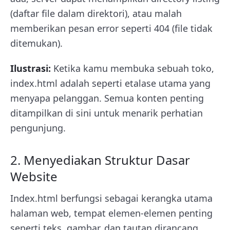
(daftar file dalam direktori), atau malah
memberikan pesan error seperti 404 (file tidak
ditemukan).
Ilustrasi:
Ketika kamu membuka sebuah toko,
index.html adalah seperti etalase utama yang
menyapa pelanggan. Semua konten penting
ditampilkan di sini untuk menarik perhatian
pengunjung.
2. Menyediakan Struktur Dasar
Website
Index.html berfungsi sebagai kerangka utama
halaman web, tempat elemen-elemen penting
seperti teks, gambar, dan tautan dirancang.