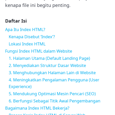
kenapa file ini begitu penting.
Daftar Isi
Apa Itu Index HTML?
Kenapa Disebut ‘Index’?
Lokasi Index HTML
Fungsi Index HTML dalam Website
1. Halaman Utama (Default Landing Page)
2. Menyediakan Struktur Dasar Website
3. Menghubungkan Halaman Lain di Website
4. Meningkatkan Pengalaman Pengguna (User
Experience)
5. Mendukung Optimasi Mesin Pencari (SEO)
6. Berfungsi Sebagai Titik Awal Pengembangan
Bagaimana Index HTML Bekerja?