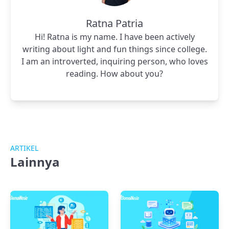
Ratna Patria
Hi! Ratna is my name. I have been actively
writing about light and fun things since college.
I am an introverted, inquiring person, who loves
reading. How about you?
ARTIKEL
Lainnya