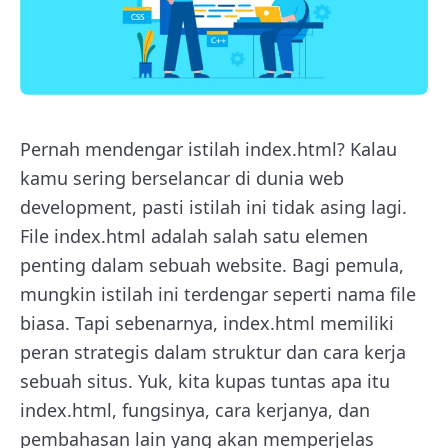
Pernah mendengar istilah index.html? Kalau
kamu sering berselancar di dunia web
development, pasti istilah ini tidak asing lagi.
File index.html adalah salah satu elemen
penting dalam sebuah website. Bagi pemula,
mungkin istilah ini terdengar seperti nama file
biasa. Tapi sebenarnya, index.html memiliki
peran strategis dalam struktur dan cara kerja
sebuah situs. Yuk, kita kupas tuntas apa itu
index.html, fungsinya, cara kerjanya, dan
pembahasan lain yang akan memperjelas