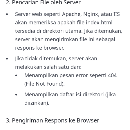
2. Pencarian File oleh Server
Server web seperti Apache, Nginx, atau IIS
akan memeriksa apakah file index.html
tersedia di direktori utama. Jika ditemukan,
server akan mengirimkan file ini sebagai
respons ke browser.
Jika tidak ditemukan, server akan
melakukan salah satu dari:
Menampilkan pesan error seperti 404
(File Not Found).
Menampilkan daftar isi direktori (jika
diizinkan).
3. Pengiriman Respons ke Browser