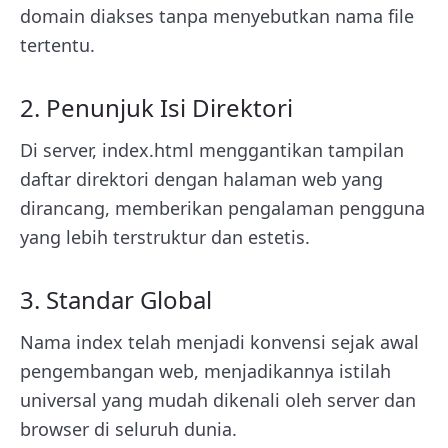
domain diakses tanpa menyebutkan nama file
tertentu.
2. Penunjuk Isi Direktori
Di server, index.html menggantikan tampilan
daftar direktori dengan halaman web yang
dirancang, memberikan pengalaman pengguna
yang lebih terstruktur dan estetis.
3. Standar Global
Nama index telah menjadi konvensi sejak awal
pengembangan web, menjadikannya istilah
universal yang mudah dikenali oleh server dan
browser di seluruh dunia.