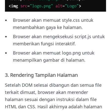
Browser akan memuat style.css untuk
menambahkan gaya ke halaman.
Browser akan mengeksekusi script.js untuk
memberikan fungsi interaktif.
Browser akan memuat logo.png untuk
menampilkan gambar di halaman.
3. Rendering Tampilan Halaman
Setelah DOM selesai dibangun dan semua file
terkait dimuat, browser akan merender
halaman sesuai dengan instruksi dalam file
HTML dan CSS. Hasil akhirnya adalah halaman