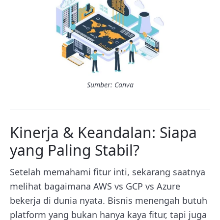
Sumber: Canva
Kinerja & Keandalan: Siapa
yang Paling Stabil?
Setelah memahami fitur inti, sekarang saatnya
melihat bagaimana AWS vs GCP vs Azure
bekerja di dunia nyata. Bisnis menengah butuh
platform yang bukan hanya kaya fitur, tapi juga