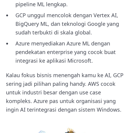
pipeline ML lengkap.
GCP unggul mencolok dengan Vertex AI,
BigQuery ML, dan teknologi Google yang
sudah terbukti di skala global.
Azure menyediakan Azure ML dengan
pendekatan enterprise yang cocok buat
integrasi ke aplikasi Microsoft.
Kalau fokus bisnis menengah kamu ke AI, GCP
sering jadi pilihan paling handy. AWS cocok
untuk industri besar dengan use case
kompleks. Azure pas untuk organisasi yang
ingin AI terintegrasi dengan sistem Windows.