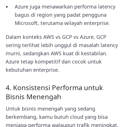
Azure juga menawarkan performa latency
bagus di region yang padat pengguna
Microsoft, terutama wilayah enterprise.
Dalam konteks AWS vs GCP vs Azure, GCP
sering terlihat lebih unggul di masalah latency
murni, sedangkan AWS kuat di kestabilan.
Azure tetap kompetitif dan cocok untuk
kebutuhan enterprise.
4. Konsistensi Performa untuk
Bisnis Menengah
Untuk bisnis menengah yang sedang
berkembang, kamu butuh cloud yang bisa
menjaga performa walaupun trafik meningkat.