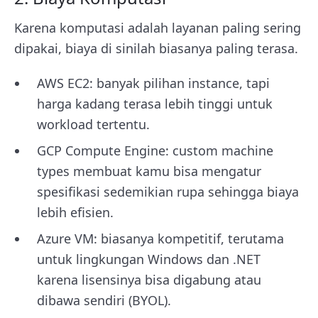
Karena komputasi adalah layanan paling sering
dipakai, biaya di sinilah biasanya paling terasa.
AWS EC2: banyak pilihan instance, tapi
harga kadang terasa lebih tinggi untuk
workload tertentu.
GCP Compute Engine: custom machine
types membuat kamu bisa mengatur
spesifikasi sedemikian rupa sehingga biaya
lebih efisien.
Azure VM: biasanya kompetitif, terutama
untuk lingkungan Windows dan .NET
karena lisensinya bisa digabung atau
dibawa sendiri (BYOL).