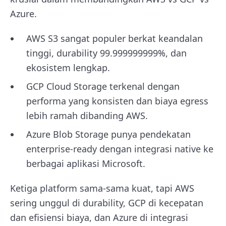
Azure.
AWS S3 sangat populer berkat keandalan
tinggi, durability 99.999999999%, dan
ekosistem lengkap.
GCP Cloud Storage terkenal dengan
performa yang konsisten dan biaya egress
lebih ramah dibanding AWS.
Azure Blob Storage punya pendekatan
enterprise-ready dengan integrasi native ke
berbagai aplikasi Microsoft.
Ketiga platform sama-sama kuat, tapi AWS
sering unggul di durability, GCP di kecepatan
dan efisiensi biaya, dan Azure di integrasi