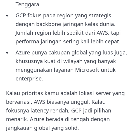
Tenggara.
GCP fokus pada region yang strategis
dengan backbone jaringan kelas dunia.
Jumlah region lebih sedikit dari AWS, tapi
performa jaringan sering kali lebih cepat.
Azure punya cakupan global yang luas juga,
khususnya kuat di wilayah yang banyak
menggunakan layanan Microsoft untuk
enterprise.
Kalau prioritas kamu adalah lokasi server yang
bervariasi, AWS biasanya unggul. Kalau
fokusnya latency rendah, GCP jadi pilihan
menarik. Azure berada di tengah dengan
jangkauan global yang solid.