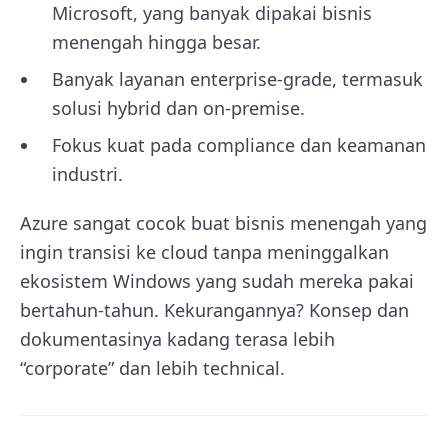
Microsoft, yang banyak dipakai bisnis
menengah hingga besar.
Banyak layanan enterprise-grade, termasuk
solusi hybrid dan on-premise.
Fokus kuat pada compliance dan keamanan
industri.
Azure sangat cocok buat bisnis menengah yang
ingin transisi ke cloud tanpa meninggalkan
ekosistem Windows yang sudah mereka pakai
bertahun-tahun. Kekurangannya? Konsep dan
dokumentasinya kadang terasa lebih
“corporate” dan lebih technical.