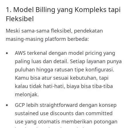
1. Model Billing yang Kompleks tapi
Fleksibel
Meski sama-sama fleksibel, pendekatan
masing-masing platform berbeda:
AWS terkenal dengan model pricing yang
paling luas dan detail. Setiap layanan punya
puluhan hingga ratusan tipe konfigurasi.
Kamu bisa atur sesuai kebutuhan, tapi
kalau tidak hati-hati, biaya bisa tiba-tiba
melonjak.
GCP lebih straightforward dengan konsep
sustained use discounts dan committed
use yang otomatis memberikan potongan