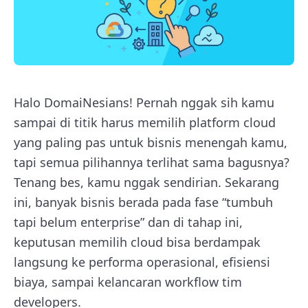
Halo DomaiNesians! Pernah nggak sih kamu
sampai di titik harus memilih platform cloud
yang paling pas untuk bisnis menengah kamu,
tapi semua pilihannya terlihat sama bagusnya?
Tenang bes, kamu nggak sendirian. Sekarang
ini, banyak bisnis berada pada fase “tumbuh
tapi belum enterprise” dan di tahap ini,
keputusan memilih cloud bisa berdampak
langsung ke performa operasional, efisiensi
biaya, sampai kelancaran workflow tim
developers.