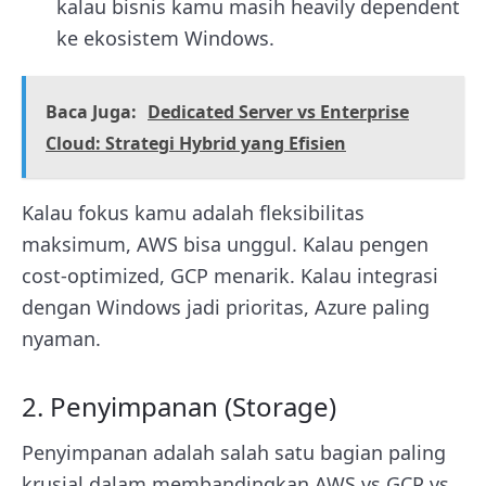
kalau bisnis kamu masih heavily dependent
ke ekosistem Windows.
Baca Juga:
Dedicated Server vs Enterprise
Cloud: Strategi Hybrid yang Efisien
Kalau fokus kamu adalah fleksibilitas
maksimum, AWS bisa unggul. Kalau pengen
cost-optimized, GCP menarik. Kalau integrasi
dengan Windows jadi prioritas, Azure paling
nyaman.
2. Penyimpanan (Storage)
Penyimpanan adalah salah satu bagian paling
krusial dalam membandingkan AWS vs GCP vs