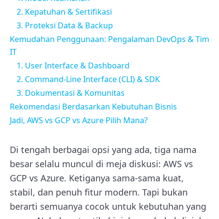
2. Kepatuhan & Sertifikasi
3. Proteksi Data & Backup
Kemudahan Penggunaan: Pengalaman DevOps & Tim
IT
1. User Interface & Dashboard
2. Command-Line Interface (CLI) & SDK
3. Dokumentasi & Komunitas
Rekomendasi Berdasarkan Kebutuhan Bisnis
Jadi, AWS vs GCP vs Azure Pilih Mana?
Di tengah berbagai opsi yang ada, tiga nama
besar selalu muncul di meja diskusi: AWS vs
GCP vs Azure. Ketiganya sama-sama kuat,
stabil, dan penuh fitur modern. Tapi bukan
berarti semuanya cocok untuk kebutuhan yang