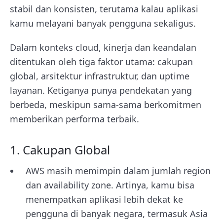
stabil dan konsisten, terutama kalau aplikasi
kamu melayani banyak pengguna sekaligus.
Dalam konteks cloud, kinerja dan keandalan
ditentukan oleh tiga faktor utama: cakupan
global, arsitektur infrastruktur, dan uptime
layanan. Ketiganya punya pendekatan yang
berbeda, meskipun sama-sama berkomitmen
memberikan performa terbaik.
1. Cakupan Global
AWS masih memimpin dalam jumlah region
dan availability zone. Artinya, kamu bisa
menempatkan aplikasi lebih dekat ke
pengguna di banyak negara, termasuk Asia