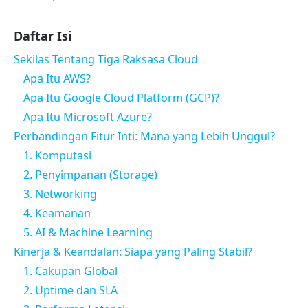
Daftar Isi
Sekilas Tentang Tiga Raksasa Cloud
Apa Itu AWS?
Apa Itu Google Cloud Platform (GCP)?
Apa Itu Microsoft Azure?
Perbandingan Fitur Inti: Mana yang Lebih Unggul?
1. Komputasi
2. Penyimpanan (Storage)
3. Networking
4. Keamanan
5. AI & Machine Learning
Kinerja & Keandalan: Siapa yang Paling Stabil?
1. Cakupan Global
2. Uptime dan SLA