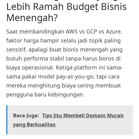
Lebih Ramah Budget Bisnis
Menengah?
Saat membandingkan AWS vs GCP vs Azure,
faktor harga hampir selalu jadi topik paling
sensitif, apalagi buat bisnis menengah yang
butuh performa stabil tanpa harus boros di
biaya operasional. Ketiga platform ini sama-
sama pakai model pay-as-you-go, tapi cara
mereka menghitung biaya sering membuat
pengguna baru kebingungan.
Baca Juga:
Tips Jitu Membeli Domain Murah
yang Berkualitas