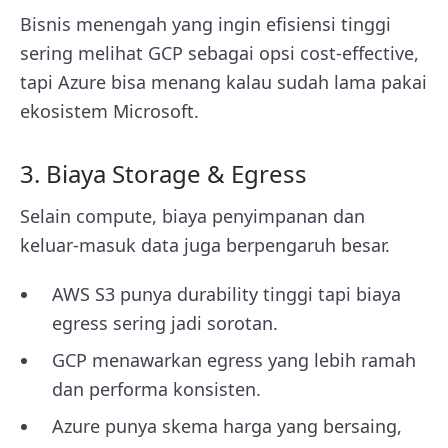
Bisnis menengah yang ingin efisiensi tinggi
sering melihat GCP sebagai opsi cost-effective,
tapi Azure bisa menang kalau sudah lama pakai
ekosistem Microsoft.
3. Biaya Storage & Egress
Selain compute, biaya penyimpanan dan
keluar-masuk data juga berpengaruh besar.
AWS S3 punya durability tinggi tapi biaya
egress sering jadi sorotan.
GCP menawarkan egress yang lebih ramah
dan performa konsisten.
Azure punya skema harga yang bersaing,