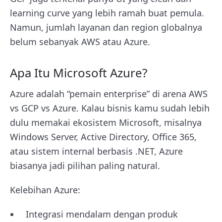
learning curve yang lebih ramah buat pemula.
Namun, jumlah layanan dan region globalnya
belum sebanyak AWS atau Azure.
Apa Itu Microsoft Azure?
Azure adalah “pemain enterprise” di arena AWS
vs GCP vs Azure. Kalau bisnis kamu sudah lebih
dulu memakai ekosistem Microsoft, misalnya
Windows Server, Active Directory, Office 365,
atau sistem internal berbasis .NET, Azure
biasanya jadi pilihan paling natural.
Kelebihan Azure:
Integrasi mendalam dengan produk