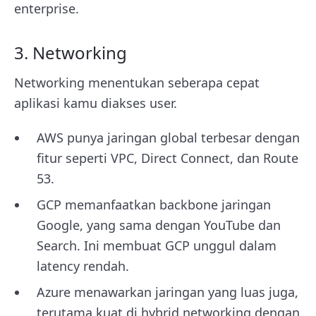
enterprise.
3. Networking
Networking menentukan seberapa cepat
aplikasi kamu diakses user.
AWS punya jaringan global terbesar dengan
fitur seperti VPC, Direct Connect, dan Route
53.
GCP memanfaatkan backbone jaringan
Google, yang sama dengan YouTube dan
Search. Ini membuat GCP unggul dalam
latency rendah.
Azure menawarkan jaringan yang luas juga,
terutama kuat di hybrid networking dengan