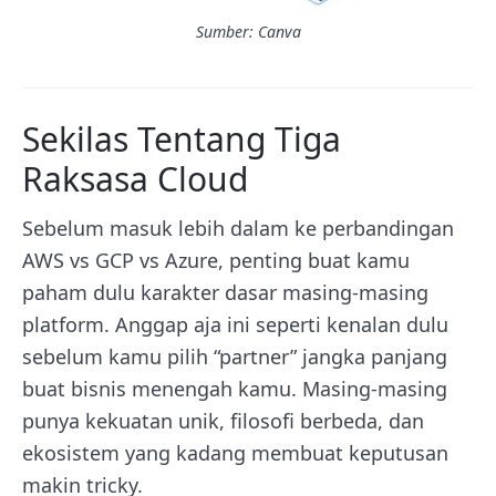
Sumber: Canva
Sekilas Tentang Tiga
Raksasa Cloud
Sebelum masuk lebih dalam ke perbandingan
AWS vs GCP vs Azure, penting buat kamu
paham dulu karakter dasar masing-masing
platform. Anggap aja ini seperti kenalan dulu
sebelum kamu pilih “partner” jangka panjang
buat bisnis menengah kamu. Masing-masing
punya kekuatan unik, filosofi berbeda, dan
ekosistem yang kadang membuat keputusan
makin tricky.