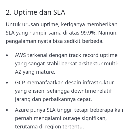
2. Uptime dan SLA
Untuk urusan uptime, ketiganya memberikan
SLA yang hampir sama di atas 99,9%. Namun,
pengalaman nyata bisa sedikit berbeda.
AWS terkenal dengan track record uptime
yang sangat stabil berkat arsitektur multi-
AZ yang mature.
GCP memanfaatkan desain infrastruktur
yang efisien, sehingga downtime relatif
jarang dan perbaikannya cepat.
Azure punya SLA tinggi, tetapi beberapa kali
pernah mengalami outage signifikan,
terutama di region tertentu.