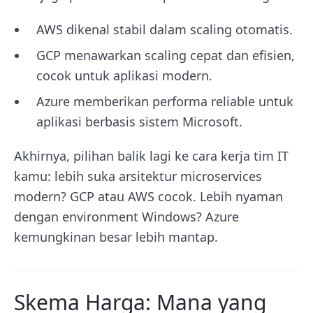
AWS dikenal stabil dalam scaling otomatis.
GCP menawarkan scaling cepat dan efisien,
cocok untuk aplikasi modern.
Azure memberikan performa reliable untuk
aplikasi berbasis sistem Microsoft.
Akhirnya, pilihan balik lagi ke cara kerja tim IT
kamu: lebih suka arsitektur microservices
modern? GCP atau AWS cocok. Lebih nyaman
dengan environment Windows? Azure
kemungkinan besar lebih mantap.
Skema Harga: Mana yang