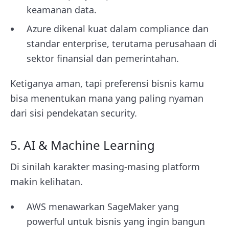
keamanan data.
Azure dikenal kuat dalam compliance dan
standar enterprise, terutama perusahaan di
sektor finansial dan pemerintahan.
Ketiganya aman, tapi preferensi bisnis kamu
bisa menentukan mana yang paling nyaman
dari sisi pendekatan security.
5. AI & Machine Learning
Di sinilah karakter masing-masing platform
makin kelihatan.
AWS menawarkan SageMaker yang
powerful untuk bisnis yang ingin bangun