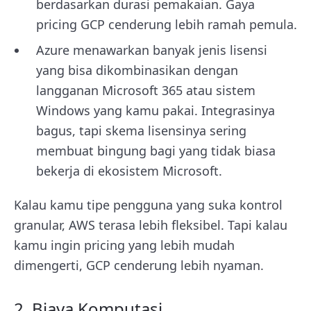
berdasarkan durasi pemakaian. Gaya
pricing GCP cenderung lebih ramah pemula.
Azure menawarkan banyak jenis lisensi
yang bisa dikombinasikan dengan
langganan Microsoft 365 atau sistem
Windows yang kamu pakai. Integrasinya
bagus, tapi skema lisensinya sering
membuat bingung bagi yang tidak biasa
bekerja di ekosistem Microsoft.
Kalau kamu tipe pengguna yang suka kontrol
granular, AWS terasa lebih fleksibel. Tapi kalau
kamu ingin pricing yang lebih mudah
dimengerti, GCP cenderung lebih nyaman.
2. Biaya Komputasi