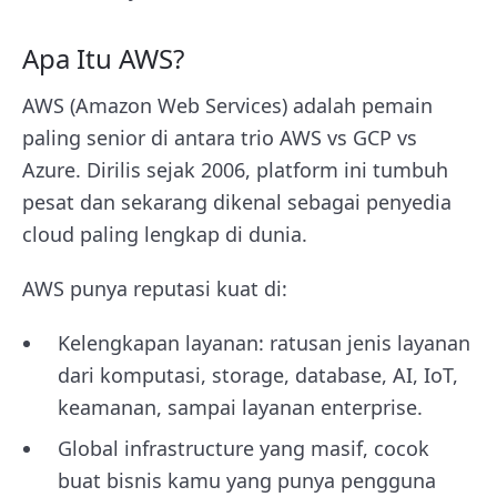
Apa Itu AWS?
AWS (Amazon Web Services) adalah pemain
paling senior di antara trio AWS vs GCP vs
Azure. Dirilis sejak 2006, platform ini tumbuh
pesat dan sekarang dikenal sebagai penyedia
cloud paling lengkap di dunia.
AWS punya reputasi kuat di:
Kelengkapan layanan: ratusan jenis layanan
dari komputasi, storage, database, AI, IoT,
keamanan, sampai layanan enterprise.
Global infrastructure yang masif, cocok
buat bisnis kamu yang punya pengguna