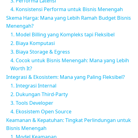
3. Performa Latensi
4. Konsistensi Performa untuk Bisnis Menengah
Skema Harga: Mana yang Lebih Ramah Budget Bisnis
Menengah?
1. Model Billing yang Kompleks tapi Fleksibel
2. Biaya Komputasi
3. Biaya Storage & Egress
4. Cocok untuk Bisnis Menengah: Mana yang Lebih
Worth It?
Integrasi & Ekosistem: Mana yang Paling Fleksibel?
1. Integrasi Internal
2. Dukungan Third-Party
3. Tools Developer
4. Ekosistem Open Source
Keamanan & Kepatuhan: Tingkat Perlindungan untuk
Bisnis Menengah
1. Model Keamanan