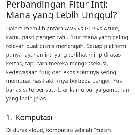
Perbandingan Fitur Inti:
Mana yang Lebih Unggul?
Dalam memilih antara AWS vs GCP vs Azure,
kamu pasti pengen tahu fitur mana yang paling
relevan buat bisnis menengah. Setiap platform
punya layanan inti yang terlihat mirip di atas
kertas, tapi cara mereka mengeksekusi,
kedewasaan fitur, dan ekosistemnya sering
membuat hasil akhirnya berbeda banget. Yuk
bahas satu per satu biar kamu punya gambaran
yang lebih jelas.
1. Komputasi
Di dunia cloud, komputasi adalah “mesin