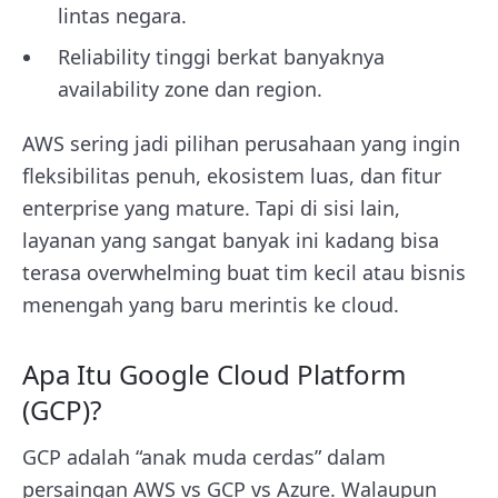
lintas negara.
Reliability tinggi berkat banyaknya
availability zone dan region.
AWS sering jadi pilihan perusahaan yang ingin
fleksibilitas penuh, ekosistem luas, dan fitur
enterprise yang mature. Tapi di sisi lain,
layanan yang sangat banyak ini kadang bisa
terasa overwhelming buat tim kecil atau bisnis
menengah yang baru merintis ke cloud.
Apa Itu Google Cloud Platform
(GCP)?
GCP adalah “anak muda cerdas” dalam
persaingan AWS vs GCP vs Azure. Walaupun