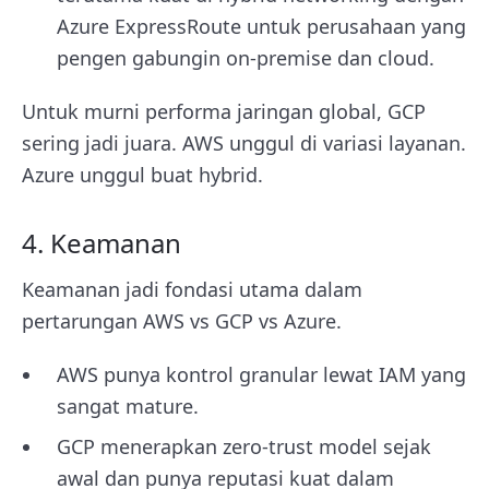
Azure ExpressRoute untuk perusahaan yang
pengen gabungin on-premise dan cloud.
Untuk murni performa jaringan global, GCP
sering jadi juara. AWS unggul di variasi layanan.
Azure unggul buat hybrid.
4. Keamanan
Keamanan jadi fondasi utama dalam
pertarungan AWS vs GCP vs Azure.
AWS punya kontrol granular lewat IAM yang
sangat mature.
GCP menerapkan zero-trust model sejak
awal dan punya reputasi kuat dalam