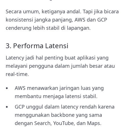
Secara umum, ketiganya andal. Tapi jika bicara
konsistensi jangka panjang, AWS dan GCP
cenderung lebih stabil di lapangan.
3. Performa Latensi
Latency jadi hal penting buat aplikasi yang
melayani pengguna dalam jumlah besar atau
real-time.
AWS menawarkan jaringan luas yang
membantu menjaga latensi stabil.
GCP unggul dalam latency rendah karena
menggunakan backbone yang sama
dengan Search, YouTube, dan Maps.