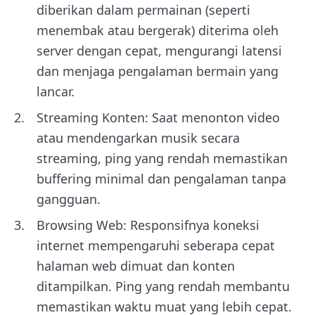
diberikan dalam permainan (seperti
menembak atau bergerak) diterima oleh
server dengan cepat, mengurangi latensi
dan menjaga pengalaman bermain yang
lancar.
Streaming Konten: Saat menonton video
atau mendengarkan musik secara
streaming, ping yang rendah memastikan
buffering minimal dan pengalaman tanpa
gangguan.
Browsing Web: Responsifnya koneksi
internet mempengaruhi seberapa cepat
halaman web dimuat dan konten
ditampilkan. Ping yang rendah membantu
memastikan waktu muat yang lebih cepat.