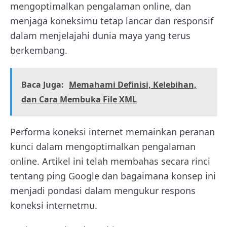
mengoptimalkan pengalaman online, dan
menjaga koneksimu tetap lancar dan responsif
dalam menjelajahi dunia maya yang terus
berkembang.
Baca Juga:
Memahami Definisi, Kelebihan,
dan Cara Membuka File XML
Performa koneksi internet memainkan peranan
kunci dalam mengoptimalkan pengalaman
online. Artikel ini telah membahas secara rinci
tentang ping Google dan bagaimana konsep ini
menjadi pondasi dalam mengukur respons
koneksi internetmu.