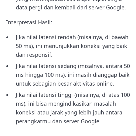
data pergi dan kembali dari server Google.
Interpretasi Hasil:
Jika nilai latensi rendah (misalnya, di bawah
50 ms), ini menunjukkan koneksi yang baik
dan responsif.
Jika nilai latensi sedang (misalnya, antara 50
ms hingga 100 ms), ini masih dianggap baik
untuk sebagian besar aktivitas online.
Jika nilai latensi tinggi (misalnya, di atas 100
ms), ini bisa mengindikasikan masalah
koneksi atau jarak yang lebih jauh antara
perangkatmu dan server Google.