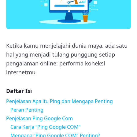
Ketika kamu menjelajahi dunia maya, ada satu
hal yang menjadi tulang punggung setiap
pengalaman online: performa koneksi
internetmu.
Daftar Isi
Penjelasan Apa itu Ping dan Mengapa Penting
Peran Penting
Penjelasan Ping Google Com
Cara Kerja “Ping Google COM”
Mengapa “Ping Google COM” Penting?