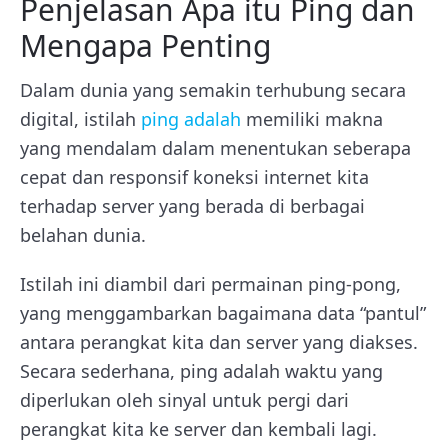
Penjelasan Apa itu Ping dan
Mengapa Penting
Dalam dunia yang semakin terhubung secara
digital, istilah
ping adalah
memiliki makna
yang mendalam dalam menentukan seberapa
cepat dan responsif koneksi internet kita
terhadap server yang berada di berbagai
belahan dunia.
Istilah ini diambil dari permainan ping-pong,
yang menggambarkan bagaimana data “pantul”
antara perangkat kita dan server yang diakses.
Secara sederhana, ping adalah waktu yang
diperlukan oleh sinyal untuk pergi dari
perangkat kita ke server dan kembali lagi.