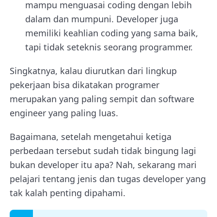
mampu menguasai coding dengan lebih
dalam dan mumpuni. Developer juga
memiliki keahlian coding yang sama baik,
tapi tidak seteknis seorang programmer.
Singkatnya, kalau diurutkan dari lingkup
pekerjaan bisa dikatakan programer
merupakan yang paling sempit dan software
engineer yang paling luas.
Bagaimana, setelah mengetahui ketiga
perbedaan tersebut sudah tidak bingung lagi
bukan developer itu apa? Nah, sekarang mari
pelajari tentang jenis dan tugas developer yang
tak kalah penting dipahami.