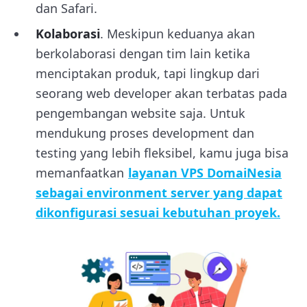
dan Safari.
Kolaborasi
. Meskipun keduanya akan
berkolaborasi dengan tim lain ketika
menciptakan produk, tapi lingkup dari
seorang web developer akan terbatas pada
pengembangan website saja. Untuk
mendukung proses development dan
testing yang lebih fleksibel, kamu juga bisa
memanfaatkan
layanan VPS DomaiNesia
sebagai environment server yang dapat
dikonfigurasi sesuai kebutuhan proyek.