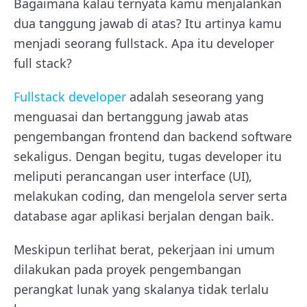
Bagaimana kalau ternyata kamu menjalankan
dua tanggung jawab di atas? Itu artinya kamu
menjadi seorang fullstack. Apa itu developer
full stack?
Fullstack developer
adalah seseorang yang
menguasai dan bertanggung jawab atas
pengembangan frontend dan backend software
sekaligus. Dengan begitu, tugas developer itu
meliputi perancangan user interface (UI),
melakukan coding, dan mengelola server serta
database agar aplikasi berjalan dengan baik.
Meskipun terlihat berat, pekerjaan ini umum
dilakukan pada proyek pengembangan
perangkat lunak yang skalanya tidak terlalu