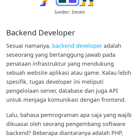
Sumber: Envato
Backend Developer
Sesuai namanya,
backend developer
adalah
seseorang yang bertanggung jawab pada
penataan infrastruktur yang mendukung
sebuah website aplikasi atau game. Kalau lebih
spesifik, tugas developer ini meliputi
pengelolaan server, database dan juga API
untuk menjaga komunikasi dengan frontend.
Lalu, bahasa pemrograman apa saja yang wajib
dikuasai oleh seorang pengembang software
backend? Beberapa diantaranya adalah PHP,