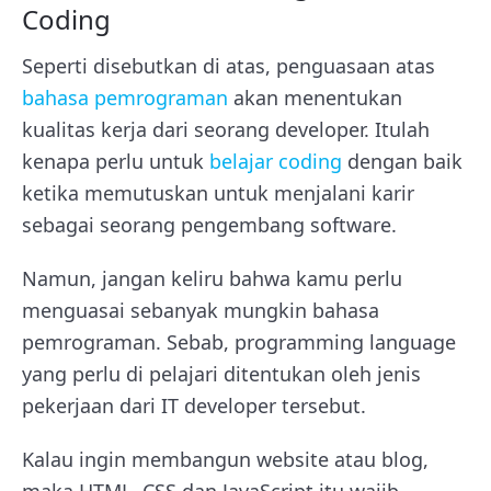
Coding
Seperti disebutkan di atas, penguasaan atas
bahasa pemrograman
akan menentukan
kualitas kerja dari seorang developer. Itulah
kenapa perlu untuk
belajar coding
dengan baik
ketika memutuskan untuk menjalani karir
sebagai seorang pengembang software.
Namun, jangan keliru bahwa kamu perlu
menguasai sebanyak mungkin bahasa
pemrograman. Sebab, programming language
yang perlu di pelajari ditentukan oleh jenis
pekerjaan dari IT developer tersebut.
Kalau ingin membangun website atau blog,
maka HTML, CSS dan JavaScript itu wajib.