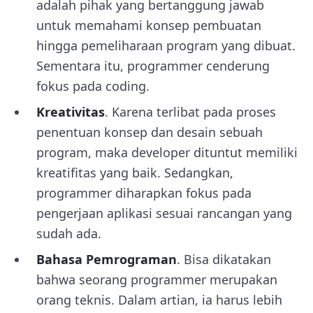
adalah pihak yang bertanggung jawab
untuk memahami konsep pembuatan
hingga pemeliharaan program yang dibuat.
Sementara itu, programmer cenderung
fokus pada coding.
Kreativitas
. Karena terlibat pada proses
penentuan konsep dan desain sebuah
program, maka developer dituntut memiliki
kreatifitas yang baik. Sedangkan,
programmer diharapkan fokus pada
pengerjaan aplikasi sesuai rancangan yang
sudah ada.
Bahasa Pemrograman
. Bisa dikatakan
bahwa seorang programmer merupakan
orang teknis. Dalam artian, ia harus lebih