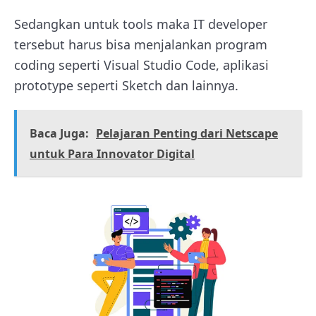
Sedangkan untuk tools maka IT developer
tersebut harus bisa menjalankan program
coding seperti Visual Studio Code, aplikasi
prototype seperti Sketch dan lainnya.
Baca Juga:
Pelajaran Penting dari Netscape
untuk Para Innovator Digital