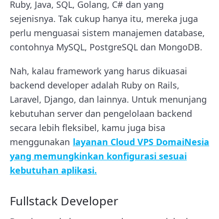
Ruby, Java, SQL, Golang, C# dan yang
sejenisnya. Tak cukup hanya itu, mereka juga
perlu menguasai sistem manajemen database,
contohnya MySQL, PostgreSQL dan MongoDB.
Nah, kalau framework yang harus dikuasai
backend developer adalah Ruby on Rails,
Laravel, Django, dan lainnya. Untuk menunjang
kebutuhan server dan pengelolaan backend
secara lebih fleksibel, kamu juga bisa
menggunakan
layanan Cloud VPS DomaiNesia
yang memungkinkan konfigurasi sesuai
kebutuhan aplikasi.
Fullstack Developer