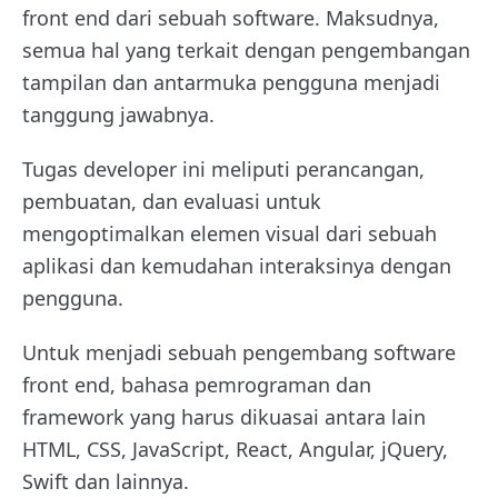
front end dari sebuah software. Maksudnya,
semua hal yang terkait dengan pengembangan
tampilan dan antarmuka pengguna menjadi
tanggung jawabnya.
Tugas developer ini meliputi perancangan,
pembuatan, dan evaluasi untuk
mengoptimalkan elemen visual dari sebuah
aplikasi dan kemudahan interaksinya dengan
pengguna.
Untuk menjadi sebuah pengembang software
front end, bahasa pemrograman dan
framework yang harus dikuasai antara lain
HTML, CSS, JavaScript, React, Angular, jQuery,
Swift dan lainnya.