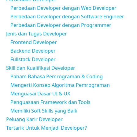
Perbedaan Developer dengan Web Developer
Perbedaan Developer dengan Software Engineer
Perbedaan Developer dengan Programmer
Jenis dan Tugas Developer
Frontend Developer
Backend Developer
Fullstack Developer
Skill dan Kualifikasi Developer
Paham Bahasa Pemrograman & Coding
Mengerti Konsep Algoritma Pemrograman
Menguasai Dasar UI & UX
Penguasaan Framework dan Tools
Memiliki Soft Skills yang Baik
Peluang Karir Developer
Tertarik Untuk Menjadi Developer?