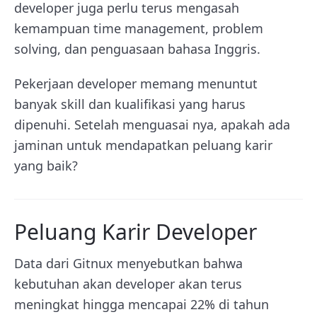
developer juga perlu terus mengasah
kemampuan time management, problem
solving, dan penguasaan bahasa Inggris.
Pekerjaan developer memang menuntut
banyak skill dan kualifikasi yang harus
dipenuhi. Setelah menguasai nya, apakah ada
jaminan untuk mendapatkan peluang karir
yang baik?
Peluang Karir Developer
Data dari Gitnux menyebutkan bahwa
kebutuhan akan developer akan terus
meningkat hingga mencapai 22% di tahun