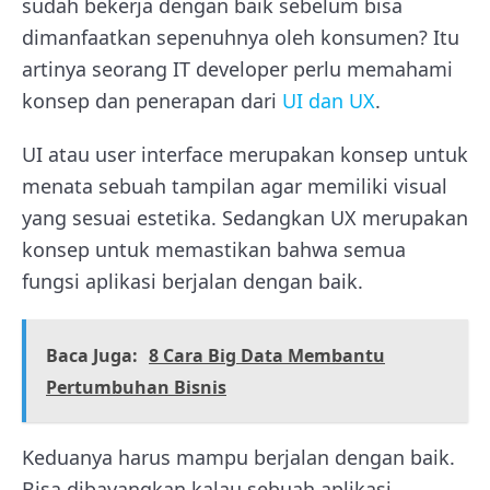
sudah bekerja dengan baik sebelum bisa
dimanfaatkan sepenuhnya oleh konsumen? Itu
artinya seorang IT developer perlu memahami
konsep dan penerapan dari
UI dan UX
.
UI atau user interface merupakan konsep untuk
menata sebuah tampilan agar memiliki visual
yang sesuai estetika. Sedangkan UX merupakan
konsep untuk memastikan bahwa semua
fungsi aplikasi berjalan dengan baik.
Baca Juga:
8 Cara Big Data Membantu
Pertumbuhan Bisnis
Keduanya harus mampu berjalan dengan baik.
Bisa dibayangkan kalau sebuah aplikasi