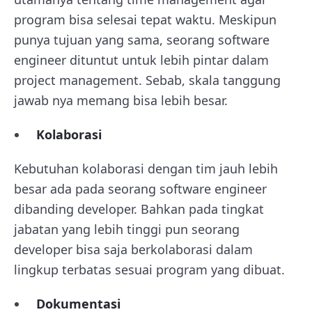
program bisa selesai tepat waktu. Meskipun
punya tujuan yang sama, seorang software
engineer dituntut untuk lebih pintar dalam
project management. Sebab, skala tanggung
jawab nya memang bisa lebih besar.
Kolaborasi
Kebutuhan kolaborasi dengan tim jauh lebih
besar ada pada seorang software engineer
dibanding developer. Bahkan pada tingkat
jabatan yang lebih tinggi pun seorang
developer bisa saja berkolaborasi dalam
lingkup terbatas sesuai program yang dibuat.
Dokumentasi