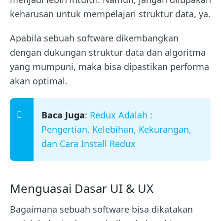
keharusan untuk mempelajari struktur data, ya.
Apabila sebuah software dikembangkan
dengan dukungan struktur data dan algoritma
yang mumpuni, maka bisa dipastikan performa
akan optimal.
Baca Juga
:
Redux Adalah :
Pengertian, Kelebihan, Kekurangan,
dan Cara Install Redux
Menguasai Dasar UI & UX
Bagaimana sebuah software bisa dikatakan