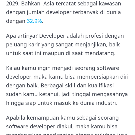
2029. Bahkan, Asia tercatat sebagai kawasan
dengan jumlah developer terbanyak di dunia
dengan
32.9%
.
Apa artinya? Developer adalah profesi dengan
peluang karir yang sangat menjanjikan, baik
untuk saat ini maupun di saat mendatang.
Kalau kamu ingin menjadi seorang software
developer, maka kamu bisa mempersiapkan diri
dengan baik. Berbagai skill dan kualifikasi
sudah kamu ketahui, jadi tinggal mengasahnya
hingga siap untuk masuk ke dunia industri.
Apabila kemampuan kamu sebagai seorang
software developer diakui, maka kamu bisa