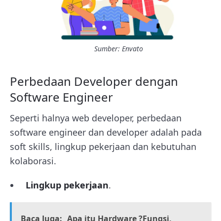
Sumber: Envato
Perbedaan Developer dengan
Software Engineer
Seperti halnya web developer, perbedaan
software engineer dan developer adalah pada
soft skills, lingkup pekerjaan dan kebutuhan
kolaborasi.
Lingkup pekerjaan
.
Baca Juga:
Apa itu Hardware ?Fungsi,