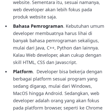
website. Sementara itu, sesuai namanya,
web developer akan lebih fokus pada
produk website saja.
Bahasa Pemrograman
. Kebutuhan umum
developer membuatnya harus lihai di
banyak bahasa pemrograman sekaligus,
mulai dari Java, C++, Python dan lainnya.
Kalau Web developer, akan cukup dengan
skill HTML, CSS dan Javascript.
Platform
. Developer bisa bekerja dengan
berbagai platform sesuai program yang
sedang digarap, mulai dari Windows,
MacOS hingga Android. Sedangkan, web
developer adalah orang yang akan fokus
pada platform browser, seperti ke Chrome