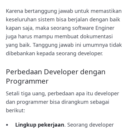
Karena bertanggung jawab untuk memastikan
keseluruhan sistem bisa berjalan dengan baik
kapan saja, maka seorang software Enginer
juga harus mampu membuat dokumentasi
yang baik. Tanggung jawab ini umumnya tidak
dibebankan kepada seorang developer.
Perbedaan Developer dengan
Programmer
Setali tiga uang, perbedaan apa itu developer
dan programmer bisa dirangkum sebagai
berikut:
Lingkup pekerjaan
. Seorang developer