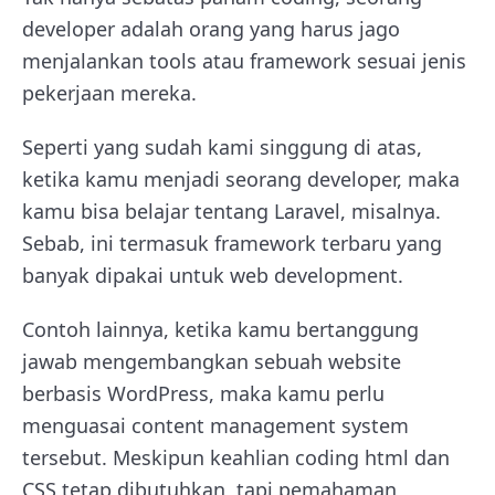
developer adalah orang yang harus jago
menjalankan tools atau framework sesuai jenis
pekerjaan mereka.
Seperti yang sudah kami singgung di atas,
ketika kamu menjadi seorang developer, maka
kamu bisa belajar tentang Laravel, misalnya.
Sebab, ini termasuk framework terbaru yang
banyak dipakai untuk web development.
Contoh lainnya, ketika kamu bertanggung
jawab mengembangkan sebuah website
berbasis WordPress, maka kamu perlu
menguasai content management system
tersebut. Meskipun keahlian coding html dan
CSS tetap dibutuhkan, tapi pemahaman