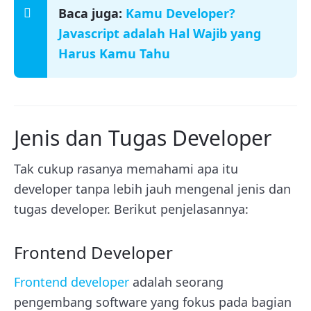
Baca juga:
Kamu Developer?
Javascript adalah Hal Wajib yang
Harus Kamu Tahu
Jenis dan Tugas Developer
Tak cukup rasanya memahami apa itu
developer tanpa lebih jauh mengenal jenis dan
tugas developer. Berikut penjelasannya:
Frontend Developer
Frontend developer
adalah seorang
pengembang software yang fokus pada bagian