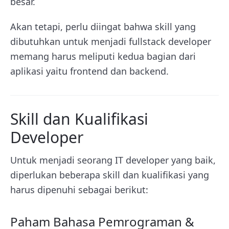
besar.
Akan tetapi, perlu diingat bahwa skill yang
dibutuhkan untuk menjadi fullstack developer
memang harus meliputi kedua bagian dari
aplikasi yaitu frontend dan backend.
Skill dan Kualifikasi
Developer
Untuk menjadi seorang IT developer yang baik,
diperlukan beberapa skill dan kualifikasi yang
harus dipenuhi sebagai berikut:
Paham Bahasa Pemrograman &