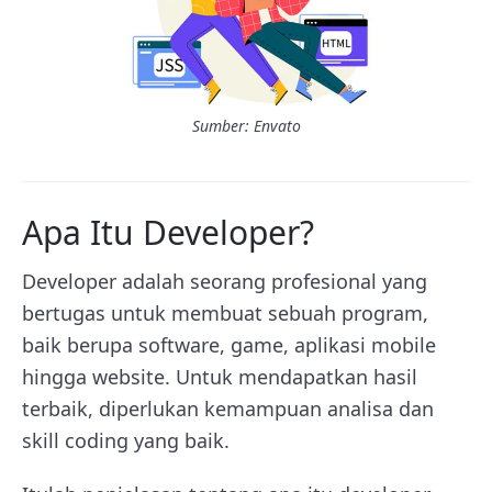
Sumber: Envato
Apa Itu Developer?
Developer adalah seorang profesional yang
bertugas untuk membuat sebuah program,
baik berupa software, game, aplikasi mobile
hingga website. Untuk mendapatkan hasil
terbaik, diperlukan kemampuan analisa dan
skill coding yang baik.