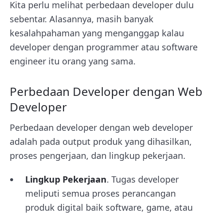
Kita perlu melihat perbedaan developer dulu
sebentar. Alasannya, masih banyak
kesalahpahaman yang menganggap kalau
developer dengan programmer atau software
engineer itu orang yang sama.
Perbedaan Developer dengan Web
Developer
Perbedaan developer dengan web developer
adalah pada output produk yang dihasilkan,
proses pengerjaan, dan lingkup pekerjaan.
Lingkup Pekerjaan
. Tugas developer
meliputi semua proses perancangan
produk digital baik software, game, atau