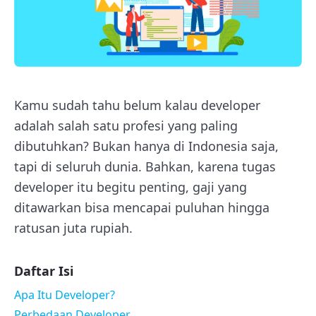
Kamu sudah tahu belum kalau developer
adalah salah satu profesi yang paling
dibutuhkan? Bukan hanya di Indonesia saja,
tapi di seluruh dunia. Bahkan, karena tugas
developer itu begitu penting, gaji yang
ditawarkan bisa mencapai puluhan hingga
ratusan juta rupiah.
Daftar Isi
Apa Itu Developer?
Perbedaan Developer