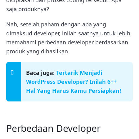
saja produknya?
Nah, setelah paham dengan apa yang
dimaksud developer, inilah saatnya untuk lebih
memahami perbedaan developer berdasarkan
produk yang dihasilkan.
Baca juga:
Tertarik Menjadi
WordPress Developer? Inilah 6++
Hal Yang Harus Kamu Persiapkan!
Perbedaan Developer