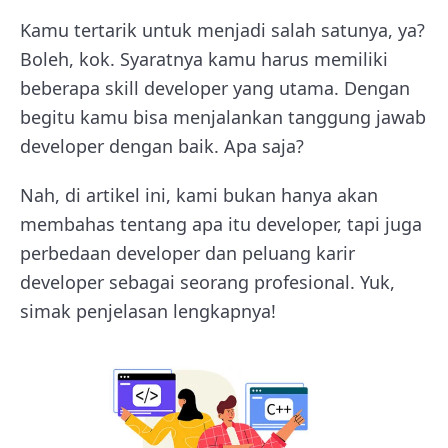
Kamu tertarik untuk menjadi salah satunya, ya?
Boleh, kok. Syaratnya kamu harus memiliki
beberapa skill developer yang utama. Dengan
begitu kamu bisa menjalankan tanggung jawab
developer dengan baik. Apa saja?
Nah, di artikel ini, kami bukan hanya akan
membahas tentang apa itu developer, tapi juga
perbedaan developer dan peluang karir
developer sebagai seorang profesional. Yuk,
simak penjelasan lengkapnya!