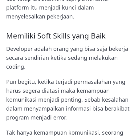
platform itu menjadi kunci dalam
menyelesaikan pekerjaan.
Memiliki Soft Skills yang Baik
Developer adalah orang yang bisa saja bekerja
secara sendirian ketika sedang melakukan
coding.
Pun begitu, ketika terjadi permasalahan yang
harus segera diatasi maka kemampuan
komunikasi menjadi penting. Sebab kesalahan
dalam menyampaikan informasi bisa berakibat
program menjadi error.
Tak hanya kemampuan komunikasi, seorang