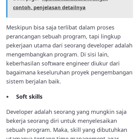
contoh, penjelasan detailnya
Meskipun bisa saja terlibat dalam proses
perancangan sebuah program, tapi lingkup
pekerjaan utama dari seorang developer adalah
mengembangkan program. Di sisi lain,
keberhasilan software engineer diukur dari
bagaimana keseluruhan proyek pengembangan
sistem berjalan baik.
Soft skills
Developer adalah seorang yang mungkin saja
bekerja seorang diri untuk menyelesaikan
sebuah program. Maka, skill yang dibutuhkan
utamanya tentang time management agar