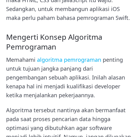
Sedangkan, untuk membangun aplikasi iOS
maka perlu paham bahasa pemrograman Swift.
Mengerti Konsep Algoritma
Pemrograman
Memahami
algoritma pemrograman
penting
untuk tujuan jangka panjang dari
pengembangan sebuah aplikasi. Inilah alasan
kenapa hal ini menjadi kualifikasi developer
ketika menjalankan pekerjaannya.
Algoritma tersebut nantinya akan bermanfaat
pada saat proses pencarian data hingga
optimasi yang dibutuhkan agar software
menjadi lebih intuitif. Namun, jangan dilupakan