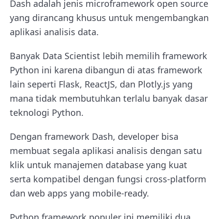
Dash adalah jenis microframework open source
yang dirancang khusus untuk mengembangkan
aplikasi analisis data.
Banyak Data Scientist lebih memilih framework
Python ini karena dibangun di atas framework
lain seperti Flask, ReactJS, dan Plotly.js yang
mana tidak membutuhkan terlalu banyak dasar
teknologi Python.
Dengan framework Dash, developer bisa
membuat segala aplikasi analisis dengan satu
klik untuk manajemen database yang kuat
serta kompatibel dengan fungsi cross-platform
dan web apps yang mobile-ready.
Python framework populer ini memiliki dua