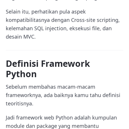
Selain itu, perhatikan pula aspek
kompatibilitasnya dengan Cross-site scripting,
kelemahan SQL injection, eksekusi file, dan
desain MVC.
Definisi Framework
Python
Sebelum membahas macam-macam
frameworknya, ada baiknya kamu tahu definisi
teoritisnya.
Jadi framework web Python adalah kumpulan
module dan package yang membantu