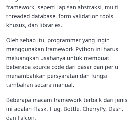
framework, seperti lapisan abstraksi, multi
threaded database, form validation tools
khusus, dan libraries.
Oleh sebab itu, programmer yang ingin
menggunakan framework Python ini harus
meluangkan usahanya untuk membuat
beberapa source code dari dasar dan perlu
menambahkan persyaratan dan fungsi
tambahan secara manual.
Beberapa macam framework terbaik dari jenis
ini adalah Flask, Hug, Bottle, CherryPy, Dash,
dan Falcon.