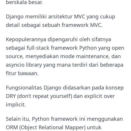
berskala besar.
Django memiliki arsitektur MVC yang cukup
detail sebagai sebuah framework MVC.
Kepopulerannya dipengaruhi oleh sifatnya
sebagai full-stack framework Python yang open
source, menyediakan mode maintenance, dan
asyncio library yang mana terdiri dari beberapa
fitur bawaan.
Fungsionalitas Django didasarkan pada konsep
DRY (don’t repeat yourself) dan explicit over
implicit.
Selain itu, Python framework ini menggunakan
ORM (Object Relational Mapper) untuk