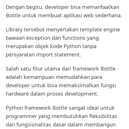
Dengan begitu, developer bisa memanfaatkan
Bottle untuk membuat aplikasi web sederhana.
Library tersebut menyertakan template engine
bawaan exception dan functions yang
merupakan objek kode Python tanpa
persyaratan import statement.
Salah satu fitur utama dari framework Bottle
adalah kemampuan memudahkan para
developer untuk bisa memaksimalkan fungsi
hardware dalam proses development.
Python framework Bottle sangat ideal untuk
programmer yang membutuhkan fleksibilitas
dan fungsionalitas dasar dalam membangun