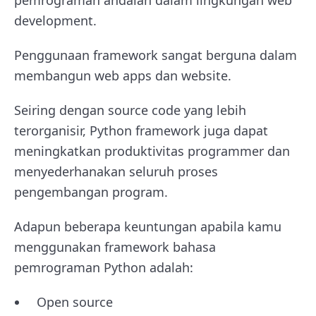
pemrograman andalan dalam lingkungan web
development.
Penggunaan framework sangat berguna dalam
membangun web apps dan website.
Seiring dengan source code yang lebih
terorganisir, Python framework juga dapat
meningkatkan produktivitas programmer dan
menyederhanakan seluruh proses
pengembangan program.
Adapun beberapa keuntungan apabila kamu
menggunakan framework bahasa
pemrograman Python adalah:
Open source