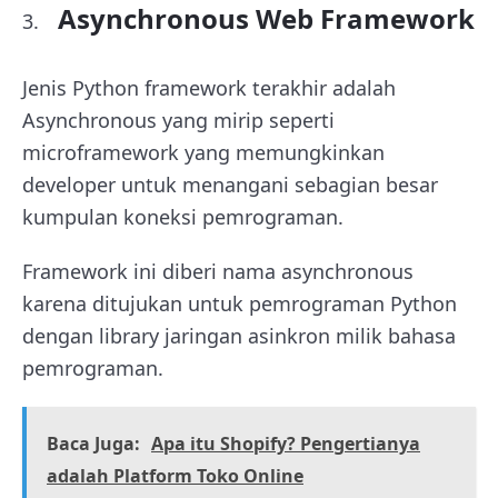
Asynchronous Web Framework
Jenis Python framework terakhir adalah
Asynchronous yang mirip seperti
microframework yang memungkinkan
developer untuk menangani sebagian besar
kumpulan koneksi pemrograman.
Framework ini diberi nama asynchronous
karena ditujukan untuk pemrograman Python
dengan library jaringan asinkron milik bahasa
pemrograman.
Baca Juga:
Apa itu Shopify? Pengertianya
adalah Platform Toko Online