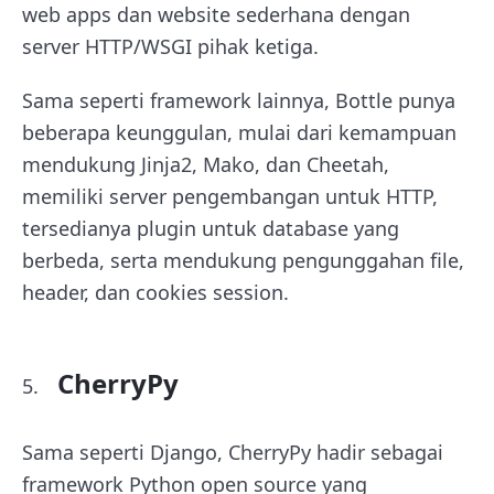
web apps dan website sederhana dengan
server HTTP/WSGI pihak ketiga.
Sama seperti framework lainnya, Bottle punya
beberapa keunggulan, mulai dari kemampuan
mendukung Jinja2, Mako, dan Cheetah,
memiliki server pengembangan untuk HTTP,
tersedianya plugin untuk database yang
berbeda, serta mendukung pengunggahan file,
header, dan cookies session.
CherryPy
Sama seperti Django, CherryPy hadir sebagai
framework Python open source yang