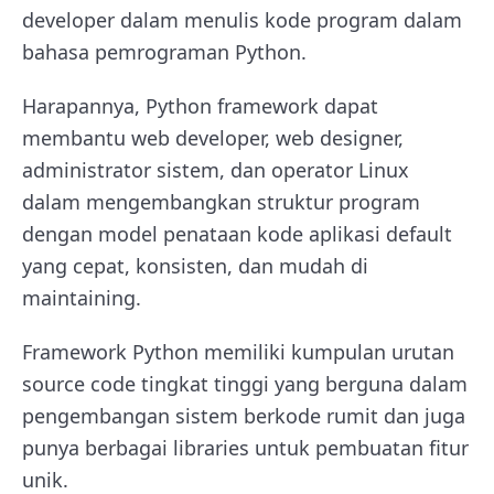
developer dalam menulis kode program dalam
bahasa pemrograman Python.
Harapannya, Python framework dapat
membantu web developer, web designer,
administrator sistem, dan operator Linux
dalam mengembangkan struktur program
dengan model penataan kode aplikasi default
yang cepat, konsisten, dan mudah di
maintaining.
Framework Python memiliki kumpulan urutan
source code tingkat tinggi yang berguna dalam
pengembangan sistem berkode rumit dan juga
punya berbagai libraries untuk pembuatan fitur
unik.