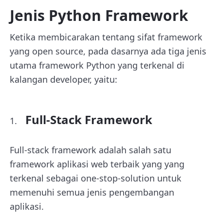
Jenis Python Framework
Ketika membicarakan tentang sifat framework
yang open source, pada dasarnya ada tiga jenis
utama framework Python yang terkenal di
kalangan developer, yaitu:
Full-Stack Framework
Full-stack framework adalah salah satu
framework aplikasi web terbaik yang yang
terkenal sebagai one-stop-solution untuk
memenuhi semua jenis pengembangan
aplikasi.