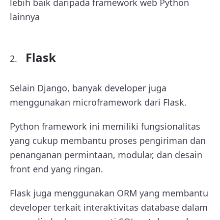
lebih baik daripada framework web Python
lainnya
Flask
Selain Django, banyak developer juga
menggunakan microframework dari Flask.
Python framework ini memiliki fungsionalitas
yang cukup membantu proses pengiriman dan
penanganan permintaan, modular, dan desain
front end yang ringan.
Flask juga menggunakan ORM yang membantu
developer terkait interaktivitas database dalam