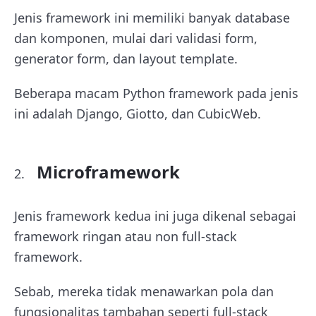
Jenis framework ini memiliki banyak database
dan komponen, mulai dari validasi form,
generator form, dan layout template.
Beberapa macam Python framework pada jenis
ini adalah Django, Giotto, dan CubicWeb.
Microframework
Jenis framework kedua ini juga dikenal sebagai
framework ringan atau non full-stack
framework.
Sebab, mereka tidak menawarkan pola dan
fungsionalitas tambahan seperti full-stack