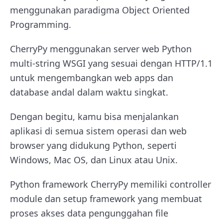
menggunakan paradigma Object Oriented
Programming.
CherryPy menggunakan server web Python
multi-string WSGI yang sesuai dengan HTTP/1.1
untuk mengembangkan web apps dan
database andal dalam waktu singkat.
Dengan begitu, kamu bisa menjalankan
aplikasi di semua sistem operasi dan web
browser yang didukung Python, seperti
Windows, Mac OS, dan Linux atau Unix.
Python framework CherryPy memiliki controller
module dan setup framework yang membuat
proses akses data pengunggahan file