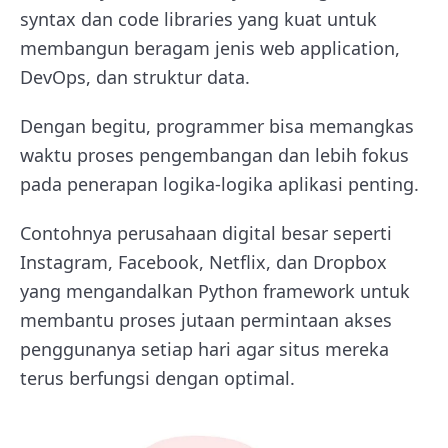
syntax dan code libraries yang kuat untuk
membangun beragam jenis web application,
DevOps, dan struktur data.
Dengan begitu, programmer bisa memangkas
waktu proses pengembangan dan lebih fokus
pada penerapan logika-logika aplikasi penting.
Contohnya perusahaan digital besar seperti
Instagram, Facebook, Netflix, dan Dropbox
yang mengandalkan Python framework untuk
membantu proses jutaan permintaan akses
penggunanya setiap hari agar situs mereka
terus berfungsi dengan optimal.