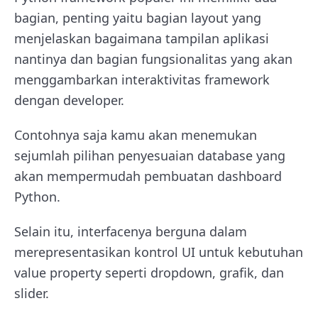
bagian, penting yaitu bagian layout yang
menjelaskan bagaimana tampilan aplikasi
nantinya dan bagian fungsionalitas yang akan
menggambarkan interaktivitas framework
dengan developer.
Contohnya saja kamu akan menemukan
sejumlah pilihan penyesuaian database yang
akan mempermudah pembuatan dashboard
Python.
Selain itu, interfacenya berguna dalam
merepresentasikan kontrol UI untuk kebutuhan
value property seperti dropdown, grafik, dan
slider.