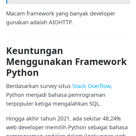
Macam framework yang banyak developer
gunakan adalah AIOHTTP.
Keuntungan
Menggunakan Framework
Python
Berdasarkan survey situs
Stack Overflow
,
Python menjadi bahasa pemrograman
terpopuler ketiga mengalahkan SQL.
Hingga akhir tahun 2021, ada sekitar 48,24%
web developer memilih Python sebagai bahasa