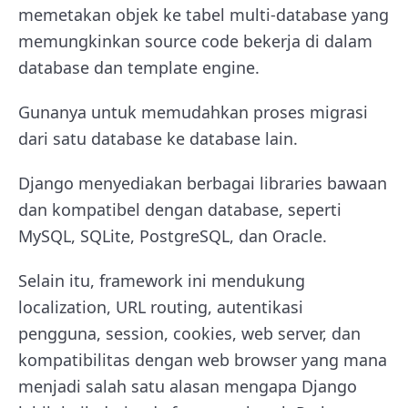
memetakan objek ke tabel multi-database yang
memungkinkan source code bekerja di dalam
database dan template engine.
Gunanya untuk memudahkan proses migrasi
dari satu database ke database lain.
Django menyediakan berbagai libraries bawaan
dan kompatibel dengan database, seperti
MySQL, SQLite, PostgreSQL, dan Oracle.
Selain itu, framework ini mendukung
localization, URL routing, autentikasi
pengguna, session, cookies, web server, dan
kompatibilitas dengan web browser yang mana
menjadi salah satu alasan mengapa Django