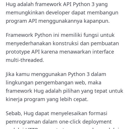
Hug adalah framework API Python 3 yang
memungkinkan developer dapat membangun
program API menggunakannya kapanpun.
Framework Python ini memiliki fungsi untuk
menyederhanakan konstruksi dan pembuatan
prototype API karena menawarkan interface
multi-threaded.
Jika kamu menggunakan Python 3 dalam
lingkungan pengembangan web, maka
framework Hug adalah pilihan yang tepat untuk
kinerja program yang lebih cepat.
Sebab, Hug dapat menyelesaikan formasi
pemrograman dalam one-click deployment