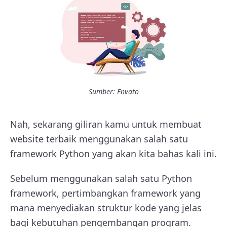
Sumber: Envato
Nah, sekarang giliran kamu untuk membuat
website terbaik menggunakan salah satu
framework Python yang akan kita bahas kali ini.
Sebelum menggunakan salah satu Python
framework, pertimbangkan framework yang
mana menyediakan struktur kode yang jelas
bagi kebutuhan pengembangan program.