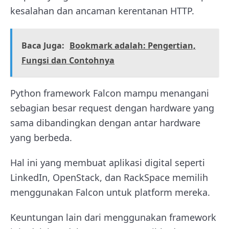
kesalahan dan ancaman kerentanan HTTP.
Baca Juga:
Bookmark adalah: Pengertian,
Fungsi dan Contohnya
Python framework Falcon mampu menangani
sebagian besar request dengan hardware yang
sama dibandingkan dengan antar hardware
yang berbeda.
Hal ini yang membuat aplikasi digital seperti
LinkedIn, OpenStack, dan RackSpace memilih
menggunakan Falcon untuk platform mereka.
Keuntungan lain dari menggunakan framework