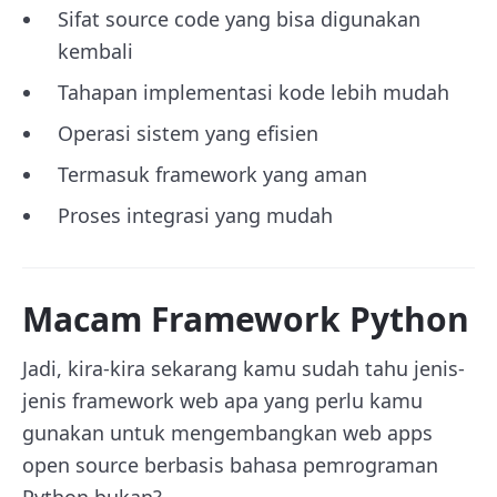
Sifat source code yang bisa digunakan
kembali
Tahapan implementasi kode lebih mudah
Operasi sistem yang efisien
Termasuk framework yang aman
Proses integrasi yang mudah
Macam Framework Python
Jadi, kira-kira sekarang kamu sudah tahu jenis-
jenis framework web apa yang perlu kamu
gunakan untuk mengembangkan web apps
open source berbasis bahasa pemrograman