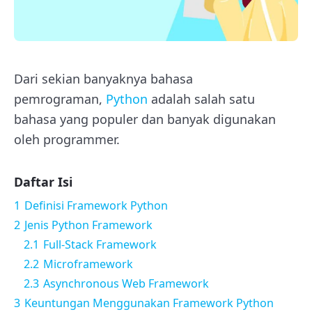
Dari sekian banyaknya bahasa
pemrograman,
Python
adalah salah satu
bahasa yang populer dan banyak digunakan
oleh programmer.
Daftar Isi
1
Definisi Framework Python
2
Jenis Python Framework
2.1
Full-Stack Framework
2.2
Microframework
2.3
Asynchronous Web Framework
3
Keuntungan Menggunakan Framework Python