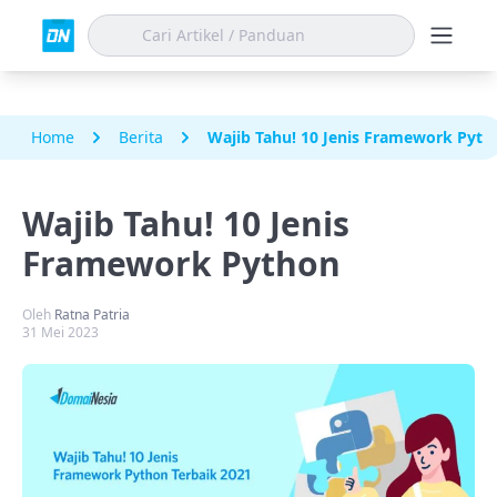
Home
Berita
Wajib Tahu! 10 Jenis Framework Pyth
Wajib Tahu! 10 Jenis
Framework Python
Oleh
Ratna Patria
31 Mei 2023