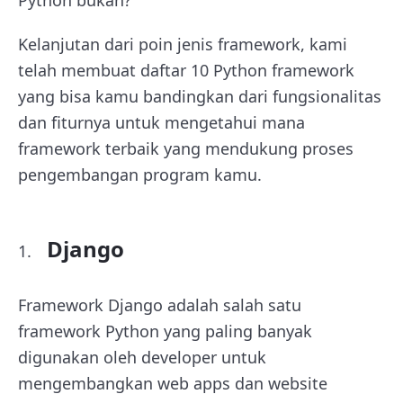
Python bukan?
Kelanjutan dari poin jenis framework, kami
telah membuat daftar 10 Python framework
yang bisa kamu bandingkan dari fungsionalitas
dan fiturnya untuk mengetahui mana
framework terbaik yang mendukung proses
pengembangan program kamu.
Django
Framework Django adalah salah satu
framework Python yang paling banyak
digunakan oleh developer untuk
mengembangkan web apps dan website