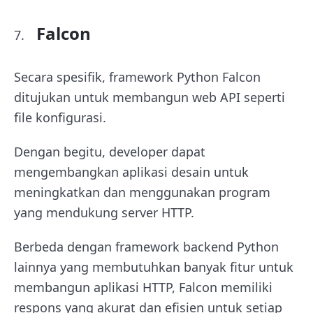
Falcon
Secara spesifik, framework Python Falcon
ditujukan untuk membangun web API seperti
file konfigurasi.
Dengan begitu, developer dapat
mengembangkan aplikasi desain untuk
meningkatkan dan menggunakan program
yang mendukung server HTTP.
Berbeda dengan framework backend Python
lainnya yang membutuhkan banyak fitur untuk
membangun aplikasi HTTP, Falcon memiliki
respons yang akurat dan efisien untuk setiap