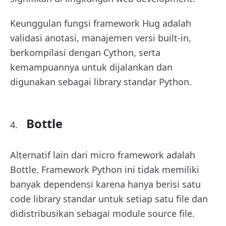
Keunggulan fungsi framework Hug adalah
validasi anotasi, manajemen versi built-in,
berkompilasi dengan Cython, serta
kemampuannya untuk dijalankan dan
digunakan sebagai library standar Python.
Bottle
Alternatif lain dari micro framework adalah
Bottle. Framework Python ini tidak memiliki
banyak dependensi karena hanya berisi satu
code library standar untuk setiap satu file dan
didistribusikan sebagai module source file.