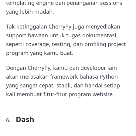
templating engine dan penanganan sessions
yang lebih mudah.
Tak ketinggalan CherryPy juga menyediakan
support bawaan untuk tugas dokumentasi,
seperti coverage, testing, dan profiling project
program yang kamu buat.
Dengan CherryPy, kamu dan developer lain
akan merasakan framework bahasa Python
yang sangat cepat, stabil, dan handal setiap
kali membuat fitur-fitur program website.
Dash