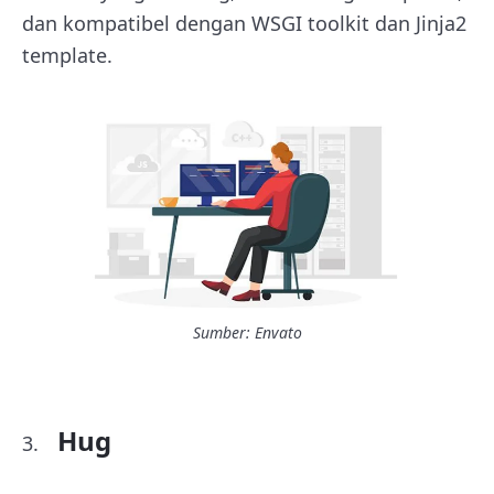
dan kompatibel dengan WSGI toolkit dan Jinja2
template.
Sumber: Envato
Hug