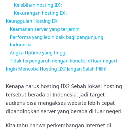
Kelebihan hosting IIX :
Kekurangan hosting IIX :
Keunggulan Hosting IIX
Keamanan server yang terjamin
Performa yang lebih baik bagi pengunjung
Indonesia
Angka Uptime yang tinggi
Tidak terpengaruh dengan koneksi di luar negeri
Ingin Mencoba Hosting IIX? Jangan Salah Pilih!
Kenapa harus hosting IIX? Sebab lokasi hosting
tersebut berada di Indonesia, jadi target
audiens bisa mengakses website lebih cepat
dibandingkan server yang berada di luar negeri.
Kita tahu bahwa perkembangan internet di