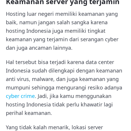
Keamanan server yang terjamin
Hosting luar negeri memiliki keamanan yang
baik, namun jangan salah sangka karena
hosting Indonesia juga memiliki tingkat
keamanan yang terjamin dari serangan cyber
dan juga ancaman lainnya.
Hal tersebut bisa terjadi karena data center
Indonesia sudah dilengkapi dengan keamanan
anti virus, malware, dan juga keamanan yang
mumpuni sehingga mengurangi resiko adanya
cyber crime
. Jadi, jika kamu menggunakan
hosting Indonesia tidak perlu khawatir lagi
perihal keamanan.
Yang tidak kalah menarik, lokasi server