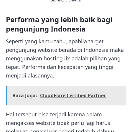
Performa yang lebih baik bagi
pengunjung Indonesia
Seperti yang kamu tahu, apabila target
pengunjung website berada di Indonesia maka
menggunakan hosting iix adalah pilihan yang
tepat. Performa dan kecepatan yang tinggi
menjadi alasannya.
Baca Juga:
CloudFlare Certified Partner
Hal tersebut bisa terjadi karena dalam
mengakses website tidak perlu lagi harus
melewati server luar negeri terlebih dahulu,