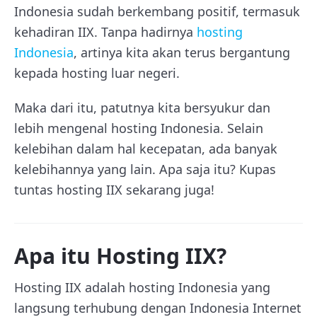
Indonesia sudah berkembang positif, termasuk
kehadiran IIX. Tanpa hadirnya
hosting
Indonesia
, artinya kita akan terus bergantung
kepada hosting luar negeri.
Maka dari itu, patutnya kita bersyukur dan
lebih mengenal hosting Indonesia. Selain
kelebihan dalam hal kecepatan, ada banyak
kelebihannya yang lain. Apa saja itu? Kupas
tuntas hosting IIX sekarang juga!
Apa itu Hosting IIX?
Hosting IIX adalah hosting Indonesia yang
langsung terhubung dengan Indonesia Internet