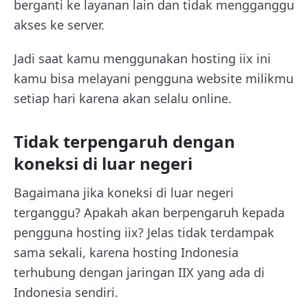
berganti ke layanan lain dan tidak mengganggu
akses ke server.
Jadi saat kamu menggunakan hosting iix ini
kamu bisa melayani pengguna website milikmu
setiap hari karena akan selalu online.
Tidak terpengaruh dengan
koneksi di luar negeri
Bagaimana jika koneksi di luar negeri
terganggu? Apakah akan berpengaruh kepada
pengguna hosting iix? Jelas tidak terdampak
sama sekali, karena hosting Indonesia
terhubung dengan jaringan IIX yang ada di
Indonesia sendiri.