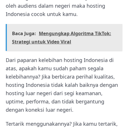
oleh audiens dalam negeri maka hosting
Indonesia cocok untuk kamu.
Baca Juga:
Mengungkap Algoritma TikTok:
Strategi untuk Video Viral
Dari paparan kelebihan hosting Indonesia di
atas, apakah kamu sudah paham segala
kelebihannya? Jika berbicara perihal kualitas,
hosting Indonesia tidak kalah baiknya dengan
hosting luar negeri dari segi keamanan,
uptime, performa, dan tidak bergantung
dengan koneksi luar negeri.
Tertarik menggunakannya? Jika kamu tertarik,