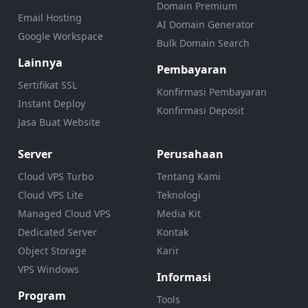
Domain Premium
Email Hosting
AI Domain Generator
Google Workspace
Bulk Domain Search
Lainnya
Pembayaran
Sertifikat SSL
Konfirmasi Pembayaran
Instant Deploy
Konfirmasi Deposit
Jasa Buat Website
Server
Perusahaan
Cloud VPS Turbo
Tentang Kami
Cloud VPS Lite
Teknologi
Managed Cloud VPS
Media Kit
Dedicated Server
Kontak
Object Storage
Karir
VPS Windows
Informasi
Program
Tools