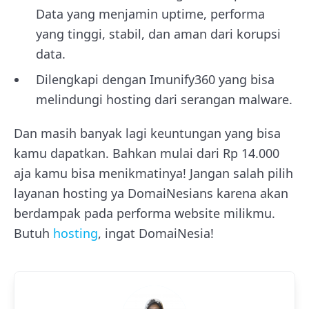
Data yang menjamin uptime, performa
yang tinggi, stabil, dan aman dari korupsi
data.
Dilengkapi dengan Imunify360 yang bisa
melindungi hosting dari serangan malware.
Dan masih banyak lagi keuntungan yang bisa
kamu dapatkan. Bahkan mulai dari Rp 14.000
aja kamu bisa menikmatinya! Jangan salah pilih
layanan hosting ya DomaiNesians karena akan
berdampak pada performa website milikmu.
Butuh
hosting
, ingat DomaiNesia!