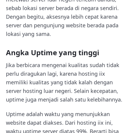
sebab lokasi server berada di negara sendiri.
Dengan begitu, aksesnya lebih cepat karena
server dan pengunjung website berada pada
lokasi yang sama.
Angka Uptime yang tinggi
Jika berbicara mengenai kualitas sudah tidak
perlu diragukan lagi, karena hosting iix
memiliki kualitas yang tidak kalah dengan
server hosting luar negeri. Selain kecepatan,
uptime juga menjadi salah satu kelebihannya.
Uptime adalah waktu yang menunjukkan
website dapat diakses. Dari hosting iix ini,
waktu uptime server diatas 99%. Berarti bisa