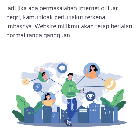
Jadi jika ada permasalahan internet di luar
negri, kamu tidak perlu takut terkena
imbasnya. Website milikmu akan tetap berjalan
normal tanpa gangguan.