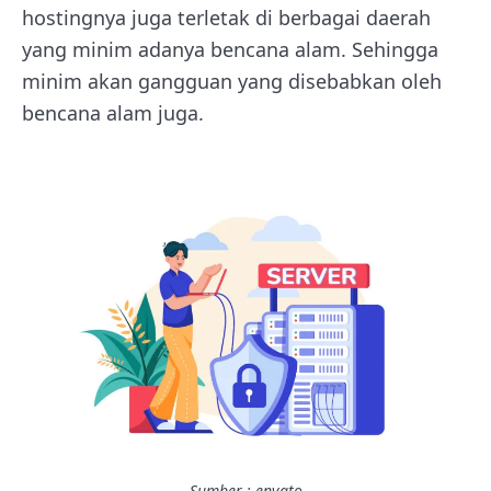
hostingnya juga terletak di berbagai daerah
yang minim adanya bencana alam. Sehingga
minim akan gangguan yang disebabkan oleh
bencana alam juga.
Sumber : envato