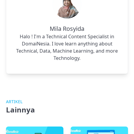
Mila Rosyida
Halo ! I'm a Technical Content Specialist in
DomaiNesia. I love learn anything about
Technical, Data, Machine Learning, and more
Technology.
ARTIKEL
Lainnya