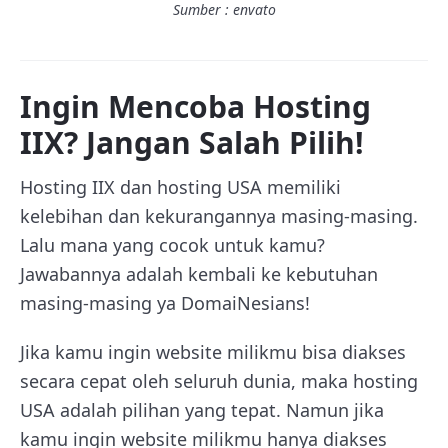
Sumber : envato
Ingin Mencoba Hosting
IIX? Jangan Salah Pilih!
Hosting IIX dan hosting USA memiliki
kelebihan dan kekurangannya masing-masing.
Lalu mana yang cocok untuk kamu?
Jawabannya adalah kembali ke kebutuhan
masing-masing ya DomaiNesians!
Jika kamu ingin website milikmu bisa diakses
secara cepat oleh seluruh dunia, maka hosting
USA adalah pilihan yang tepat. Namun jika
kamu ingin website milikmu hanya diakses