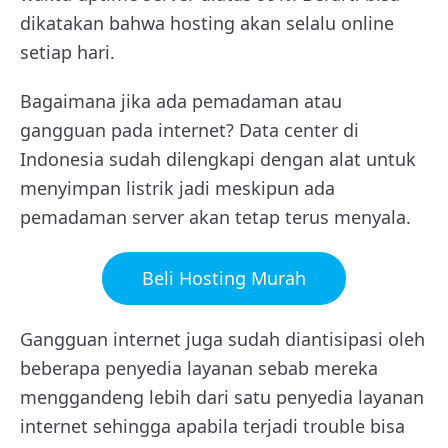
dikatakan bahwa hosting akan selalu online
setiap hari.
Bagaimana jika ada pemadaman atau
gangguan pada internet? Data center di
Indonesia sudah dilengkapi dengan alat untuk
menyimpan listrik jadi meskipun ada
pemadaman server akan tetap terus menyala.
Beli Hosting Murah
Gangguan internet juga sudah diantisipasi oleh
beberapa penyedia layanan sebab mereka
menggandeng lebih dari satu penyedia layanan
internet sehingga apabila terjadi trouble bisa