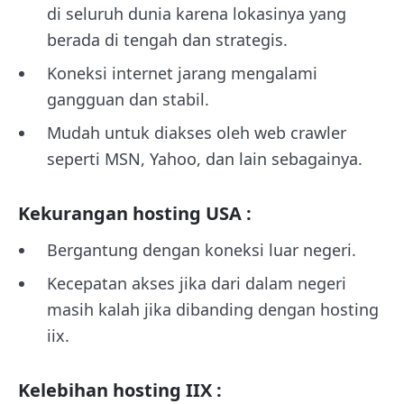
di seluruh dunia karena lokasinya yang
berada di tengah dan strategis.
Koneksi internet jarang mengalami
gangguan dan stabil.
Mudah untuk diakses oleh web crawler
seperti MSN, Yahoo, dan lain sebagainya.
Kekurangan hosting USA :
Bergantung dengan koneksi luar negeri.
Kecepatan akses jika dari dalam negeri
masih kalah jika dibanding dengan hosting
iix.
Kelebihan hosting IIX :