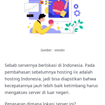
Sumber : envato
Sebab servernya berlokasi di Indonesia. Pada
pembahasan sebelumnya hosting iix adalah
hosting Indonesia, jadi bisa diapstikan bahwa
kecepatannya jauh lebih baik ketimbang harus
mengakses server di luar negeri.
Penasaran dimana lokasi server ini?