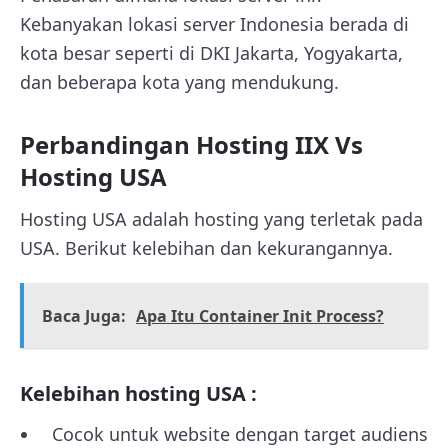
Kebanyakan lokasi server Indonesia berada di
kota besar seperti di DKI Jakarta, Yogyakarta,
dan beberapa kota yang mendukung.
Perbandingan Hosting IIX Vs
Hosting USA
Hosting USA adalah hosting yang terletak pada
USA. Berikut kelebihan dan kekurangannya.
Baca Juga:
Apa Itu Container Init Process?⁠
Kelebihan hosting USA :
Cocok untuk website dengan target audiens