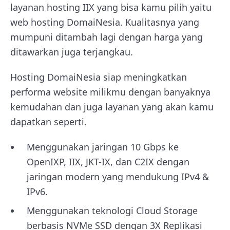
layanan hosting IIX yang bisa kamu pilih yaitu
web hosting DomaiNesia
. Kualitasnya yang
mumpuni ditambah lagi dengan harga yang
ditawarkan juga terjangkau.
Hosting DomaiNesia siap meningkatkan
performa website milikmu dengan banyaknya
kemudahan dan juga layanan yang akan kamu
dapatkan seperti.
Menggunakan jaringan 10 Gbps ke
OpenIXP, IIX, JKT-IX, dan C2IX dengan
jaringan modern yang mendukung IPv4 &
IPv6.
Menggunakan teknologi Cloud Storage
berbasis NVMe SSD dengan 3X Replikasi