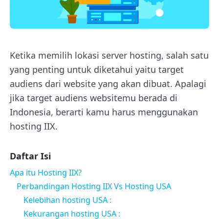
Ketika memilih lokasi server hosting, salah satu
yang penting untuk diketahui yaitu target
audiens dari website yang akan dibuat. Apalagi
jika target audiens websitemu berada di
Indonesia, berarti kamu harus menggunakan
hosting IIX.
Daftar Isi
Apa itu Hosting IIX?
Perbandingan Hosting IIX Vs Hosting USA
Kelebihan hosting USA :
Kekurangan hosting USA :