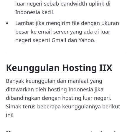
luar negeri sebab bandwidth uplink di
Indonesia kecil.
Lambat jika mengirim file dengan ukuran
besar ke email server yang ada di luar
negeri seperti Gmail dan Yahoo.
Keunggulan Hosting IIX
Banyak keunggulan dan manfaat yang
ditawarkan oleh hosting Indonesia jika
dibandingkan dengan hosting luar negeri.
Simak terus beberapa keunggulannya berikut
ini!