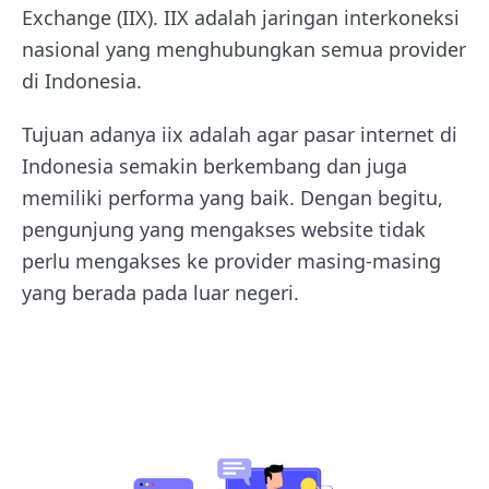
Exchange (IIX). IIX adalah jaringan interkoneksi
nasional yang menghubungkan semua provider
di Indonesia.
Tujuan adanya iix adalah agar pasar internet di
Indonesia semakin berkembang dan juga
memiliki performa yang baik. Dengan begitu,
pengunjung yang mengakses website tidak
perlu mengakses ke provider masing-masing
yang berada pada luar negeri.