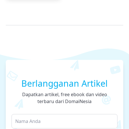
Berlangganan Artikel
Dapatkan artikel, free ebook dan video
terbaru dari DomaiNesia