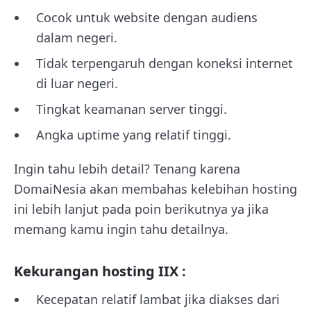
Cocok untuk website dengan audiens
dalam negeri.
Tidak terpengaruh dengan koneksi internet
di luar negeri.
Tingkat keamanan server tinggi.
Angka uptime yang relatif tinggi.
Ingin tahu lebih detail? Tenang karena
DomaiNesia akan membahas kelebihan hosting
ini lebih lanjut pada poin berikutnya ya jika
memang kamu ingin tahu detailnya.
Kekurangan hosting IIX :
Kecepatan relatif lambat jika diakses dari