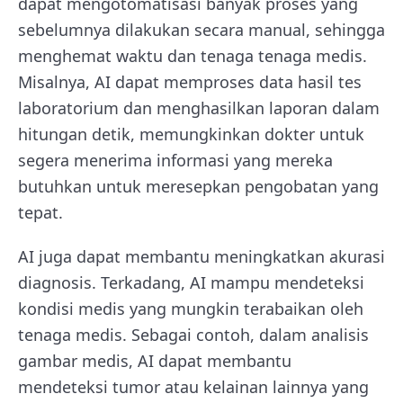
dapat mengotomatisasi banyak proses yang
sebelumnya dilakukan secara manual, sehingga
menghemat waktu dan tenaga tenaga medis.
Misalnya, AI dapat memproses data hasil tes
laboratorium dan menghasilkan laporan dalam
hitungan detik, memungkinkan dokter untuk
segera menerima informasi yang mereka
butuhkan untuk meresepkan pengobatan yang
tepat.
AI juga dapat membantu meningkatkan akurasi
diagnosis. Terkadang, AI mampu mendeteksi
kondisi medis yang mungkin terabaikan oleh
tenaga medis. Sebagai contoh, dalam analisis
gambar medis, AI dapat membantu
mendeteksi tumor atau kelainan lainnya yang