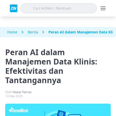
Home
Berita
Peran AI dalam Manajemen Data Klini
Peran AI dalam
Manajemen Data Klinis:
Efektivitas dan
Tantangannya
Oleh
Hazar Farras
13 Mei 2025