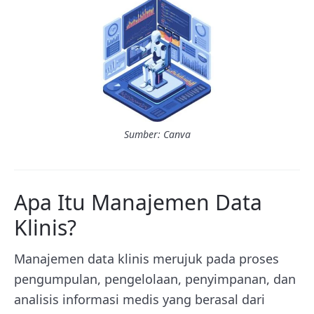
Sumber: Canva
Apa Itu Manajemen Data
Klinis?
Manajemen data klinis merujuk pada proses
pengumpulan, pengelolaan, penyimpanan, dan
analisis informasi medis yang berasal dari