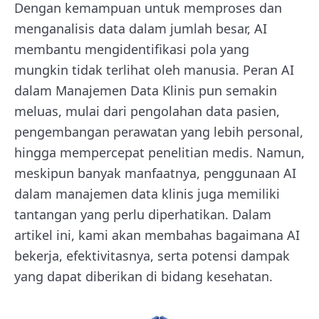
Dengan kemampuan untuk memproses dan
menganalisis data dalam jumlah besar, AI
membantu mengidentifikasi pola yang
mungkin tidak terlihat oleh manusia. Peran AI
dalam Manajemen Data Klinis pun semakin
meluas, mulai dari pengolahan data pasien,
pengembangan perawatan yang lebih personal,
hingga mempercepat penelitian medis. Namun,
meskipun banyak manfaatnya, penggunaan AI
dalam manajemen data klinis juga memiliki
tantangan yang perlu diperhatikan. Dalam
artikel ini, kami akan membahas bagaimana AI
bekerja, efektivitasnya, serta potensi dampak
yang dapat diberikan di bidang kesehatan.