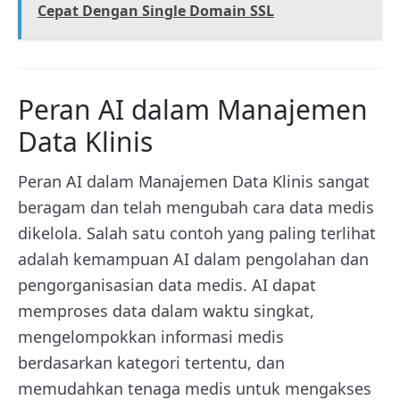
Cepat Dengan Single Domain SSL
Peran AI dalam Manajemen
Data Klinis
Peran AI dalam Manajemen Data Klinis sangat
beragam dan telah mengubah cara data medis
dikelola. Salah satu contoh yang paling terlihat
adalah kemampuan AI dalam pengolahan dan
pengorganisasian data medis. AI dapat
memproses data dalam waktu singkat,
mengelompokkan informasi medis
berdasarkan kategori tertentu, dan
memudahkan tenaga medis untuk mengakses