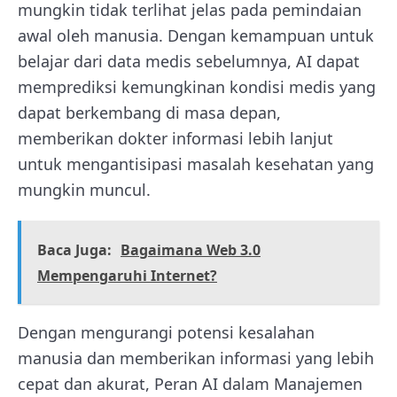
mungkin tidak terlihat jelas pada pemindaian
awal oleh manusia. Dengan kemampuan untuk
belajar dari data medis sebelumnya, AI dapat
memprediksi kemungkinan kondisi medis yang
dapat berkembang di masa depan,
memberikan dokter informasi lebih lanjut
untuk mengantisipasi masalah kesehatan yang
mungkin muncul.
Baca Juga:
Bagaimana Web 3.0
Mempengaruhi Internet?
Dengan mengurangi potensi kesalahan
manusia dan memberikan informasi yang lebih
cepat dan akurat, Peran AI dalam Manajemen