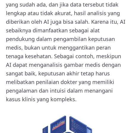
yang sudah ada, dan jika data tersebut tidak
lengkap atau tidak akurat, hasil analisis yang
diberikan oleh AI juga bisa salah. Karena itu, AI
sebaiknya dimanfaatkan sebagai alat
pendukung dalam pengambilan keputusan
medis, bukan untuk menggantikan peran
tenaga kesehatan. Sebagai contoh, meskipun
AI dapat menganalisis gambar medis dengan
sangat baik, keputusan akhir tetap harus
melibatkan penilaian dokter yang memiliki
pengalaman dan intuisi dalam menangani
kasus klinis yang kompleks.