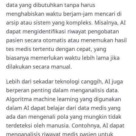
data yang dibutuhkan tanpa harus
menghabiskan waktu berjam-jam mencari di
arsip atau sistem yang kompleks. Misalnya, AI
dapat mengidentifikasi riwayat pengobatan
pasien secara otomatis atau menemukan hasil
tes medis tertentu dengan cepat, yang
biasanya memerlukan waktu lebih lama jika
dilakukan secara manual.
Lebih dari sekadar teknologi canggih, AI juga
berperan penting dalam menganalisis data.
Algoritma machine learning yang digunakan
dalam AI dapat belajar dari data medis yang
ada dan mengenali pola yang mungkin tidak
terdeteksi oleh manusia. Contohnya, AI dapat
menganalisis riwayat medis pasien untuk