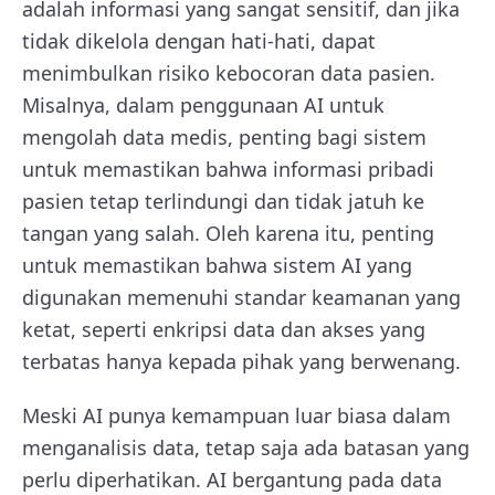
adalah informasi yang sangat sensitif, dan jika
tidak dikelola dengan hati-hati, dapat
menimbulkan risiko kebocoran data pasien.
Misalnya, dalam penggunaan AI untuk
mengolah data medis, penting bagi sistem
untuk memastikan bahwa informasi pribadi
pasien tetap terlindungi dan tidak jatuh ke
tangan yang salah. Oleh karena itu, penting
untuk memastikan bahwa sistem AI yang
digunakan memenuhi standar keamanan yang
ketat, seperti enkripsi data dan akses yang
terbatas hanya kepada pihak yang berwenang.
Meski AI punya kemampuan luar biasa dalam
menganalisis data, tetap saja ada batasan yang
perlu diperhatikan. AI bergantung pada data