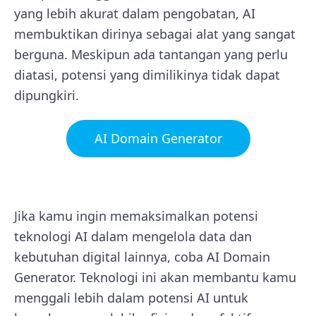
yang lebih akurat dalam pengobatan, AI
membuktikan dirinya sebagai alat yang sangat
berguna. Meskipun ada tantangan yang perlu
diatasi, potensi yang dimilikinya tidak dapat
dipungkiri.
AI Domain Generator
Jika kamu ingin memaksimalkan potensi
teknologi AI dalam mengelola data dan
kebutuhan digital lainnya, coba AI Domain
Generator. Teknologi ini akan membantu kamu
menggali lebih dalam potensi AI untuk