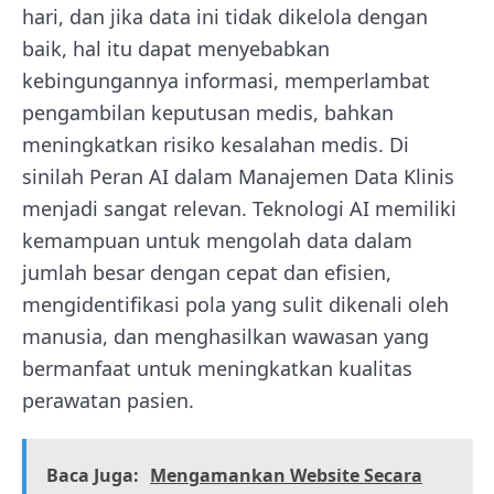
hari, dan jika data ini tidak dikelola dengan
baik, hal itu dapat menyebabkan
kebingungannya informasi, memperlambat
pengambilan keputusan medis, bahkan
meningkatkan risiko kesalahan medis. Di
sinilah Peran AI dalam Manajemen Data Klinis
menjadi sangat relevan. Teknologi AI memiliki
kemampuan untuk mengolah data dalam
jumlah besar dengan cepat dan efisien,
mengidentifikasi pola yang sulit dikenali oleh
manusia, dan menghasilkan wawasan yang
bermanfaat untuk meningkatkan kualitas
perawatan pasien.
Baca Juga:
Mengamankan Website Secara