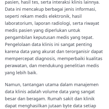
pasien, hasil tes, serta interaksi klinis lainnya.
Data ini mencakup berbagai jenis informasi,
seperti rekam medis elektronik, hasil
laboratorium, laporan radiologi, serta riwayat
medis pasien yang diperlukan untuk
pengambilan keputusan medis yang tepat.
Pengelolaan data klinis ini sangat penting
karena data yang akurat dan terorganisir dapat
mempercepat diagnosis, memperbaiki kualitas
perawatan, dan mendukung penelitian medis
yang lebih baik.
Namun, tantangan utama dalam manajemen
data klinis adalah volume data yang sangat
besar dan beragam. Rumah sakit dan klinik
dapat menghasilkan jutaan byte data setiap