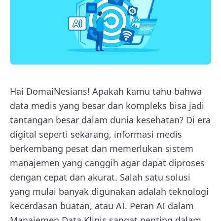
Hai DomaiNesians! Apakah kamu tahu bahwa
data medis yang besar dan kompleks bisa jadi
tantangan besar dalam dunia kesehatan? Di era
digital seperti sekarang, informasi medis
berkembang pesat dan memerlukan sistem
manajemen yang canggih agar dapat diproses
dengan cepat dan akurat. Salah satu solusi
yang mulai banyak digunakan adalah teknologi
kecerdasan buatan, atau AI. Peran AI dalam
Manajemen Data Klinis sangat penting dalam