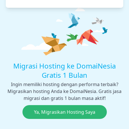
Migrasi Hosting ke DomaiNesia
Gratis 1 Bulan
Ingin memiliki hosting dengan performa terbaik?
Migrasikan hosting Anda ke DomaiNesia. Gratis jasa
migrasi dan gratis 1 bulan masa aktif!
Ya, Migrasikan Hosting Saya