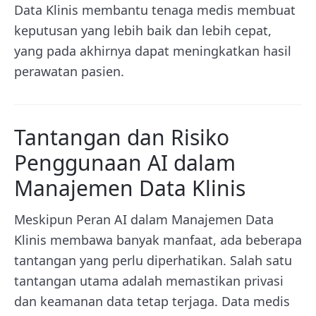
Data Klinis membantu tenaga medis membuat
keputusan yang lebih baik dan lebih cepat,
yang pada akhirnya dapat meningkatkan hasil
perawatan pasien.
Tantangan dan Risiko
Penggunaan AI dalam
Manajemen Data Klinis
Meskipun Peran AI dalam Manajemen Data
Klinis membawa banyak manfaat, ada beberapa
tantangan yang perlu diperhatikan. Salah satu
tantangan utama adalah memastikan privasi
dan keamanan data tetap terjaga. Data medis