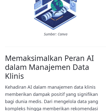
Sumber: Canva
Memaksimalkan Peran AI
dalam Manajemen Data
Klinis
Kehadiran AI dalam manajemen data klinis
memberikan dampak positif yang signifikan
bagi dunia medis. Dari mengelola data yang
kompleks hingga memberikan rekomendasi