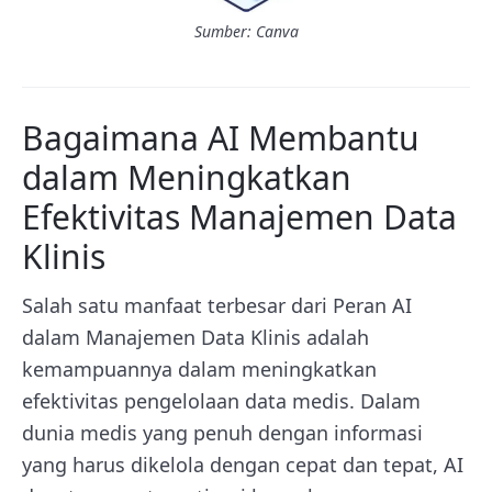
Sumber: Canva
Bagaimana AI Membantu
dalam Meningkatkan
Efektivitas Manajemen Data
Klinis
Salah satu manfaat terbesar dari Peran AI
dalam Manajemen Data Klinis adalah
kemampuannya dalam meningkatkan
efektivitas pengelolaan data medis. Dalam
dunia medis yang penuh dengan informasi
yang harus dikelola dengan cepat dan tepat, AI