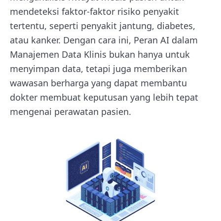
mendeteksi faktor-faktor risiko penyakit
tertentu, seperti penyakit jantung, diabetes,
atau kanker. Dengan cara ini, Peran AI dalam
Manajemen Data Klinis bukan hanya untuk
menyimpan data, tetapi juga memberikan
wawasan berharga yang dapat membantu
dokter membuat keputusan yang lebih tepat
mengenai perawatan pasien.