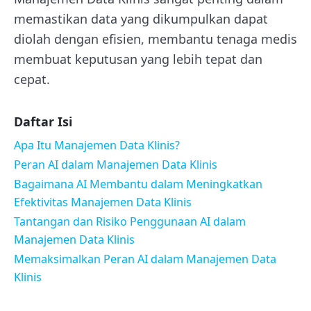
memastikan data yang dikumpulkan dapat
diolah dengan efisien, membantu tenaga medis
membuat keputusan yang lebih tepat dan
cepat.
Daftar Isi
Apa Itu Manajemen Data Klinis?
Peran AI dalam Manajemen Data Klinis
Bagaimana AI Membantu dalam Meningkatkan
Efektivitas Manajemen Data Klinis
Tantangan dan Risiko Penggunaan AI dalam
Manajemen Data Klinis
Memaksimalkan Peran AI dalam Manajemen Data
Klinis