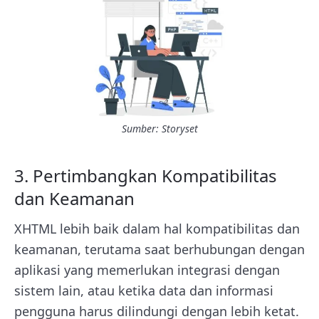
Sumber: Storyset
3. Pertimbangkan Kompatibilitas
dan Keamanan
XHTML lebih baik dalam hal kompatibilitas dan
keamanan, terutama saat berhubungan dengan
aplikasi yang memerlukan integrasi dengan
sistem lain, atau ketika data dan informasi
pengguna harus dilindungi dengan lebih ketat.