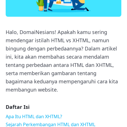
Halo, DomaiNesians! Apakah kamu sering
mendengar istilah HTML vs XHTML, namun
bingung dengan perbedaannya? Dalam artikel
ini, kita akan membahas secara mendalam
tentang perbedaan antara HTML dan XHTML,
serta memberikan gambaran tentang
bagaimana keduanya mempengaruhi cara kita
membangun website.
Daftar Isi
Apa Itu HTML dan XHTML?
Sejarah Perkembangan HTML dan XHTML