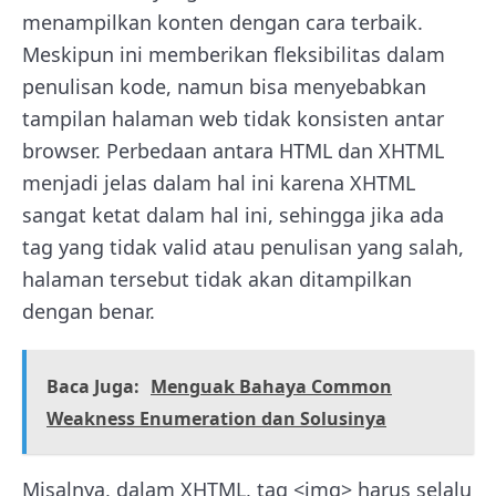
menampilkan konten dengan cara terbaik.
Meskipun ini memberikan fleksibilitas dalam
penulisan kode, namun bisa menyebabkan
tampilan halaman web tidak konsisten antar
browser. Perbedaan antara HTML dan XHTML
menjadi jelas dalam hal ini karena XHTML
sangat ketat dalam hal ini, sehingga jika ada
tag yang tidak valid atau penulisan yang salah,
halaman tersebut tidak akan ditampilkan
dengan benar.
Baca Juga:
Menguak Bahaya Common
Weakness Enumeration dan Solusinya
Misalnya, dalam XHTML, tag <img> harus selalu