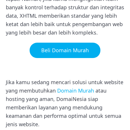
banyak kontrol terhadap struktur dan integritas
data, XHTML memberikan standar yang lebih
ketat dan lebih baik untuk pengembangan web
yang lebih besar dan lebih kompleks.
Beli Domain Murah
Jika kamu sedang mencari solusi untuk website
yang membutuhkan
Domain Murah
atau
hosting yang aman, DomaiNesia siap
memberikan layanan yang mendukung
keamanan dan performa optimal untuk semua
jenis website.