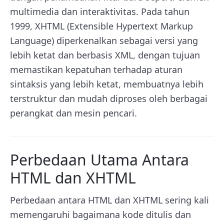
multimedia dan interaktivitas. Pada tahun
1999, XHTML (Extensible Hypertext Markup
Language) diperkenalkan sebagai versi yang
lebih ketat dan berbasis XML, dengan tujuan
memastikan kepatuhan terhadap aturan
sintaksis yang lebih ketat, membuatnya lebih
terstruktur dan mudah diproses oleh berbagai
perangkat dan mesin pencari.
Perbedaan Utama Antara
HTML dan XHTML
Perbedaan antara HTML dan XHTML sering kali
memengaruhi bagaimana kode ditulis dan