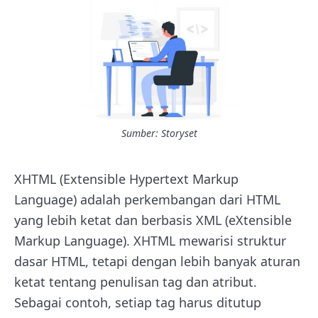
Sumber: Storyset
XHTML (Extensible Hypertext Markup
Language) adalah perkembangan dari HTML
yang lebih ketat dan berbasis XML (eXtensible
Markup Language). XHTML mewarisi struktur
dasar HTML, tetapi dengan lebih banyak aturan
ketat tentang penulisan tag dan atribut.
Sebagai contoh, setiap tag harus ditutup