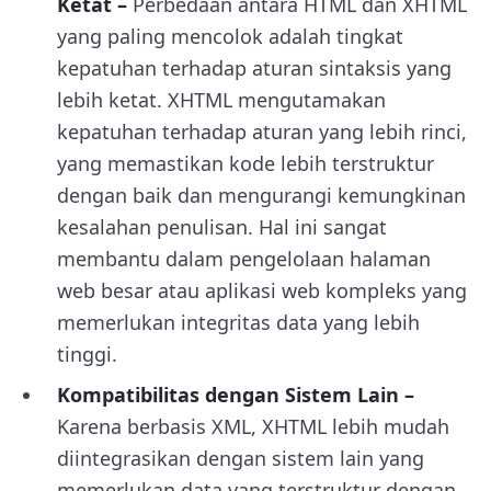
Ketat –
Perbedaan antara HTML dan XHTML
yang paling mencolok adalah tingkat
kepatuhan terhadap aturan sintaksis yang
lebih ketat. XHTML mengutamakan
kepatuhan terhadap aturan yang lebih rinci,
yang memastikan kode lebih terstruktur
dengan baik dan mengurangi kemungkinan
kesalahan penulisan. Hal ini sangat
membantu dalam pengelolaan halaman
web besar atau aplikasi web kompleks yang
memerlukan integritas data yang lebih
tinggi.
Kompatibilitas dengan Sistem Lain –
Karena berbasis XML, XHTML lebih mudah
diintegrasikan dengan sistem lain yang
memerlukan data yang terstruktur dengan