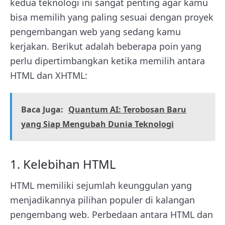
kedua teknologi ini sangat penting agar kamu
bisa memilih yang paling sesuai dengan proyek
pengembangan web yang sedang kamu
kerjakan. Berikut adalah beberapa poin yang
perlu dipertimbangkan ketika memilih antara
HTML dan XHTML:
Baca Juga:
Quantum AI: Terobosan Baru
yang Siap Mengubah Dunia Teknologi
1. Kelebihan HTML
HTML memiliki sejumlah keunggulan yang
menjadikannya pilihan populer di kalangan
pengembang web. Perbedaan antara HTML dan