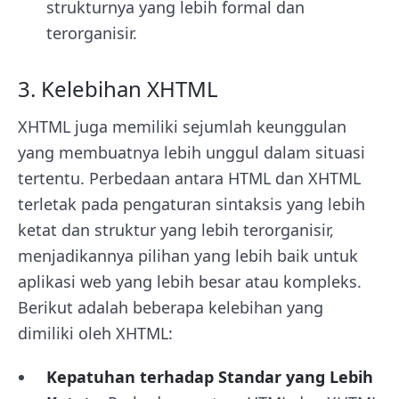
strukturnya yang lebih formal dan
terorganisir.
3. Kelebihan XHTML
XHTML juga memiliki sejumlah keunggulan
yang membuatnya lebih unggul dalam situasi
tertentu. Perbedaan antara HTML dan XHTML
terletak pada pengaturan sintaksis yang lebih
ketat dan struktur yang lebih terorganisir,
menjadikannya pilihan yang lebih baik untuk
aplikasi web yang lebih besar atau kompleks.
Berikut adalah beberapa kelebihan yang
dimiliki oleh XHTML:
Kepatuhan terhadap Standar yang Lebih