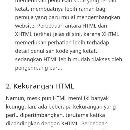
memerlukan penulisan kode yang terlalu
ketat, membuatnya lebih ramah bagi
pemula yang baru mulai mengembangkan
website. Perbedaan antara HTML dan
XHTML terlihat jelas di sini, karena XHTML
memerlukan perhatian lebih terhadap
detail penulisan kode yang ketat,
sedangkan HTML lebih mudah diakses oleh
pengembang baru.
2. Kekurangan HTML
Namun, meskipun HTML memiliki banyak
keunggulan, ada beberapa kekurangan yang
perlu dipertimbangkan, terutama ketika
dibandingkan dengan XHTML. Perbedaan