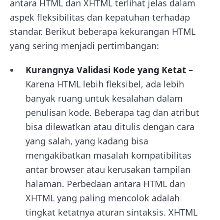
antara HTML dan XHTML terlihat jelas dalam
aspek fleksibilitas dan kepatuhan terhadap
standar. Berikut beberapa kekurangan HTML
yang sering menjadi pertimbangan:
Kurangnya Validasi Kode yang Ketat –
Karena HTML lebih fleksibel, ada lebih
banyak ruang untuk kesalahan dalam
penulisan kode. Beberapa tag dan atribut
bisa dilewatkan atau ditulis dengan cara
yang salah, yang kadang bisa
mengakibatkan masalah kompatibilitas
antar browser atau kerusakan tampilan
halaman. Perbedaan antara HTML dan
XHTML yang paling mencolok adalah
tingkat ketatnya aturan sintaksis. XHTML