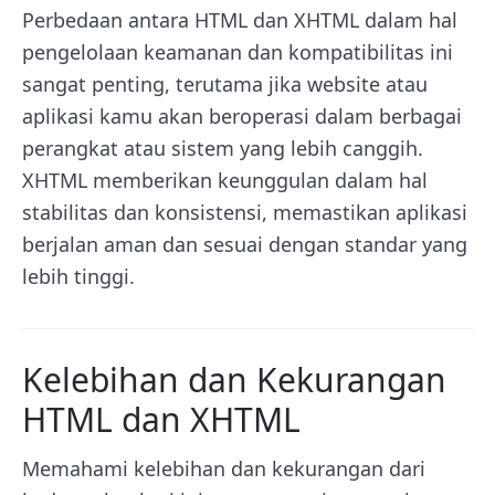
Perbedaan antara HTML dan XHTML dalam hal
pengelolaan keamanan dan kompatibilitas ini
sangat penting, terutama jika website atau
aplikasi kamu akan beroperasi dalam berbagai
perangkat atau sistem yang lebih canggih.
XHTML memberikan keunggulan dalam hal
stabilitas dan konsistensi, memastikan aplikasi
berjalan aman dan sesuai dengan standar yang
lebih tinggi.
Kelebihan dan Kekurangan
HTML dan XHTML
Memahami kelebihan dan kekurangan dari