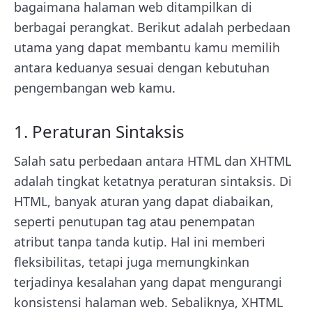
bagaimana halaman web ditampilkan di
berbagai perangkat. Berikut adalah perbedaan
utama yang dapat membantu kamu memilih
antara keduanya sesuai dengan kebutuhan
pengembangan web kamu.
1. Peraturan Sintaksis
Salah satu perbedaan antara HTML dan XHTML
adalah tingkat ketatnya peraturan sintaksis. Di
HTML, banyak aturan yang dapat diabaikan,
seperti penutupan tag atau penempatan
atribut tanpa tanda kutip. Hal ini memberi
fleksibilitas, tetapi juga memungkinkan
terjadinya kesalahan yang dapat mengurangi
konsistensi halaman web. Sebaliknya, XHTML