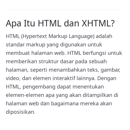
Apa Itu HTML dan XHTML?
HTML (Hypertext Markup Language) adalah
standar markup yang digunakan untuk
membuat halaman web. HTML berfungsi untuk
memberikan struktur dasar pada sebuah
halaman, seperti menambahkan teks, gambar,
video, dan elemen interaktif lainnya. Dengan
HTML, pengembang dapat menentukan
elemen-elemen apa yang akan ditampilkan di
halaman web dan bagaimana mereka akan
diposisikan.