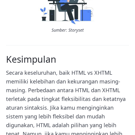
Sumber: Storyset
Kesimpulan
Secara keseluruhan, baik HTML vs XHTML
memiliki kelebihan dan kekurangan masing-
masing. Perbedaan antara HTML dan XHTML
terletak pada tingkat fleksibilitas dan ketatnya
aturan sintaksis. Jika kamu menginginkan
sistem yang lebih fleksibel dan mudah
digunakan, HTML adalah pilihan yang lebih
tepat. Namun, jika kamu menginginkan lebih