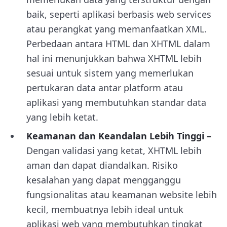
baik, seperti aplikasi berbasis web services
atau perangkat yang memanfaatkan XML.
Perbedaan antara HTML dan XHTML dalam
hal ini menunjukkan bahwa XHTML lebih
sesuai untuk sistem yang memerlukan
pertukaran data antar platform atau
aplikasi yang membutuhkan standar data
yang lebih ketat.
Keamanan dan Keandalan Lebih Tinggi –
Dengan validasi yang ketat, XHTML lebih
aman dan dapat diandalkan. Risiko
kesalahan yang dapat mengganggu
fungsionalitas atau keamanan website lebih
kecil, membuatnya lebih ideal untuk
aplikasi web yang membutuhkan tingkat