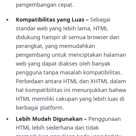
pengembangan cepat.
Kompatibilitas yang Luas –
Sebagai
standar web yang lebih lama, HTML
didukung hampir di semua browser dan
perangkat, yang memudahkan
pengembang untuk menciptakan halaman
web yang dapat diakses oleh banyak
pengguna tanpa masalah kompatibilitas.
Perbedaan antara HTML dan XHTML dalam
hal kompatibilitas ini menunjukkan bahwa
HTML memiliki cakupan yang lebih luas di
berbagai platform.
Lebih Mudah Digunakan –
Penggunaan
HTML lebih sederhana dan tidak