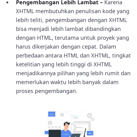
Pengembangan Lebih Lambat –
Karena
XHTML membutuhkan penulisan kode yang
lebih teliti, pengembangan dengan XHTML
bisa menjadi lebih lambat dibandingkan
dengan HTML, terutama untuk proyek yang
harus dikerjakan dengan cepat. Dalam
perbedaan antara HTML dan XHTML, tingkat
ketelitian yang lebih tinggi di XHTML
menjadikannya pilihan yang lebih rumit dan
memerlukan waktu lebih banyak dalam
proses pengembangan.