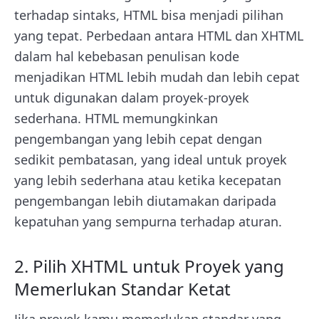
terhadap sintaks, HTML bisa menjadi pilihan
yang tepat. Perbedaan antara HTML dan XHTML
dalam hal kebebasan penulisan kode
menjadikan HTML lebih mudah dan lebih cepat
untuk digunakan dalam proyek-proyek
sederhana. HTML memungkinkan
pengembangan yang lebih cepat dengan
sedikit pembatasan, yang ideal untuk proyek
yang lebih sederhana atau ketika kecepatan
pengembangan lebih diutamakan daripada
kepatuhan yang sempurna terhadap aturan.
2. Pilih XHTML untuk Proyek yang
Memerlukan Standar Ketat