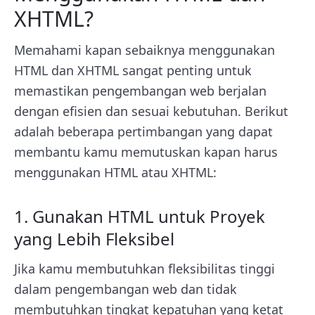
XHTML?
Memahami kapan sebaiknya menggunakan
HTML dan XHTML sangat penting untuk
memastikan pengembangan web berjalan
dengan efisien dan sesuai kebutuhan. Berikut
adalah beberapa pertimbangan yang dapat
membantu kamu memutuskan kapan harus
menggunakan HTML atau XHTML:
1. Gunakan HTML untuk Proyek
yang Lebih Fleksibel
Jika kamu membutuhkan fleksibilitas tinggi
dalam pengembangan web dan tidak
membutuhkan tingkat kepatuhan yang ketat