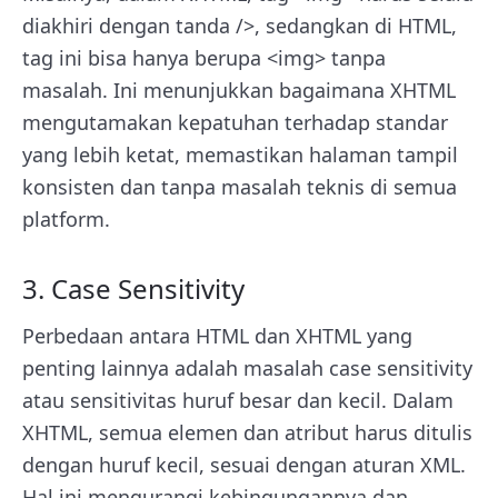
diakhiri dengan tanda />, sedangkan di HTML,
tag ini bisa hanya berupa <img> tanpa
masalah. Ini menunjukkan bagaimana XHTML
mengutamakan kepatuhan terhadap standar
yang lebih ketat, memastikan halaman tampil
konsisten dan tanpa masalah teknis di semua
platform.
3. Case Sensitivity
Perbedaan antara HTML dan XHTML yang
penting lainnya adalah masalah case sensitivity
atau sensitivitas huruf besar dan kecil. Dalam
XHTML, semua elemen dan atribut harus ditulis
dengan huruf kecil, sesuai dengan aturan XML.
Hal ini mengurangi kebingungannya dan