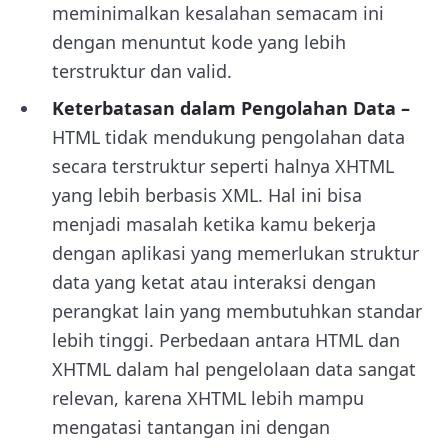
meminimalkan kesalahan semacam ini
dengan menuntut kode yang lebih
terstruktur dan valid.
Keterbatasan dalam Pengolahan Data –
HTML tidak mendukung pengolahan data
secara terstruktur seperti halnya XHTML
yang lebih berbasis XML. Hal ini bisa
menjadi masalah ketika kamu bekerja
dengan aplikasi yang memerlukan struktur
data yang ketat atau interaksi dengan
perangkat lain yang membutuhkan standar
lebih tinggi. Perbedaan antara HTML dan
XHTML dalam hal pengelolaan data sangat
relevan, karena XHTML lebih mampu
mengatasi tantangan ini dengan