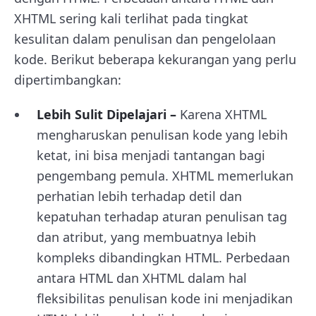
XHTML sering kali terlihat pada tingkat
kesulitan dalam penulisan dan pengelolaan
kode. Berikut beberapa kekurangan yang perlu
dipertimbangkan:
Lebih Sulit Dipelajari –
Karena XHTML
mengharuskan penulisan kode yang lebih
ketat, ini bisa menjadi tantangan bagi
pengembang pemula. XHTML memerlukan
perhatian lebih terhadap detil dan
kepatuhan terhadap aturan penulisan tag
dan atribut, yang membuatnya lebih
kompleks dibandingkan HTML. Perbedaan
antara HTML dan XHTML dalam hal
fleksibilitas penulisan kode ini menjadikan