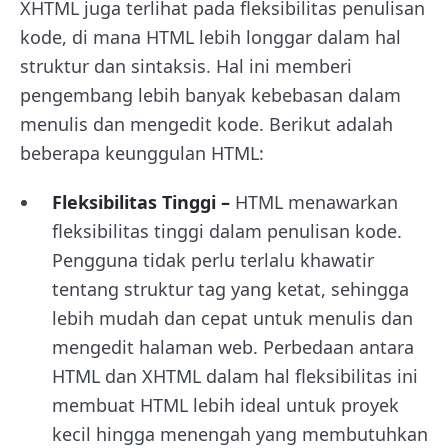
XHTML juga terlihat pada fleksibilitas penulisan
kode, di mana HTML lebih longgar dalam hal
struktur dan sintaksis. Hal ini memberi
pengembang lebih banyak kebebasan dalam
menulis dan mengedit kode. Berikut adalah
beberapa keunggulan HTML:
Fleksibilitas Tinggi –
HTML menawarkan
fleksibilitas tinggi dalam penulisan kode.
Pengguna tidak perlu terlalu khawatir
tentang struktur tag yang ketat, sehingga
lebih mudah dan cepat untuk menulis dan
mengedit halaman web. Perbedaan antara
HTML dan XHTML dalam hal fleksibilitas ini
membuat HTML lebih ideal untuk proyek
kecil hingga menengah yang membutuhkan