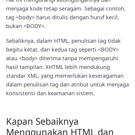
menjaga kode tetap seragam. Sebagai contoh,
tag <body> harus ditulis dengan huruf kecil,
bukan <BODY>.
Sebaliknya, dalam HTML, penulisan tag tidak
begitu ketat, dan kedua tag seperti <BODY>
atau <body> diterima tanpa mempengaruhi
hasil tampilan. XHTML lebih mendukung
standar XML, yang memerlukan keseragaman
dalam penulisan tag dan atribut untuk menjaga
konsistensi dan keamanan sistem.
Kapan Sebaiknya
Menggunakan HTML dan