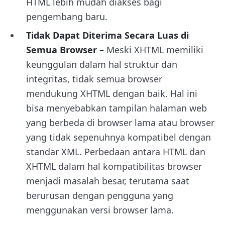
HTML lebih mudah diakses bagi
pengembang baru.
Tidak Dapat Diterima Secara Luas di
Semua Browser –
Meski XHTML memiliki
keunggulan dalam hal struktur dan
integritas, tidak semua browser
mendukung XHTML dengan baik. Hal ini
bisa menyebabkan tampilan halaman web
yang berbeda di browser lama atau browser
yang tidak sepenuhnya kompatibel dengan
standar XML. Perbedaan antara HTML dan
XHTML dalam hal kompatibilitas browser
menjadi masalah besar, terutama saat
berurusan dengan pengguna yang
menggunakan versi browser lama.