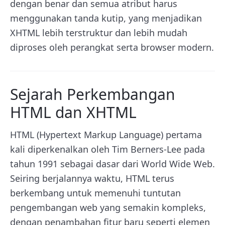
dengan benar dan semua atribut harus
menggunakan tanda kutip, yang menjadikan
XHTML lebih terstruktur dan lebih mudah
diproses oleh perangkat serta browser modern.
Sejarah Perkembangan
HTML dan XHTML
HTML (Hypertext Markup Language) pertama
kali diperkenalkan oleh Tim Berners-Lee pada
tahun 1991 sebagai dasar dari World Wide Web.
Seiring berjalannya waktu, HTML terus
berkembang untuk memenuhi tuntutan
pengembangan web yang semakin kompleks,
dengan penambahan fitur baru seperti elemen