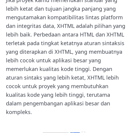
Jika proyek kamu memerlukan standar yang
lebih ketat dan tujuan jangka panjang yang
mengutamakan kompatibilitas lintas platform
dan integritas data, XHTML adalah pilihan yang
lebih baik. Perbedaan antara HTML dan XHTML
terletak pada tingkat ketatnya aturan sintaksis
yang diterapkan di XHTML, yang membuatnya
lebih cocok untuk aplikasi besar yang
memerlukan kualitas kode tinggi. Dengan
aturan sintaks yang lebih ketat, XHTML lebih
cocok untuk proyek yang membutuhkan
kualitas kode yang lebih tinggi, terutama
dalam pengembangan aplikasi besar dan
kompleks.