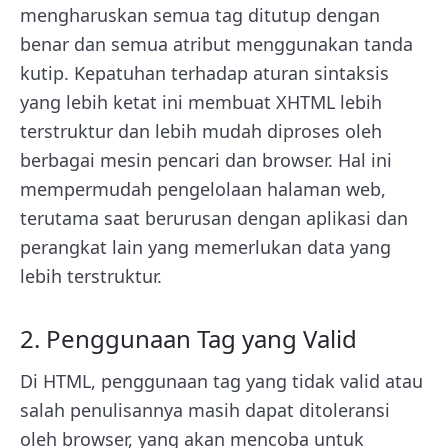
mengharuskan semua tag ditutup dengan
benar dan semua atribut menggunakan tanda
kutip. Kepatuhan terhadap aturan sintaksis
yang lebih ketat ini membuat XHTML lebih
terstruktur dan lebih mudah diproses oleh
berbagai mesin pencari dan browser. Hal ini
mempermudah pengelolaan halaman web,
terutama saat berurusan dengan aplikasi dan
perangkat lain yang memerlukan data yang
lebih terstruktur.
2. Penggunaan Tag yang Valid
Di HTML, penggunaan tag yang tidak valid atau
salah penulisannya masih dapat ditoleransi
oleh browser, yang akan mencoba untuk