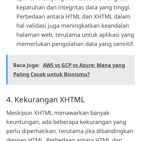
kepatuhan dan integritas data yang tinggi.
Perbedaan antara HTML dan XHTML dalam
hal validasi juga meningkatkan keandalan
halaman web, terutama untuk aplikasi yang
memerlukan pengolahan data yang sensitif.
Baca Juga:
AWS vs GCP vs Azure: Mana yang
Paling Cocok untuk Bisnismu?
4. Kekurangan XHTML
Meskipun XHTML menawarkan banyak
keuntungan, ada beberapa kekurangan yang
perlu diperhatikan, terutama jika dibandingkan
dengan HTML. Perbedaan antara HTML dan