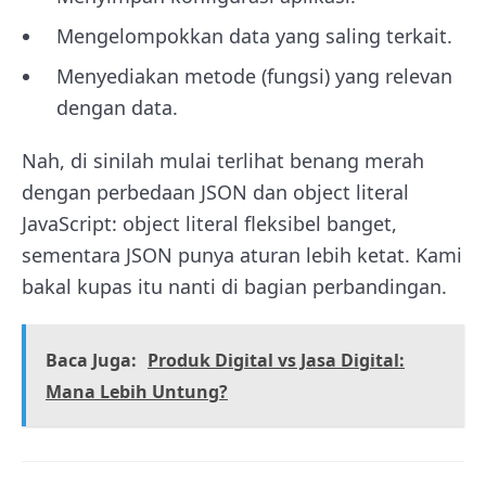
Mengelompokkan data yang saling terkait.
Menyediakan metode (fungsi) yang relevan
dengan data.
Nah, di sinilah mulai terlihat benang merah
dengan perbedaan JSON dan object literal
JavaScript: object literal fleksibel banget,
sementara JSON punya aturan lebih ketat. Kami
bakal kupas itu nanti di bagian perbandingan.
Baca Juga:
Produk Digital vs Jasa Digital:
Mana Lebih Untung?