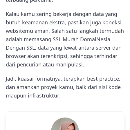
Kalau kamu sering bekerja dengan data yang
butuh keamanan ekstra, pastikan juga koneksi
websitemu aman. Salah satu langkah termudah
adalah memasang SSL Murah DomaiNesia.
Dengan SSL, data yang lewat antara server dan
browser akan terenkripsi, sehingga terhindar
dari pencurian atau manipulasi.
Jadi, kuasai formatnya, terapkan best practice,
dan amankan proyek kamu, baik dari sisi kode
maupun infrastruktur.