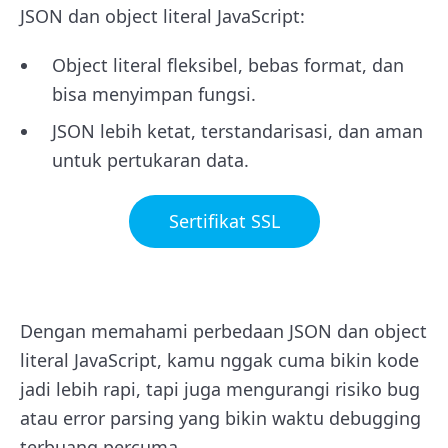
JSON dan object literal JavaScript:
Object literal fleksibel, bebas format, dan
bisa menyimpan fungsi.
JSON lebih ketat, terstandarisasi, dan aman
untuk pertukaran data.
Sertifikat SSL
Dengan memahami perbedaan JSON dan object
literal JavaScript, kamu nggak cuma bikin kode
jadi lebih rapi, tapi juga mengurangi risiko bug
atau error parsing yang bikin waktu debugging
terbuang percuma.