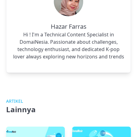
Hazar Farras
Hi ! I'm a Technical Content Specialist in
DomaiNesia. Passionate about challenges,
technology enthusiast, and dedicated K-pop
lover always exploring new horizons and trends
ARTIKEL
Lainnya