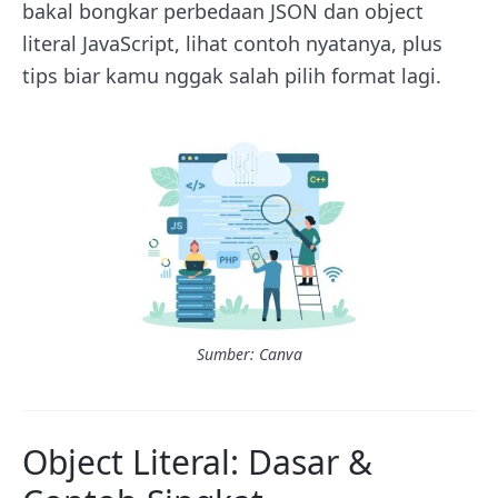
bakal bongkar perbedaan JSON dan object
literal JavaScript, lihat contoh nyatanya, plus
tips biar kamu nggak salah pilih format lagi.
Sumber: Canva
Object Literal: Dasar &