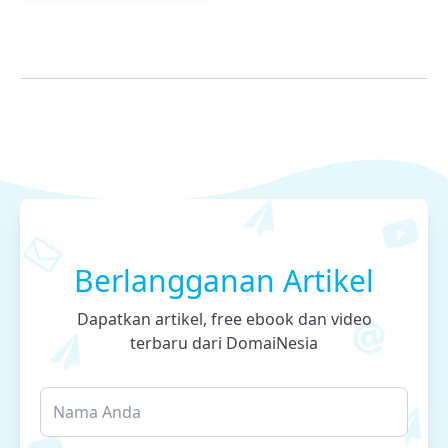
Berlangganan Artikel
Dapatkan artikel, free ebook dan video
terbaru dari DomaiNesia