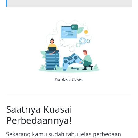
Sumber: Canva
Saatnya Kuasai
Perbedaannya!
Sekarang kamu sudah tahu jelas perbedaan