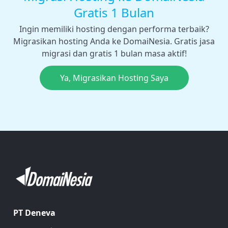
Gratis 1 Bulan
Ingin memiliki hosting dengan performa terbaik?
Migrasikan hosting Anda ke DomaiNesia. Gratis jasa
migrasi dan gratis 1 bulan masa aktif!
Ya, Migrasikan Hosting Saya
PT Deneva