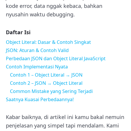
kode error, data nggak kebaca, bahkan
nyusahin waktu debugging.
Daftar Isi
Object Literal: Dasar & Contoh Singkat
JSON: Aturan & Contoh Valid
Perbedaan JSON dan Object Literal JavaScript
Contoh Implementasi Nyata
Contoh 1 – Object Literal → JSON
Contoh 2 – JSON → Object Literal
Common Mistake yang Sering Terjadi
Saatnya Kuasai Perbedaannya!
Kabar baiknya, di artikel ini kamu bakal nemuin
penjelasan yang simpel tapi mendalam. Kami