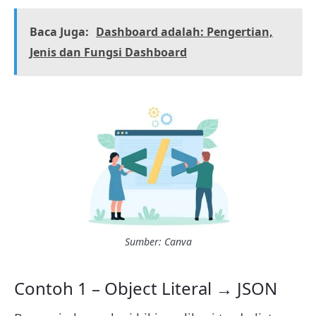
Baca Juga:
Dashboard adalah: Pengertian,
Jenis dan Fungsi Dashboard
Sumber: Canva
Contoh 1 – Object Literal → JSON