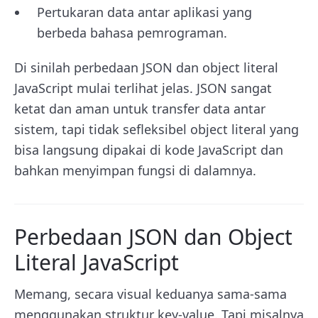
Pertukaran data antar aplikasi yang
berbeda bahasa pemrograman.
Di sinilah perbedaan JSON dan object literal
JavaScript mulai terlihat jelas. JSON sangat
ketat dan aman untuk transfer data antar
sistem, tapi tidak sefleksibel object literal yang
bisa langsung dipakai di kode JavaScript dan
bahkan menyimpan fungsi di dalamnya.
Perbedaan JSON dan Object
Literal JavaScript
Memang, secara visual keduanya sama-sama
menggunakan struktur key-value. Tapi misalnya