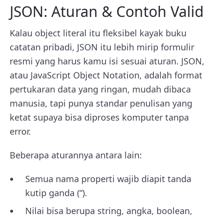
JSON: Aturan & Contoh Valid
Kalau object literal itu fleksibel kayak buku
catatan pribadi, JSON itu lebih mirip formulir
resmi yang harus kamu isi sesuai aturan. JSON,
atau JavaScript Object Notation, adalah format
pertukaran data yang ringan, mudah dibaca
manusia, tapi punya standar penulisan yang
ketat supaya bisa diproses komputer tanpa
error.
Beberapa aturannya antara lain:
Semua nama properti wajib diapit tanda
kutip ganda (“).
Nilai bisa berupa string, angka, boolean,