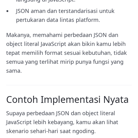
JSON aman dan terstandarisasi untuk
pertukaran data lintas platform.
Makanya, memahami perbedaan JSON dan
object literal JavaScript akan bikin kamu lebih
tepat memilih format sesuai kebutuhan, tidak
semua yang terlihat mirip punya fungsi yang
sama.
Contoh Implementasi Nyata
Supaya perbedaan JSON dan object literal
JavaScript lebih kebayang, kamu akan lihat
skenario sehari-hari saat ngoding.