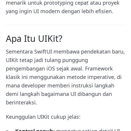
menarik untuk prototyping cepat atau proyek
yang ingin UI modern dengan lebih efisien.
Apa Itu UIKit?
Sementara SwiftUI membawa pendekatan baru,
UIKit tetap jadi tulang punggung
pengembangan iOS sejak awal. Framework
klasik ini menggunakan metode imperative, di
mana developer memberi instruksi langkah
demi langkah bagaimana UI dibangun dan
berinteraksi.
Keunggulan UIKit cukup jelas: