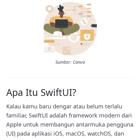
Sumber: Canva
Apa Itu SwiftUI?
Kalau kamu baru dengar atau belum terlalu
familiar, SwiftUI adalah framework modern dari
Apple untuk membangun antarmuka pengguna
(UI) pada aplikasi iOS, macOS, watchOS, dan