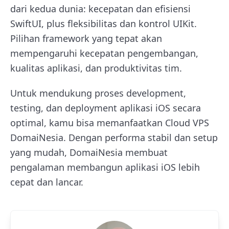
dari kedua dunia: kecepatan dan efisiensi
SwiftUI, plus fleksibilitas dan kontrol UIKit.
Pilihan framework yang tepat akan
mempengaruhi kecepatan pengembangan,
kualitas aplikasi, dan produktivitas tim.
Untuk mendukung proses development,
testing, dan deployment aplikasi iOS secara
optimal, kamu bisa memanfaatkan Cloud VPS
DomaiNesia. Dengan performa stabil dan setup
yang mudah, DomaiNesia membuat
pengalaman membangun aplikasi iOS lebih
cepat dan lancar.