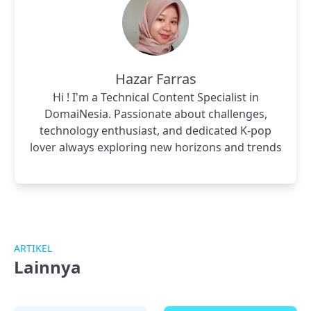
Hazar Farras
Hi ! I'm a Technical Content Specialist in
DomaiNesia. Passionate about challenges,
technology enthusiast, and dedicated K-pop
lover always exploring new horizons and trends
ARTIKEL
Lainnya