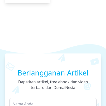
Berlangganan Artikel
Dapatkan artikel, free ebook dan video
terbaru dari DomaiNesia