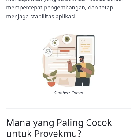
mempercepat pengembangan, dan tetap
menjaga stabilitas aplikasi.
Sumber: Canva
Mana yang Paling Cocok
untuk Proyekmu?