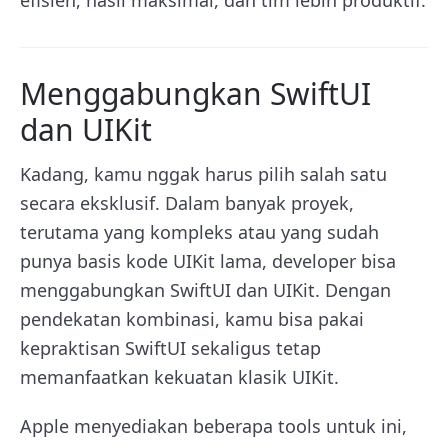
Menggabungkan SwiftUI
dan UIKit
Kadang, kamu nggak harus pilih salah satu
secara eksklusif. Dalam banyak proyek,
terutama yang kompleks atau yang sudah
punya basis kode UIKit lama, developer bisa
menggabungkan SwiftUI dan UIKit. Dengan
pendekatan kombinasi, kamu bisa pakai
kepraktisan SwiftUI sekaligus tetap
memanfaatkan kekuatan klasik UIKit.
Apple menyediakan beberapa tools untuk ini,