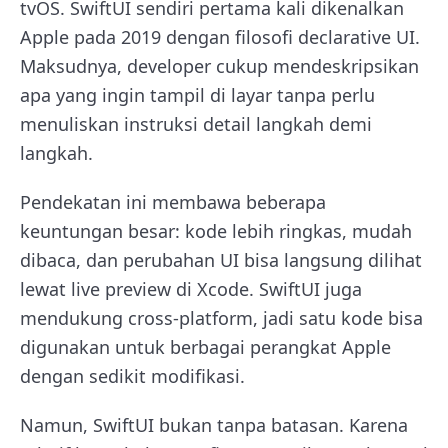
tvOS. SwiftUI sendiri pertama kali dikenalkan
Apple pada 2019 dengan filosofi declarative UI.
Maksudnya, developer cukup mendeskripsikan
apa yang ingin tampil di layar tanpa perlu
menuliskan instruksi detail langkah demi
langkah.
Pendekatan ini membawa beberapa
keuntungan besar: kode lebih ringkas, mudah
dibaca, dan perubahan UI bisa langsung dilihat
lewat live preview di Xcode. SwiftUI juga
mendukung cross-platform, jadi satu kode bisa
digunakan untuk berbagai perangkat Apple
dengan sedikit modifikasi.
Namun, SwiftUI bukan tanpa batasan. Karena