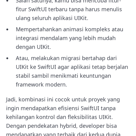
Salah satunya, kamu bisa mencoba fitur-
fitur SwiftUI terbaru tanpa harus menulis
ulang seluruh aplikasi UIKit.
Mempertahankan animasi kompleks atau
integrasi mendalam yang lebih mudah
dengan UIKit.
Atau, melakukan migrasi bertahap dari
UIKit ke SwiftUI agar aplikasi tetap berjalan
stabil sambil menikmati keuntungan
framework modern.
Jadi, kombinasi ini cocok untuk proyek yang
ingin mendapatkan efisiensi SwiftUI tanpa
kehilangan kontrol dan fleksibilitas UIKit.
Dengan pendekatan hybrid, developer bisa
mendapatkan yang terbaik dari kedua dunia,