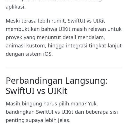
aplikasi.
Meski terasa lebih rumit, SwiftUI vs UIKit
membuktikan bahwa UIKit masih relevan untuk
proyek yang menuntut detail mendalam,
animasi kustom, hingga integrasi tingkat lanjut
dengan sistem iOS.
Perbandingan Langsung:
SwiftUI vs UIKit
Masih bingung harus pilih mana? Yuk,
bandingkan SwiftUI vs UIKit dari beberapa sisi
penting supaya lebih jelas.