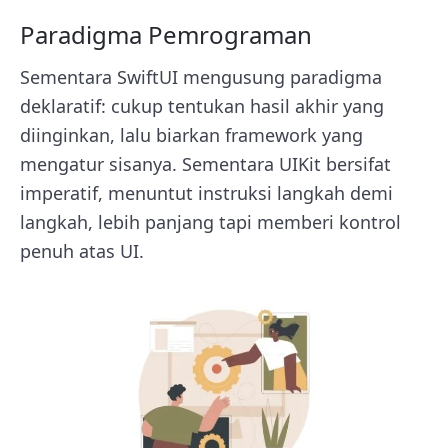
Paradigma Pemrograman
Sementara SwiftUI mengusung paradigma
deklaratif: cukup tentukan hasil akhir yang
diinginkan, lalu biarkan framework yang
mengatur sisanya. Sementara UIKit bersifat
imperatif, menuntut instruksi langkah demi
langkah, lebih panjang tapi memberi kontrol
penuh atas UI.