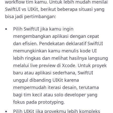
workflow tim kamu. Untuk lebih mudah menilai
SwiftUI vs UIKit, berikut beberapa situasi yang
bisa jadi pertimbangan:
Pilih SwiftUI jika kamu ingin
mengembangkan aplikasi dengan cepat
dan efisien. Pendekatan deklaratif SwiftUI
memungkinkan kamu menulis kode UI
lebih ringkas dan melihat hasilnya langsung
melalui live preview di Xcode. Untuk proyek
baru atau aplikasi sederhana, SwiftUI
unggul dibanding UIKit karena
mempermudah iterasi desain, terutama
bagi tim kecil atau solo developer yang
fokus pada prototyping.
Pilih UIKit jika proyekmu lebih kompleks