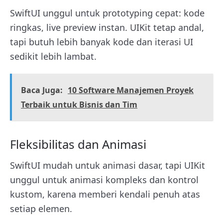
SwiftUI unggul untuk prototyping cepat: kode
ringkas, live preview instan. UIKit tetap andal,
tapi butuh lebih banyak kode dan iterasi UI
sedikit lebih lambat.
Baca Juga:
10 Software Manajemen Proyek
Terbaik untuk Bisnis dan Tim
Fleksibilitas dan Animasi
SwiftUI mudah untuk animasi dasar, tapi UIKit
unggul untuk animasi kompleks dan kontrol
kustom, karena memberi kendali penuh atas
setiap elemen.