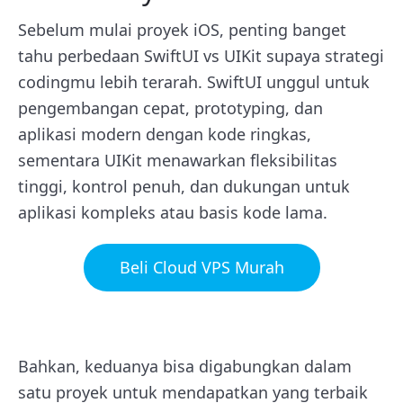
Sebelum mulai proyek iOS, penting banget
tahu perbedaan SwiftUI vs UIKit supaya strategi
codingmu lebih terarah. SwiftUI unggul untuk
pengembangan cepat, prototyping, dan
aplikasi modern dengan kode ringkas,
sementara UIKit menawarkan fleksibilitas
tinggi, kontrol penuh, dan dukungan untuk
aplikasi kompleks atau basis kode lama.
Beli Cloud VPS Murah
Bahkan, keduanya bisa digabungkan dalam
satu proyek untuk mendapatkan yang terbaik