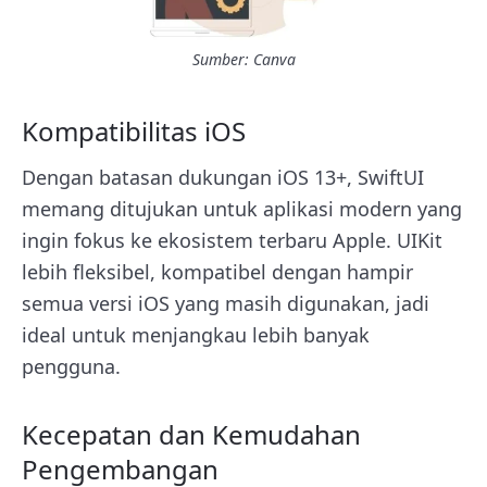
Sumber: Canva
Kompatibilitas iOS
Dengan batasan dukungan iOS 13+, SwiftUI
memang ditujukan untuk aplikasi modern yang
ingin fokus ke ekosistem terbaru Apple. UIKit
lebih fleksibel, kompatibel dengan hampir
semua versi iOS yang masih digunakan, jadi
ideal untuk menjangkau lebih banyak
pengguna.
Kecepatan dan Kemudahan
Pengembangan