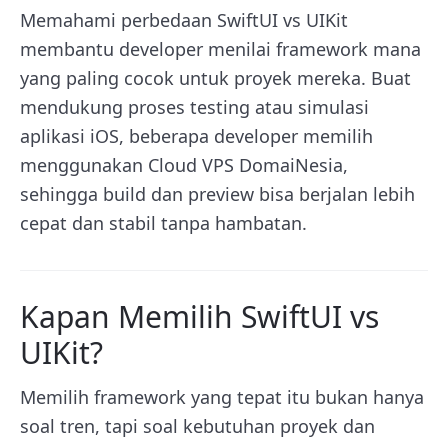
Memahami perbedaan SwiftUI vs UIKit
membantu developer menilai framework mana
yang paling cocok untuk proyek mereka. Buat
mendukung proses testing atau simulasi
aplikasi iOS, beberapa developer memilih
menggunakan Cloud VPS DomaiNesia,
sehingga build dan preview bisa berjalan lebih
cepat dan stabil tanpa hambatan.
Kapan Memilih SwiftUI vs
UIKit?
Memilih framework yang tepat itu bukan hanya
soal tren, tapi soal kebutuhan proyek dan