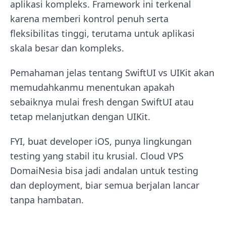
aplikasi kompleks. Framework ini terkenal
karena memberi kontrol penuh serta
fleksibilitas tinggi, terutama untuk aplikasi
skala besar dan kompleks.
Pemahaman jelas tentang SwiftUI vs UIKit akan
memudahkanmu menentukan apakah
sebaiknya mulai fresh dengan SwiftUI atau
tetap melanjutkan dengan UIKit.
FYI, buat developer iOS, punya lingkungan
testing yang stabil itu krusial. Cloud VPS
DomaiNesia bisa jadi andalan untuk testing
dan deployment, biar semua berjalan lancar
tanpa hambatan.