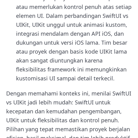
atau memerlukan kontrol penuh atas setiap
elemen UI. Dalam perbandingan SwiftUI vs
UIKit, UIKit unggul untuk animasi kustom,
integrasi mendalam dengan API iOS, dan
dukungan untuk versi iOS lama. Tim besar
atau proyek dengan basis kode UIKit lama
akan sangat diuntungkan karena
fleksibilitas framework ini memungkinkan
kustomisasi UI sampai detail terkecil.
Dengan memahami konteks ini, menilai SwiftUI
vs UIKit jadi lebih mudah: SwiftUI untuk
kecepatan dan kemudahan pengembangan,
UIKit untuk fleksibilitas dan kontrol penuh.
Pilihan yang tepat memastikan proyek berjalan
efisien, hasil maksimal, dan tim lebih produktif.