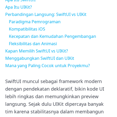
Apa Itu UIKit?
Perbandingan Langsung: SwiftUI vs UIKit
Paradigma Pemrograman
Kompatibilitas iOS
Kecepatan dan Kemudahan Pengembangan
Fleksibilitas dan Animasi
Kapan Memilih SwiftUI vs UIKit?
Menggabungkan SwiftUI dan UIKit
Mana yang Paling Cocok untuk Proyekmu?
SwiftUI muncul sebagai framework modern
dengan pendekatan deklaratif, bikin kode UI
lebih ringkas dan memungkinkan preview
langsung. Sejak dulu UIKit dipercaya banyak
tim karena stabilitasnya dalam membangun