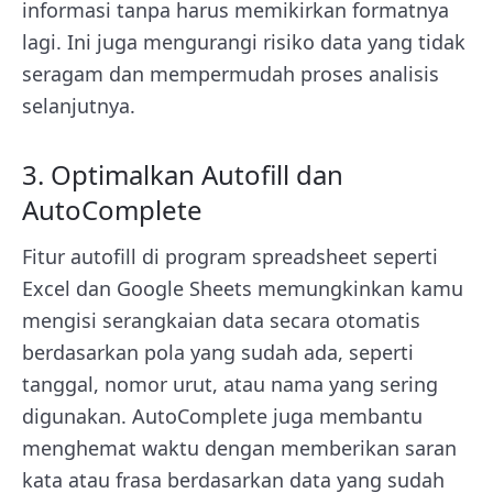
informasi tanpa harus memikirkan formatnya
lagi. Ini juga mengurangi risiko data yang tidak
seragam dan mempermudah proses analisis
selanjutnya.
3. Optimalkan Autofill dan
AutoComplete
Fitur autofill di program spreadsheet seperti
Excel dan Google Sheets memungkinkan kamu
mengisi serangkaian data secara otomatis
berdasarkan pola yang sudah ada, seperti
tanggal, nomor urut, atau nama yang sering
digunakan. AutoComplete juga membantu
menghemat waktu dengan memberikan saran
kata atau frasa berdasarkan data yang sudah