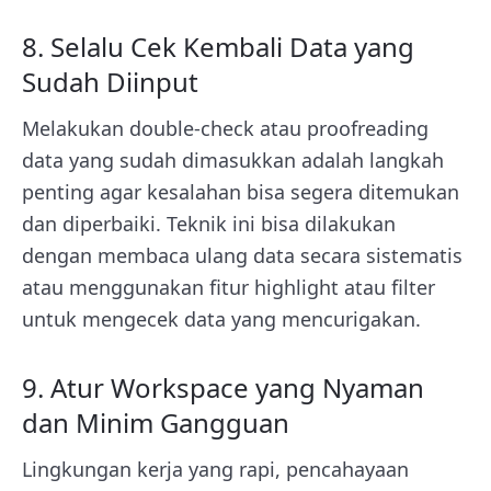
8. Selalu Cek Kembali Data yang
Sudah Diinput
Melakukan double-check atau proofreading
data yang sudah dimasukkan adalah langkah
penting agar kesalahan bisa segera ditemukan
dan diperbaiki. Teknik ini bisa dilakukan
dengan membaca ulang data secara sistematis
atau menggunakan fitur highlight atau filter
untuk mengecek data yang mencurigakan.
9. Atur Workspace yang Nyaman
dan Minim Gangguan
Lingkungan kerja yang rapi, pencahayaan