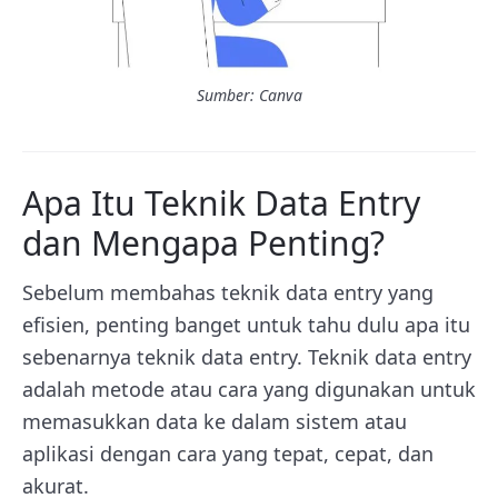
Sumber: Canva
Apa Itu Teknik Data Entry
dan Mengapa Penting?
Sebelum membahas teknik data entry yang
efisien, penting banget untuk tahu dulu apa itu
sebenarnya teknik data entry. Teknik data entry
adalah metode atau cara yang digunakan untuk
memasukkan data ke dalam sistem atau
aplikasi dengan cara yang tepat, cepat, dan
akurat.