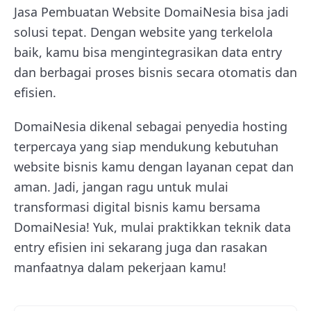
Jasa Pembuatan Website DomaiNesia bisa jadi
solusi tepat. Dengan website yang terkelola
baik, kamu bisa mengintegrasikan data entry
dan berbagai proses bisnis secara otomatis dan
efisien.
DomaiNesia dikenal sebagai penyedia hosting
terpercaya yang siap mendukung kebutuhan
website bisnis kamu dengan layanan cepat dan
aman. Jadi, jangan ragu untuk mulai
transformasi digital bisnis kamu bersama
DomaiNesia!
Yuk, mulai praktikkan teknik data
entry efisien ini sekarang juga dan rasakan
manfaatnya dalam pekerjaan kamu!