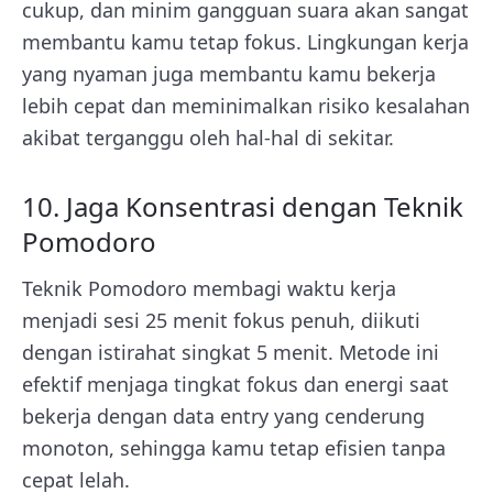
cukup, dan minim gangguan suara akan sangat
membantu kamu tetap fokus. Lingkungan kerja
yang nyaman juga membantu kamu bekerja
lebih cepat dan meminimalkan risiko kesalahan
akibat terganggu oleh hal-hal di sekitar.
10. Jaga Konsentrasi dengan Teknik
Pomodoro
Teknik Pomodoro membagi waktu kerja
menjadi sesi 25 menit fokus penuh, diikuti
dengan istirahat singkat 5 menit. Metode ini
efektif menjaga tingkat fokus dan energi saat
bekerja dengan data entry yang cenderung
monoton, sehingga kamu tetap efisien tanpa
cepat lelah.