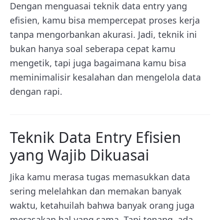
Dengan menguasai teknik data entry yang
efisien, kamu bisa mempercepat proses kerja
tanpa mengorbankan akurasi. Jadi, teknik ini
bukan hanya soal seberapa cepat kamu
mengetik, tapi juga bagaimana kamu bisa
meminimalisir kesalahan dan mengelola data
dengan rapi.
Teknik Data Entry Efisien
yang Wajib Dikuasai
Jika kamu merasa tugas memasukkan data
sering melelahkan dan memakan banyak
waktu, ketahuilah bahwa banyak orang juga
merasakan hal yang sama. Tapi tenang, ada