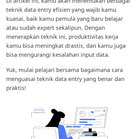
Di artikel ini, kamu akan menemukan berbagai
teknik data entry efisien yang wajib kamu
kuasai, baik kamu pemula yang baru belajar
atau sudah expert sekalipun. Dengan
menerapkan teknik ini, produktivitas kerja
kamu bisa meningkat drastis, dan kamu juga
bisa mengurangi kesalahan input data.
Yuk, mulai pelajari bersama bagaimana cara
menguasai teknik data entry yang benar dan
praktis!