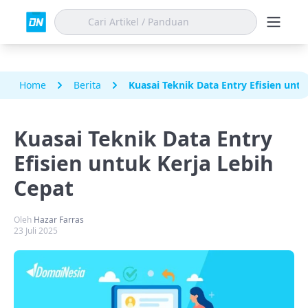
Home
Berita
Kuasai Teknik Data Entry Efisien untu
Kuasai Teknik Data Entry
Efisien untuk Kerja Lebih
Cepat
Oleh
Hazar Farras
23 Juli 2025