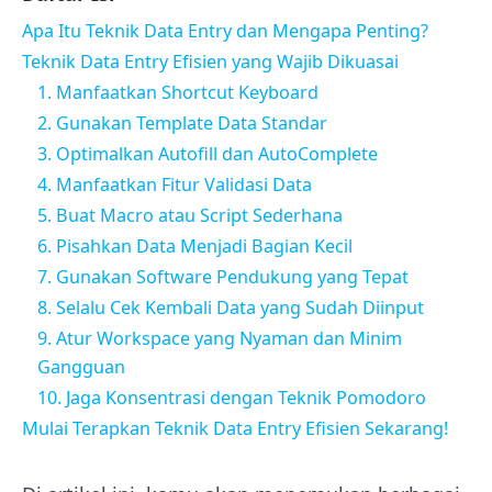
Apa Itu Teknik Data Entry dan Mengapa Penting?
Teknik Data Entry Efisien yang Wajib Dikuasai
1. Manfaatkan Shortcut Keyboard
2. Gunakan Template Data Standar
3. Optimalkan Autofill dan AutoComplete
4. Manfaatkan Fitur Validasi Data
5. Buat Macro atau Script Sederhana
6. Pisahkan Data Menjadi Bagian Kecil
7. Gunakan Software Pendukung yang Tepat
8. Selalu Cek Kembali Data yang Sudah Diinput
9. Atur Workspace yang Nyaman dan Minim
Gangguan
10. Jaga Konsentrasi dengan Teknik Pomodoro
Mulai Terapkan Teknik Data Entry Efisien Sekarang!