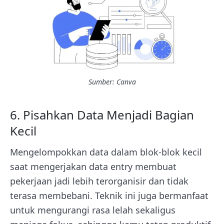
Sumber: Canva
6. Pisahkan Data Menjadi Bagian
Kecil
Mengelompokkan data dalam blok-blok kecil
saat mengerjakan data entry membuat
pekerjaan jadi lebih terorganisir dan tidak
terasa membebani. Teknik ini juga bermanfaat
untuk mengurangi rasa lelah sekaligus