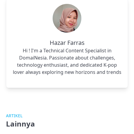
Hazar Farras
Hi ! I'm a Technical Content Specialist in
DomaiNesia. Passionate about challenges,
technology enthusiast, and dedicated K-pop
lover always exploring new horizons and trends
ARTIKEL
Lainnya