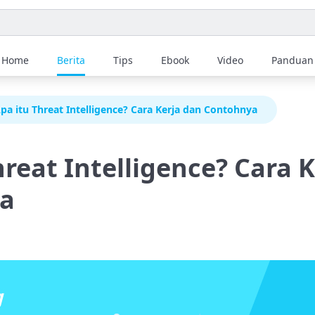
Home
Berita
Tips
Ebook
Video
Panduan
pa itu Threat Intelligence? Cara Kerja dan Contohnya
hreat Intelligence? Cara 
a