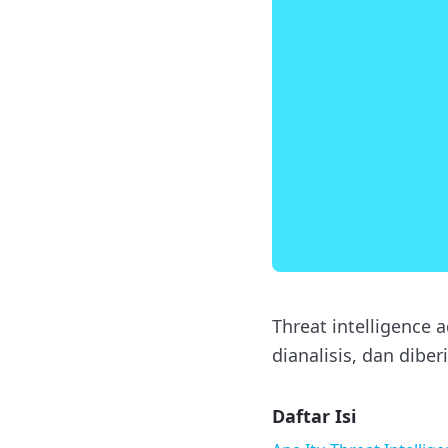
Threat intelligence
dianalisis, dan dib
Daftar Isi