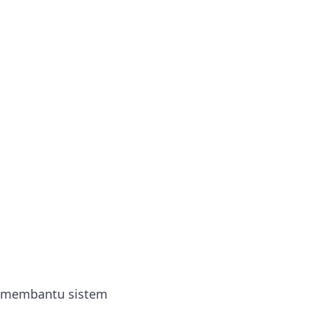
ce membantu sistem