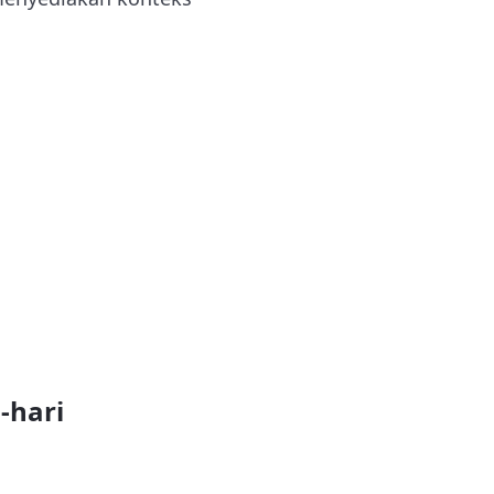
-hari