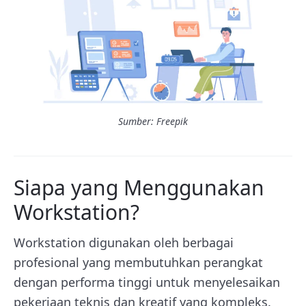
Sumber: Freepik
Siapa yang Menggunakan
Workstation?
Workstation digunakan oleh berbagai
profesional yang membutuhkan perangkat
dengan performa tinggi untuk menyelesaikan
pekerjaan teknis dan kreatif yang kompleks.