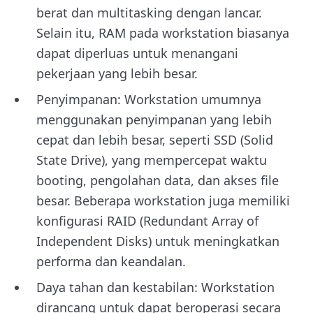
berat dan multitasking dengan lancar.
Selain itu, RAM pada workstation biasanya
dapat diperluas untuk menangani
pekerjaan yang lebih besar.
Penyimpanan: Workstation umumnya
menggunakan penyimpanan yang lebih
cepat dan lebih besar, seperti SSD (Solid
State Drive), yang mempercepat waktu
booting, pengolahan data, dan akses file
besar. Beberapa workstation juga memiliki
konfigurasi RAID (Redundant Array of
Independent Disks) untuk meningkatkan
performa dan keandalan.
Daya tahan dan kestabilan: Workstation
dirancang untuk dapat beroperasi secara