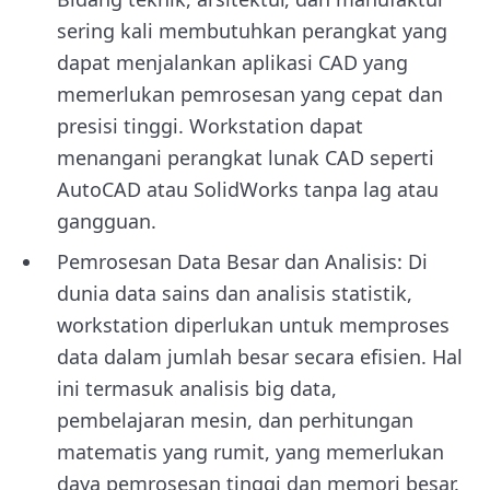
sering kali membutuhkan perangkat yang
dapat menjalankan aplikasi CAD yang
memerlukan pemrosesan yang cepat dan
presisi tinggi. Workstation dapat
menangani perangkat lunak CAD seperti
AutoCAD atau SolidWorks tanpa lag atau
gangguan.
Pemrosesan Data Besar dan Analisis: Di
dunia data sains dan analisis statistik,
workstation diperlukan untuk memproses
data dalam jumlah besar secara efisien. Hal
ini termasuk analisis big data,
pembelajaran mesin, dan perhitungan
matematis yang rumit, yang memerlukan
daya pemrosesan tinggi dan memori besar.