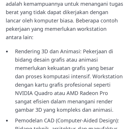
adalah kemampuannya untuk menangani tugas
berat yang tidak dapat dikerjakan dengan
lancar oleh komputer biasa. Beberapa contoh
pekerjaan yang memerlukan workstation
antara lain:
Rendering 3D dan Animasi: Pekerjaan di
bidang desain grafis atau animasi
memerlukan kekuatan grafis yang besar
dan proses komputasi intensif. Workstation
dengan kartu grafis profesional seperti
NVIDIA Quadro atau AMD Radeon Pro
sangat efisien dalam menangani render
gambar 3D yang kompleks dan animasi.
Pemodelan CAD (Computer-Aided Design):
Bidang teknik, arsitektur, dan manufaktur