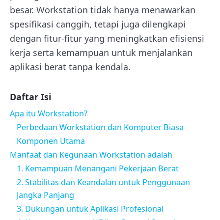
besar. Workstation tidak hanya menawarkan
spesifikasi canggih, tetapi juga dilengkapi
dengan fitur-fitur yang meningkatkan efisiensi
kerja serta kemampuan untuk menjalankan
aplikasi berat tanpa kendala.
Daftar Isi
Apa itu Workstation?
Perbedaan Workstation dan Komputer Biasa
Komponen Utama
Manfaat dan Kegunaan Workstation adalah
1. Kemampuan Menangani Pekerjaan Berat
2. Stabilitas dan Keandalan untuk Penggunaan
Jangka Panjang
3. Dukungan untuk Aplikasi Profesional