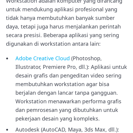
Workstation adalah komputer yang dirancang
untuk mendukung aplikasi profesional yang
tidak hanya membutuhkan banyak sumber
daya, tetapi juga harus menjalankan perintah
secara presisi. Beberapa aplikasi yang sering
digunakan di workstation antara lain:
Adobe Creative Cloud
(Photoshop,
Illustrator, Premiere Pro, dll.): Aplikasi untuk
desain grafis dan pengeditan video sering
membutuhkan workstation agar bisa
berjalan dengan lancar tanpa gangguan.
Workstation menawarkan performa grafis
dan pemrosesan yang dibutuhkan untuk
pekerjaan desain yang kompleks.
Autodesk (AutoCAD, Maya, 3ds Max, dll.):