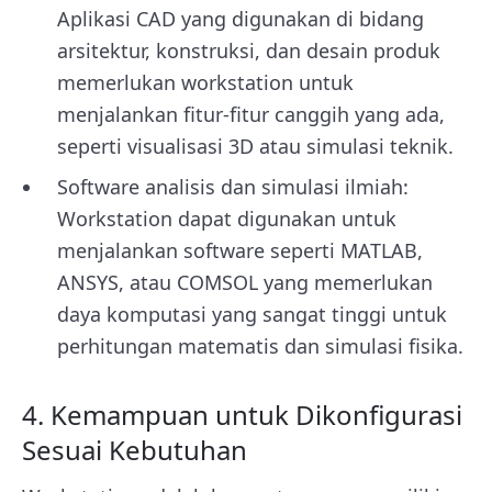
Aplikasi CAD yang digunakan di bidang
arsitektur, konstruksi, dan desain produk
memerlukan workstation untuk
menjalankan fitur-fitur canggih yang ada,
seperti visualisasi 3D atau simulasi teknik.
Software analisis dan simulasi ilmiah:
Workstation dapat digunakan untuk
menjalankan software seperti MATLAB,
ANSYS, atau COMSOL yang memerlukan
daya komputasi yang sangat tinggi untuk
perhitungan matematis dan simulasi fisika.
4. Kemampuan untuk Dikonfigurasi
Sesuai Kebutuhan