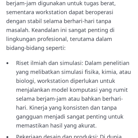
berjam-jam digunakan untuk tugas berat,
sementara workstation dapat beroperasi
dengan stabil selama berhari-hari tanpa
masalah. Keandalan ini sangat penting di
lingkungan profesional, terutama dalam
bidang-bidang seperti:
Riset ilmiah dan simulasi: Dalam penelitian
yang melibatkan simulasi fisika, kimia, atau
biologi, workstation diperlukan untuk
menjalankan model komputasi yang rumit
selama berjam-jam atau bahkan berhari-
hari. Kinerja yang konsisten dan tanpa
gangguan menjadi sangat penting untuk
memastikan hasil yang akurat.
Pekerjaan desain dan produksi: Di dunia