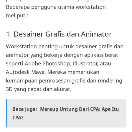
Beberapa pengguna utama workstation
meliputi:
1. Desainer Grafis dan Animator
Workstation penting untuk desainer grafis dan
animator yang bekerja dengan aplikasi berat
seperti Adobe Photoshop, Illustrator, atau
Autodesk Maya. Mereka memerlukan
kemampuan pemrosesan grafis dan rendering
3D yang cepat dan akurat.
Baca Juga:
Meraup Untung Dari CPA: Apa Itu
CPA?