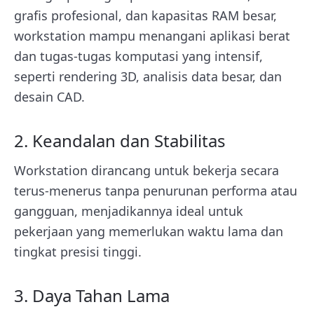
grafis profesional, dan kapasitas RAM besar,
workstation mampu menangani aplikasi berat
dan tugas-tugas komputasi yang intensif,
seperti rendering 3D, analisis data besar, dan
desain CAD.
2. Keandalan dan Stabilitas
Workstation dirancang untuk bekerja secara
terus-menerus tanpa penurunan performa atau
gangguan, menjadikannya ideal untuk
pekerjaan yang memerlukan waktu lama dan
tingkat presisi tinggi.
3. Daya Tahan Lama