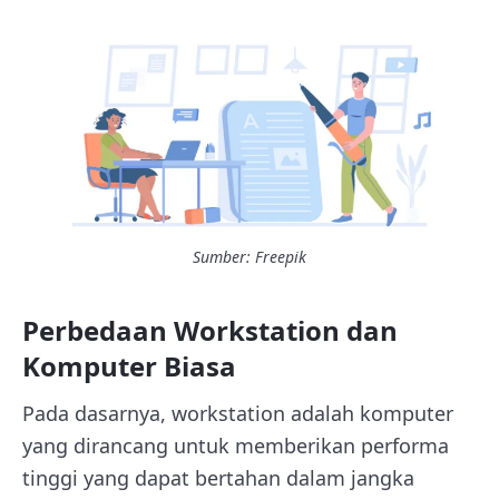
Sumber: Freepik
Perbedaan Workstation dan
Komputer Biasa
Pada dasarnya, workstation adalah komputer
yang dirancang untuk memberikan performa
tinggi yang dapat bertahan dalam jangka