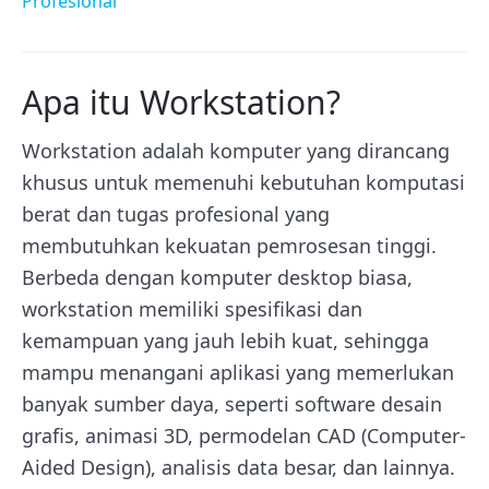
Profesional
Apa itu Workstation?
Workstation adalah komputer yang dirancang
khusus untuk memenuhi kebutuhan komputasi
berat dan tugas profesional yang
membutuhkan kekuatan pemrosesan tinggi.
Berbeda dengan komputer desktop biasa,
workstation memiliki spesifikasi dan
kemampuan yang jauh lebih kuat, sehingga
mampu menangani aplikasi yang memerlukan
banyak sumber daya, seperti software desain
grafis, animasi 3D, permodelan CAD (Computer-
Aided Design), analisis data besar, dan lainnya.