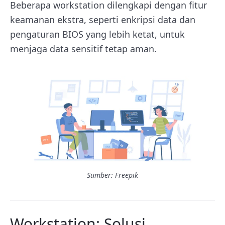
Beberapa workstation dilengkapi dengan fitur
keamanan ekstra, seperti enkripsi data dan
pengaturan BIOS yang lebih ketat, untuk
menjaga data sensitif tetap aman.
Sumber: Freepik
Workstation: Solusi