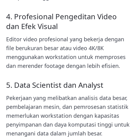
4. Profesional Pengeditan Video
dan Efek Visual
Editor video profesional yang bekerja dengan
file berukuran besar atau video 4K/8K
menggunakan workstation untuk memproses
dan merender footage dengan lebih efisien.
5. Data Scientist dan Analyst
Pekerjaan yang melibatkan analisis data besar,
pembelajaran mesin, dan pemrosesan statistik
memerlukan workstation dengan kapasitas
penyimpanan dan daya komputasi tinggi untuk
menangani data dalam jumlah besar.