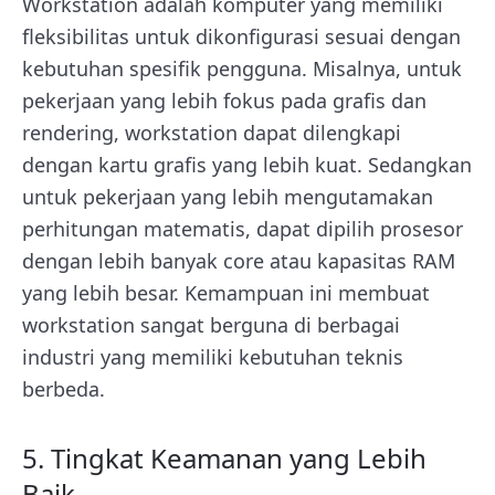
Workstation adalah komputer yang memiliki
fleksibilitas untuk dikonfigurasi sesuai dengan
kebutuhan spesifik pengguna. Misalnya, untuk
pekerjaan yang lebih fokus pada grafis dan
rendering, workstation dapat dilengkapi
dengan kartu grafis yang lebih kuat. Sedangkan
untuk pekerjaan yang lebih mengutamakan
perhitungan matematis, dapat dipilih prosesor
dengan lebih banyak core atau kapasitas RAM
yang lebih besar. Kemampuan ini membuat
workstation sangat berguna di berbagai
industri yang memiliki kebutuhan teknis
berbeda.
5. Tingkat Keamanan yang Lebih
Baik