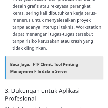
desain grafis atau rekayasa perangkat
keras, sering kali dibutuhkan kerja terus-
menerus untuk menyelesaikan proyek
tanpa adanya interupsi teknis. Workstation
dapat menangani tugas-tugas tersebut
tanpa risiko kerusakan atau crash yang
tidak diinginkan.
Baca Juga:
FTP Client: Tool Penting
Manajemen File dalam Server
3. Dukungan untuk Aplikasi
Profesional