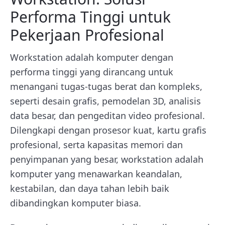
Performa Tinggi untuk
Pekerjaan Profesional
Workstation adalah komputer dengan
performa tinggi yang dirancang untuk
menangani tugas-tugas berat dan kompleks,
seperti desain grafis, pemodelan 3D, analisis
data besar, dan pengeditan video profesional.
Dilengkapi dengan prosesor kuat, kartu grafis
profesional, serta kapasitas memori dan
penyimpanan yang besar, workstation adalah
komputer yang menawarkan keandalan,
kestabilan, dan daya tahan lebih baik
dibandingkan komputer biasa.