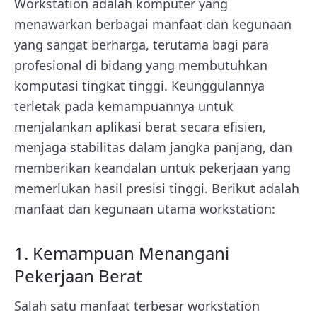
Workstation adalah komputer yang
menawarkan berbagai manfaat dan kegunaan
yang sangat berharga, terutama bagi para
profesional di bidang yang membutuhkan
komputasi tingkat tinggi. Keunggulannya
terletak pada kemampuannya untuk
menjalankan aplikasi berat secara efisien,
menjaga stabilitas dalam jangka panjang, dan
memberikan keandalan untuk pekerjaan yang
memerlukan hasil presisi tinggi. Berikut adalah
manfaat dan kegunaan utama workstation:
1. Kemampuan Menangani
Pekerjaan Berat
Salah satu manfaat terbesar workstation