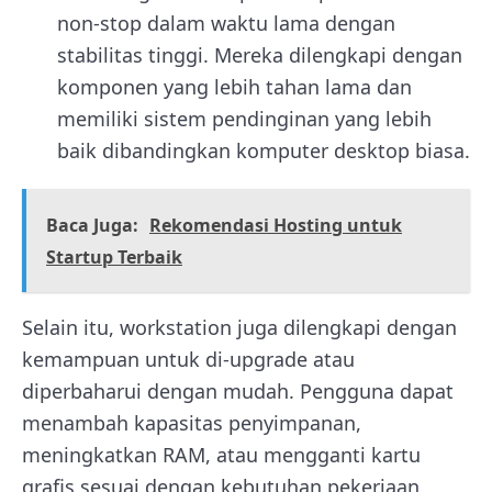
non-stop dalam waktu lama dengan
stabilitas tinggi. Mereka dilengkapi dengan
komponen yang lebih tahan lama dan
memiliki sistem pendinginan yang lebih
baik dibandingkan komputer desktop biasa.
Baca Juga:
Rekomendasi Hosting untuk
Startup Terbaik
Selain itu, workstation juga dilengkapi dengan
kemampuan untuk di-upgrade atau
diperbaharui dengan mudah. Pengguna dapat
menambah kapasitas penyimpanan,
meningkatkan RAM, atau mengganti kartu
grafis sesuai dengan kebutuhan pekerjaan