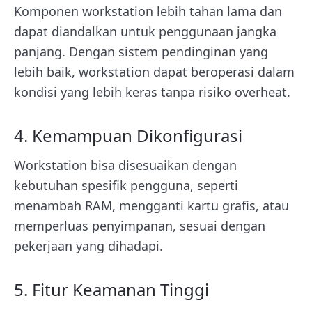
Komponen workstation lebih tahan lama dan
dapat diandalkan untuk penggunaan jangka
panjang. Dengan sistem pendinginan yang
lebih baik, workstation dapat beroperasi dalam
kondisi yang lebih keras tanpa risiko overheat.
4. Kemampuan Dikonfigurasi
Workstation bisa disesuaikan dengan
kebutuhan spesifik pengguna, seperti
menambah RAM, mengganti kartu grafis, atau
memperluas penyimpanan, sesuai dengan
pekerjaan yang dihadapi.
5. Fitur Keamanan Tinggi