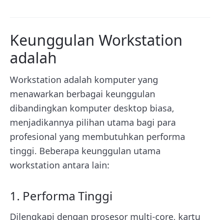
Keunggulan Workstation
adalah
Workstation adalah komputer yang
menawarkan berbagai keunggulan
dibandingkan komputer desktop biasa,
menjadikannya pilihan utama bagi para
profesional yang membutuhkan performa
tinggi. Beberapa keunggulan utama
workstation antara lain:
1. Performa Tinggi
Dilengkapi dengan prosesor multi-core, kartu