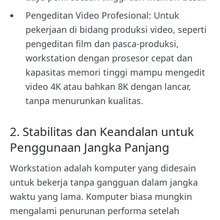
Pengeditan Video Profesional: Untuk
pekerjaan di bidang produksi video, seperti
pengeditan film dan pasca-produksi,
workstation dengan prosesor cepat dan
kapasitas memori tinggi mampu mengedit
video 4K atau bahkan 8K dengan lancar,
tanpa menurunkan kualitas.
2. Stabilitas dan Keandalan untuk
Penggunaan Jangka Panjang
Workstation adalah komputer yang didesain
untuk bekerja tanpa gangguan dalam jangka
waktu yang lama. Komputer biasa mungkin
mengalami penurunan performa setelah