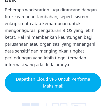
Beberapa workstation juga dirancang dengan
fitur keamanan tambahan, seperti sistem
enkripsi data atau kemampuan untuk
mengonfigurasi pengaturan BIOS yang lebih
ketat. Hal ini memberikan keuntungan bagi
perusahaan atau organisasi yang menangani
data sensitif dan menginginkan tingkat
perlindungan yang lebih tinggi terhadap
informasi yang ada di dalamnya.
Dapatkan Cloud VPS Untuk Performa
Maksimal!