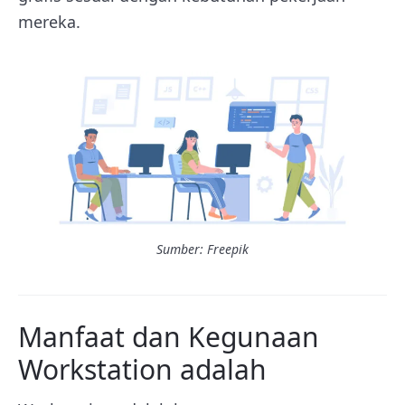
mereka.
Sumber: Freepik
Manfaat dan Kegunaan
Workstation adalah