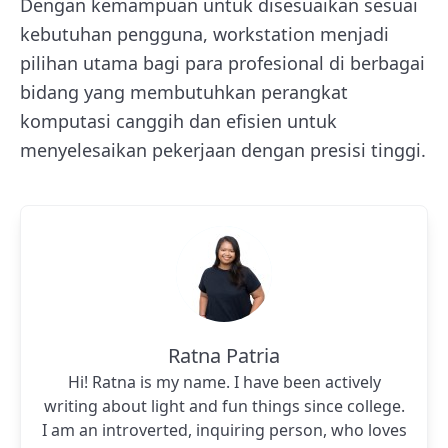
Dengan kemampuan untuk disesuaikan sesuai
kebutuhan pengguna, workstation menjadi
pilihan utama bagi para profesional di berbagai
bidang yang membutuhkan perangkat
komputasi canggih dan efisien untuk
menyelesaikan pekerjaan dengan presisi tinggi.
Ratna Patria
Hi! Ratna is my name. I have been actively
writing about light and fun things since college.
I am an introverted, inquiring person, who loves