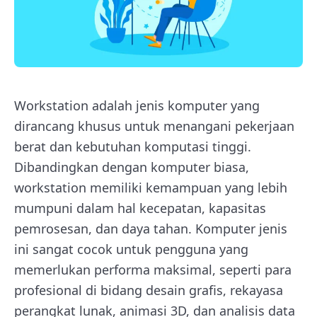
Workstation adalah jenis komputer yang
dirancang khusus untuk menangani pekerjaan
berat dan kebutuhan komputasi tinggi.
Dibandingkan dengan komputer biasa,
workstation memiliki kemampuan yang lebih
mumpuni dalam hal kecepatan, kapasitas
pemrosesan, dan daya tahan. Komputer jenis
ini sangat cocok untuk pengguna yang
memerlukan performa maksimal, seperti para
profesional di bidang desain grafis, rekayasa
perangkat lunak, animasi 3D, dan analisis data