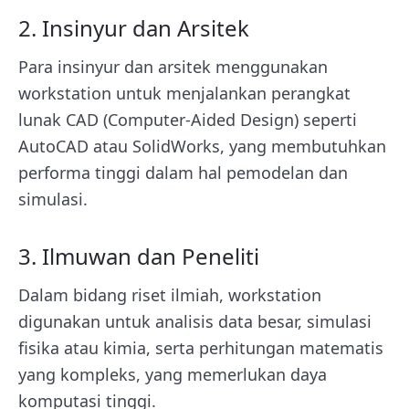
2. Insinyur dan Arsitek
Para insinyur dan arsitek menggunakan
workstation untuk menjalankan perangkat
lunak CAD (Computer-Aided Design) seperti
AutoCAD atau SolidWorks, yang membutuhkan
performa tinggi dalam hal pemodelan dan
simulasi.
3. Ilmuwan dan Peneliti
Dalam bidang riset ilmiah, workstation
digunakan untuk analisis data besar, simulasi
fisika atau kimia, serta perhitungan matematis
yang kompleks, yang memerlukan daya
komputasi tinggi.