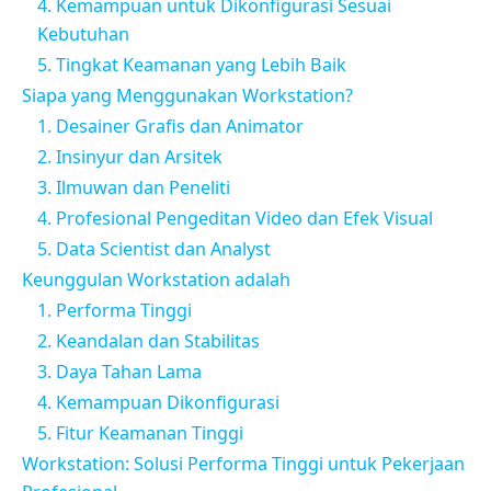
4. Kemampuan untuk Dikonfigurasi Sesuai
Kebutuhan
5. Tingkat Keamanan yang Lebih Baik
Siapa yang Menggunakan Workstation?
1. Desainer Grafis dan Animator
2. Insinyur dan Arsitek
3. Ilmuwan dan Peneliti
4. Profesional Pengeditan Video dan Efek Visual
5. Data Scientist dan Analyst
Keunggulan Workstation adalah
1. Performa Tinggi
2. Keandalan dan Stabilitas
3. Daya Tahan Lama
4. Kemampuan Dikonfigurasi
5. Fitur Keamanan Tinggi
Workstation: Solusi Performa Tinggi untuk Pekerjaan