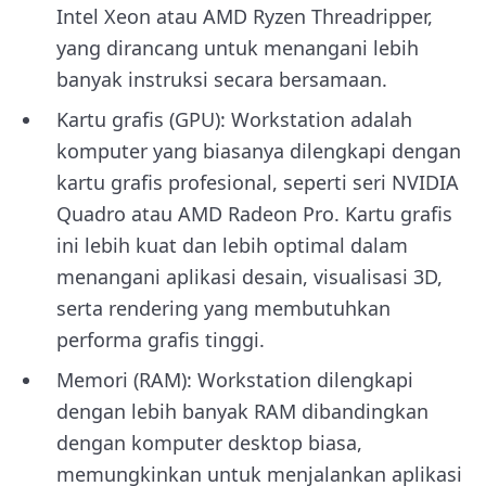
Intel Xeon atau AMD Ryzen Threadripper,
yang dirancang untuk menangani lebih
banyak instruksi secara bersamaan.
Kartu grafis (GPU): Workstation adalah
komputer yang biasanya dilengkapi dengan
kartu grafis profesional, seperti seri NVIDIA
Quadro atau AMD Radeon Pro. Kartu grafis
ini lebih kuat dan lebih optimal dalam
menangani aplikasi desain, visualisasi 3D,
serta rendering yang membutuhkan
performa grafis tinggi.
Memori (RAM): Workstation dilengkapi
dengan lebih banyak RAM dibandingkan
dengan komputer desktop biasa,
memungkinkan untuk menjalankan aplikasi