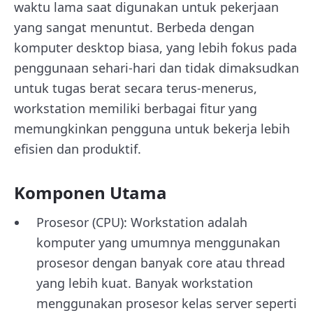
waktu lama saat digunakan untuk pekerjaan
yang sangat menuntut. Berbeda dengan
komputer desktop biasa, yang lebih fokus pada
penggunaan sehari-hari dan tidak dimaksudkan
untuk tugas berat secara terus-menerus,
workstation memiliki berbagai fitur yang
memungkinkan pengguna untuk bekerja lebih
efisien dan produktif.
Komponen Utama
Prosesor (CPU): Workstation adalah
komputer yang umumnya menggunakan
prosesor dengan banyak core atau thread
yang lebih kuat. Banyak workstation
menggunakan prosesor kelas server seperti