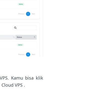
VPS. Kamu bisa klik
 Cloud VPS .