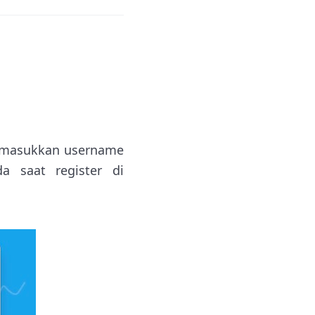
 masukkan username
 saat register di