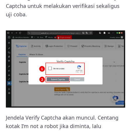
Captcha untuk melakukan verifikasi sekaligus
uji coba.
Jendela Verify Captcha akan muncul. Centang
kotak I’m not a robot jika diminta, lalu