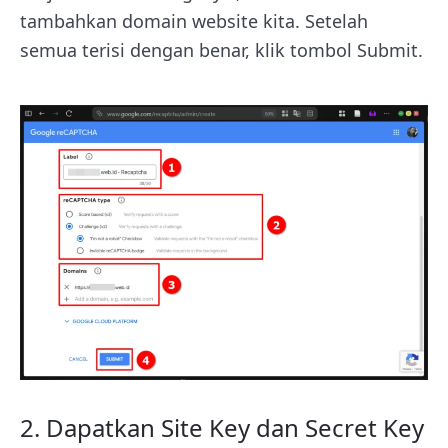
tambahkan domain website kita. Setelah
semua terisi dengan benar, klik tombol Submit.
2. Dapatkan Site Key dan Secret Key