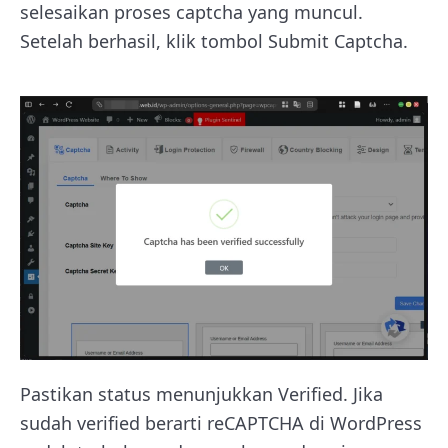
selesaikan proses captcha yang muncul.
Setelah berhasil, klik tombol Submit Captcha.
Pastikan status menunjukkan Verified. Jika
sudah verified berarti reCAPTCHA di WordPress