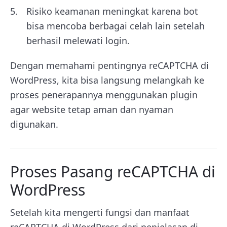
Risiko keamanan meningkat karena bot
bisa mencoba berbagai celah lain setelah
berhasil melewati login.
Dengan memahami pentingnya reCAPTCHA di
WordPress, kita bisa langsung melangkah ke
proses penerapannya menggunakan plugin
agar website tetap aman dan nyaman
digunakan.
Proses Pasang reCAPTCHA di
WordPress
Setelah kita mengerti fungsi dan manfaat
reCAPTCHA di WordPress dari penjelasan di