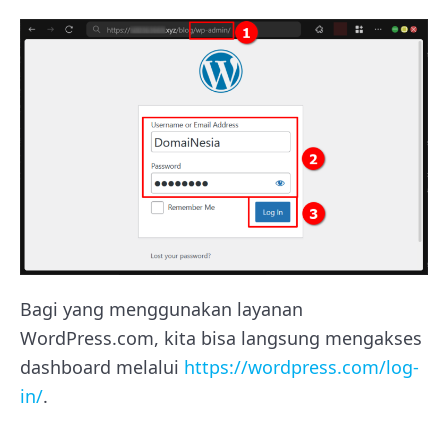
Bagi yang menggunakan layanan
WordPress.com, kita bisa langsung mengakses
dashboard melalui
https://wordpress.com/log-
in/
.