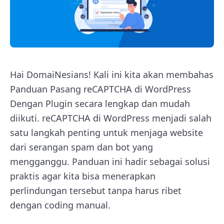
Hai DomaiNesians! Kali ini kita akan membahas
Panduan Pasang reCAPTCHA di WordPress
Dengan Plugin secara lengkap dan mudah
diikuti. reCAPTCHA di WordPress menjadi salah
satu langkah penting untuk menjaga website
dari serangan spam dan bot yang
mengganggu. Panduan ini hadir sebagai solusi
praktis agar kita bisa menerapkan
perlindungan tersebut tanpa harus ribet
dengan coding manual.