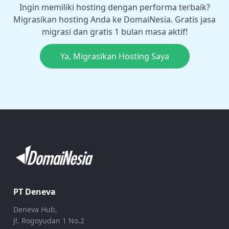
Ingin memiliki hosting dengan performa terbaik?
Migrasikan hosting Anda ke DomaiNesia. Gratis jasa
migrasi dan gratis 1 bulan masa aktif!
Ya, Migrasikan Hosting Saya
PT Deneva
Deneva Hub,
Jl. Rogoyudan 1 No.2