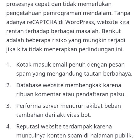
prosesnya cepat dan tidak memerlukan
pengetahuan pemrograman mendalam. Tanpa
adanya reCAPTCHA di WordPress, website kita
rentan terhadap berbagai masalah. Berikut
adalah beberapa risiko yang mungkin terjadi
jika kita tidak menerapkan perlindungan ini.
Kotak masuk email penuh dengan pesan
spam yang mengandung tautan berbahaya.
Database website membengkak karena
ribuan komentar atau pendaftaran palsu.
Performa server menurun akibat beban
tambahan dari aktivitas bot.
Reputasi website terdampak karena
munculnya konten spam di halaman publik.