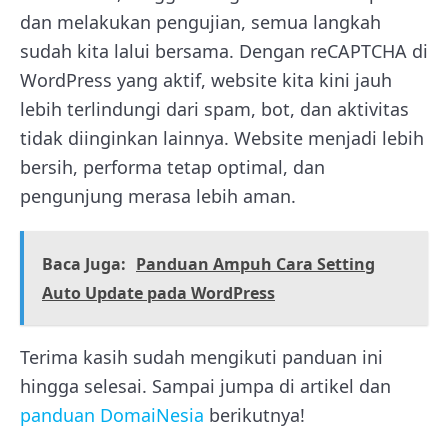
dan melakukan pengujian, semua langkah
sudah kita lalui bersama. Dengan reCAPTCHA di
WordPress yang aktif, website kita kini jauh
lebih terlindungi dari spam, bot, dan aktivitas
tidak diinginkan lainnya. Website menjadi lebih
bersih, performa tetap optimal, dan
pengunjung merasa lebih aman.
Baca Juga:
Panduan Ampuh Cara Setting
Auto Update pada WordPress
Terima kasih sudah mengikuti panduan ini
hingga selesai. Sampai jumpa di artikel dan
panduan DomaiNesia
berikutnya!