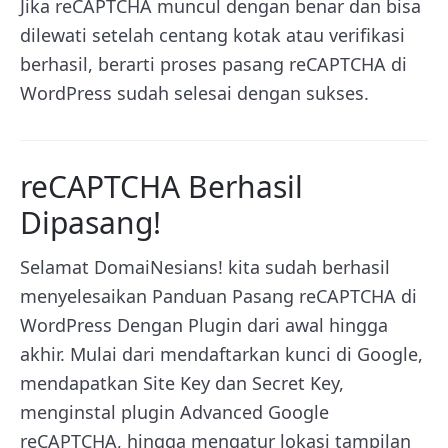
Jika reCAPTCHA muncul dengan benar dan bisa
dilewati setelah centang kotak atau verifikasi
berhasil, berarti proses pasang reCAPTCHA di
WordPress sudah selesai dengan sukses.
reCAPTCHA Berhasil
Dipasang!
Selamat DomaiNesians! kita sudah berhasil
menyelesaikan Panduan Pasang reCAPTCHA di
WordPress Dengan Plugin dari awal hingga
akhir. Mulai dari mendaftarkan kunci di Google,
mendapatkan Site Key dan Secret Key,
menginstal plugin Advanced Google
reCAPTCHA, hingga mengatur lokasi tampilan