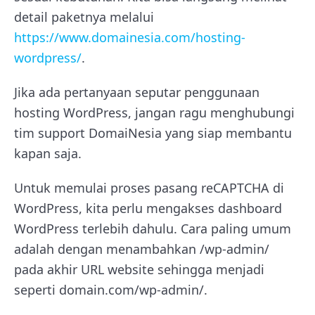
detail paketnya melalui
https://www.domainesia.com/hosting-
wordpress/
.
Jika ada pertanyaan seputar penggunaan
hosting WordPress, jangan ragu menghubungi
tim support DomaiNesia yang siap membantu
kapan saja.
Untuk memulai proses pasang reCAPTCHA di
WordPress, kita perlu mengakses dashboard
WordPress terlebih dahulu. Cara paling umum
adalah dengan menambahkan /wp-admin/
pada akhir URL website sehingga menjadi
seperti domain.com/wp-admin/.