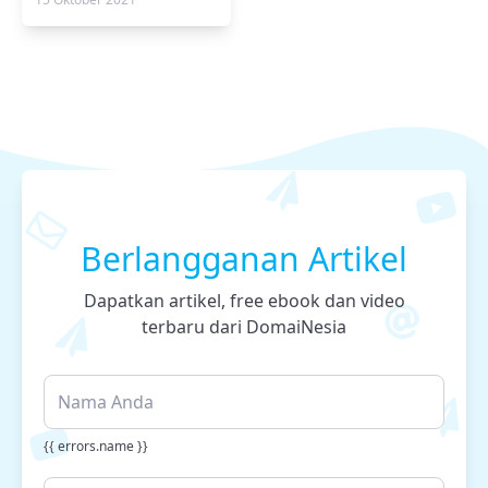
Berlangganan Artikel
Dapatkan artikel, free ebook dan video
terbaru dari DomaiNesia
{{ errors.name }}