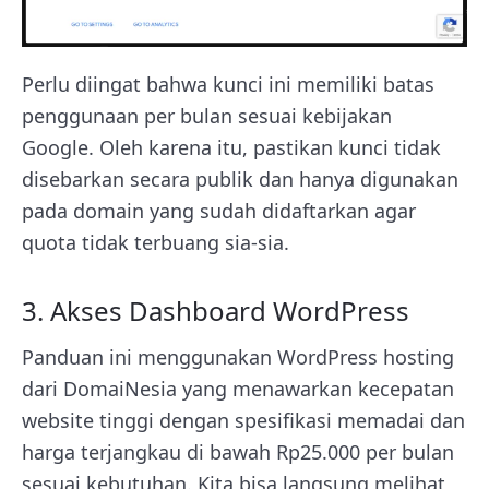
Perlu diingat bahwa kunci ini memiliki batas
penggunaan per bulan sesuai kebijakan
Google. Oleh karena itu, pastikan kunci tidak
disebarkan secara publik dan hanya digunakan
pada domain yang sudah didaftarkan agar
quota tidak terbuang sia-sia.
3. Akses Dashboard WordPress
Panduan ini menggunakan WordPress hosting
dari DomaiNesia yang menawarkan kecepatan
website tinggi dengan spesifikasi memadai dan
harga terjangkau di bawah Rp25.000 per bulan
sesuai kebutuhan. Kita bisa langsung melihat