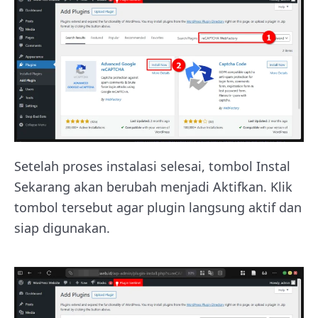
Setelah proses instalasi selesai, tombol Instal
Sekarang akan berubah menjadi Aktifkan. Klik
tombol tersebut agar plugin langsung aktif dan
siap digunakan.