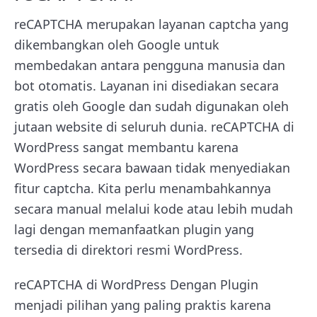
reCAPTCHA merupakan layanan captcha yang
dikembangkan oleh Google untuk
membedakan antara pengguna manusia dan
bot otomatis. Layanan ini disediakan secara
gratis oleh Google dan sudah digunakan oleh
jutaan website di seluruh dunia. reCAPTCHA di
WordPress sangat membantu karena
WordPress secara bawaan tidak menyediakan
fitur captcha. Kita perlu menambahkannya
secara manual melalui kode atau lebih mudah
lagi dengan memanfaatkan plugin yang
tersedia di direktori resmi WordPress.
reCAPTCHA di WordPress Dengan Plugin
menjadi pilihan yang paling praktis karena