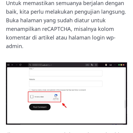
Untuk memastikan semuanya berjalan dengan
baik, kita perlu melakukan pengujian langsung.
Buka halaman yang sudah diatur untuk
menampilkan reCAPTCHA, misalnya kolom
komentar di artikel atau halaman login wp-
admin.