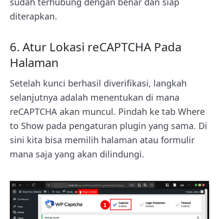
sudah terhubung dengan benar dan siap
diterapkan.
6. Atur Lokasi reCAPTCHA Pada
Halaman
Setelah kunci berhasil diverifikasi, langkah
selanjutnya adalah menentukan di mana
reCAPTCHA akan muncul. Pindah ke tab Where
to Show pada pengaturan plugin yang sama. Di
sini kita bisa memilih halaman atau formulir
mana saja yang akan dilindungi.