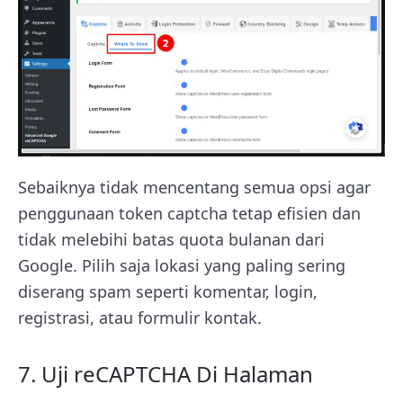
Sebaiknya tidak mencentang semua opsi agar
penggunaan token captcha tetap efisien dan
tidak melebihi batas quota bulanan dari
Google. Pilih saja lokasi yang paling sering
diserang spam seperti komentar, login,
registrasi, atau formulir kontak.
7. Uji reCAPTCHA Di Halaman