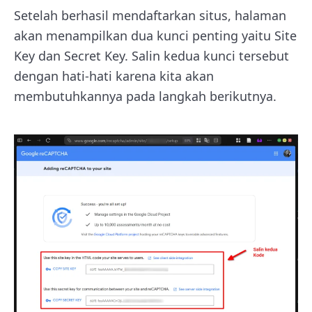
Setelah berhasil mendaftarkan situs, halaman
akan menampilkan dua kunci penting yaitu Site
Key dan Secret Key. Salin kedua kunci tersebut
dengan hati-hati karena kita akan
membutuhkannya pada langkah berikutnya.