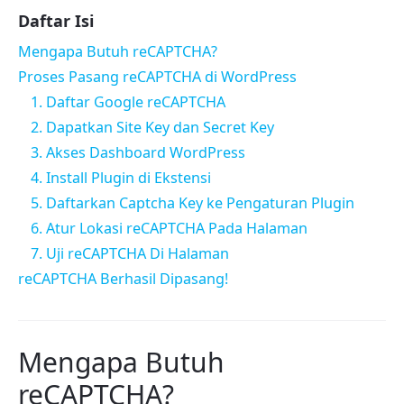
Daftar Isi
Mengapa Butuh reCAPTCHA?
Proses Pasang reCAPTCHA di WordPress
1. Daftar Google reCAPTCHA
2. Dapatkan Site Key dan Secret Key
3. Akses Dashboard WordPress
4. Install Plugin di Ekstensi
5. Daftarkan Captcha Key ke Pengaturan Plugin
6. Atur Lokasi reCAPTCHA Pada Halaman
7. Uji reCAPTCHA Di Halaman
reCAPTCHA Berhasil Dipasang!
Mengapa Butuh
reCAPTCHA?