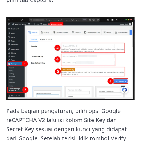
Pada bagian pengaturan, pilih opsi Google
reCAPTCHA V2 lalu isi kolom Site Key dan
Secret Key sesuai dengan kunci yang didapat
dari Google. Setelah terisi, klik tombol Verify