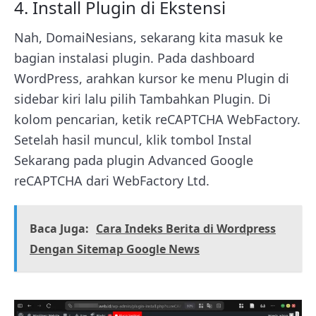
4. Install Plugin di Ekstensi
Nah, DomaiNesians, sekarang kita masuk ke
bagian instalasi plugin. Pada dashboard
WordPress, arahkan kursor ke menu Plugin di
sidebar kiri lalu pilih Tambahkan Plugin. Di
kolom pencarian, ketik reCAPTCHA WebFactory.
Setelah hasil muncul, klik tombol Instal
Sekarang pada plugin Advanced Google
reCAPTCHA dari WebFactory Ltd.
Baca Juga:
Cara Indeks Berita di Wordpress
Dengan Sitemap Google News