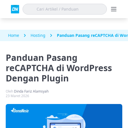
Home
Hosting
Panduan Pasang reCAPTCHA di Wor
Panduan Pasang
reCAPTCHA di WordPress
Dengan Plugin
Oleh
Dinda Fariz Alamsyah
23 Maret 2026