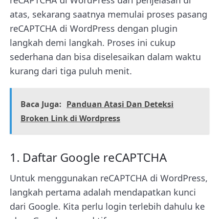
atas, sekarang saatnya memulai proses pasang
reCAPTCHA di WordPress dengan plugin
langkah demi langkah. Proses ini cukup
sederhana dan bisa diselesaikan dalam waktu
kurang dari tiga puluh menit.
Baca Juga:
Panduan Atasi Dan Deteksi
Broken Link di Wordpress
1. Daftar Google reCAPTCHA
Untuk menggunakan reCAPTCHA di WordPress,
langkah pertama adalah mendapatkan kunci
dari Google. Kita perlu login terlebih dahulu ke