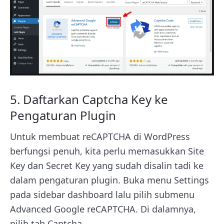
5. Daftarkan Captcha Key ke
Pengaturan Plugin
Untuk membuat reCAPTCHA di WordPress
berfungsi penuh, kita perlu memasukkan Site
Key dan Secret Key yang sudah disalin tadi ke
dalam pengaturan plugin. Buka menu Settings
pada sidebar dashboard lalu pilih submenu
Advanced Google reCAPTCHA. Di dalamnya,
pilih tab Captcha.