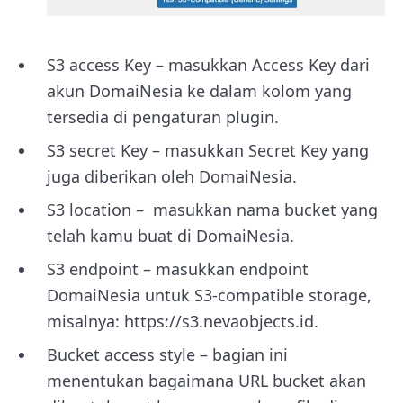
S3 access Key – masukkan Access Key dari
akun DomaiNesia ke dalam kolom yang
tersedia di pengaturan plugin.
S3 secret Key – masukkan Secret Key yang
juga diberikan oleh DomaiNesia.
S3 location – masukkan nama bucket yang
telah kamu buat di DomaiNesia.
S3 endpoint – masukkan endpoint
DomaiNesia untuk S3-compatible storage,
misalnya: https://s3.nevaobjects.id.
Bucket access style – bagian ini
menentukan bagaimana URL bucket akan