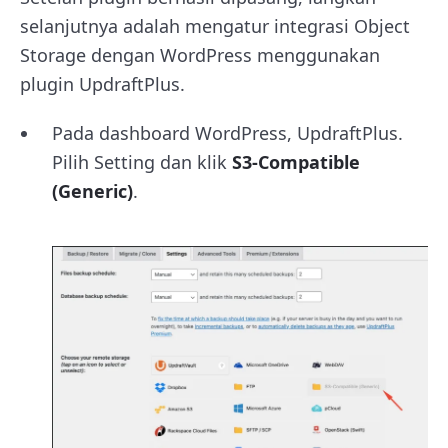
selanjutnya adalah mengatur integrasi Object
Storage dengan WordPress menggunakan
plugin UpdraftPlus.
Pada dashboard WordPress, UpdraftPlus.
Pilih Setting dan klik
S3-Compatible
(Generic)
.