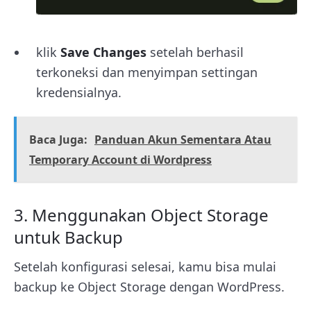
klik
Save Changes
setelah berhasil
terkoneksi dan menyimpan settingan
kredensialnya.
Baca Juga:
Panduan Akun Sementara Atau
Temporary Account di Wordpress
3. Menggunakan Object Storage
untuk Backup
Setelah konfigurasi selesai, kamu bisa mulai
backup ke Object Storage dengan WordPress.