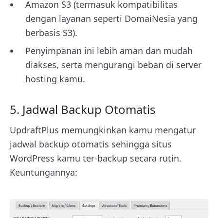
Amazon S3 (termasuk kompatibilitas
dengan layanan seperti DomaiNesia yang
berbasis S3).
Penyimpanan ini lebih aman dan mudah
diakses, serta mengurangi beban di server
hosting kamu.
5. Jadwal Backup Otomatis
UpdraftPlus memungkinkan kamu mengatur
jadwal backup otomatis sehingga situs
WordPress kamu ter-backup secara rutin.
Keuntungannya: