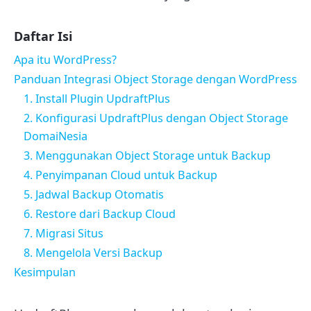
Daftar Isi
Apa itu WordPress?
Panduan Integrasi Object Storage dengan WordPress
1. Install Plugin UpdraftPlus
2. Konfigurasi UpdraftPlus dengan Object Storage
DomaiNesia
3. Menggunakan Object Storage untuk Backup
4. Penyimpanan Cloud untuk Backup
5. Jadwal Backup Otomatis
6. Restore dari Backup Cloud
7. Migrasi Situs
8. Mengelola Versi Backup
Kesimpulan