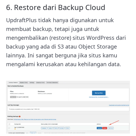
6. Restore dari Backup Cloud
UpdraftPlus tidak hanya digunakan untuk
membuat backup, tetapi juga untuk
mengembalikan (restore) situs WordPress dari
backup yang ada di S3 atau Object Storage
lainnya. Ini sangat berguna jika situs kamu
mengalami kerusakan atau kehilangan data.