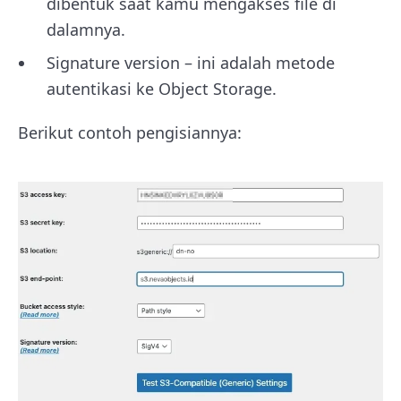
dibentuk saat kamu mengakses file di
dalamnya.
Signature version – ini adalah metode
autentikasi ke Object Storage.
Berikut contoh pengisiannya: