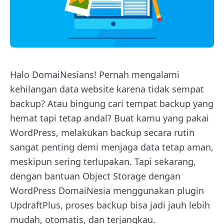
Halo DomaiNesians! Pernah mengalami
kehilangan data website karena tidak sempat
backup? Atau bingung cari tempat backup yang
hemat tapi tetap andal? Buat kamu yang pakai
WordPress, melakukan backup secara rutin
sangat penting demi menjaga data tetap aman,
meskipun sering terlupakan. Tapi sekarang,
dengan bantuan Object Storage dengan
WordPress DomaiNesia menggunakan plugin
UpdraftPlus, proses backup bisa jadi jauh lebih
mudah, otomatis, dan terjangkau.