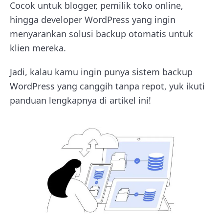
Cocok untuk blogger, pemilik toko online,
hingga developer WordPress yang ingin
menyarankan solusi backup otomatis untuk
klien mereka.
Jadi, kalau kamu ingin punya sistem backup
WordPress yang canggih tanpa repot, yuk ikuti
panduan lengkapnya di artikel ini!