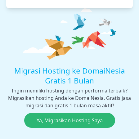
Migrasi Hosting ke DomaiNesia
Gratis 1 Bulan
Ingin memiliki hosting dengan performa terbaik?
Migrasikan hosting Anda ke DomaiNesia. Gratis jasa
migrasi dan gratis 1 bulan masa aktif!
Ya, Migrasikan Hosting Saya