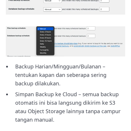
Backup Harian/Mingguan/Bulanan –
tentukan kapan dan seberapa sering
backup dilakukan.
Simpan Backup ke Cloud – semua backup
otomatis ini bisa langsung dikirim ke S3
atau Object Storage lainnya tanpa campur
tangan manual.