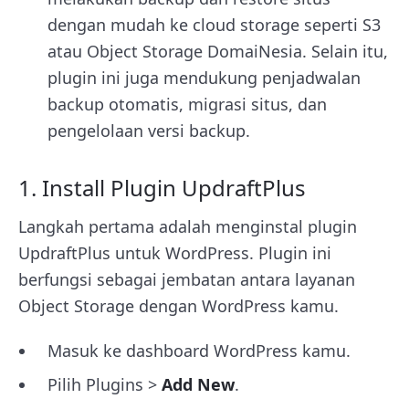
dengan mudah ke cloud storage seperti S3
atau Object Storage DomaiNesia. Selain itu,
plugin ini juga mendukung penjadwalan
backup otomatis, migrasi situs, dan
pengelolaan versi backup.
1. Install Plugin UpdraftPlus
Langkah pertama adalah menginstal plugin
UpdraftPlus untuk WordPress. Plugin ini
berfungsi sebagai jembatan antara layanan
Object Storage dengan WordPress kamu.
Masuk ke dashboard WordPress kamu.
Pilih Plugins >
Add New
.