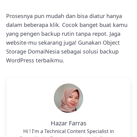
Prosesnya pun mudah dan bisa diatur hanya
dalam beberapa klik. Cocok banget buat kamu
yang pengen backup rutin tanpa repot. Jaga
website-mu sekarang juga! Gunakan Object
Storage DomaiNesia sebagai solusi backup
WordPress terbaikmu.
Hazar Farras
Hi ! I'm a Technical Content Specialist in