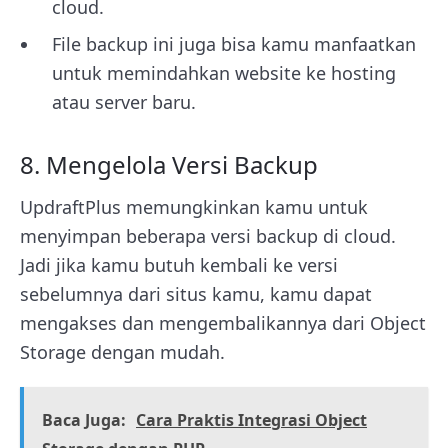
cloud.
File backup ini juga bisa kamu manfaatkan
untuk memindahkan website ke hosting
atau server baru.
8. Mengelola Versi Backup
UpdraftPlus memungkinkan kamu untuk
menyimpan beberapa versi backup di cloud.
Jadi jika kamu butuh kembali ke versi
sebelumnya dari situs kamu, kamu dapat
mengakses dan mengembalikannya dari Object
Storage dengan mudah.
Baca Juga:
Cara Praktis Integrasi Object