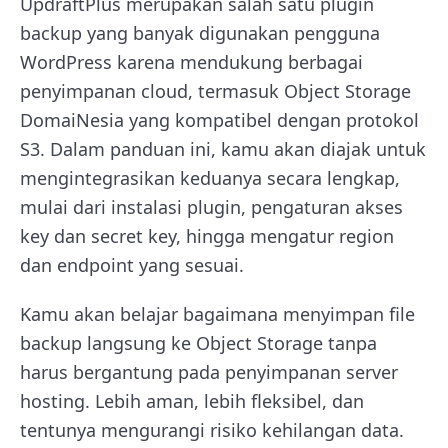
UpdraftPlus merupakan salah satu plugin
backup yang banyak digunakan pengguna
WordPress karena mendukung berbagai
penyimpanan cloud, termasuk Object Storage
DomaiNesia yang kompatibel dengan protokol
S3. Dalam panduan ini, kamu akan diajak untuk
mengintegrasikan keduanya secara lengkap,
mulai dari instalasi plugin, pengaturan akses
key dan secret key, hingga mengatur region
dan endpoint yang sesuai.
Kamu akan belajar bagaimana menyimpan file
backup langsung ke Object Storage tanpa
harus bergantung pada penyimpanan server
hosting. Lebih aman, lebih fleksibel, dan
tentunya mengurangi risiko kehilangan data.