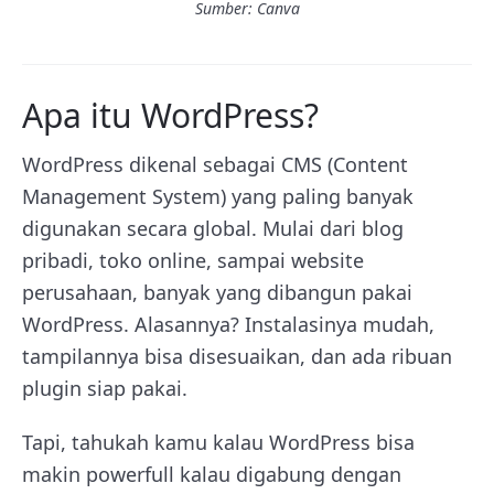
Sumber: Canva
Apa itu WordPress?
WordPress dikenal sebagai CMS (Content
Management System) yang paling banyak
digunakan secara global. Mulai dari blog
pribadi, toko online, sampai website
perusahaan, banyak yang dibangun pakai
WordPress. Alasannya? Instalasinya mudah,
tampilannya bisa disesuaikan, dan ada ribuan
plugin siap pakai.
Tapi, tahukah kamu kalau WordPress bisa
makin powerfull kalau digabung dengan