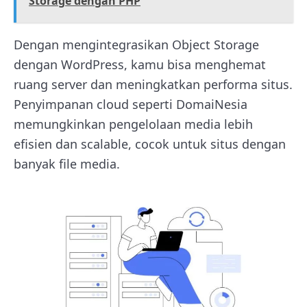
Storage dengan PHP
Dengan mengintegrasikan Object Storage
dengan WordPress, kamu bisa menghemat
ruang server dan meningkatkan performa situs.
Penyimpanan cloud seperti DomaiNesia
memungkinkan pengelolaan media lebih
efisien dan scalable, cocok untuk situs dengan
banyak file media.