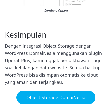
Sumber: Canva
Kesimpulan
Dengan integrasi Object Storage dengan
WordPress DomaiNesia menggunakan plugin
UpdraftPlus, kamu nggak perlu khawatir lagi
soal kehilangan data website. Semua backup
WordPress bisa disimpan otomatis ke cloud
yang aman dan terjangkau.
Object Storage DomaiNesia