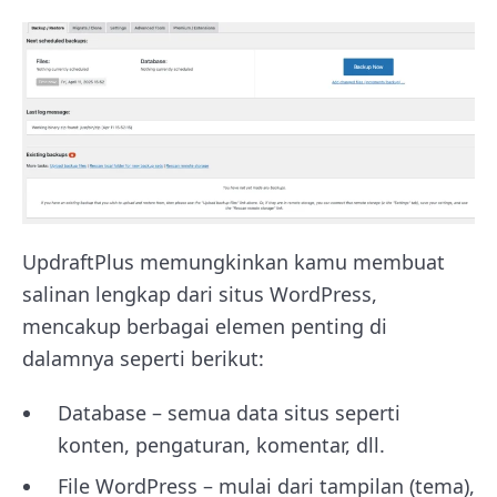
UpdraftPlus memungkinkan kamu membuat
salinan lengkap dari situs WordPress,
mencakup berbagai elemen penting di
dalamnya seperti berikut:
Database – semua data situs seperti
konten, pengaturan, komentar, dll.
File WordPress – mulai dari tampilan (tema),