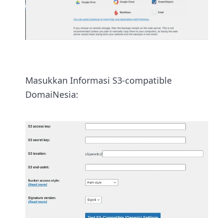
Masukkan Informasi S3-compatible
DomaiNesia: