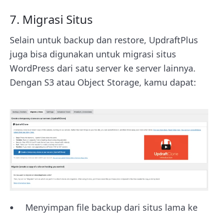
7. Migrasi Situs
Selain untuk backup dan restore, UpdraftPlus
juga bisa digunakan untuk migrasi situs
WordPress dari satu server ke server lainnya.
Dengan S3 atau Object Storage, kamu dapat:
Menyimpan file backup dari situs lama ke