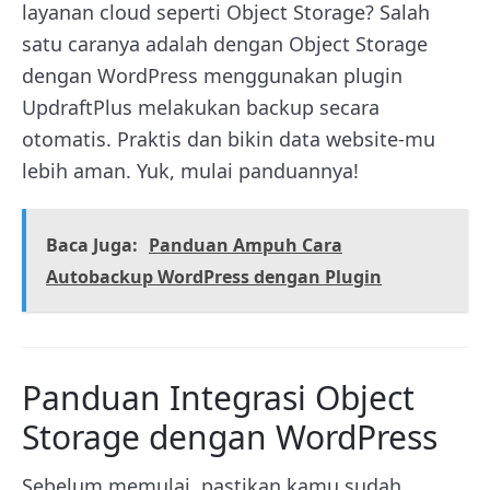
layanan cloud seperti Object Storage? Salah
satu caranya adalah dengan Object Storage
dengan WordPress menggunakan plugin
UpdraftPlus melakukan backup secara
otomatis. Praktis dan bikin data website-mu
lebih aman. Yuk, mulai panduannya!
Baca Juga:
Panduan Ampuh Cara
Autobackup WordPress dengan Plugin
Panduan Integrasi Object
Storage dengan WordPress
Sebelum memulai, pastikan kamu sudah