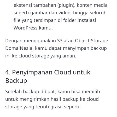
ekstensi tambahan (plugin), konten media
seperti gambar dan video, hingga seluruh
file yang tersimpan di folder instalasi
WordPress kamu.
Dengan menggunakan S3 atau Object Storage
DomaiNesia, kamu dapat menyimpan backup
ini ke cloud storage yang aman.
4. Penyimpanan Cloud untuk
Backup
Setelah backup dibuat, kamu bisa memilih
untuk mengirimkan hasil backup ke cloud
storage yang terintegrasi, seperti: