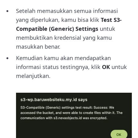
Setelah memasukkan semua informasi
yang diperlukan, kamu bisa klik
Test S3-
Compatible (Generic) Settings
untuk
membuktikan kredensial yang kamu
masukkan benar.
Kemudian kamu akan mendapatkan
informasi status testingnya, klik
OK
untuk
melanjutkan.