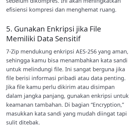
sebelum dikompres. Ini akan meningkatkan
efisiensi kompresi dan menghemat ruang.
5. Gunakan Enkripsi jika File
Memiliki Data Sensitif
7-Zip mendukung enkripsi AES-256 yang aman,
sehingga kamu bisa menambahkan kata sandi
untuk melindungi file. Ini sangat berguna jika
file berisi informasi pribadi atau data penting.
Jika file kamu perlu dikirim atau disimpan
dalam jangka panjang, gunakan enkripsi untuk
keamanan tambahan. Di bagian “Encryption,”
masukkan kata sandi yang mudah diingat tapi
sulit ditebak.