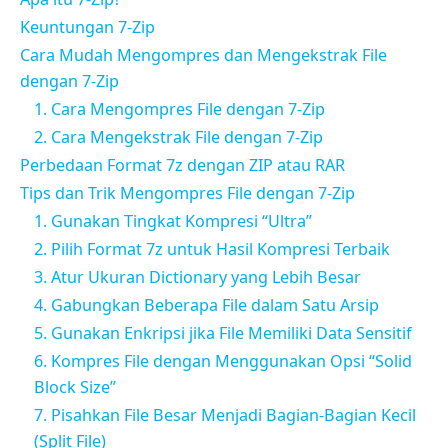
Keuntungan 7-Zip
Cara Mudah Mengompres dan Mengekstrak File
dengan 7-Zip
1. Cara Mengompres File dengan 7-Zip
2. Cara Mengekstrak File dengan 7-Zip
Perbedaan Format 7z dengan ZIP atau RAR
Tips dan Trik Mengompres File dengan 7-Zip
1. Gunakan Tingkat Kompresi “Ultra”
2. Pilih Format 7z untuk Hasil Kompresi Terbaik
3. Atur Ukuran Dictionary yang Lebih Besar
4. Gabungkan Beberapa File dalam Satu Arsip
5. Gunakan Enkripsi jika File Memiliki Data Sensitif
6. Kompres File dengan Menggunakan Opsi “Solid
Block Size”
7. Pisahkan File Besar Menjadi Bagian-Bagian Kecil
(Split File)