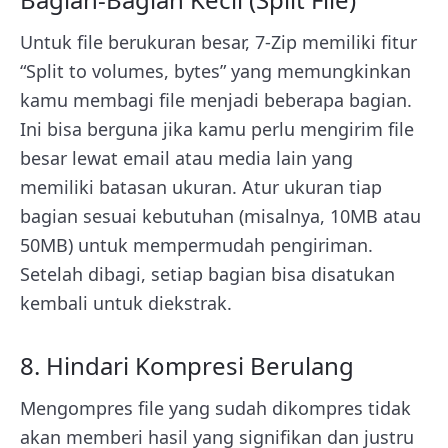
Untuk file berukuran besar, 7-Zip memiliki fitur
“Split to volumes, bytes” yang memungkinkan
kamu membagi file menjadi beberapa bagian.
Ini bisa berguna jika kamu perlu mengirim file
besar lewat email atau media lain yang
memiliki batasan ukuran. Atur ukuran tiap
bagian sesuai kebutuhan (misalnya, 10MB atau
50MB) untuk mempermudah pengiriman.
Setelah dibagi, setiap bagian bisa disatukan
kembali untuk diekstrak.
8. Hindari Kompresi Berulang
Mengompres file yang sudah dikompres tidak
akan memberi hasil yang signifikan dan justru