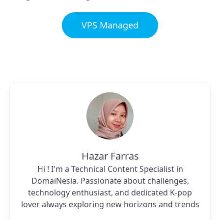
VPS Managed
Hazar Farras
Hi ! I'm a Technical Content Specialist in
DomaiNesia. Passionate about challenges,
technology enthusiast, and dedicated K-pop
lover always exploring new horizons and trends