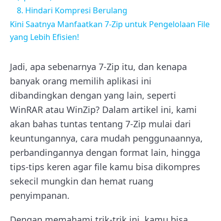
8. Hindari Kompresi Berulang
Kini Saatnya Manfaatkan 7-Zip untuk Pengelolaan File
yang Lebih Efisien!
Jadi, apa sebenarnya 7-Zip itu, dan kenapa
banyak orang memilih aplikasi ini
dibandingkan dengan yang lain, seperti
WinRAR atau WinZip? Dalam artikel ini, kami
akan bahas tuntas tentang 7-Zip mulai dari
keuntungannya, cara mudah penggunaannya,
perbandingannya dengan format lain, hingga
tips-tips keren agar file kamu bisa dikompres
sekecil mungkin dan hemat ruang
penyimpanan.
Dengan memahami trik-trik ini, kamu bisa