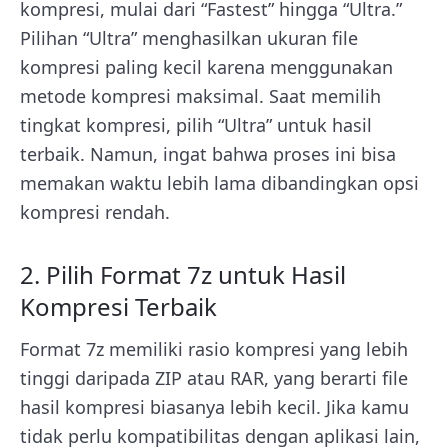
kompresi, mulai dari “Fastest” hingga “Ultra.”
Pilihan “Ultra” menghasilkan ukuran file
kompresi paling kecil karena menggunakan
metode kompresi maksimal. Saat memilih
tingkat kompresi, pilih “Ultra” untuk hasil
terbaik. Namun, ingat bahwa proses ini bisa
memakan waktu lebih lama dibandingkan opsi
kompresi rendah.
2. Pilih Format 7z untuk Hasil
Kompresi Terbaik
Format 7z memiliki rasio kompresi yang lebih
tinggi daripada ZIP atau RAR, yang berarti file
hasil kompresi biasanya lebih kecil. Jika kamu
tidak perlu kompatibilitas dengan aplikasi lain,