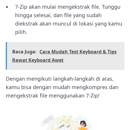
7-Zip akan mulai mengekstrak file. Tunggu
hingga selesai, dan file yang sudah
diekstrak akan muncul di lokasi yang kamu
pilih.
Baca Juga:
Cara Mudah Test Keyboard & Tips
Rawat Keyboard Awet
Dengan mengikuti langkah-langkah di atas,
kamu bisa dengan mudah mengkompres dan
mengekstrak file menggunakan 7-Zip!