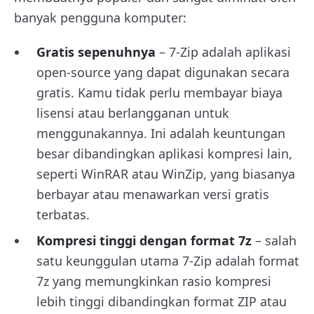
banyak pengguna komputer:
Gratis sepenuhnya
– 7-Zip adalah aplikasi
open-source yang dapat digunakan secara
gratis. Kamu tidak perlu membayar biaya
lisensi atau berlangganan untuk
menggunakannya. Ini adalah keuntungan
besar dibandingkan aplikasi kompresi lain,
seperti WinRAR atau WinZip, yang biasanya
berbayar atau menawarkan versi gratis
terbatas.
Kompresi tinggi dengan format 7z
– salah
satu keunggulan utama 7-Zip adalah format
7z yang memungkinkan rasio kompresi
lebih tinggi dibandingkan format ZIP atau