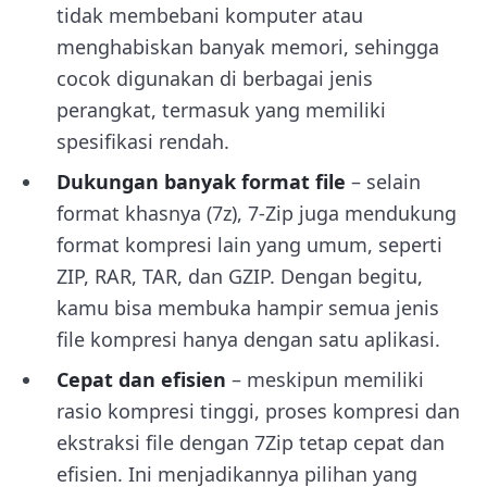
tidak membebani komputer atau
menghabiskan banyak memori, sehingga
cocok digunakan di berbagai jenis
perangkat, termasuk yang memiliki
spesifikasi rendah.
Dukungan banyak format file
– selain
format khasnya (7z), 7-Zip juga mendukung
format kompresi lain yang umum, seperti
ZIP, RAR, TAR, dan GZIP. Dengan begitu,
kamu bisa membuka hampir semua jenis
file kompresi hanya dengan satu aplikasi.
Cepat dan efisien
– meskipun memiliki
rasio kompresi tinggi, proses kompresi dan
ekstraksi file dengan 7Zip tetap cepat dan
efisien. Ini menjadikannya pilihan yang