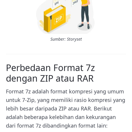
Sumber: Storyset
Perbedaan Format 7z
dengan ZIP atau RAR
Format 7z adalah format kompresi yang umum
untuk 7-Zip, yang memiliki rasio kompresi yang
lebih besar daripada ZIP atau RAR. Berikut
adalah beberapa kelebihan dan kekurangan
dari format 7z dibandingkan format lain: