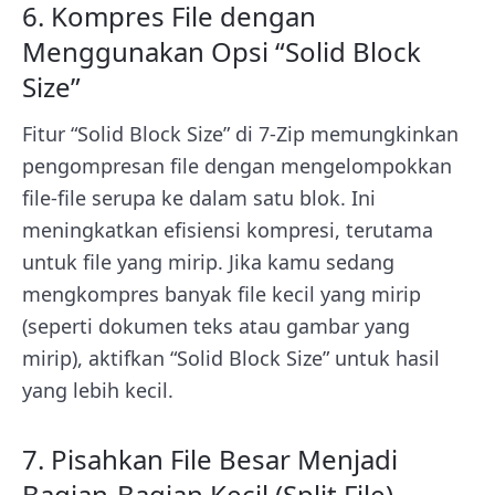
6. Kompres File dengan
Menggunakan Opsi “Solid Block
Size”
Fitur “Solid Block Size” di 7-Zip memungkinkan
pengompresan file dengan mengelompokkan
file-file serupa ke dalam satu blok. Ini
meningkatkan efisiensi kompresi, terutama
untuk file yang mirip. Jika kamu sedang
mengkompres banyak file kecil yang mirip
(seperti dokumen teks atau gambar yang
mirip), aktifkan “Solid Block Size” untuk hasil
yang lebih kecil.
7. Pisahkan File Besar Menjadi
Bagian-Bagian Kecil (Split File)