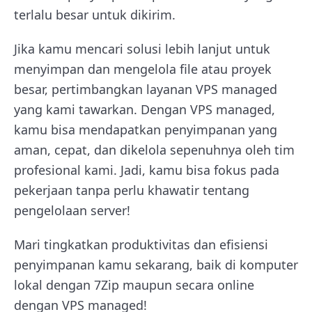
terlalu besar untuk dikirim.
Jika kamu mencari solusi lebih lanjut untuk
menyimpan dan mengelola file atau proyek
besar, pertimbangkan layanan VPS managed
yang kami tawarkan. Dengan VPS managed,
kamu bisa mendapatkan penyimpanan yang
aman, cepat, dan dikelola sepenuhnya oleh tim
profesional kami. Jadi, kamu bisa fokus pada
pekerjaan tanpa perlu khawatir tentang
pengelolaan server!
Mari tingkatkan produktivitas dan efisiensi
penyimpanan kamu sekarang, baik di komputer
lokal dengan 7Zip maupun secara online
dengan VPS managed!