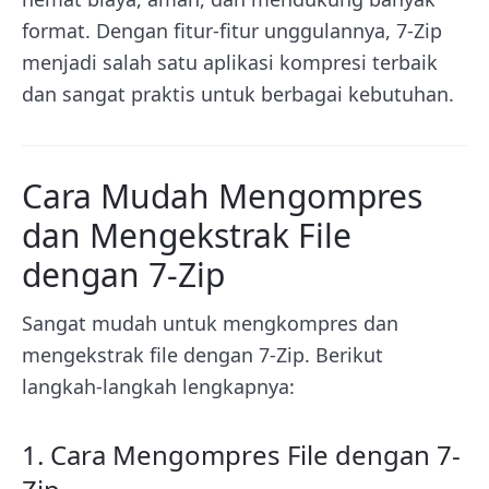
format. Dengan fitur-fitur unggulannya, 7-Zip
menjadi salah satu aplikasi kompresi terbaik
dan sangat praktis untuk berbagai kebutuhan.
Cara Mudah Mengompres
dan Mengekstrak File
dengan 7-Zip
Sangat mudah untuk mengkompres dan
mengekstrak file dengan 7-Zip. Berikut
langkah-langkah lengkapnya:
1. Cara Mengompres File dengan 7-