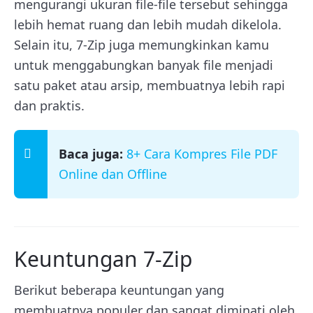
mengurangi ukuran file-file tersebut sehingga
lebih hemat ruang dan lebih mudah dikelola.
Selain itu, 7-Zip juga memungkinkan kamu
untuk menggabungkan banyak file menjadi
satu paket atau arsip, membuatnya lebih rapi
dan praktis.
Baca juga:
8+ Cara Kompres File PDF
Online dan Offline
Keuntungan 7-Zip
Berikut beberapa keuntungan yang
membuatnya populer dan sangat diminati oleh