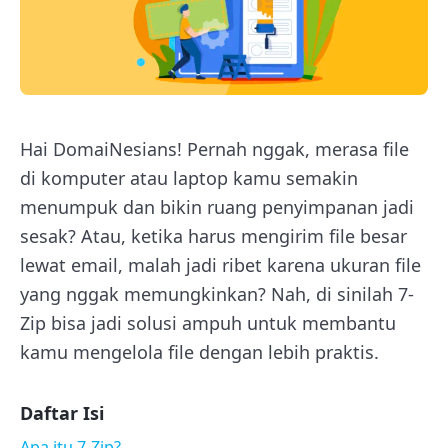
Hai DomaiNesians! Pernah nggak, merasa file
di komputer atau laptop kamu semakin
menumpuk dan bikin ruang penyimpanan jadi
sesak? Atau, ketika harus mengirim file besar
lewat email, malah jadi ribet karena ukuran file
yang nggak memungkinkan? Nah, di sinilah 7-
Zip bisa jadi solusi ampuh untuk membantu
kamu mengelola file dengan lebih praktis.
Daftar Isi
Apa itu 7-Zip?