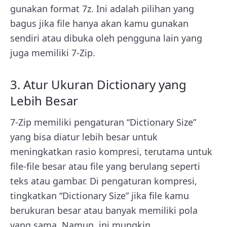
gunakan format 7z. Ini adalah pilihan yang
bagus jika file hanya akan kamu gunakan
sendiri atau dibuka oleh pengguna lain yang
juga memiliki 7-Zip.
3. Atur Ukuran Dictionary yang
Lebih Besar
7-Zip memiliki pengaturan “Dictionary Size”
yang bisa diatur lebih besar untuk
meningkatkan rasio kompresi, terutama untuk
file-file besar atau file yang berulang seperti
teks atau gambar. Di pengaturan kompresi,
tingkatkan “Dictionary Size” jika file kamu
berukuran besar atau banyak memiliki pola
yang sama. Namun, ini mungkin