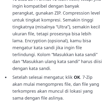
ingin kompatibel dengan banyak
perangkat, gunakan ZIP. Compression level
untuk tingkat kompresi. Semakin tinggi
tingkatnya (misalnya “Ultra”), semakin kecil
ukuran file, tetapi prosesnya bisa lebih
lama. Encryption (opsional), kamu bisa
mengatur kata sandi jika ingin file
terlindungi. Kolom “Masukkan kata sandi”
dan “Masukkan ulang kata sandi” harus diisi
dengan kata sandi.
Setelah selesai mengatur, klik
OK
. 7-Zip
akan mulai mengompres file, dan file yang
terkompres akan muncul di lokasi yang
sama dengan file aslinya.