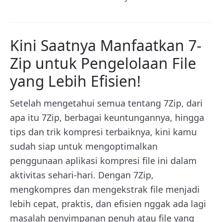
Kini Saatnya Manfaatkan 7-
Zip untuk Pengelolaan File
yang Lebih Efisien!
Setelah mengetahui semua tentang 7Zip, dari
apa itu 7Zip, berbagai keuntungannya, hingga
tips dan trik kompresi terbaiknya, kini kamu
sudah siap untuk mengoptimalkan
penggunaan aplikasi kompresi file ini dalam
aktivitas sehari-hari. Dengan 7Zip,
mengkompres dan mengekstrak file menjadi
lebih cepat, praktis, dan efisien nggak ada lagi
masalah penyimpanan penuh atau file yang