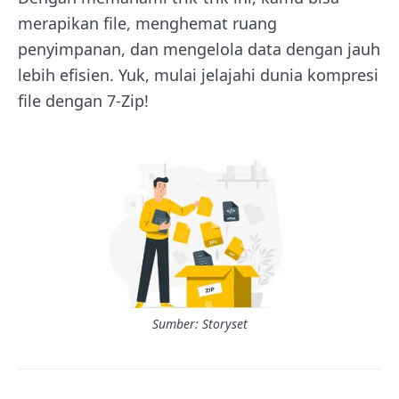
merapikan file, menghemat ruang
penyimpanan, dan mengelola data dengan jauh
lebih efisien. Yuk, mulai jelajahi dunia kompresi
file dengan 7-Zip!
Sumber: Storyset