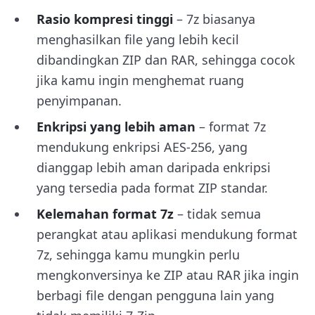
Rasio kompresi tinggi
– 7z biasanya
menghasilkan file yang lebih kecil
dibandingkan ZIP dan RAR, sehingga cocok
jika kamu ingin menghemat ruang
penyimpanan.
Enkripsi yang lebih aman
– format 7z
mendukung enkripsi AES-256, yang
dianggap lebih aman daripada enkripsi
yang tersedia pada format ZIP standar.
Kelemahan format 7z
– tidak semua
perangkat atau aplikasi mendukung format
7z, sehingga kamu mungkin perlu
mengkonversinya ke ZIP atau RAR jika ingin
berbagi file dengan pengguna lain yang