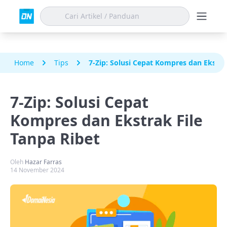
Home
Tips
7-Zip: Solusi Cepat Kompres dan Ekstra
7-Zip: Solusi Cepat
Kompres dan Ekstrak File
Tanpa Ribet
Oleh
Hazar Farras
14 November 2024