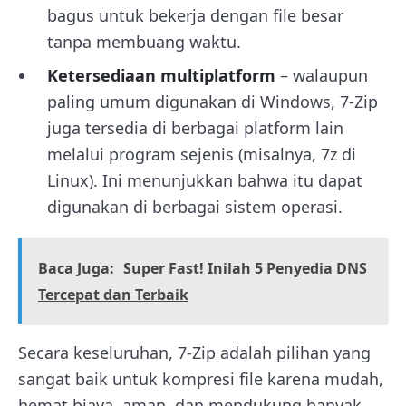
bagus untuk bekerja dengan file besar
tanpa membuang waktu.
Ketersediaan multiplatform
– walaupun
paling umum digunakan di Windows, 7-Zip
juga tersedia di berbagai platform lain
melalui program sejenis (misalnya, 7z di
Linux). Ini menunjukkan bahwa itu dapat
digunakan di berbagai sistem operasi.
Baca Juga:
Super Fast! Inilah 5 Penyedia DNS
Tercepat dan Terbaik
Secara keseluruhan, 7-Zip adalah pilihan yang
sangat baik untuk kompresi file karena mudah,
hemat biaya, aman, dan mendukung banyak