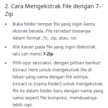
2. Cara Mengekstrak File dengan 7-
Zip
Buka folder tempat file yang ingin kamu
ekstrak berada. File tersebut biasanya
dalam format .7z, .zip, atau .rar.
Klik kanan pada file yang ingin diekstrak,
lalu cari menu
7-Zip
.
Pilih opsi ekstraksi, dengan pilihan berikut:
Extract Here untuk mengekstrak file di
lokasi yang sama dengan file aslinya,
Extract to [nama folder] untuk mengekstrak
file ke dalam folder baru dengan nama yang
sama seperti file kompresi, membuatnya
lebih rapi.