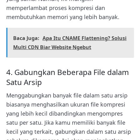
memperlambat proses kompresi dan
membutuhkan memori yang lebih banyak.
Baca Juga:
Apa Itu CNAME Flattening? Solusi
Multi CDN Biar Website Ngebut
4. Gabungkan Beberapa File dalam
Satu Arsip
Menggabungkan banyak file dalam satu arsip
biasanya menghasilkan ukuran file kompresi
yang lebih kecil dibandingkan mengompres
satu per satu. Jika kamu memiliki banyak file
kecil yang terkait, gabungkan dalam satu arsip