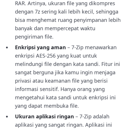
RAR. Artinya, ukuran file yang dikompres
dengan 7z sering kali lebih kecil, sehingga
bisa menghemat ruang penyimpanan lebih
banyak dan mempercepat waktu
pengiriman file.
Enkripsi yang aman
– 7-Zip menawarkan
enkripsi AES-256 yang kuat untuk
melindungi file dengan kata sandi. Fitur ini
sangat berguna jika kamu ingin menjaga
privasi atau keamanan file yang berisi
informasi sensitif. Hanya orang yang
mengetahui kata sandi untuk enkripsi ini
yang dapat membuka file.
Ukuran aplikasi ringan
– 7-Zip adalah
aplikasi yang sangat ringan. Aplikasi ini