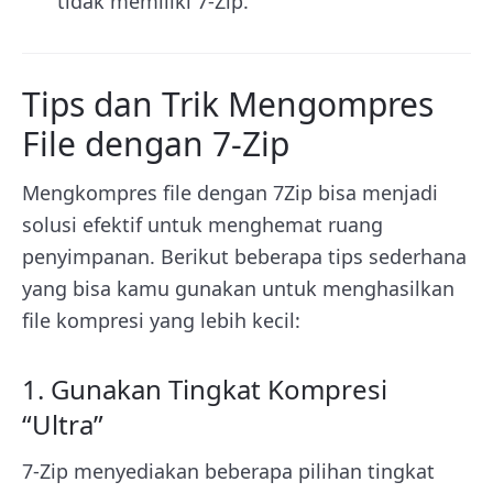
tidak memiliki 7-Zip.
Tips dan Trik Mengompres
File dengan 7-Zip
Mengkompres file dengan 7Zip bisa menjadi
solusi efektif untuk menghemat ruang
penyimpanan. Berikut beberapa tips sederhana
yang bisa kamu gunakan untuk menghasilkan
file kompresi yang lebih kecil:
1. Gunakan Tingkat Kompresi
“Ultra”
7-Zip menyediakan beberapa pilihan tingkat