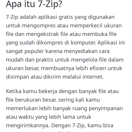
Apa itu 7-Zip?
7-Zip adalah aplikasi gratis yang digunakan
untuk mengompres atau memperkecil ukuran
file dan mengekstrak file atau membuka file
yang sudah dikompres di komputer. Aplikasi ini
sangat populer karena menyediakan cara
mudah dan praktis untuk mengelola file dalam
ukuran besar, membuatnya lebih efisien untuk
disimpan atau dikirim melalui internet.
Ketika kamu bekerja dengan banyak file atau
file berukuran besar, sering kali kamu
memerlukan lebih banyak ruang penyimpanan
atau waktu yang lebih lama untuk
mengirimkannya. Dengan 7-Zip, kamu bisa