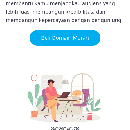
membantu kamu menjangkau audiens yang
lebih luas, membangun kredibilitas, dan
membangun kepercayaan dengan pengunjung.
Beli Domain Murah
Sumber: Envato