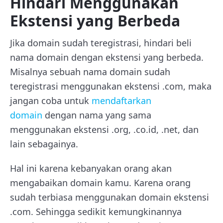
Hindari Menggunakan
Ekstensi yang Berbeda
Jika domain sudah teregistrasi, hindari beli
nama domain dengan ekstensi yang berbeda.
Misalnya sebuah nama domain sudah
teregistrasi menggunakan ekstensi .com, maka
jangan coba untuk
mendaftarkan
domain
dengan nama yang sama
menggunakan ekstensi .org, .co.id, .net, dan
lain sebagainya.
Hal ini karena kebanyakan orang akan
mengabaikan domain kamu. Karena orang
sudah terbiasa menggunakan domain ekstensi
.com. Sehingga sedikit kemungkinannya