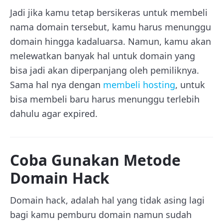
Jadi jika kamu tetap bersikeras untuk membeli
nama domain tersebut, kamu harus menunggu
domain hingga kadaluarsa. Namun, kamu akan
melewatkan banyak hal untuk domain yang
bisa jadi akan diperpanjang oleh pemiliknya.
Sama hal nya dengan
membeli hosting
, untuk
bisa membeli baru harus menunggu terlebih
dahulu agar expired.
Coba Gunakan Metode
Domain Hack
Domain hack, adalah hal yang tidak asing lagi
bagi kamu pemburu domain namun sudah