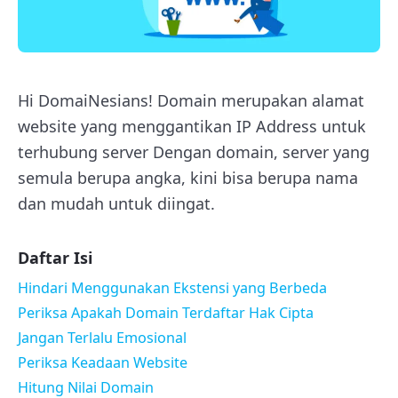
Hi DomaiNesians! Domain merupakan alamat
website yang menggantikan IP Address untuk
terhubung server Dengan domain, server yang
semula berupa angka, kini bisa berupa nama
dan mudah untuk diingat.
Daftar Isi
Hindari Menggunakan Ekstensi yang Berbeda
Periksa Apakah Domain Terdaftar Hak Cipta
Jangan Terlalu Emosional
Periksa Keadaan Website
Hitung Nilai Domain