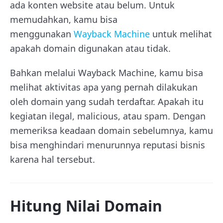
ada konten website atau belum. Untuk
memudahkan, kamu bisa
menggunakan
Wayback Machine
untuk melihat
apakah domain digunakan atau tidak.
Bahkan melalui Wayback Machine, kamu bisa
melihat aktivitas apa yang pernah dilakukan
oleh domain yang sudah terdaftar. Apakah itu
kegiatan ilegal, malicious, atau spam. Dengan
memeriksa keadaan domain sebelumnya, kamu
bisa menghindari menurunnya reputasi bisnis
karena hal tersebut.
Hitung Nilai Domain