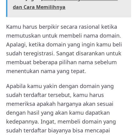
dan Cara Memilihnya
Kamu harus berpikir secara rasional ketika
memutuskan untuk membeli nama domain.
Apalagi, ketika domain yang ingin kamu beli
sudah teregistrasi. Sangat disarankan untuk
membuat beberapa pilihan nama sebelum
menentukan nama yang tepat.
Apabila kamu yakin dengan domain yang
sudah terdaftar tersebut, kamu harus
memeriksa apakah harganya akan sesuai
dengan hasil yang akan kamu dapatkan
kedepannya. Ingat, membeli domain yang
sudah terdaftar biayanya bisa mencapai