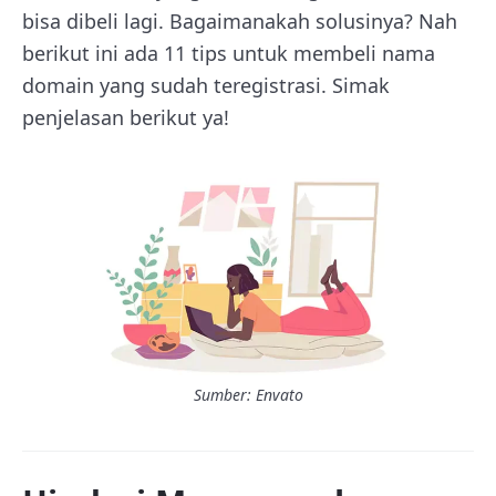
bisa dibeli lagi. Bagaimanakah solusinya? Nah
berikut ini ada 11 tips untuk membeli nama
domain yang sudah teregistrasi. Simak
penjelasan berikut ya!
Sumber: Envato