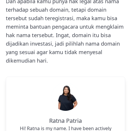
Dan apabila kamu punya hak legal atas nama
terhadap sebuah domain, tetapi domain
tersebut sudah teregistrasi, maka kamu bisa
meminta bantuan pengacara untuk mengklaim
hak nama tersebut. Ingat, domain itu bisa
dijadikan investasi, jadi pilihlah nama domain
yang sesuai agar kamu tidak menyesal
dikemudian hari.
Ratna Patria
Hi! Ratna is my name. I have been actively