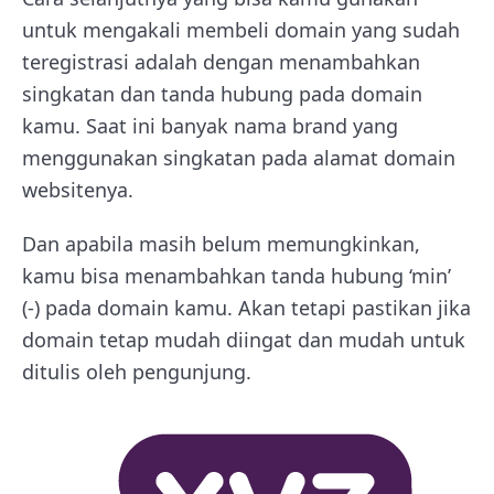
untuk mengakali membeli domain yang sudah
teregistrasi adalah dengan menambahkan
singkatan dan tanda hubung pada domain
kamu. Saat ini banyak nama brand yang
menggunakan singkatan pada alamat domain
websitenya.
Dan apabila masih belum memungkinkan,
kamu bisa menambahkan tanda hubung ‘min’
(-) pada domain kamu. Akan tetapi pastikan jika
domain tetap mudah diingat dan mudah untuk
ditulis oleh pengunjung.