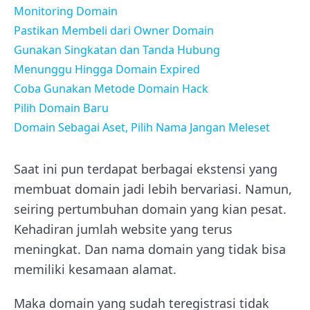
Monitoring Domain
Pastikan Membeli dari Owner Domain
Gunakan Singkatan dan Tanda Hubung
Menunggu Hingga Domain Expired
Coba Gunakan Metode Domain Hack
Pilih Domain Baru
Domain Sebagai Aset, Pilih Nama Jangan Meleset
Saat ini pun terdapat berbagai ekstensi yang
membuat domain jadi lebih bervariasi. Namun,
seiring pertumbuhan domain yang kian pesat.
Kehadiran jumlah website yang terus
meningkat. Dan nama domain yang tidak bisa
memiliki kesamaan alamat.
Maka domain yang sudah teregistrasi tidak