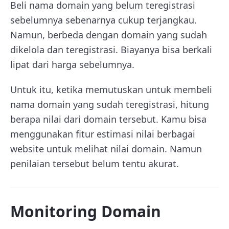
Beli nama domain yang belum teregistrasi
sebelumnya sebenarnya cukup terjangkau.
Namun, berbeda dengan domain yang sudah
dikelola dan teregistrasi. Biayanya bisa berkali
lipat dari harga sebelumnya.
Untuk itu, ketika memutuskan untuk membeli
nama domain yang sudah teregistrasi, hitung
berapa nilai dari domain tersebut. Kamu bisa
menggunakan fitur estimasi nilai berbagai
website untuk melihat nilai domain. Namun
penilaian tersebut belum tentu akurat.
Monitoring Domain