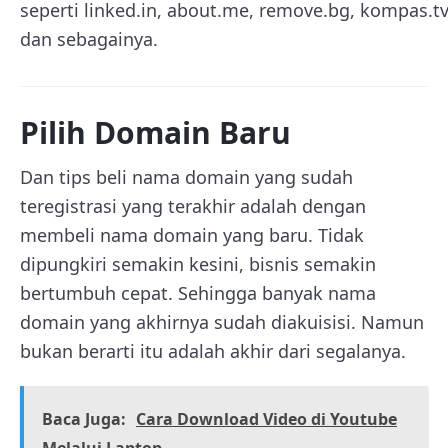
seperti linked.in, about.me, remove.bg, kompas.tv
dan sebagainya.
Pilih Domain Baru
Dan tips beli nama domain yang sudah
teregistrasi yang terakhir adalah dengan
membeli nama domain yang baru. Tidak
dipungkiri semakin kesini, bisnis semakin
bertumbuh cepat. Sehingga banyak nama
domain yang akhirnya sudah diakuisisi. Namun
bukan berarti itu adalah akhir dari segalanya.
Baca Juga:
Cara Download Video di Youtube
Melalui Laptop