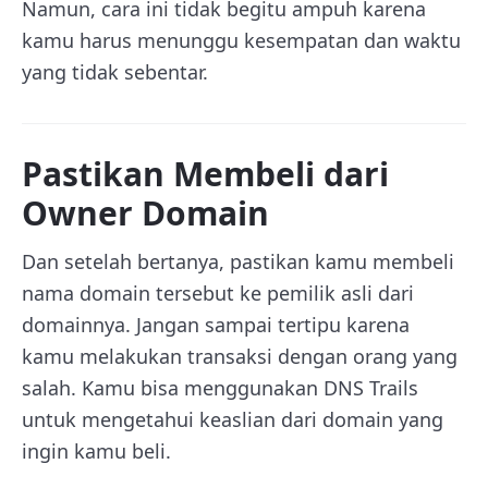
Namun, cara ini tidak begitu ampuh karena
kamu harus menunggu kesempatan dan waktu
yang tidak sebentar.
Pastikan Membeli dari
Owner Domain
Dan setelah bertanya, pastikan kamu membeli
nama domain tersebut ke pemilik asli dari
domainnya. Jangan sampai tertipu karena
kamu melakukan transaksi dengan orang yang
salah. Kamu bisa menggunakan DNS Trails
untuk mengetahui keaslian dari domain yang
ingin kamu beli.