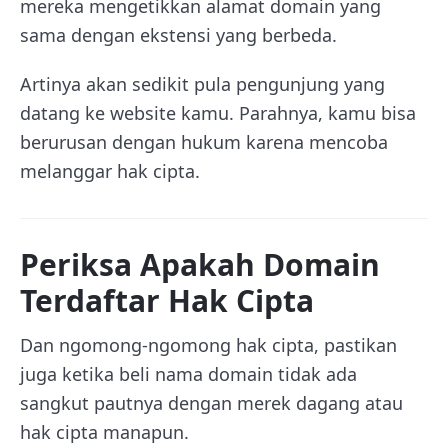
mereka mengetikkan alamat domain yang
sama dengan ekstensi yang berbeda.
Artinya akan sedikit pula pengunjung yang
datang ke website kamu. Parahnya, kamu bisa
berurusan dengan hukum karena mencoba
melanggar hak cipta.
Periksa Apakah Domain
Terdaftar Hak Cipta
Dan ngomong-ngomong hak cipta, pastikan
juga ketika beli nama domain tidak ada
sangkut pautnya dengan merek dagang atau
hak cipta manapun.