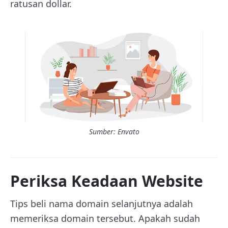
ratusan dollar.
Sumber: Envato
Periksa Keadaan Website
Tips beli nama domain selanjutnya adalah
memeriksa domain tersebut. Apakah sudah