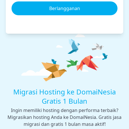
Berlangganan
Migrasi Hosting ke DomaiNesia
Gratis 1 Bulan
Ingin memiliki hosting dengan performa terbaik?
Migrasikan hosting Anda ke DomaiNesia. Gratis jasa
migrasi dan gratis 1 bulan masa aktif!