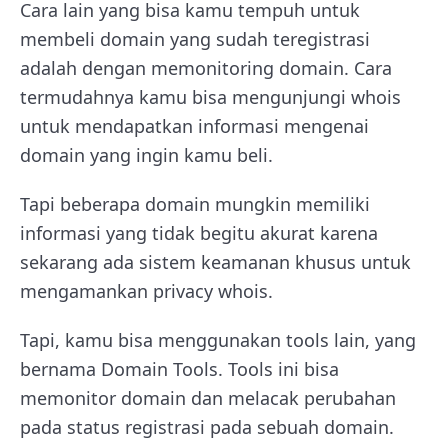
Cara lain yang bisa kamu tempuh untuk
membeli domain yang sudah teregistrasi
adalah dengan memonitoring domain. Cara
termudahnya kamu bisa mengunjungi whois
untuk mendapatkan informasi mengenai
domain yang ingin kamu beli.
Tapi beberapa domain mungkin memiliki
informasi yang tidak begitu akurat karena
sekarang ada sistem keamanan khusus untuk
mengamankan privacy whois.
Tapi, kamu bisa menggunakan tools lain, yang
bernama Domain Tools. Tools ini bisa
memonitor domain dan melacak perubahan
pada status registrasi pada sebuah domain.