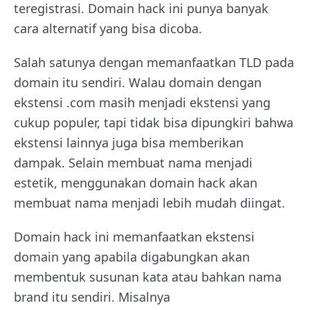
teregistrasi. Domain hack ini punya banyak
cara alternatif yang bisa dicoba.
Salah satunya dengan memanfaatkan TLD pada
domain itu sendiri. Walau domain dengan
ekstensi .com masih menjadi ekstensi yang
cukup populer, tapi tidak bisa dipungkiri bahwa
ekstensi lainnya juga bisa memberikan
dampak. Selain membuat nama menjadi
estetik, menggunakan domain hack akan
membuat nama menjadi lebih mudah diingat.
Domain hack ini memanfaatkan ekstensi
domain yang apabila digabungkan akan
membentuk susunan kata atau bahkan nama
brand itu sendiri. Misalnya