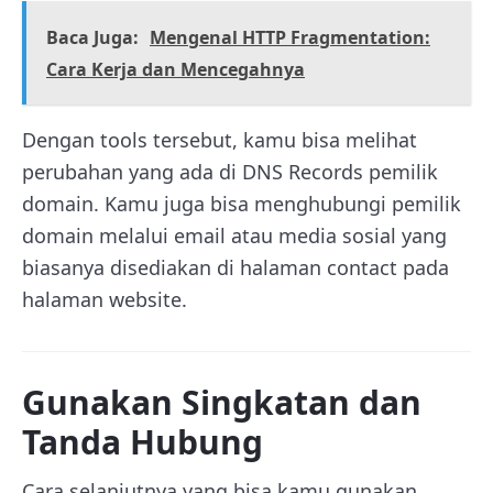
Baca Juga:
Mengenal HTTP Fragmentation:
Cara Kerja dan Mencegahnya
Dengan tools tersebut, kamu bisa melihat
perubahan yang ada di DNS Records pemilik
domain. Kamu juga bisa menghubungi pemilik
domain melalui email atau media sosial yang
biasanya disediakan di halaman contact pada
halaman website.
Gunakan Singkatan dan
Tanda Hubung
Cara selanjutnya yang bisa kamu gunakan