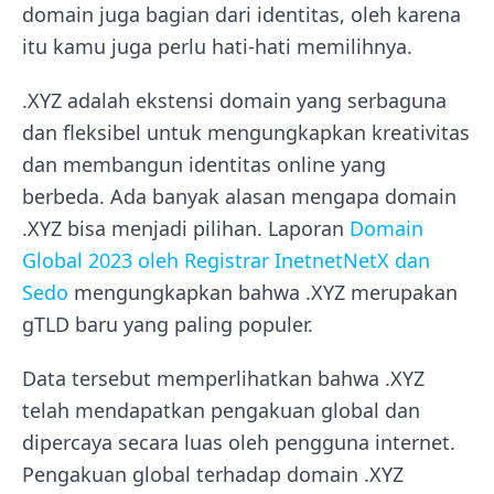
domain juga bagian dari identitas, oleh karena
itu kamu juga perlu hati-hati memilihnya.
.XYZ adalah ekstensi domain yang serbaguna
dan fleksibel untuk mengungkapkan kreativitas
dan membangun identitas online yang
berbeda. Ada banyak alasan mengapa domain
.XYZ bisa menjadi pilihan. Laporan
Domain
Global 2023 oleh Registrar InetnetNetX dan
Sedo
mengungkapkan bahwa .XYZ merupakan
gTLD baru yang paling populer.
Data tersebut memperlihatkan bahwa .XYZ
telah mendapatkan pengakuan global dan
dipercaya secara luas oleh pengguna internet.
Pengakuan global terhadap domain .XYZ