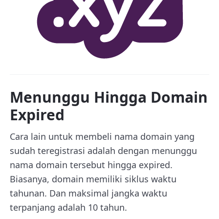
Menunggu Hingga Domain
Expired
Cara lain untuk membeli nama domain yang
sudah teregistrasi adalah dengan menunggu
nama domain tersebut hingga expired.
Biasanya, domain memiliki siklus waktu
tahunan. Dan maksimal jangka waktu
terpanjang adalah 10 tahun.