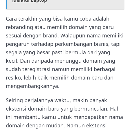
Cara terakhir yang bisa kamu coba adalah
rebranding atau memilih domain yang baru
sesuai dengan brand. Walaupun nama memiliki
pengaruh terhadap perkembangan bisnis, tapi
segala yang besar pasti bermula dari yang
kecil. Dan daripada menunggu domain yang
sudah teregistrasi namun memiliki berbagai
resiko, lebih baik memilih domain baru dan
mengembangkannya.
Seiring berjalannya waktu, makin banyak
ekstensi domain baru yang bermunculan. Hal
ini membantu kamu untuk mendapatkan nama
domain dengan mudah. Namun ekstensi