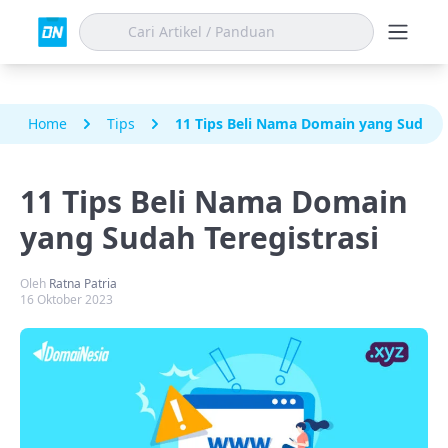
Home
Tips
11 Tips Beli Nama Domain yang Sudah T
11 Tips Beli Nama Domain
yang Sudah Teregistrasi
Oleh
Ratna Patria
16 Oktober 2023