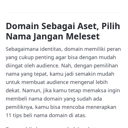
Domain Sebagai Aset, Pilih
Nama Jangan Meleset
Sebagaimana identitas, domain memiliki peran
yang cukup penting agar bisa dengan mudah
diingat oleh audience. Nah, dengan pemilihan
nama yang tepat, kamu jadi semakin mudah
untuk membuat audience mengenal lebih
dekat. Namun, jika kamu tetap memaksa ingin
membeli nama domain yang sudah ada
pemiliknya, kamu bisa mencoba menerapkan
11 tips beli nama domain di atas.