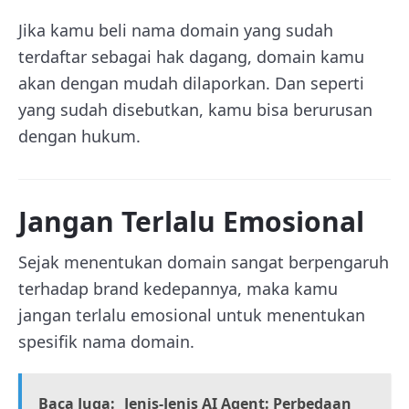
Jika kamu beli nama domain yang sudah
terdaftar sebagai hak dagang, domain kamu
akan dengan mudah dilaporkan. Dan seperti
yang sudah disebutkan, kamu bisa berurusan
dengan hukum.
Jangan Terlalu Emosional
Sejak menentukan domain sangat berpengaruh
terhadap brand kedepannya, maka kamu
jangan terlalu emosional untuk menentukan
spesifik nama domain.
Baca Juga:
Jenis-Jenis AI Agent: Perbedaan