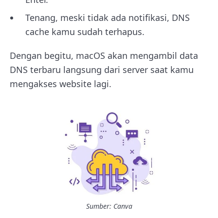
Tenang, meski tidak ada notifikasi, DNS
cache kamu sudah terhapus.
Dengan begitu, macOS akan mengambil data
DNS terbaru langsung dari server saat kamu
mengakses website lagi.
Sumber: Canva