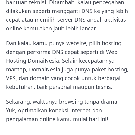
bantuan teknisi. Ditambah, kalau pencegahan
dilakukan seperti mengganti DNS ke yang lebih
cepat atau memilih server DNS andal, aktivitas
online kamu akan jauh lebih lancar.
Dan kalau kamu punya website, pilih hosting
dengan performa DNS cepat seperti di Web
Hosting DomaiNesia. Selain kecepatannya
mantap, DomaiNesia juga punya paket hosting,
VPS, dan domain yang cocok untuk berbagai
kebutuhan, baik personal maupun bisnis.
Sekarang, waktunya browsing tanpa drama.
Yuk, optimalkan koneksi internet dan
pengalaman online kamu mulai hari ini!