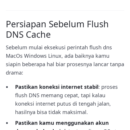
Persiapan Sebelum Flush
DNS Cache
Sebelum mulai eksekusi perintah flush dns
MacOs Windows Linux, ada baiknya kamu
siapin beberapa hal biar prosesnya lancar tanpa
drama:
Pastikan koneksi internet stabil
: proses
flush DNS memang cepat, tapi kalau
koneksi internet putus di tengah jalan,
hasilnya bisa tidak maksimal.
Pastikan kamu menggunakan akun