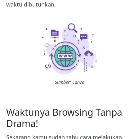
waktu dibutuhkan.
Sumber: Canva
Waktunya Browsing Tanpa
Drama!
Sekarang kamu sudah tahu cara melakukan