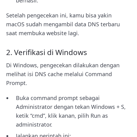
berhasil.
Setelah pengecekan ini, kamu bisa yakin
macOS sudah mengambil data DNS terbaru
saat membuka website lagi.
2. Verifikasi di Windows
Di Windows, pengecekan dilakukan dengan
melihat isi DNS cache melalui Command
Prompt.
Buka command prompt sebagai
Administrator dengan tekan Windows + S,
ketik “cmd”, klik kanan, pilih Run as
administrator.
Jalankan perintah ini: