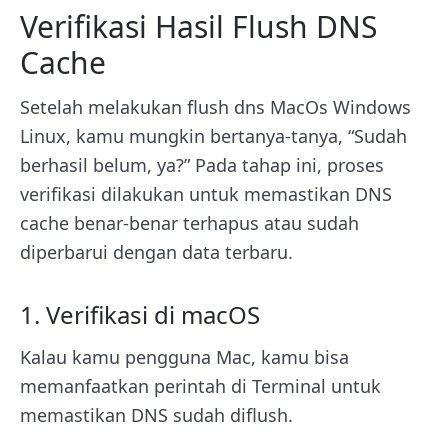
Verifikasi Hasil Flush DNS
Cache
Setelah melakukan flush dns MacOs Windows
Linux, kamu mungkin bertanya-tanya, “Sudah
berhasil belum, ya?” Pada tahap ini, proses
verifikasi dilakukan untuk memastikan DNS
cache benar-benar terhapus atau sudah
diperbarui dengan data terbaru.
1. Verifikasi di macOS
Kalau kamu pengguna Mac, kamu bisa
memanfaatkan perintah di Terminal untuk
memastikan DNS sudah diflush.