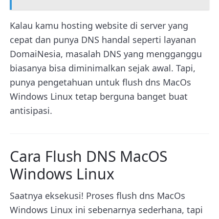
Kalau kamu hosting website di server yang
cepat dan punya DNS handal seperti layanan
DomaiNesia, masalah DNS yang mengganggu
biasanya bisa diminimalkan sejak awal. Tapi,
punya pengetahuan untuk flush dns MacOs
Windows Linux tetap berguna banget buat
antisipasi.
Cara Flush DNS MacOS
Windows Linux
Saatnya eksekusi! Proses flush dns MacOs
Windows Linux ini sebenarnya sederhana, tapi