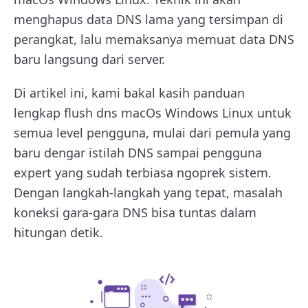
menghapus data DNS lama yang tersimpan di
perangkat, lalu memaksanya memuat data DNS
baru langsung dari server.
Di artikel ini, kami bakal kasih panduan
lengkap flush dns macOs Windows Linux untuk
semua level pengguna, mulai dari pemula yang
baru dengar istilah DNS sampai pengguna
expert yang sudah terbiasa ngoprek sistem.
Dengan langkah-langkah yang tepat, masalah
koneksi gara-gara DNS bisa tuntas dalam
hitungan detik.