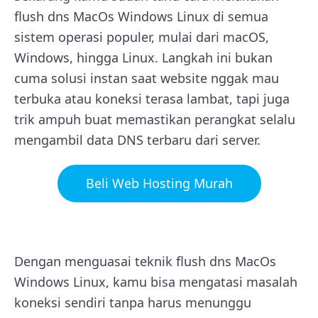
flush dns MacOs Windows Linux di semua
sistem operasi populer, mulai dari macOS,
Windows, hingga Linux. Langkah ini bukan
cuma solusi instan saat website nggak mau
terbuka atau koneksi terasa lambat, tapi juga
trik ampuh buat memastikan perangkat selalu
mengambil data DNS terbaru dari server.
Beli Web Hosting Murah
Dengan menguasai teknik flush dns MacOs
Windows Linux, kamu bisa mengatasi masalah
koneksi sendiri tanpa harus menunggu