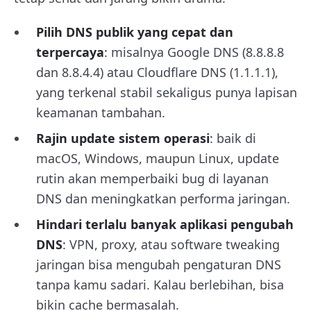
Pilih DNS publik yang cepat dan
terpercaya
: misalnya Google DNS (8.8.8.8
dan 8.8.4.4) atau Cloudflare DNS (1.1.1.1),
yang terkenal stabil sekaligus punya lapisan
keamanan tambahan.
Rajin update sistem operasi
: baik di
macOS, Windows, maupun Linux, update
rutin akan memperbaiki bug di layanan
DNS dan meningkatkan performa jaringan.
Hindari terlalu banyak aplikasi pengubah
DNS
: VPN, proxy, atau software tweaking
jaringan bisa mengubah pengaturan DNS
tanpa kamu sadari. Kalau berlebihan, bisa
bikin cache bermasalah.