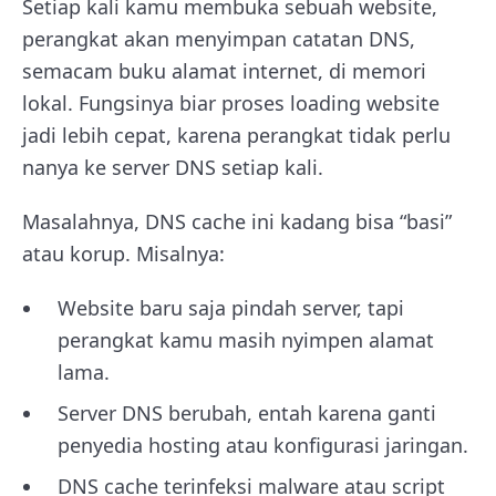
Setiap kali kamu membuka sebuah website,
perangkat akan menyimpan catatan DNS,
semacam buku alamat internet, di memori
lokal. Fungsinya biar proses loading website
jadi lebih cepat, karena perangkat tidak perlu
nanya ke server DNS setiap kali.
Masalahnya, DNS cache ini kadang bisa “basi”
atau korup. Misalnya:
Website baru saja pindah server, tapi
perangkat kamu masih nyimpen alamat
lama.
Server DNS berubah, entah karena ganti
penyedia hosting atau konfigurasi jaringan.
DNS cache terinfeksi malware atau script