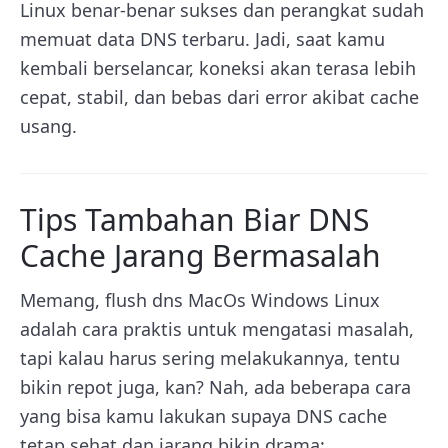
Linux benar-benar sukses dan perangkat sudah
memuat data DNS terbaru. Jadi, saat kamu
kembali berselancar, koneksi akan terasa lebih
cepat, stabil, dan bebas dari error akibat cache
usang.
Tips Tambahan Biar DNS
Cache Jarang Bermasalah
Memang, flush dns MacOs Windows Linux
adalah cara praktis untuk mengatasi masalah,
tapi kalau harus sering melakukannya, tentu
bikin repot juga, kan? Nah, ada beberapa cara
yang bisa kamu lakukan supaya DNS cache
tetap sehat dan jarang bikin drama: