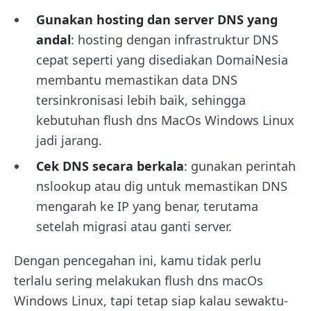
Gunakan hosting dan server DNS yang
andal
: hosting dengan infrastruktur DNS
cepat seperti yang disediakan DomaiNesia
membantu memastikan data DNS
tersinkronisasi lebih baik, sehingga
kebutuhan flush dns MacOs Windows Linux
jadi jarang.
Cek DNS secara berkala
: gunakan perintah
nslookup atau dig untuk memastikan DNS
mengarah ke IP yang benar, terutama
setelah migrasi atau ganti server.
Dengan pencegahan ini, kamu tidak perlu
terlalu sering melakukan flush dns macOs
Windows Linux, tapi tetap siap kalau sewaktu-