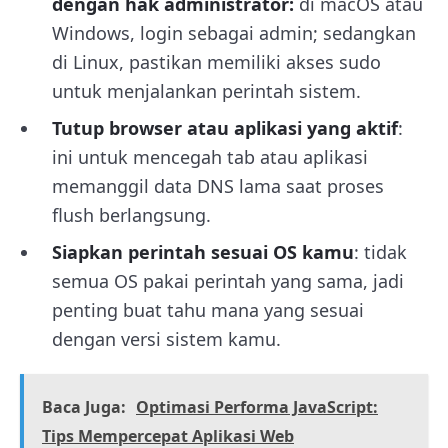
dengan hak administrator:
di macOS atau
Windows, login sebagai admin; sedangkan
di Linux, pastikan memiliki akses sudo
untuk menjalankan perintah sistem.
Tutup browser atau aplikasi yang aktif
:
ini untuk mencegah tab atau aplikasi
memanggil data DNS lama saat proses
flush berlangsung.
Siapkan perintah sesuai OS kamu
: tidak
semua OS pakai perintah yang sama, jadi
penting buat tahu mana yang sesuai
dengan versi sistem kamu.
Baca Juga:
Optimasi Performa JavaScript:
Tips Mempercepat Aplikasi Web