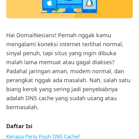
Hai DomaiNesians! Pernah nggak kamu
mengalami koneksi internet terlihat normal,
sinyal penuh, tapi situs yang ingin dibuka
malah lama memuat atau gagal diakses?
Padahal jaringan aman, modem normal, dan
perangkat nggak ada masalah. Nah, salah satu
biang kerok yang sering jadi penyebabnya
adalah DNS cache yang sudah usang atau
bermasalah.
Daftar Isi
Kenapa Perlu Flush DNS Cache?