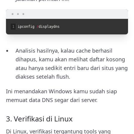
1
ipconfig
/
displaydns
Analisis hasilnya, kalau cache berhasil
dihapus, kamu akan melihat daftar kosong
atau hanya sedikit entri baru dari situs yang
diakses setelah flush.
Ini menandakan Windows kamu sudah siap
memuat data DNS segar dari server.
3. Verifikasi di Linux
Di Linux, verifikasi tergantung tools yang