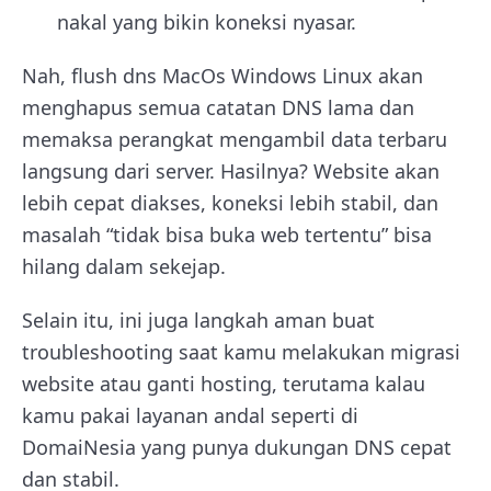
nakal yang bikin koneksi nyasar.
Nah, flush dns MacOs Windows Linux akan
menghapus semua catatan DNS lama dan
memaksa perangkat mengambil data terbaru
langsung dari server. Hasilnya? Website akan
lebih cepat diakses, koneksi lebih stabil, dan
masalah “tidak bisa buka web tertentu” bisa
hilang dalam sekejap.
Selain itu, ini juga langkah aman buat
troubleshooting saat kamu melakukan migrasi
website atau ganti hosting, terutama kalau
kamu pakai layanan andal seperti di
DomaiNesia yang punya dukungan DNS cepat
dan stabil.