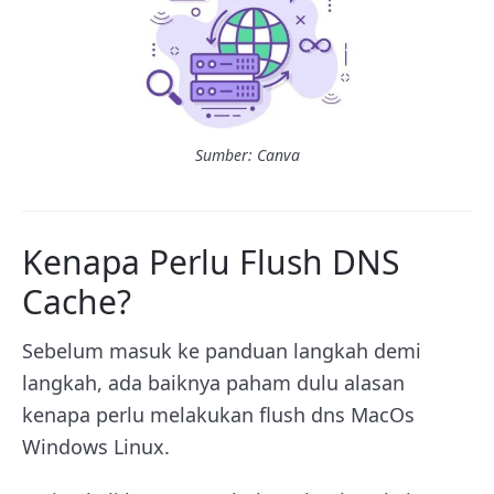
Sumber: Canva
Kenapa Perlu Flush DNS
Cache?
Sebelum masuk ke panduan langkah demi
langkah, ada baiknya paham dulu alasan
kenapa perlu melakukan flush dns MacOs
Windows Linux.