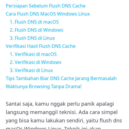
Persiapan Sebelum Flush DNS Cache
Cara Flush DNS MacOS Windows Linux
1. Flush DNS di macOS
2. Flush DNS di Windows
3. Flush DNS di Linux
Verifikasi Hasil Flush DNS Cache
1. Verifikasi di macOS
2. Verifikasi di Windows
3. Verifikasi di Linux
Tips Tambahan Biar DNS Cache Jarang Bermasalah
Waktunya Browsing Tanpa Drama!
Santai saja, kamu nggak perlu panik apalagi
langsung memanggil teknisi. Ada cara simpel
yang bisa kamu lakukan sendiri, yaitu flush dns
macOs Windows Linux. Teknik ini akan