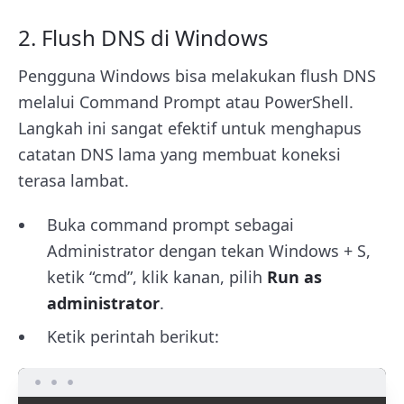
2. Flush DNS di Windows
Pengguna Windows bisa melakukan flush DNS
melalui Command Prompt atau PowerShell.
Langkah ini sangat efektif untuk menghapus
catatan DNS lama yang membuat koneksi
terasa lambat.
Buka command prompt sebagai
Administrator dengan tekan Windows + S,
ketik “cmd”, klik kanan, pilih
Run as
administrator
.
Ketik perintah berikut: