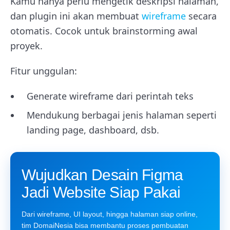
Kamu hanya perlu mengetik deskripsi halaman,
dan plugin ini akan membuat
wireframe
secara
otomatis. Cocok untuk brainstorming awal
proyek.
Fitur unggulan:
Generate wireframe dari perintah teks
Mendukung berbagai jenis halaman seperti
landing page, dashboard, dsb.
Wujudkan Desain Figma
Jadi Website Siap Pakai
Dari wireframe, UI layout, hingga halaman siap online,
tim DomaiNesia bisa membantu proses pembuatan