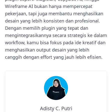
Wireframe AI bukan hanya mempercepat
pekerjaan, tapi juga membantu menghasilkan
desain yang lebih konsisten dan profesional.
Dengan memilih plugin yang tepat dan
mengintegrasikannya secara strategis ke dalam
workflow, kamu bisa fokus pada ide kreatif dan
menghasilkan output desain yang lebih
canggih dengan effort yang jauh lebih efisien.
Adisty C. Putri