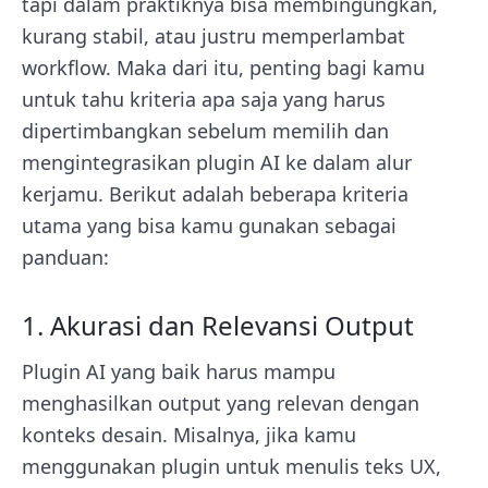
tapi dalam praktiknya bisa membingungkan,
kurang stabil, atau justru memperlambat
workflow. Maka dari itu, penting bagi kamu
untuk tahu kriteria apa saja yang harus
dipertimbangkan sebelum memilih dan
mengintegrasikan plugin AI ke dalam alur
kerjamu. Berikut adalah beberapa kriteria
utama yang bisa kamu gunakan sebagai
panduan:
1. Akurasi dan Relevansi Output
Plugin AI yang baik harus mampu
menghasilkan output yang relevan dengan
konteks desain. Misalnya, jika kamu
menggunakan plugin untuk menulis teks UX,