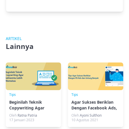
ARTIKEL
Lainnya
Tips
Tips
Beginilah Teknik
Agar Sukses Beriklan
Copywriting Agar
Dengan Facebook Ads,
Salinanmu Lebih
Bagaimana Caranya?
Oleh
Ratna Patria
Oleh
Ayoni Sulthon
Memukau
17 Januari 2023
10 Agustus 2021