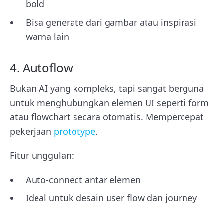
bold
Bisa generate dari gambar atau inspirasi
warna lain
4. Autoflow
Bukan AI yang kompleks, tapi sangat berguna
untuk menghubungkan elemen UI seperti form
atau flowchart secara otomatis. Mempercepat
pekerjaan
prototype
.
Fitur unggulan:
Auto-connect antar elemen
Ideal untuk desain user flow dan journey