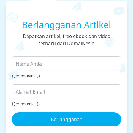
Berlangganan Artikel
Dapatkan artikel, free ebook dan video
terbaru dari DomaiNesia
{{ errors.name }}
{{ errors.email }}
Berlangganan