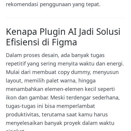
rekomendasi penggunaan yang tepat.
Kenapa Plugin AI Jadi Solusi
Efisiensi di Figma
Dalam proses desain, ada banyak tugas
repetitif yang sering menyita waktu dan energi.
Mulai dari membuat copy dummy, menyusun
layout, memilih palet warna, hingga
menambahkan elemen-elemen kecil seperti
ikon dan gambar. Meski terdengar sederhana,
tugas-tugas ini bisa memperlambat
produktivitas, terutama saat kamu harus
menyelesaikan banyak proyek dalam waktu