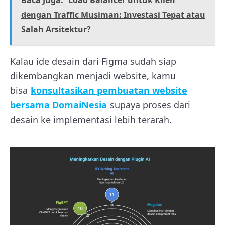
dengan Traffic Musiman: Investasi Tepat atau
Salah Arsitektur?
Kalau ide desain dari Figma sudah siap
dikembangkan menjadi website, kamu
bisa
konsultasikan pembuatan website
bersama DomaiNesia
supaya proses dari
desain ke implementasi lebih terarah.