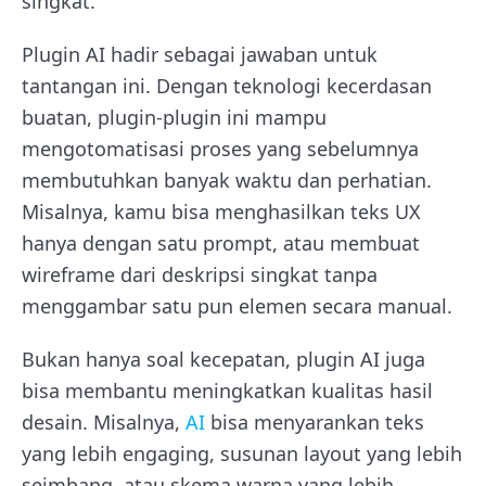
singkat.
Plugin AI hadir sebagai jawaban untuk
tantangan ini. Dengan teknologi kecerdasan
buatan, plugin-plugin ini mampu
mengotomatisasi proses yang sebelumnya
membutuhkan banyak waktu dan perhatian.
Misalnya, kamu bisa menghasilkan teks UX
hanya dengan satu prompt, atau membuat
wireframe dari deskripsi singkat tanpa
menggambar satu pun elemen secara manual.
Bukan hanya soal kecepatan, plugin AI juga
bisa membantu meningkatkan kualitas hasil
desain. Misalnya,
AI
bisa menyarankan teks
yang lebih engaging, susunan layout yang lebih
seimbang, atau skema warna yang lebih