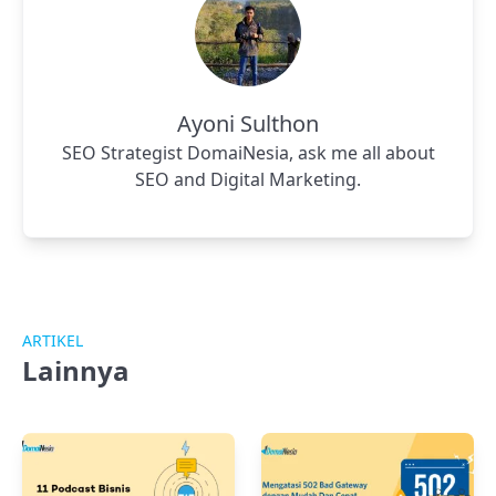
Ayoni Sulthon
SEO Strategist DomaiNesia, ask me all about
SEO and Digital Marketing.
ARTIKEL
Lainnya