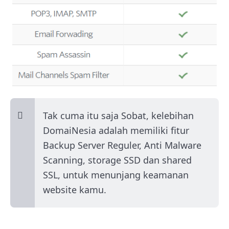
Tak cuma itu saja Sobat, kelebihan
DomaiNesia adalah memiliki fitur
Backup Server Reguler, Anti Malware
Scanning, storage SSD dan shared
SSL, untuk menunjang keamanan
website kamu.