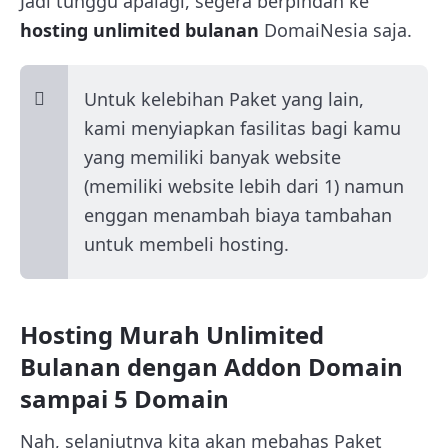
Jadi tunggu apalagi, segera berpindah ke
hosting unlimited bulanan
DomaiNesia saja.
Untuk kelebihan Paket yang lain,
kami menyiapkan fasilitas bagi kamu
yang memiliki banyak website
(memiliki website lebih dari 1) namun
enggan menambah biaya tambahan
untuk membeli hosting.
Hosting Murah Unlimited
Bulanan dengan Addon Domain
sampai 5 Domain
Nah, selanjutnya kita akan mebahas Paket