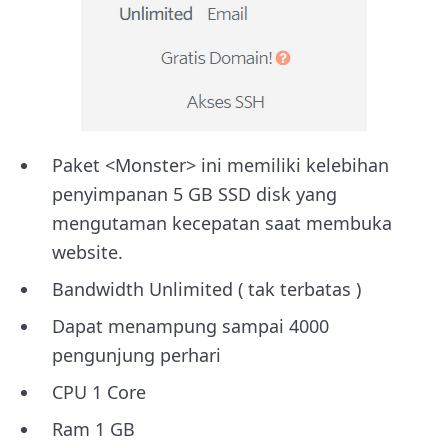
Paket <Monster> ini memiliki kelebihan
penyimpanan 5 GB SSD disk yang
mengutaman kecepatan saat membuka
website.
Bandwidth Unlimited ( tak terbatas )
Dapat menampung sampai 4000
pengunjung perhari
CPU 1 Core
Ram 1 GB