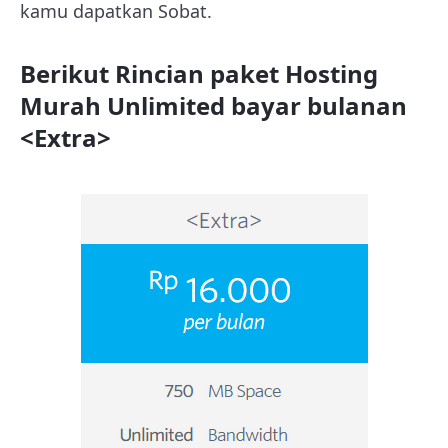
kamu dapatkan Sobat.
Berikut Rincian paket Hosting
Murah Unlimited bayar bulanan
<Extra>