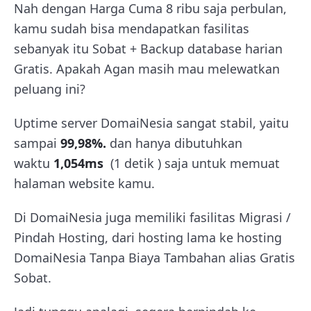
Nah dengan Harga Cuma 8 ribu saja perbulan,
kamu sudah bisa mendapatkan fasilitas
sebanyak itu Sobat + Backup database harian
Gratis. Apakah Agan masih mau melewatkan
peluang ini?
Uptime server DomaiNesia sangat stabil, yaitu
sampai
99,98%.
dan hanya dibutuhkan
waktu
1,054ms
(1 detik ) saja untuk memuat
halaman website kamu.
Di DomaiNesia juga memiliki fasilitas Migrasi /
Pindah Hosting, dari hosting lama ke hosting
DomaiNesia Tanpa Biaya Tambahan alias Gratis
Sobat.