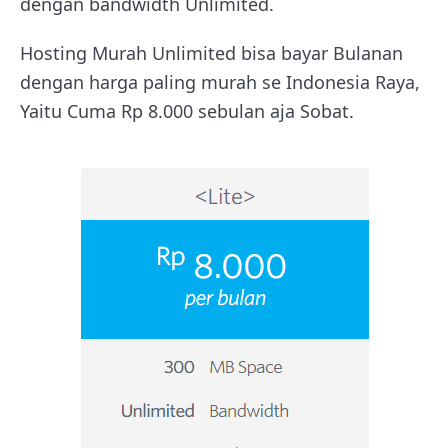
dengan bandwidth Unlimited.
Hosting Murah Unlimited bisa bayar Bulanan
dengan harga paling murah se Indonesia Raya,
Yaitu Cuma Rp 8.000 sebulan aja Sobat.