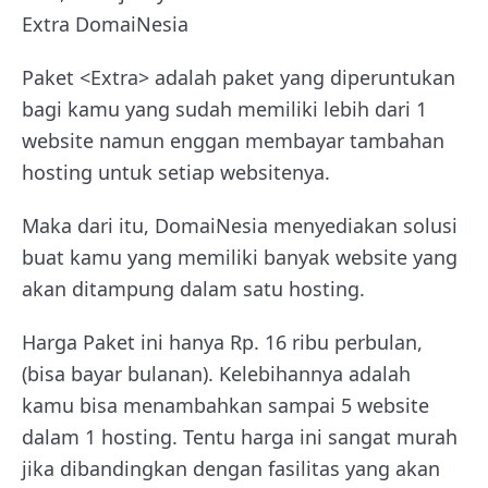
Extra DomaiNesia
Paket <Extra> adalah paket yang diperuntukan
bagi kamu yang sudah memiliki lebih dari 1
website namun enggan membayar tambahan
hosting untuk setiap websitenya.
Maka dari itu, DomaiNesia menyediakan solusi
buat kamu yang memiliki banyak website yang
akan ditampung dalam satu hosting.
Harga Paket ini hanya Rp. 16 ribu perbulan,
(bisa bayar bulanan). Kelebihannya adalah
kamu bisa menambahkan sampai 5 website
dalam 1 hosting. Tentu harga ini sangat murah
jika dibandingkan dengan fasilitas yang akan