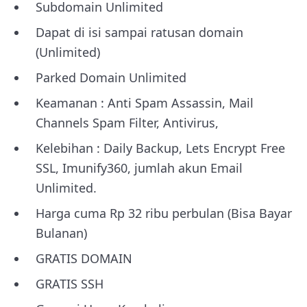
Subdomain Unlimited
Dapat di isi sampai ratusan domain
(Unlimited)
Parked Domain Unlimited
Keamanan : Anti Spam Assassin, Mail
Channels Spam Filter, Antivirus,
Kelebihan : Daily Backup, Lets Encrypt Free
SSL, Imunify360, jumlah akun Email
Unlimited.
Harga cuma Rp 32 ribu perbulan (Bisa Bayar
Bulanan)
GRATIS DOMAIN
GRATIS SSH