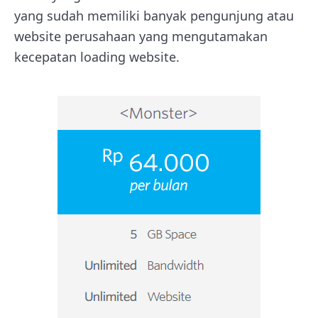
yang sudah memiliki banyak pengunjung atau
website perusahaan yang mengutamakan
kecepatan loading website.