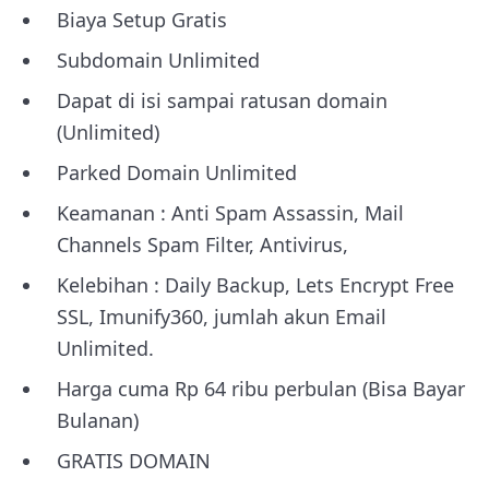
Biaya Setup Gratis
Subdomain Unlimited
Dapat di isi sampai ratusan domain
(Unlimited)
Parked Domain Unlimited
Keamanan : Anti Spam Assassin, Mail
Channels Spam Filter, Antivirus,
Kelebihan : Daily Backup, Lets Encrypt Free
SSL, Imunify360, jumlah akun Email
Unlimited.
Harga cuma Rp 64 ribu perbulan (Bisa Bayar
Bulanan)
GRATIS DOMAIN