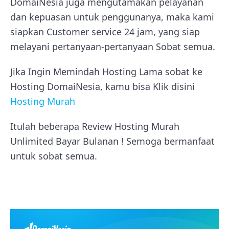
DomaiNesia juga mengutamakan pelayanan
dan kepuasan untuk penggunanya, maka kami
siapkan Customer service 24 jam, yang siap
melayani pertanyaan-pertanyaan Sobat semua.
Jika Ingin Memindah Hosting Lama sobat ke
Hosting DomaiNesia, kamu bisa Klik disini
Hosting Murah
Itulah beberapa Review Hosting Murah
Unlimited Bayar Bulanan ! Semoga bermanfaat
untuk sobat semua.