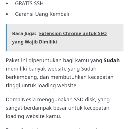
GRATIS SSH
Garansi Uang Kembali
Baca Juga:
Extension Chrome untuk SEO
yang Wajib Dimiliki
Paket ini diperuntukan bagi kamu yang
Sudah
memiliki banyak website yang Sudah
berkembang, dan membutuhkan kecepatan
tinggi untuk loading website.
DomaiNesia menggunakan SSD disk, yang
sangat berdampak besar untuk kecepatan
loading website kamu.