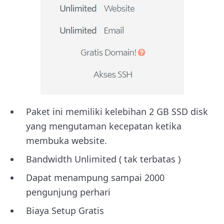
Paket ini memiliki kelebihan 2 GB SSD disk
yang mengutaman kecepatan ketika
membuka website.
Bandwidth Unlimited ( tak terbatas )
Dapat menampung sampai 2000
pengunjung perhari
Biaya Setup Gratis