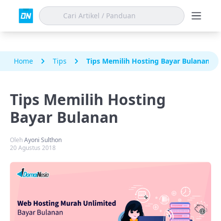
Home
Tips
Tips Memilih Hosting Bayar Bulanan
Tips Memilih Hosting
Bayar Bulanan
Oleh
Ayoni Sulthon
20 Agustus 2018