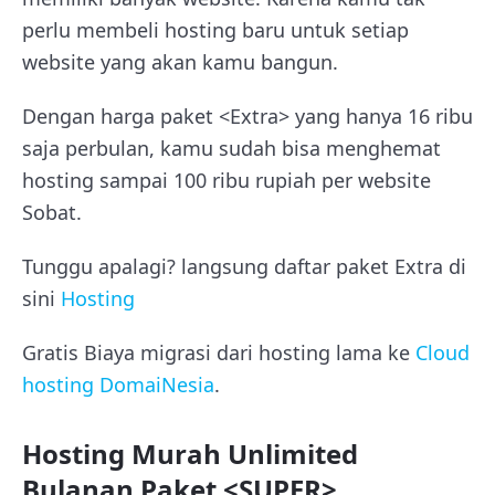
perlu membeli hosting baru untuk setiap
website yang akan kamu bangun.
Dengan harga paket <Extra> yang hanya 16 ribu
saja perbulan, kamu sudah bisa menghemat
hosting sampai 100 ribu rupiah per website
Sobat.
Tunggu apalagi? langsung daftar paket Extra di
sini
Hosting
Gratis Biaya migrasi dari hosting lama ke
Cloud
hosting DomaiNesia
.
Hosting Murah Unlimited
Bulanan Paket <SUPER>