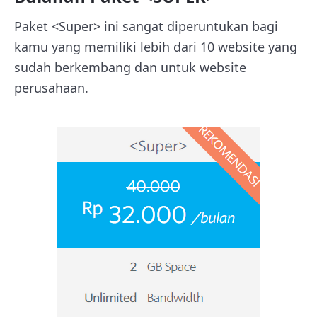
Paket <Super> ini sangat diperuntukan bagi
kamu yang memiliki lebih dari 10 website yang
sudah berkembang dan untuk website
perusahaan.