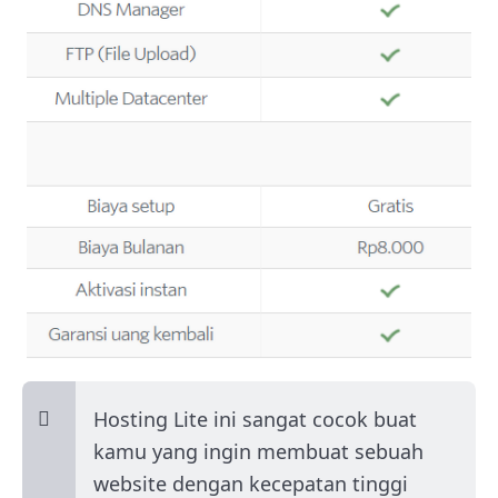
Hosting Lite ini sangat cocok buat
kamu yang ingin membuat sebuah
website dengan kecepatan tinggi