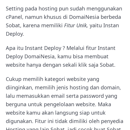
Setting pada hosting pun sudah menggunakan
cPanel, namun khusus di DomaiNesia berbeda
Sobat, karena memiliki
Fitur Unik,
yaitu Instan
Deploy.
Apa itu Instant Deploy ? Melalui fitur Instant
Deploy DomaiNesia, kamu bisa membuat
website hanya dengan sekali klik saja Sobat.
Cukup memilih kategori website yang
diinginkan, memilih jenis hosting dan domain,
lalu memasukkan email serta password yang
berguna untuk pengelolaan website. Maka
website kamu akan langsung siap untuk
digunakan. Fitur ini tidak dimiliki oleh penyedia
Hosting yang lain Sobat, jadi cocok buat Sobat