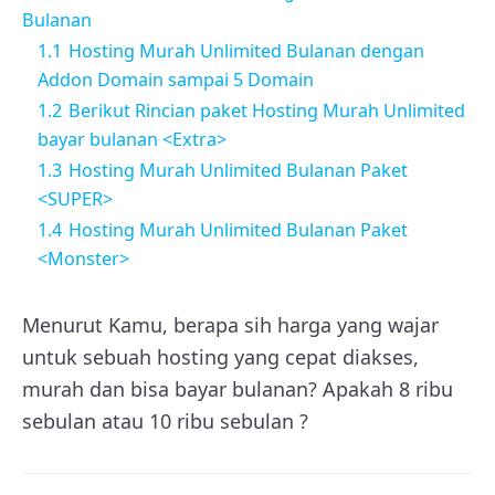
Bulanan
1.1
Hosting Murah Unlimited Bulanan dengan
Addon Domain sampai 5 Domain
1.2
Berikut Rincian paket Hosting Murah Unlimited
bayar bulanan <Extra>
1.3
Hosting Murah Unlimited Bulanan Paket
<SUPER>
1.4
Hosting Murah Unlimited Bulanan Paket
<Monster>
Menurut Kamu, berapa sih harga yang wajar
untuk sebuah hosting yang cepat diakses,
murah dan bisa bayar bulanan? Apakah 8 ribu
sebulan atau 10 ribu sebulan ?