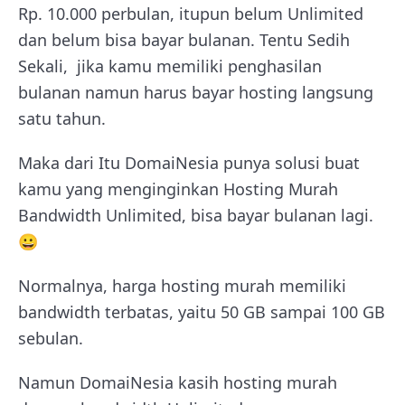
Rp. 10.000 perbulan, itupun belum Unlimited
dan belum bisa bayar bulanan. Tentu Sedih
Sekali, jika kamu memiliki penghasilan
bulanan namun harus bayar hosting langsung
satu tahun.
Maka dari Itu DomaiNesia punya solusi buat
kamu yang menginginkan Hosting Murah
Bandwidth Unlimited, bisa bayar bulanan lagi.
😀
Normalnya, harga hosting murah memiliki
bandwidth terbatas, yaitu 50 GB sampai 100 GB
sebulan.
Namun DomaiNesia kasih hosting murah