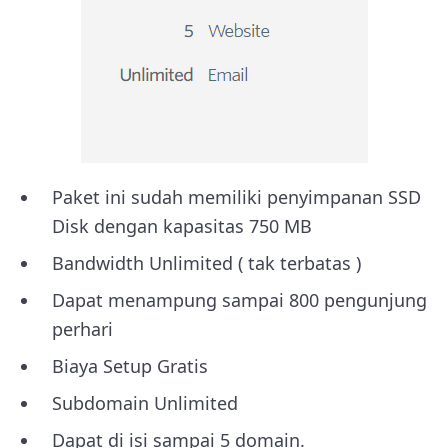
Paket ini sudah memiliki penyimpanan SSD
Disk dengan kapasitas 750 MB
Bandwidth Unlimited ( tak terbatas )
Dapat menampung sampai 800 pengunjung
perhari
Biaya Setup Gratis
Subdomain Unlimited
Dapat di isi sampai 5 domain.