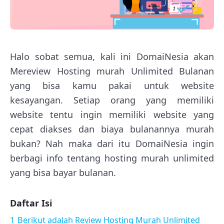
Halo sobat semua, kali ini DomaiNesia akan
Mereview Hosting murah Unlimited Bulanan
yang bisa kamu pakai untuk website
kesayangan. Setiap orang yang memiliki
website tentu ingin memiliki website yang
cepat diakses dan biaya bulanannya murah
bukan? Nah maka dari itu DomaiNesia ingin
berbagi info tentang hosting murah unlimited
yang bisa bayar bulanan.
Daftar Isi
1
Berikut adalah Review Hosting Murah Unlimited