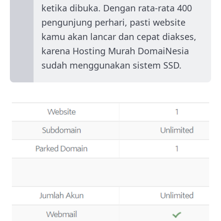
ketika dibuka. Dengan rata-rata 400
pengunjung perhari, pasti website
kamu akan lancar dan cepat diakses,
karena Hosting Murah DomaiNesia
sudah menggunakan sistem SSD.