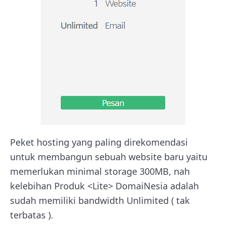
Peket hosting yang paling direkomendasi
untuk membangun sebuah website baru yaitu
memerlukan minimal storage 300MB, nah
kelebihan Produk <Lite> DomaiNesia adalah
sudah memiliki bandwidth Unlimited ( tak
terbatas ).