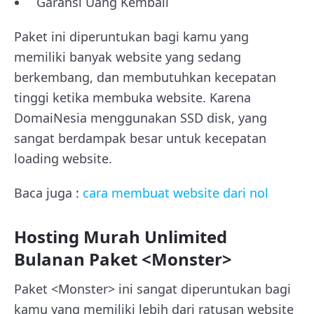
Garansi Uang Kembali
Paket ini diperuntukan bagi kamu yang
memiliki banyak website yang sedang
berkembang, dan membutuhkan kecepatan
tinggi ketika membuka website. Karena
DomaiNesia menggunakan SSD disk, yang
sangat berdampak besar untuk kecepatan
loading website.
Baca juga :
cara membuat website dari nol
Hosting Murah Unlimited
Bulanan Paket <Monster>
Paket <Monster> ini sangat diperuntukan bagi
kamu yang memiliki lebih dari ratusan website