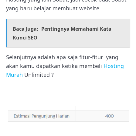
yang baru belajar membuat website.
Baca Juga:
Pentingnya Memahami Kata
Kunci SEO
Selanjutnya adalah apa saja fitur-fitur yang
akan kamu dapatkan ketika membeli
Hosting
Murah
Unlimited ?