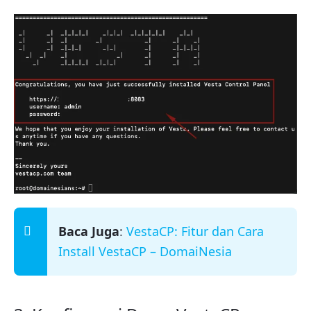
Baca Juga
:
VestaCP: Fitur dan Cara
Install VestaCP – DomaiNesia