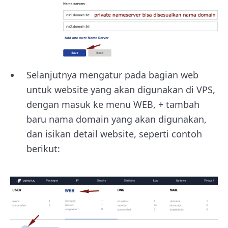
Selanjutnya mengatur pada bagian web
untuk website yang akan digunakan di VPS,
dengan masuk ke menu WEB, + tambah
baru nama domain yang akan digunakan,
dan isikan detail website, seperti contoh
berikut: