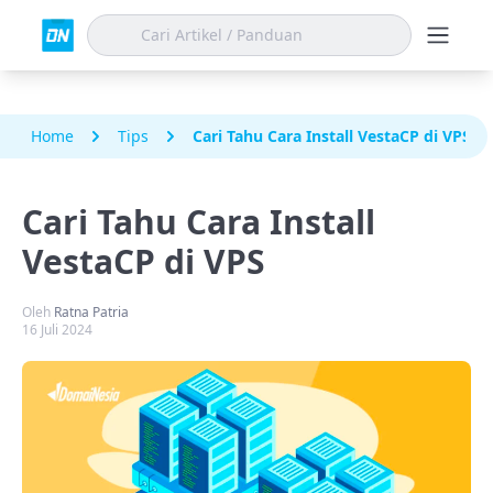
Home
Tips
Cari Tahu Cara Install VestaCP di VPS
Cari Tahu Cara Install
VestaCP di VPS
Oleh
Ratna Patria
16 Juli 2024