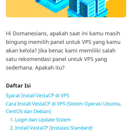
Hi Domanesians, apakah saat ini kamu masih
bingung memilih panel untuk VPS yang kamu
akan kelola? Jika benar, kami memiliki salah
satu rekomendasi panel untuk VPS yang
sederhana. Apakah itu?
Daftar Isi
Syarat Install VestaCP di VPS
Cara Install VestaCP di VPS (Sistem Operasi Ubuntu,
CentOS dan Debian)
1. Login dan Update Sistem
2. Install VestaCP (Instalasi Standard)