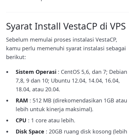
Syarat Install VestaCP di VPS
Sebelum memulai proses instalasi VestaCP,
kamu perlu memenuhi syarat instalasi sebagai
berikut:
Sistem Operasi
: CentOS 5,6, dan 7; Debian
7,8, 9 dan 10; Ubuntu 12.04, 14.04, 16.04,
18.04, atau 20.04.
RAM
: 512 MB (direkomendasikan 1GB atau
lebih untuk kinerja maksimal).
CPU
: 1 core atau lebih.
Disk Space
: 20GB ruang disk kosong (lebih