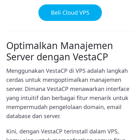
Beli Cloud VPS
Optimalkan Manajemen
Server dengan VestaCP
Menggunakan VestaCP di VPS adalah langkah
cerdas untuk mengoptimalkan manajemen
server. Dimana VestaCP menawarkan interface
yang intuitif dan berbagai fitur menarik untuk
mempermudah pengelolaan domain, email
database dan server.
Kini, dengan VestaCP terinstall dalam VPS,