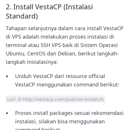
2. Install VestaCP (Instalasi
Standard)
Tahapan selanjutnya dalam cara install VestaCP
di VPS adalah melakukan proses instalasi di
terminal atau SSH VPS baik di Sistem Operasi
Ubuntu, CentOS dan Debian, berikut langkah-
langkah instalasinya:
Unduh VestaCP dari resource official
VestaCP menggunakan command berikut:
curl -O http://vestacp.com/pub/vst-install.sh
Proses install packages sesuai rekomendasi
instalasi, silakan bisa menggunakan
command berikut: