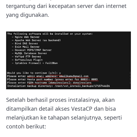
tergantung dari kecepatan server dan internet
yang digunakan.
Setelah berhasil proses instalasinya, akan
ditampilkan detail akses VestaCP dan bisa
melanjutkan ke tahapan selanjutnya, seperti
contoh berikut: