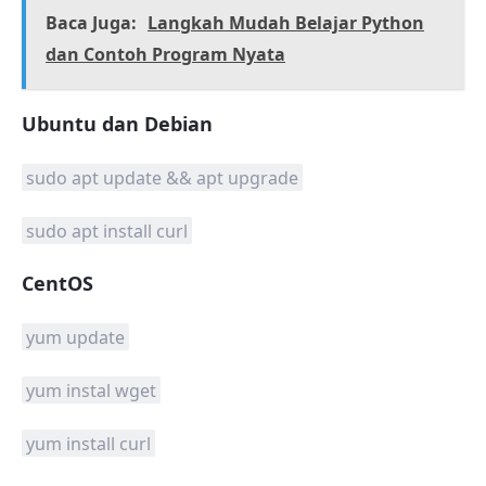
Baca Juga:
Langkah Mudah Belajar Python
dan Contoh Program Nyata
Ubuntu dan Debian
sudo apt update && apt upgrade
sudo apt install curl
CentOS
yum update
yum instal wget
yum install curl