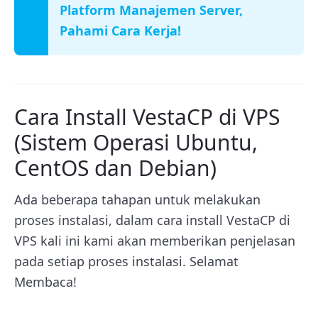
Platform Manajemen Server,
Pahami Cara Kerja!
Cara Install VestaCP di VPS
(Sistem Operasi Ubuntu,
CentOS dan Debian)
Ada beberapa tahapan untuk melakukan
proses instalasi, dalam cara install VestaCP di
VPS kali ini kami akan memberikan penjelasan
pada setiap proses instalasi. Selamat
Membaca!