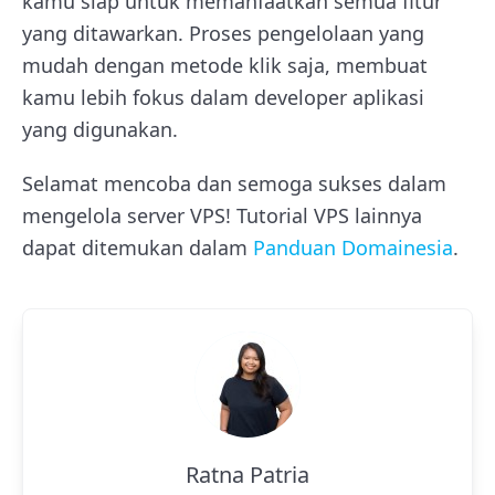
kamu siap untuk memanfaatkan semua fitur
yang ditawarkan. Proses pengelolaan yang
mudah dengan metode klik saja, membuat
kamu lebih fokus dalam developer aplikasi
yang digunakan.
Selamat mencoba dan semoga sukses dalam
mengelola server VPS!
Tutorial VPS lainnya
dapat ditemukan dalam
Panduan Domainesia
.
Ratna Patria