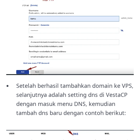
Setelah berhasil tambahkan domain ke VPS,
selanjutnya adalah setting dns di VestaCP
dengan masuk menu DNS, kemudian
tambah dns baru dengan contoh berikut: