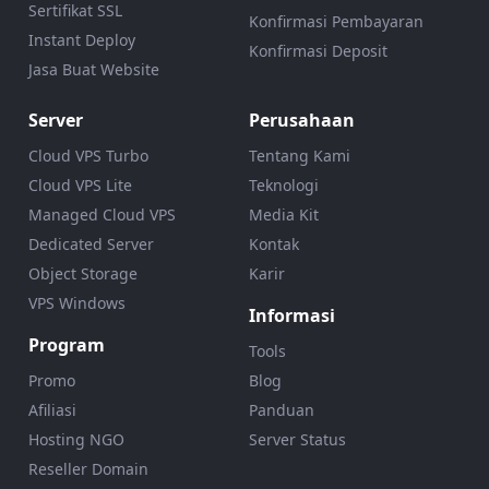
Sertifikat SSL
Konfirmasi Pembayaran
Instant Deploy
Konfirmasi Deposit
Jasa Buat Website
Server
Perusahaan
Cloud VPS Turbo
Tentang Kami
Cloud VPS Lite
Teknologi
Managed Cloud VPS
Media Kit
Dedicated Server
Kontak
Object Storage
Karir
VPS Windows
Informasi
Program
Tools
Promo
Blog
Afiliasi
Panduan
Hosting NGO
Server Status
Reseller Domain