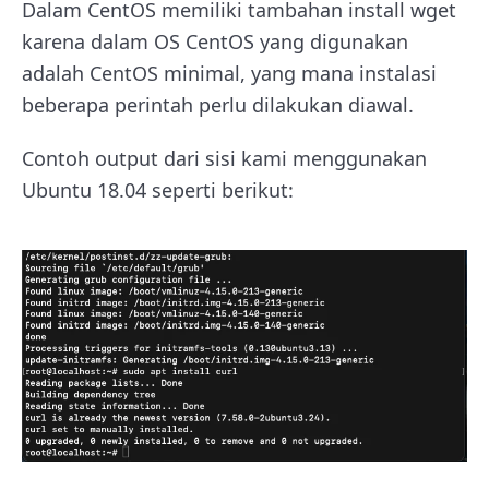
Dalam CentOS memiliki tambahan install wget
karena dalam OS CentOS yang digunakan
adalah CentOS minimal, yang mana instalasi
beberapa perintah perlu dilakukan diawal.
Contoh output dari sisi kami menggunakan
Ubuntu 18.04 seperti berikut: