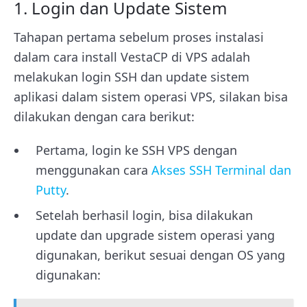
1. Login dan Update Sistem
Tahapan pertama sebelum proses instalasi
dalam cara install VestaCP di VPS adalah
melakukan login SSH dan update sistem
aplikasi dalam sistem operasi VPS, silakan bisa
dilakukan dengan cara berikut:
Pertama, login ke SSH VPS dengan
menggunakan cara
Akses SSH Terminal dan
Putty
.
Setelah berhasil login, bisa dilakukan
update dan upgrade sistem operasi yang
digunakan, berikut sesuai dengan OS yang
digunakan: