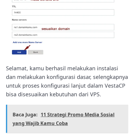
Selamat, kamu berhasil melakukan instalasi
dan melakukan konfigurasi dasar, selengkapnya
untuk proses konfigurasi lanjut dalam VestaCP
bisa disesuaikan kebutuhan dari VPS.
Baca Juga:
11 Strategi Promo Media Sosial
yang Wajib Kamu Coba