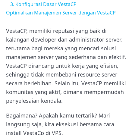
3. Konfigurasi Dasar VestaCP
Optimalkan Manajemen Server dengan VestaCP
VestaCP, memiliki reputasi yang baik di
kalangan developer dan administrator server,
terutama bagi mereka yang mencari solusi
manajemen server yang sederhana dan efektif.
VestaCP dirancang untuk kerja yang efisien,
sehingga tidak membebani resource server
secara berlebihan. Selain itu, VestaCP memiliki
komunitas yang aktif, dimana mempermudah
penyelesaian kendala.
Bagaimana? Apakah kamu tertarik? Mari
langsung saja, kita eksekusi bersama cara
install VestaCp di VPS.