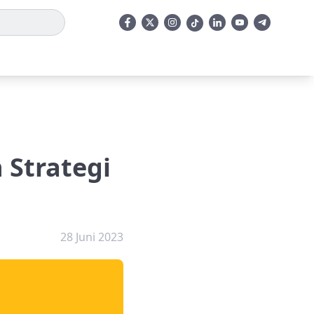
 Strategi
28 Juni 2023