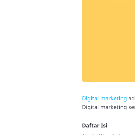
Digital marketing
ad
Digital marketing se
Daftar Isi