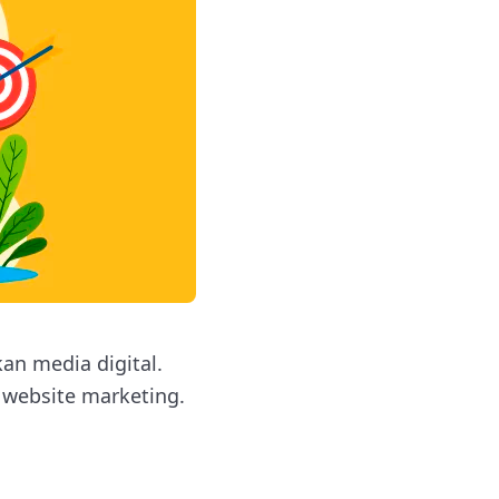
n media digital.
h website marketing.