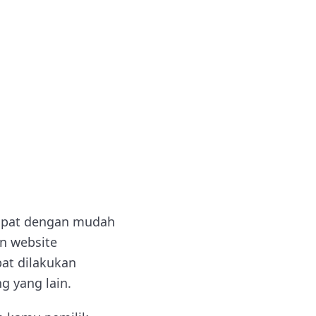
dapat dengan mudah
n website
at dilakukan
g yang lain.