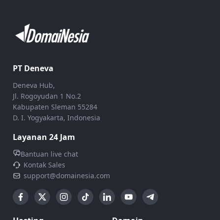
PT Deneva
Deneva Hub,
Jl. Rogoyudan 1 No.2
Kabupaten Sleman 55284
D. I. Yogyakarta, Indonesia
Layanan 24 Jam
Bantuan live chat
Kontak Sales
support@domainesia.com