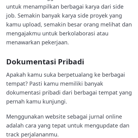
untuk menampilkan berbagai karya dari side
job. Semakin banyak karya side proyek yang
kamu upload, semakin besar orang melihat dan
mengajakmu untuk berkolaborasi atau
menawarkan pekerjaan.
Dokumentasi Pribadi
Apakah kamu suka berpetualang ke berbagai
tempat? Pasti kamu memiliki banyak
dokumentasi pribadi dari berbagai tempat yang
pernah kamu kunjungi.
Menggunakan website sebagai jurnal online
adalah cara yang tepat untuk mengupdate dan
track perjalananmu.