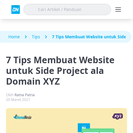
Home
Tips
7 Tips Membuat Website untuk Side Pr
7 Tips Membuat Website
untuk Side Project ala
Domain XYZ
Oleh
Ratna Patria
20 Maret 2021