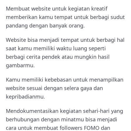
Membuat website untuk kegiatan kreatif
memberikan kamu tempat untuk berbagi sudut
pandang dengan banyak orang.
Website bisa menjadi tempat untuk berbagi hal
saat kamu memiliki waktu luang seperti
berbagi cerita pendek atau mungkin hasil
gambarmu.
Kamu memiliki kebebasan untuk menampilkan
website sesuai dengan selera gaya dan
kepribadianmu.
Mendokumentasikan kegiatan sehari-hari yang
berhubungan dengan minatmu bisa menjadi
cara untuk membuat followers FOMO dan