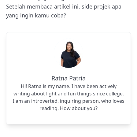
Setelah membaca artikel ini, side projek apa
yang ingin kamu coba?
Ratna Patria
Hi! Ratna is my name. I have been actively
writing about light and fun things since college.
I am an introverted, inquiring person, who loves
reading. How about you?