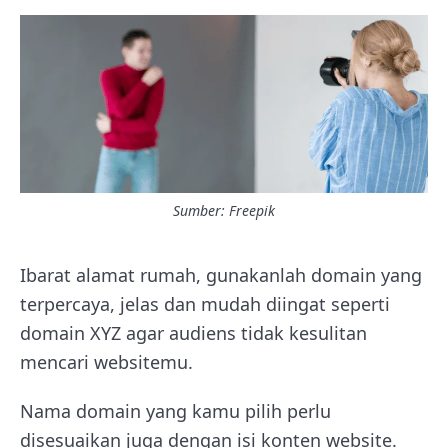
Sumber: Freepik
Ibarat alamat rumah, gunakanlah domain yang
terpercaya, jelas dan mudah diingat seperti
domain XYZ agar audiens tidak kesulitan
mencari websitemu.
Nama domain yang kamu pilih perlu
disesuaikan juga dengan isi konten website.