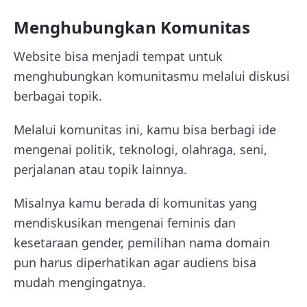
Menghubungkan Komunitas
Website bisa menjadi tempat untuk
menghubungkan komunitasmu melalui diskusi
berbagai topik.
Melalui komunitas ini, kamu bisa berbagi ide
mengenai politik, teknologi, olahraga, seni,
perjalanan atau topik lainnya.
Misalnya kamu berada di komunitas yang
mendiskusikan mengenai feminis dan
kesetaraan gender, pemilihan nama domain
pun harus diperhatikan agar audiens bisa
mudah mengingatnya.