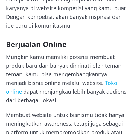
karyanya di website kompetisi yang kamu buat.
Dengan kompetisi, akan banyak inspirasi dan
ide baru di komunitasmu.
Berjualan Online
Mungkin kamu memiliki potensi membuat
produk baru dan banyak diminati oleh teman-
teman, kamu bisa mengembangkannya
menjadi bisnis online melalui website.
Toko
online
dapat menjangkau lebih banyak audiens
dari berbagai lokasi.
Membuat website untuk bisnismu tidak hanya
meningkatkan awareness, tetapi juga sebagai
platform untuk mempromosikan produk atau