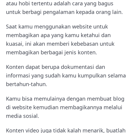
atau hobi tertentu adalah cara yang bagus
untuk berbagi pengalaman kepada orang lain.
Saat kamu menggunakan website untuk
membagikan apa yang kamu ketahui dan
kuasai, ini akan memberi kebebasan untuk
membagikan berbagai jenis konten.
Konten dapat berupa dokumentasi dan
informasi yang sudah kamu kumpulkan selama
bertahun-tahun.
Kamu bisa memulainya dengan membuat blog
di website kemudian membagikannya melalui
media sosial.
Konten video juga tidak kalah menarik, buatlah