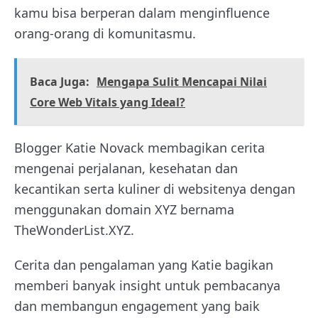
kamu bisa berperan dalam menginfluence
orang-orang di komunitasmu.
Baca Juga:
Mengapa Sulit Mencapai Nilai
Core Web Vitals yang Ideal?
Blogger Katie Novack membagikan cerita
mengenai perjalanan, kesehatan dan
kecantikan serta kuliner di websitenya dengan
menggunakan domain XYZ bernama
TheWonderList.XYZ.
Cerita dan pengalaman yang Katie bagikan
memberi banyak insight untuk pembacanya
dan membangun engagement yang baik