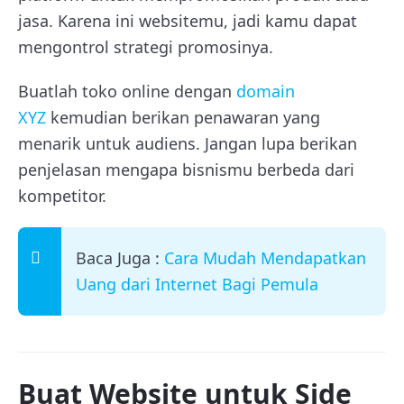
jasa. Karena ini websitemu, jadi kamu dapat
mengontrol strategi promosinya.
Buatlah toko online dengan
domain
XYZ
kemudian berikan penawaran yang
menarik untuk audiens. Jangan lupa berikan
penjelasan mengapa bisnismu berbeda dari
kompetitor.
Baca Juga :
Cara Mudah Mendapatkan
Uang dari Internet Bagi Pemula
Buat Website untuk Side