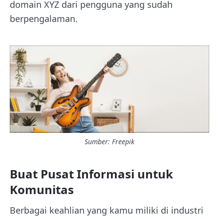
domain XYZ dari pengguna yang sudah
berpengalaman.
Sumber: Freepik
Buat Pusat Informasi untuk
Komunitas
Berbagai keahlian yang kamu miliki di industri