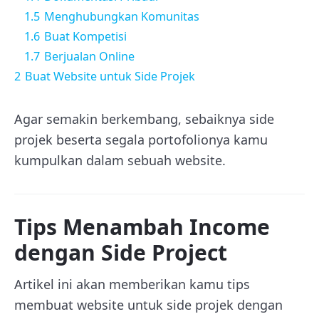
1.5
Menghubungkan Komunitas
1.6
Buat Kompetisi
1.7
Berjualan Online
2
Buat Website untuk Side Projek
Agar semakin berkembang, sebaiknya side
projek beserta segala portofolionya kamu
kumpulkan dalam sebuah website.
Tips Menambah Income
dengan Side Project
Artikel ini akan memberikan kamu tips
membuat website untuk side projek dengan