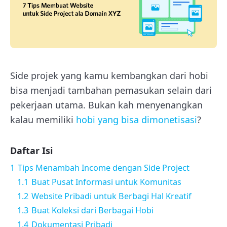
Side projek yang kamu kembangkan dari hobi
bisa menjadi tambahan pemasukan selain dari
pekerjaan utama. Bukan kah menyenangkan
kalau memiliki
hobi yang bisa dimonetisasi
?
Daftar Isi
1
Tips Menambah Income dengan Side Project
1.1
Buat Pusat Informasi untuk Komunitas
1.2
Website Pribadi untuk Berbagi Hal Kreatif
1.3
Buat Koleksi dari Berbagai Hobi
1.4
Dokumentasi Pribadi