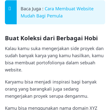
Baca Juga :
Cara Membuat Website
Mudah Bagi Pemula
Buat Koleksi dari Berbagai Hobi
Kalau kamu suka mengerjakan side proyek dan
sudah banyak karya yang kamu hasilkan, kamu
bisa membuat portofolionya dalam sebuah
website.
Karyamu bisa menjadi inspirasi bagi banyak
orang yang barangkali juga sedang
mengerjakan proyek serupa denganmu.
Kamu bisa menggunakan nama domain XYZ