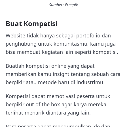
Sumber: Freepik
Buat Kompetisi
Website tidak hanya sebagai portofolio dan
penghubung untuk komunitasmu, kamu juga
bisa membuat kegiatan lain seperti kompetisi.
Buatlah kompetisi online yang dapat
memberikan kamu insight tentang sebuah cara
berpikir atau metode baru di industrimu.
Kompetisi dapat memotivasi peserta untuk
berpikir out of the box agar karya mereka
terlihat menarik diantara yang lain.
Para peserta dapat mengumpulkan ide dan