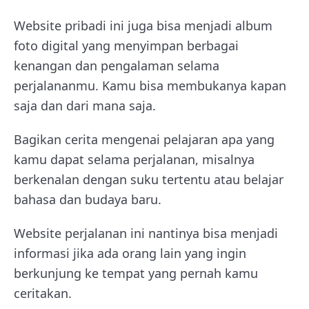
Website pribadi ini juga bisa menjadi album
foto digital yang menyimpan berbagai
kenangan dan pengalaman selama
perjalananmu. Kamu bisa membukanya kapan
saja dan dari mana saja.
Bagikan cerita mengenai pelajaran apa yang
kamu dapat selama perjalanan, misalnya
berkenalan dengan suku tertentu atau belajar
bahasa dan budaya baru.
Website perjalanan ini nantinya bisa menjadi
informasi jika ada orang lain yang ingin
berkunjung ke tempat yang pernah kamu
ceritakan.