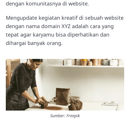
dengan komunitasnya di website.
Mengupdate kegiatan kreatif di sebuah website
dengan nama domain XYZ adalah cara yang
tepat agar karyamu bisa diperhatikan dan
dihargai banyak orang.
Sumber: Freepik