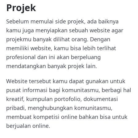
Projek
Sebelum memulai side projek, ada baiknya
kamu juga menyiapkan sebuah website agar
projekmu banyak dilihat orang. Dengan
memiliki website, kamu bisa lebih terlihat
profesional dan ini akan berpeluang
mendatangkan banyak projek lain.
Website tersebut kamu dapat gunakan untuk
pusat informasi bagi komunitasmu, berbagi hal
kreatif, kumpulan portofolio, dokumentasi
pribadi, menghubungkan komunitasmu,
membuat kompetisi online bahkan bisa untuk
berjualan online.