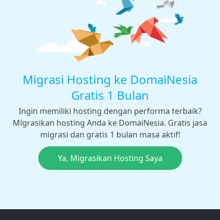
Migrasi Hosting ke DomaiNesia
Gratis 1 Bulan
Ingin memiliki hosting dengan performa terbaik?
Migrasikan hosting Anda ke DomaiNesia. Gratis jasa
migrasi dan gratis 1 bulan masa aktif!
Ya, Migrasikan Hosting Saya