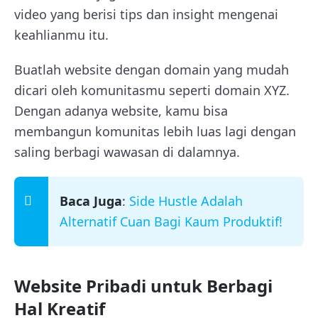
video yang berisi tips dan insight mengenai
keahlianmu itu.
Buatlah website dengan domain yang mudah
dicari oleh komunitasmu seperti domain XYZ.
Dengan adanya website, kamu bisa
membangun komunitas lebih luas lagi dengan
saling berbagi wawasan di dalamnya.
Baca Juga
:
Side Hustle Adalah
Alternatif Cuan Bagi Kaum Produktif!
Website Pribadi untuk Berbagi
Hal Kreatif