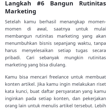
Langkah #6 Bangun Rutinitas
Marketing
Setelah kamu berhasil menangkap momen-
momen di awal, saatnya untuk mulai
membangun rutinitas marketing yang akan
menumbuhkan bisnis sepanjang waktu, tanpa
harus menyelesaikan setiap tugas secara
pribadi. Cari sebanyak mungkin rutinitas
marketing yang bisa diulang.
Kamu bisa mencari freelance untuk membuat
konten artikel. Jika kamu ingin melakukan riset
kata kunci, buat daftar persyaratan yang kamu
inginkan pada setiap konten, dan pekerjakan
orang lain untuk menulis artikel tersebut. Lebih