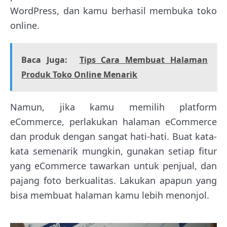
WordPress, dan kamu berhasil membuka toko
online.
Baca Juga:
Tips Cara Membuat Halaman
Produk Toko Online Menarik
Namun, jika kamu memilih platform
eCommerce, perlakukan halaman eCommerce
dan produk dengan sangat hati-hati. Buat kata-
kata semenarik mungkin, gunakan setiap fitur
yang eCommerce tawarkan untuk penjual, dan
pajang foto berkualitas. Lakukan apapun yang
bisa membuat halaman kamu lebih menonjol.