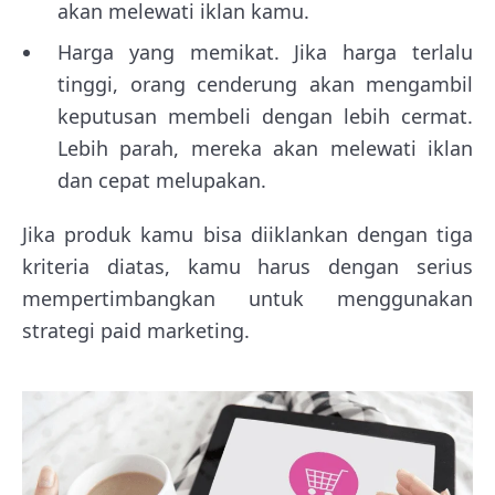
akan melewati iklan kamu.
Harga yang memikat. Jika harga terlalu
tinggi, orang cenderung akan mengambil
keputusan membeli dengan lebih cermat.
Lebih parah, mereka akan melewati iklan
dan cepat melupakan.
Jika produk kamu bisa diiklankan dengan tiga
kriteria diatas, kamu harus dengan serius
mempertimbangkan untuk menggunakan
strategi paid marketing.