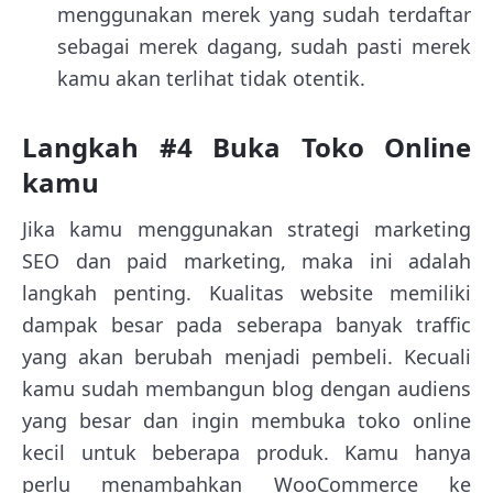
menggunakan merek yang sudah terdaftar
sebagai merek dagang, sudah pasti merek
kamu akan terlihat tidak otentik.
Langkah #4 Buka Toko Online
kamu
Jika kamu menggunakan strategi marketing
SEO dan paid marketing, maka ini adalah
langkah penting. Kualitas website memiliki
dampak besar pada seberapa banyak traffic
yang akan berubah menjadi pembeli. Kecuali
kamu sudah membangun blog dengan audiens
yang besar dan ingin membuka toko online
kecil untuk beberapa produk. Kamu hanya
perlu menambahkan WooCommerce ke