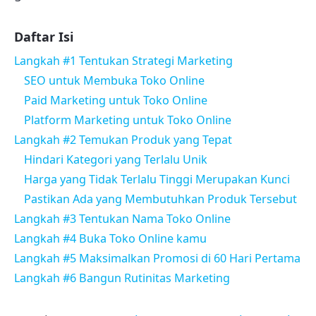
Daftar Isi
Langkah #1 Tentukan Strategi Marketing
SEO untuk Membuka Toko Online
Paid Marketing untuk Toko Online
Platform Marketing untuk Toko Online
Langkah #2 Temukan Produk yang Tepat
Hindari Kategori yang Terlalu Unik
Harga yang Tidak Terlalu Tinggi Merupakan Kunci
Pastikan Ada yang Membutuhkan Produk Tersebut
Langkah #3 Tentukan Nama Toko Online
Langkah #4 Buka Toko Online kamu
Langkah #5 Maksimalkan Promosi di 60 Hari Pertama
Langkah #6 Bangun Rutinitas Marketing