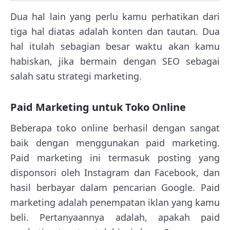
Dua hal lain yang perlu kamu perhatikan dari
tiga hal diatas adalah konten dan tautan. Dua
hal itulah sebagian besar waktu akan kamu
habiskan, jika bermain dengan SEO sebagai
salah satu strategi marketing.
Paid Marketing untuk Toko Online
Beberapa toko online berhasil dengan sangat
baik dengan menggunakan paid marketing.
Paid marketing ini termasuk posting yang
disponsori oleh Instagram dan Facebook, dan
hasil berbayar dalam pencarian Google. Paid
marketing adalah penempatan iklan yang kamu
beli. Pertanyaannya adalah, apakah paid