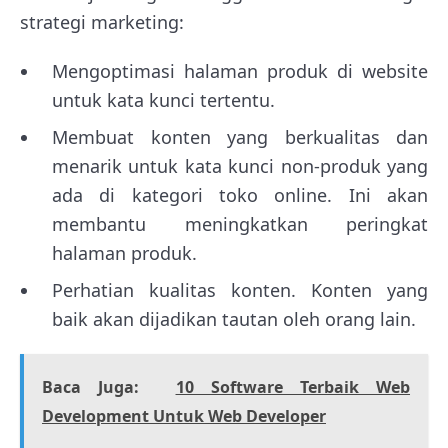
strategi marketing:
Mengoptimasi halaman produk di website
untuk kata kunci tertentu.
Membuat konten yang berkualitas dan
menarik untuk kata kunci non-produk yang
ada di kategori toko online. Ini akan
membantu meningkatkan peringkat
halaman produk.
Perhatian kualitas konten. Konten yang
baik akan dijadikan tautan oleh orang lain.
Baca Juga:
10 Software Terbaik Web
Development Untuk Web Developer