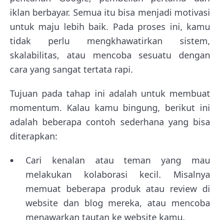
iklan berbayar. Semua itu bisa menjadi motivasi
untuk maju lebih baik. Pada proses ini, kamu
tidak perlu mengkhawatirkan sistem,
skalabilitas, atau mencoba sesuatu dengan
cara yang sangat tertata rapi.
Tujuan pada tahap ini adalah untuk membuat
momentum. Kalau kamu bingung, berikut ini
adalah beberapa contoh sederhana yang bisa
diterapkan:
Cari kenalan atau teman yang mau
melakukan kolaborasi kecil. Misalnya
memuat beberapa produk atau review di
website dan blog mereka, atau mencoba
menawarkan tautan ke website kamu.