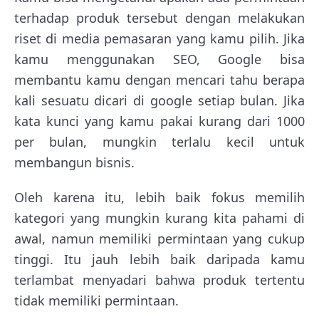
terhadap produk tersebut dengan melakukan
riset di media pemasaran yang kamu pilih. Jika
kamu menggunakan SEO, Google bisa
membantu kamu dengan mencari tahu berapa
kali sesuatu dicari di google setiap bulan. Jika
kata kunci yang kamu pakai kurang dari 1000
per bulan, mungkin terlalu kecil untuk
membangun bisnis.
Oleh karena itu, lebih baik fokus memilih
kategori yang mungkin kurang kita pahami di
awal, namun memiliki permintaan yang cukup
tinggi. Itu jauh lebih baik daripada kamu
terlambat menyadari bahwa produk tertentu
tidak memiliki permintaan.