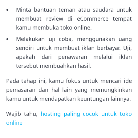
Minta bantuan teman atau saudara untuk
membuat review di eCommerce tempat
kamu membuka toko online.
Melakukan uji coba, menggunakan uang
sendiri untuk membuat iklan berbayar. Uji,
apakah dari penawaran melalui iklan
tersebut membuahkan hasil.
Pada tahap ini, kamu fokus untuk mencari ide
pemasaran dan hal lain yang memungkinkan
kamu untuk mendapatkan keuntungan lainnya.
Wajib tahu,
hosting paling cocok untuk toko
online