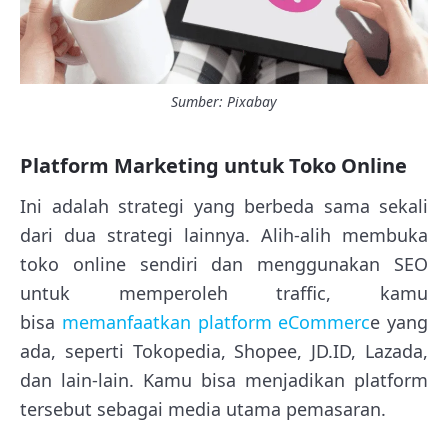
Sumber: Pixabay
Platform Marketing untuk Toko Online
Ini adalah strategi yang berbeda sama sekali
dari dua strategi lainnya. Alih-alih membuka
toko online sendiri dan menggunakan SEO
untuk memperoleh traffic, kamu
bisa
memanfaatkan platform eCommerc
e yang
ada, seperti Tokopedia, Shopee, JD.ID, Lazada,
dan lain-lain. Kamu bisa menjadikan platform
tersebut sebagai media utama pemasaran.