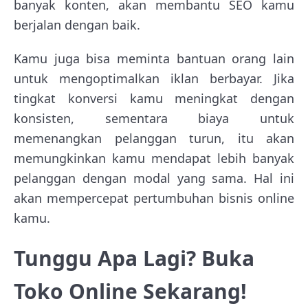
banyak konten, akan membantu SEO kamu
berjalan dengan baik.
Kamu juga bisa meminta bantuan orang lain
untuk mengoptimalkan iklan berbayar. Jika
tingkat konversi kamu meningkat dengan
konsisten, sementara biaya untuk
memenangkan pelanggan turun, itu akan
memungkinkan kamu mendapat lebih banyak
pelanggan dengan modal yang sama. Hal ini
akan mempercepat pertumbuhan bisnis online
kamu.
Tunggu Apa Lagi? Buka
Toko Online Sekarang!