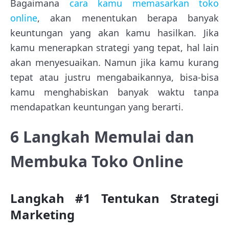
Bagaimana
cara kamu memasarkan toko
online
, akan menentukan berapa banyak
keuntungan yang akan kamu hasilkan. Jika
kamu menerapkan strategi yang tepat, hal lain
akan menyesuaikan. Namun jika kamu kurang
tepat atau justru mengabaikannya, bisa-bisa
kamu menghabiskan banyak waktu tanpa
mendapatkan keuntungan yang berarti.
6 Langkah Memulai dan
Membuka Toko Online
Langkah #1 Tentukan Strategi
Marketing