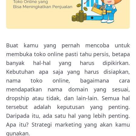
Buat kamu yang pernah mencoba untuk
membuka toko online pasti tahu persis, betapa
banyak hal-hal yang harus dipikirkan.
Kebutuhan apa saja yang harus disiapkan,
nama toko online, bagaimana cara
mendapatkan nama domain yang sesuai,
dropship atau tidak, dan lain-lain. Semua hal
tersebut adalah keputusan yang penting.
Daripada itu, ada satu hal yang lebih penting.
Apa itu? Strategi marketing yang akan kamu
gunakan.