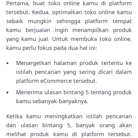
Pertama, buat toko online kamu di platform
tersebut. Kedua, optimalkan toko online kamu
sebaik mungkin sehingga platform tempat
kamu berjualan ingin menampilkan produk
yang kamu jual. Untuk membuka toko online,
kamu perlu fokus pada dua hal ini:
Menargetkan halaman produk tertentu ke
istilah pencarian yang sering dicari dalam
platform eCommerce tersebut.
Menerima ulasan bintang 5 tentang produk
kamu sebanyak-banyaknya.
Ketika kamu meningkatkan istilah pencarian
dan ulasan bintang 5, banyak orang akan
melihat produk kamu di platform tersebut.