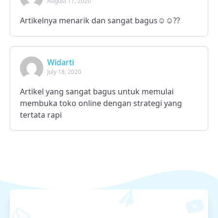
August 11, 2020
Artikelnya menarik dan sangat bagus☺️☺️??
Widarti
July 18, 2020
Artikel yang sangat bagus untuk memulai
membuka toko online dengan strategi yang
tertata rapi