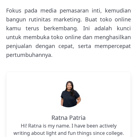
Fokus pada media pemasaran inti, kemudian
bangun rutinitas marketing. Buat toko online
kamu terus berkembang. Ini adalah kunci
untuk membuka toko online dan menghasilkan
penjualan dengan cepat, serta mempercepat
pertumbuhannya.
Ratna Patria
Hi! Ratna is my name. I have been actively
writing about light and fun things since college.