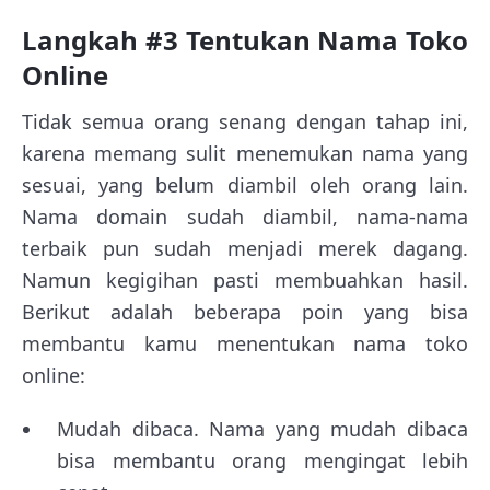
Langkah #3 Tentukan Nama Toko
Online
Tidak semua orang senang dengan tahap ini,
karena memang sulit menemukan nama yang
sesuai, yang belum diambil oleh orang lain.
Nama domain sudah diambil, nama-nama
terbaik pun sudah menjadi merek dagang.
Namun kegigihan pasti membuahkan hasil.
Berikut adalah beberapa poin yang bisa
membantu kamu menentukan nama toko
online:
Mudah dibaca. Nama yang mudah dibaca
bisa membantu orang mengingat lebih