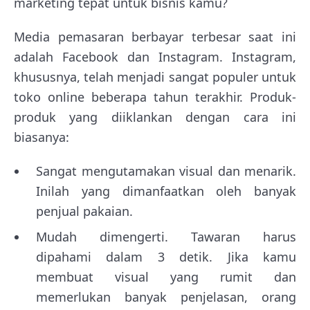
marketing tepat untuk bisnis kamu?
Media pemasaran berbayar terbesar saat ini
adalah Facebook dan Instagram. Instagram,
khususnya, telah menjadi sangat populer untuk
toko online beberapa tahun terakhir. Produk-
produk yang diiklankan dengan cara ini
biasanya:
Sangat mengutamakan visual dan menarik.
Inilah yang dimanfaatkan oleh banyak
penjual pakaian.
Mudah dimengerti. Tawaran harus
dipahami dalam 3 detik. Jika kamu
membuat visual yang rumit dan
memerlukan banyak penjelasan, orang