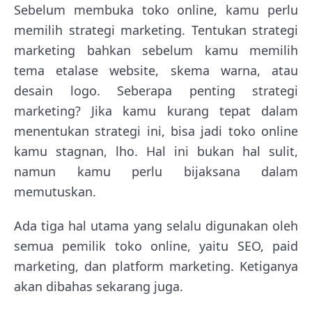
Sebelum membuka toko online, kamu perlu
memilih strategi marketing. Tentukan strategi
marketing bahkan sebelum kamu memilih
tema etalase website, skema warna, atau
desain logo. Seberapa penting strategi
marketing? Jika kamu kurang tepat dalam
menentukan strategi ini, bisa jadi toko online
kamu stagnan, lho. Hal ini bukan hal sulit,
namun kamu perlu bijaksana dalam
memutuskan.
Ada tiga hal utama yang selalu digunakan oleh
semua pemilik toko online, yaitu SEO, paid
marketing, dan platform marketing. Ketiganya
akan dibahas sekarang juga.