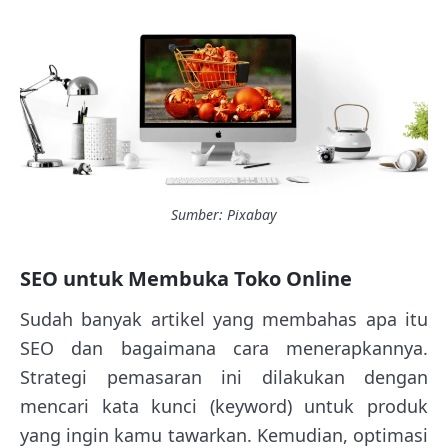
Sumber: Pixabay
SEO untuk Membuka Toko Online
Sudah banyak artikel yang membahas apa itu
SEO dan bagaimana cara menerapkannya.
Strategi pemasaran ini dilakukan dengan
mencari kata kunci (keyword) untuk produk
yang ingin kamu tawarkan. Kemudian, optimasi