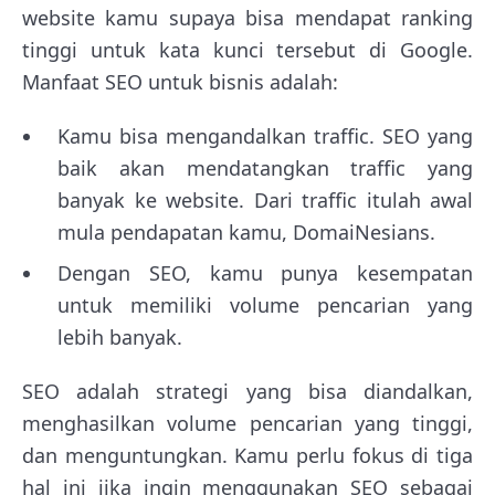
website kamu supaya bisa mendapat ranking
tinggi untuk kata kunci tersebut di Google.
Manfaat SEO untuk bisnis adalah:
Kamu bisa mengandalkan traffic. SEO yang
baik akan mendatangkan traffic yang
banyak ke website. Dari traffic itulah awal
mula pendapatan kamu, DomaiNesians.
Dengan SEO, kamu punya kesempatan
untuk memiliki volume pencarian yang
lebih banyak.
SEO adalah strategi yang bisa diandalkan,
menghasilkan volume pencarian yang tinggi,
dan menguntungkan. Kamu perlu fokus di tiga
hal ini jika ingin menggunakan SEO sebagai