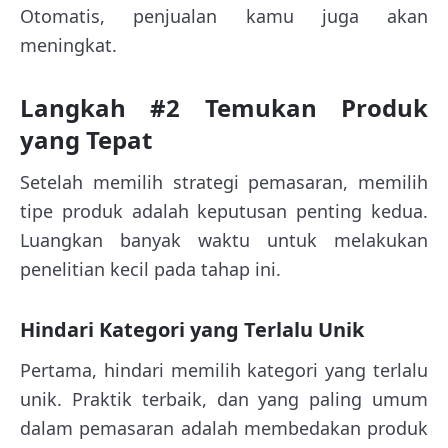
Otomatis, penjualan kamu juga akan
meningkat.
Langkah #2 Temukan Produk
yang Tepat
Setelah memilih strategi pemasaran, memilih
tipe produk adalah keputusan penting kedua.
Luangkan banyak waktu untuk melakukan
penelitian kecil pada tahap ini.
Hindari Kategori yang Terlalu Unik
Pertama, hindari memilih kategori yang terlalu
unik. Praktik terbaik, dan yang paling umum
dalam pemasaran adalah membedakan produk