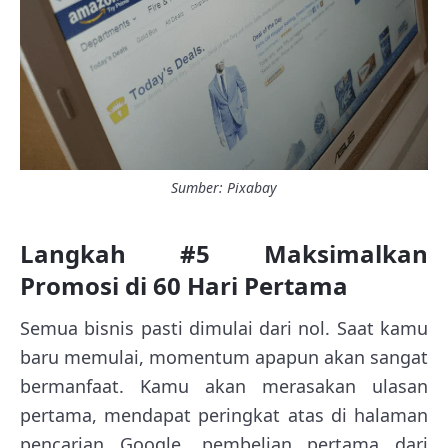
Sumber: Pixabay
Langkah #5 Maksimalkan
Promosi di 60 Hari Pertama
Semua bisnis pasti dimulai dari nol. Saat kamu
baru memulai, momentum apapun akan sangat
bermanfaat. Kamu akan merasakan ulasan
pertama, mendapat peringkat atas di halaman
pencarian Google, pembelian pertama dari