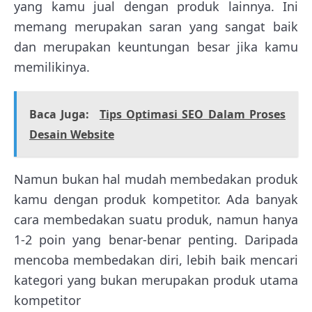
yang kamu jual dengan produk lainnya. Ini
memang merupakan saran yang sangat baik
dan merupakan keuntungan besar jika kamu
memilikinya.
Baca Juga:
Tips Optimasi SEO Dalam Proses
Desain Website
Namun bukan hal mudah membedakan produk
kamu dengan produk kompetitor. Ada banyak
cara membedakan suatu produk, namun hanya
1-2 poin yang benar-benar penting. Daripada
mencoba membedakan diri, lebih baik mencari
kategori yang bukan merupakan produk utama
kompetitor