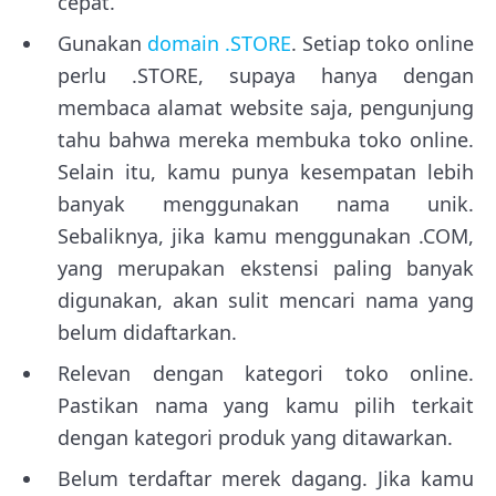
cepat.
Gunakan
domain .STORE
. Setiap toko online
perlu .STORE, supaya hanya dengan
membaca alamat website saja, pengunjung
tahu bahwa mereka membuka toko online.
Selain itu, kamu punya kesempatan lebih
banyak menggunakan nama unik.
Sebaliknya, jika kamu menggunakan .COM,
yang merupakan ekstensi paling banyak
digunakan, akan sulit mencari nama yang
belum didaftarkan.
Relevan dengan kategori toko online.
Pastikan nama yang kamu pilih terkait
dengan kategori produk yang ditawarkan.
Belum terdaftar merek dagang. Jika kamu