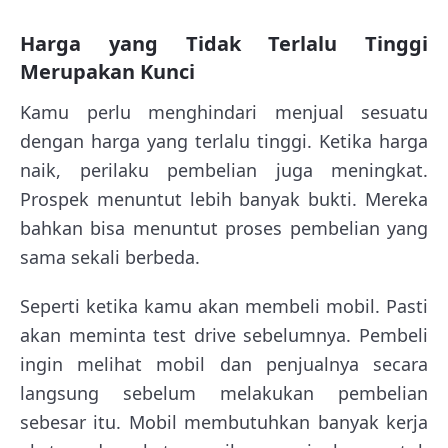
Harga yang Tidak Terlalu Tinggi
Merupakan Kunci
Kamu perlu menghindari menjual sesuatu
dengan harga yang terlalu tinggi. Ketika harga
naik, perilaku pembelian juga meningkat.
Prospek menuntut lebih banyak bukti. Mereka
bahkan bisa menuntut proses pembelian yang
sama sekali berbeda.
Seperti ketika kamu akan membeli mobil. Pasti
akan meminta test drive sebelumnya. Pembeli
ingin melihat mobil dan penjualnya secara
langsung sebelum melakukan pembelian
sebesar itu. Mobil membutuhkan banyak kerja