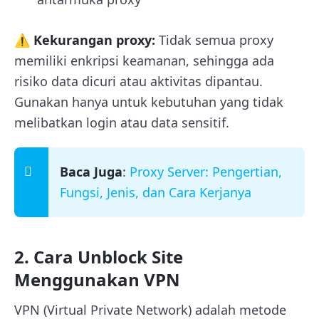
⚠️ Kekurangan proxy:
Tidak semua proxy
memiliki enkripsi keamanan, sehingga ada
risiko data dicuri atau aktivitas dipantau.
Gunakan hanya untuk kebutuhan yang tidak
melibatkan login atau data sensitif.
Baca Juga
:
Proxy Server: Pengertian,
Fungsi, Jenis, dan Cara Kerjanya
2. Cara Unblock Site
Menggunakan VPN
VPN (Virtual Private Network) adalah metode