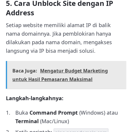
5. Cara Unblock Site dengan IP
Address
Setiap website memiliki alamat IP di balik
nama domainnya. Jika pemblokiran hanya
dilakukan pada nama domain, mengakses
langsung via IP bisa menjadi solusi.
Baca Juga:
Mengatur Budget Marketing
untuk Hasil Pemasaran Maksimal
Langkah-langkahnya:
Buka
Command Prompt
(Windows) atau
Terminal
(Mac/Linux)