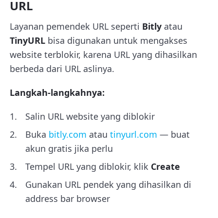
URL
Layanan pemendek URL seperti
Bitly
atau
TinyURL
bisa digunakan untuk mengakses
website terblokir, karena URL yang dihasilkan
berbeda dari URL aslinya.
Langkah-langkahnya:
Salin URL website yang diblokir
Buka
bitly.com
atau
tinyurl.com
— buat
akun gratis jika perlu
Tempel URL yang diblokir, klik
Create
Gunakan URL pendek yang dihasilkan di
address bar browser