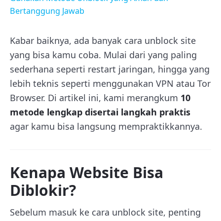
Bertanggung Jawab
Kabar baiknya, ada banyak cara unblock site
yang bisa kamu coba. Mulai dari yang paling
sederhana seperti restart jaringan, hingga yang
lebih teknis seperti menggunakan VPN atau Tor
Browser. Di artikel ini, kami merangkum
10
metode lengkap disertai langkah praktis
agar kamu bisa langsung mempraktikkannya.
Kenapa Website Bisa
Diblokir?
Sebelum masuk ke cara unblock site, penting