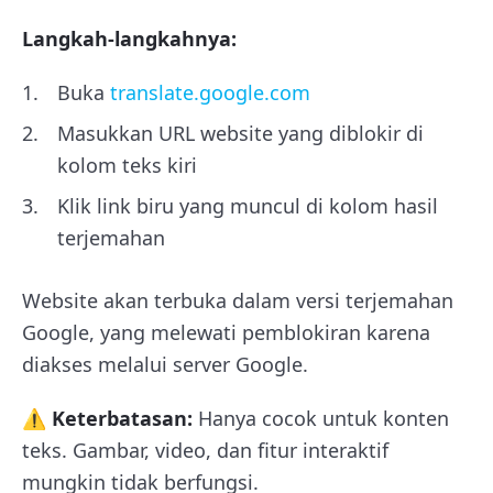
Langkah-langkahnya:
Buka
translate.google.com
Masukkan URL website yang diblokir di
kolom teks kiri
Klik link biru yang muncul di kolom hasil
terjemahan
Website akan terbuka dalam versi terjemahan
Google, yang melewati pemblokiran karena
diakses melalui server Google.
⚠️ Keterbatasan:
Hanya cocok untuk konten
teks. Gambar, video, dan fitur interaktif
mungkin tidak berfungsi.