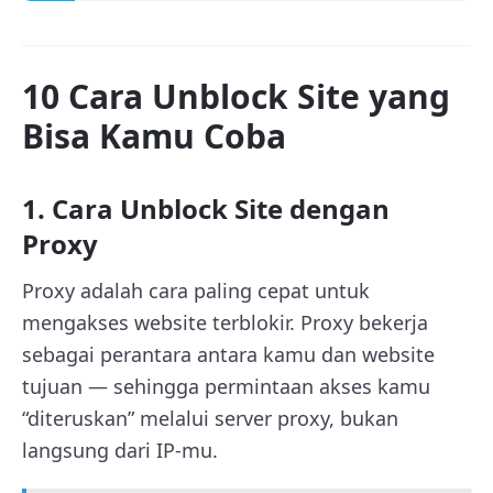
10 Cara Unblock Site yang
Bisa Kamu Coba
1. Cara Unblock Site dengan
Proxy
Proxy adalah cara paling cepat untuk
mengakses website terblokir. Proxy bekerja
sebagai perantara antara kamu dan website
tujuan — sehingga permintaan akses kamu
“diteruskan” melalui server proxy, bukan
langsung dari IP-mu.