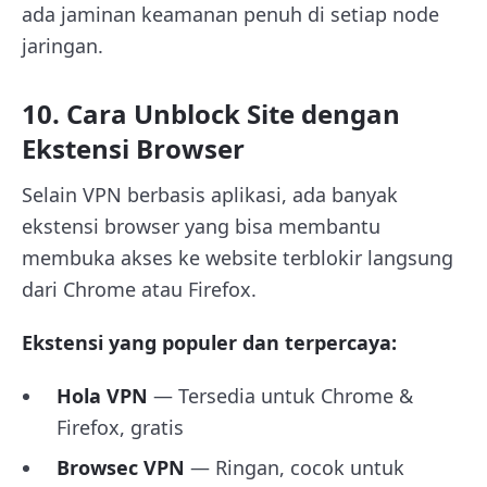
ada jaminan keamanan penuh di setiap node
jaringan.
10. Cara Unblock Site dengan
Ekstensi Browser
Selain VPN berbasis aplikasi, ada banyak
ekstensi browser yang bisa membantu
membuka akses ke website terblokir langsung
dari Chrome atau Firefox.
Ekstensi yang populer dan terpercaya:
Hola VPN
— Tersedia untuk Chrome &
Firefox, gratis
Browsec VPN
— Ringan, cocok untuk