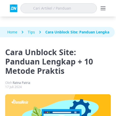
Home
Tips
Cara Unblock Site: Panduan Lengkap + 
Cara Unblock Site:
Panduan Lengkap + 10
Metode Praktis
Oleh
Ratna Patria
17 Juli 2024