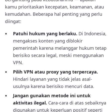
kamu prioritaskan kecepatan, keamanan, atau
kemudahan. Beberapa hal penting yang perlu
diingat:
Patuhi hukum yang berlaku.
Di Indonesia,
mengakses konten yang diblokir
pemerintah karena melanggar hukum tetap
berisiko secara legal, meski menggunakan
VPN.
Pilih VPN atau proxy yang terpercaya.
Hindari layanan yang tidak jelas asal-
usulnya karena berisiko mencuri data.
Jangan gunakan metode ini untuk
aktivitas ilegal.
Cara-cara di atas sebaiknya
digunakan untuk keperluan positif seperti