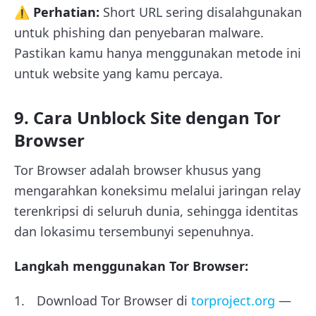
⚠️ Perhatian:
Short URL sering disalahgunakan
untuk phishing dan penyebaran malware.
Pastikan kamu hanya menggunakan metode ini
untuk website yang kamu percaya.
9. Cara Unblock Site dengan Tor
Browser
Tor Browser adalah browser khusus yang
mengarahkan koneksimu melalui jaringan relay
terenkripsi di seluruh dunia, sehingga identitas
dan lokasimu tersembunyi sepenuhnya.
Langkah menggunakan Tor Browser:
Download Tor Browser di
torproject.org
—