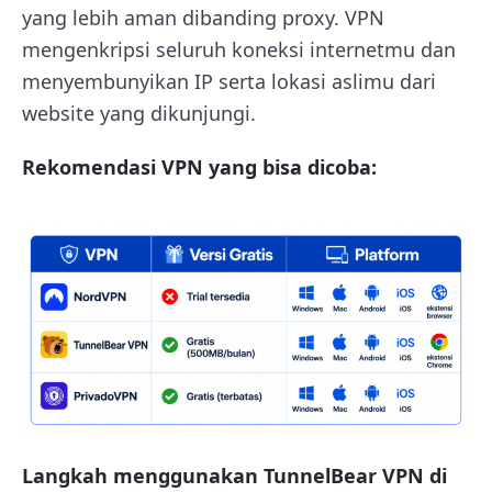
yang lebih aman dibanding proxy. VPN
mengenkripsi seluruh koneksi internetmu dan
menyembunyikan IP serta lokasi aslimu dari
website yang dikunjungi.
Rekomendasi VPN yang bisa dicoba:
Langkah menggunakan TunnelBear VPN di