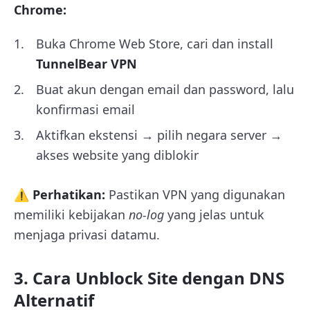
Chrome:
Buka Chrome Web Store, cari dan install
TunnelBear VPN
Buat akun dengan email dan password, lalu
konfirmasi email
Aktifkan ekstensi → pilih negara server →
akses website yang diblokir
⚠️ Perhatikan:
Pastikan VPN yang digunakan
memiliki kebijakan
no-log
yang jelas untuk
menjaga privasi datamu.
3. Cara Unblock Site dengan DNS
Alternatif