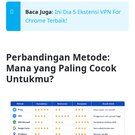
Baca Juga
:
Ini Dia 5 Ekstensi VPN For
Chrome Terbaik!
Perbandingan Metode:
Mana yang Paling Cocok
Untukmu?