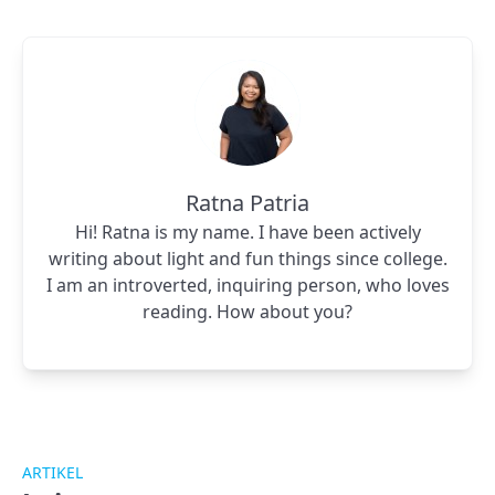
Ratna Patria
Hi! Ratna is my name. I have been actively
writing about light and fun things since college.
I am an introverted, inquiring person, who loves
reading. How about you?
ARTIKEL