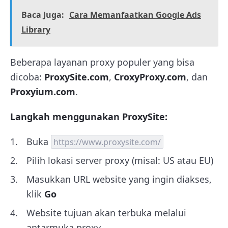
Baca Juga:
Cara Memanfaatkan Google Ads
Library
Beberapa layanan proxy populer yang bisa
dicoba:
ProxySite.com
,
CroxyProxy.com
, dan
Proxyium.com
.
Langkah menggunakan ProxySite:
Buka
https://www.proxysite.com/
Pilih lokasi server proxy (misal: US atau EU)
Masukkan URL website yang ingin diakses,
klik
Go
Website tujuan akan terbuka melalui
antarmuka proxy