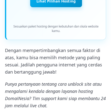
Lihat Pilihan Hosting
Sesuaikan paket hosting dengan kebutuhan dan skala website
kamu.
Dengan mempertimbangkan semua faktor di
atas, kamu bisa memilih metode yang paling
sesuai. Jadilah pengguna internet yang cerdas
dan bertanggung jawab!
Punya pertanyaan tentang cara unblock site atau
mengalami kendala dengan layanan hosting
DomaiNesia? Tim support kami siap membantu 24
jam melalui live chat.