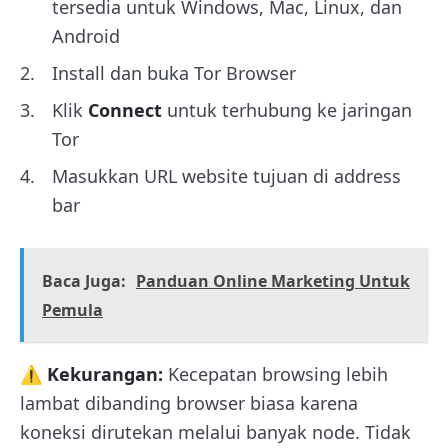
tersedia untuk Windows, Mac, Linux, dan
Android
Install dan buka Tor Browser
Klik
Connect
untuk terhubung ke jaringan
Tor
Masukkan URL website tujuan di address
bar
Baca Juga:
Panduan Online Marketing Untuk
Pemula
⚠️ Kekurangan:
Kecepatan browsing lebih
lambat dibanding browser biasa karena
koneksi dirutekan melalui banyak node. Tidak