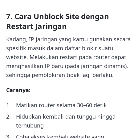
7. Cara Unblock Site dengan
Restart Jaringan
Kadang, IP jaringan yang kamu gunakan secara
spesifik masuk dalam daftar blokir suatu
website. Melakukan restart pada router dapat
menghasilkan IP baru (pada jaringan dinamis),
sehingga pemblokiran tidak lagi berlaku.
Caranya:
Matikan router selama 30–60 detik
Hidupkan kembali dan tunggu hingga
terhubung
Coba akses kembali website yang