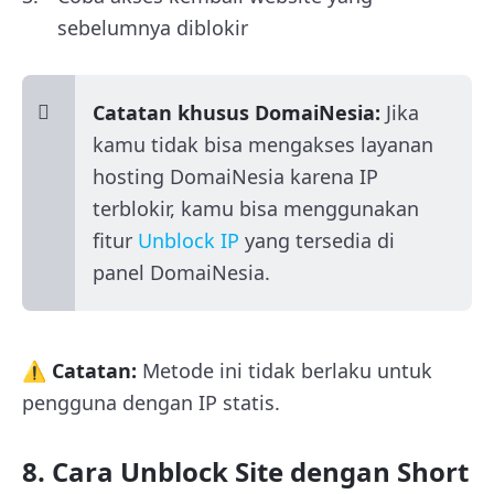
sebelumnya diblokir
Catatan khusus DomaiNesia:
Jika
kamu tidak bisa mengakses layanan
hosting DomaiNesia karena IP
terblokir, kamu bisa menggunakan
fitur
Unblock IP
yang tersedia di
panel DomaiNesia.
⚠️ Catatan:
Metode ini tidak berlaku untuk
pengguna dengan IP statis.
8. Cara Unblock Site dengan Short