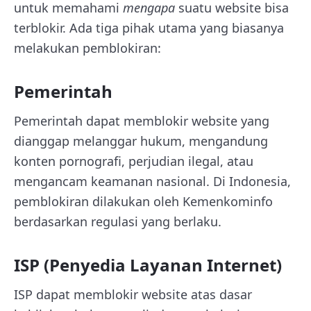
untuk memahami
mengapa
suatu website bisa
terblokir. Ada tiga pihak utama yang biasanya
melakukan pemblokiran:
Pemerintah
Pemerintah dapat memblokir website yang
dianggap melanggar hukum, mengandung
konten pornografi, perjudian ilegal, atau
mengancam keamanan nasional. Di Indonesia,
pemblokiran dilakukan oleh Kemenkominfo
berdasarkan regulasi yang berlaku.
ISP (Penyedia Layanan Internet)
ISP dapat memblokir website atas dasar