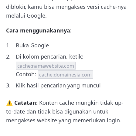
diblokir, kamu bisa mengakses versi cache-nya
melalui Google.
Cara menggunakannya:
Buka Google
Di kolom pencarian, ketik:
cache:namawebsite.com
Contoh:
cache:domainesia.com
Klik hasil pencarian yang muncul
⚠️ Catatan:
Konten cache mungkin tidak up-
to-date dan tidak bisa digunakan untuk
mengakses website yang memerlukan login.