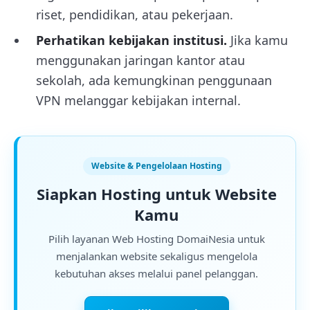
riset, pendidikan, atau pekerjaan.
Perhatikan kebijakan institusi.
Jika kamu
menggunakan jaringan kantor atau
sekolah, ada kemungkinan penggunaan
VPN melanggar kebijakan internal.
Website & Pengelolaan Hosting
Siapkan Hosting untuk Website
Kamu
Pilih layanan Web Hosting DomaiNesia untuk
menjalankan website sekaligus mengelola
kebutuhan akses melalui panel pelanggan.