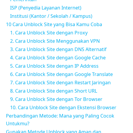
ISP (Penyedia Layanan Internet)
Institusi (Kantor / Sekolah / Kampus)
10 Cara Unblock Site yang Bisa Kamu Coba
1. Cara Unblock Site dengan Proxy
2. Cara Unblock Site Menggunakan VPN
3. Cara Unblock Site dengan DNS Alternatif
4. Cara Unblock Site dengan Google Cache
5. Cara Unblock Site dengan IP Address
6. Cara Unblock Site dengan Google Translate
7. Cara Unblock Site dengan Restart Jaringan
8. Cara Unblock Site dengan Short URL
9. Cara Unblock Site dengan Tor Browser
10. Cara Unblock Site dengan Ekstensi Browser
Perbandingan Metode: Mana yang Paling Cocok
Untukmu?
Gunakan Metode Unblock yang Aman dan