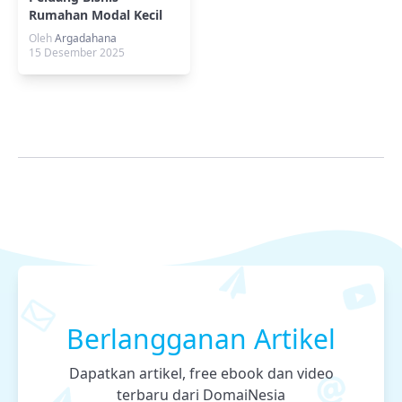
Rumahan Modal Kecil
Oleh
Argadahana
15 Desember 2025
Berlangganan Artikel
Dapatkan artikel, free ebook dan video
terbaru dari DomaiNesia