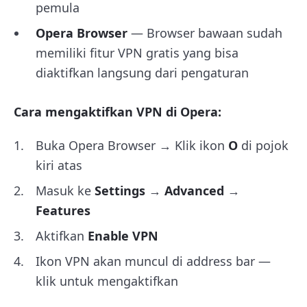
pemula
Opera Browser
— Browser bawaan sudah
memiliki fitur VPN gratis yang bisa
diaktifkan langsung dari pengaturan
Cara mengaktifkan VPN di Opera:
Buka Opera Browser → Klik ikon
O
di pojok
kiri atas
Masuk ke
Settings
→
Advanced
→
Features
Aktifkan
Enable VPN
Ikon VPN akan muncul di address bar —
klik untuk mengaktifkan