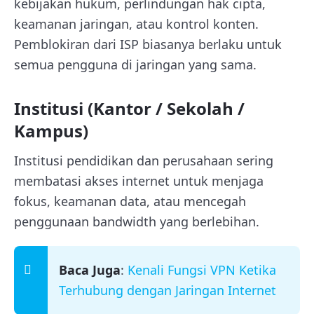
kebijakan hukum, perlindungan hak cipta,
keamanan jaringan, atau kontrol konten.
Pemblokiran dari ISP biasanya berlaku untuk
semua pengguna di jaringan yang sama.
Institusi (Kantor / Sekolah /
Kampus)
Institusi pendidikan dan perusahaan sering
membatasi akses internet untuk menjaga
fokus, keamanan data, atau mencegah
penggunaan bandwidth yang berlebihan.
Baca Juga
:
Kenali Fungsi VPN Ketika
Terhubung dengan Jaringan Internet