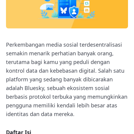
Perkembangan media sosial terdesentralisasi
semakin menarik perhatian banyak orang,
terutama bagi kamu yang peduli dengan
kontrol data dan kebebasan digital. Salah satu
platform yang sedang banyak dibicarakan
adalah Bluesky, sebuah ekosistem sosial
berbasis protokol terbuka yang memungkinkan
pengguna memiliki kendali lebih besar atas
identitas dan data mereka.
Daftar Isi