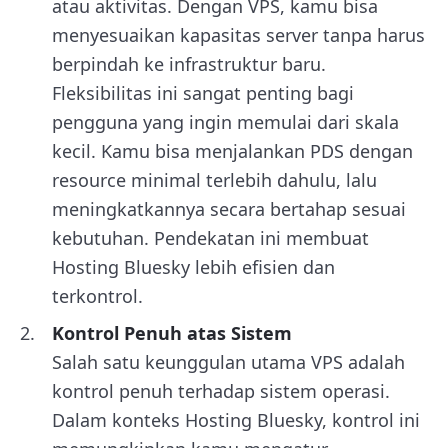
atau aktivitas. Dengan VPS, kamu bisa
menyesuaikan kapasitas server tanpa harus
berpindah ke infrastruktur baru.
Fleksibilitas ini sangat penting bagi
pengguna yang ingin memulai dari skala
kecil. Kamu bisa menjalankan PDS dengan
resource minimal terlebih dahulu, lalu
meningkatkannya secara bertahap sesuai
kebutuhan. Pendekatan ini membuat
Hosting Bluesky lebih efisien dan
terkontrol.
Kontrol Penuh atas Sistem
Salah satu keunggulan utama VPS adalah
kontrol penuh terhadap sistem operasi.
Dalam konteks Hosting Bluesky, kontrol ini