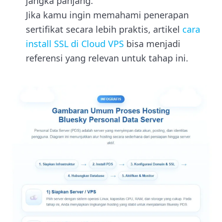
jangka panjang.
Jika kamu ingin memahami penerapan
sertifikat secara lebih praktis, artikel
cara
install SSL di Cloud VPS
bisa menjadi
referensi yang relevan untuk tahap ini.