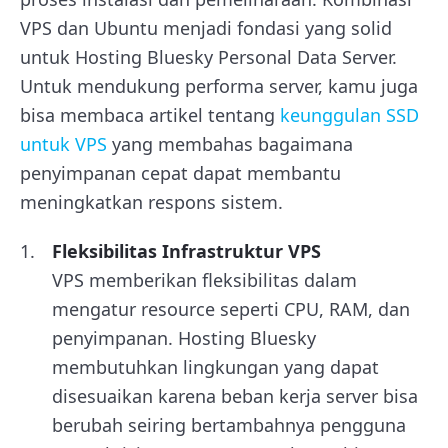
VPS dan Ubuntu menjadi fondasi yang solid
untuk Hosting Bluesky Personal Data Server.
Untuk mendukung performa server, kamu juga
bisa membaca artikel tentang
keunggulan SSD
untuk VPS
yang membahas bagaimana
penyimpanan cepat dapat membantu
meningkatkan respons sistem.
Fleksibilitas Infrastruktur VPS
VPS memberikan fleksibilitas dalam
mengatur resource seperti CPU, RAM, dan
penyimpanan. Hosting Bluesky
membutuhkan lingkungan yang dapat
disesuaikan karena beban kerja server bisa
berubah seiring bertambahnya pengguna