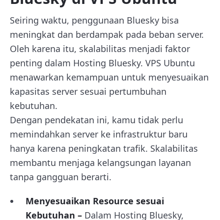
Seiring waktu, penggunaan Bluesky bisa
meningkat dan berdampak pada beban server.
Oleh karena itu, skalabilitas menjadi faktor
penting dalam Hosting Bluesky. VPS Ubuntu
menawarkan kemampuan untuk menyesuaikan
kapasitas server sesuai pertumbuhan
kebutuhan.
Dengan pendekatan ini, kamu tidak perlu
memindahkan server ke infrastruktur baru
hanya karena peningkatan trafik. Skalabilitas
membantu menjaga kelangsungan layanan
tanpa gangguan berarti.
Menyesuaikan Resource sesuai
Kebutuhan –
Dalam Hosting Bluesky,