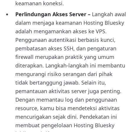
keamanan koneksi.
Perlindungan Akses Server –
Langkah awal
dalam menjaga keamanan Hosting Bluesky
adalah mengamankan akses ke VPS.
Penggunaan autentikasi berbasis kunci,
pembatasan akses SSH, dan pengaturan
firewall merupakan praktik yang umum
diterapkan. Langkah-langkah ini membantu
mengurangi risiko serangan dari pihak
tidak bertanggung jawab. Selain itu,
pemantauan aktivitas server juga penting.
Dengan memantau log dan penggunaan
resource, kamu bisa mendeteksi aktivitas
mencurigakan sejak dini. Pendekatan ini
membuat pengelolaan Hosting Bluesky