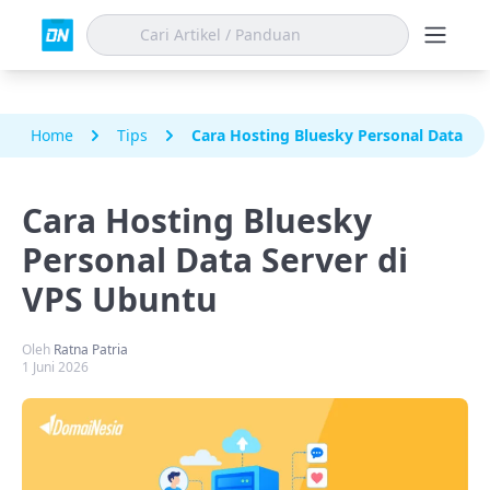
Home
Tips
Cara Hosting Bluesky Personal Data Se
Cara Hosting Bluesky
Personal Data Server di
VPS Ubuntu
Oleh
Ratna Patria
1 Juni 2026