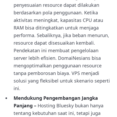
penyesuaian resource dapat dilakukan
berdasarkan pola penggunaan. Ketika
aktivitas meningkat, kapasitas CPU atau
RAM bisa ditingkatkan untuk menjaga
performa. Sebaliknya, jika beban menurun,
resource dapat disesuaikan kembali.
Pendekatan ini membuat pengelolaan
server lebih efisien. DomaiNesians bisa
mengoptimalkan penggunaan resource
tanpa pemborosan biaya. VPS menjadi
solusi yang fleksibel untuk skenario seperti
ini.
Mendukung Pengembangan Jangka
Panjang –
Hosting Bluesky bukan hanya
tentang kebutuhan saat ini, tetapi juga