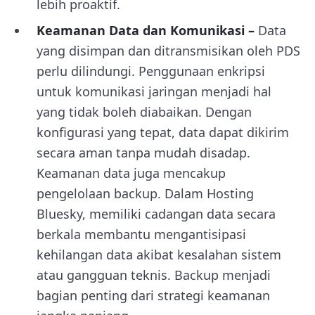
lebih proaktif.
Keamanan Data dan Komunikasi –
Data
yang disimpan dan ditransmisikan oleh PDS
perlu dilindungi. Penggunaan enkripsi
untuk komunikasi jaringan menjadi hal
yang tidak boleh diabaikan. Dengan
konfigurasi yang tepat, data dapat dikirim
secara aman tanpa mudah disadap.
Keamanan data juga mencakup
pengelolaan backup. Dalam Hosting
Bluesky, memiliki cadangan data secara
berkala membantu mengantisipasi
kehilangan data akibat kesalahan sistem
atau gangguan teknis. Backup menjadi
bagian penting dari strategi keamanan