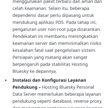
menggunakan paket terbaru dan aman dari
celah keamanan. Selain itu, beberapa
dependensi dasar perlu dipasang untuk
mendukung aplikasi PDS. Pada tahap ini,
pengaturan user non-root juga disarankan.
Pendekatan ini membantu meningkatkan
keamanan server dan meminimalkan risiko
kesalahan fatal saat pengelolaan sistem.
Persiapan yang matang akan sangat
berpengaruh pada stabilitas Hosting
Bluesky ke depannya.
Instalasi dan Konfigurasi Layanan
Pendukung –
Hosting Bluesky Personal
Data Server memerlukan beberapa layanan
pendukung seperti database, reverse proxy,
dan manajemen container. Layanan-layanan