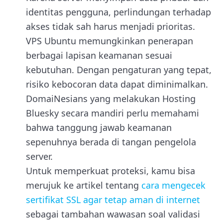
identitas pengguna, perlindungan terhadap
akses tidak sah harus menjadi prioritas.
VPS Ubuntu memungkinkan penerapan
berbagai lapisan keamanan sesuai
kebutuhan. Dengan pengaturan yang tepat,
risiko kebocoran data dapat diminimalkan.
DomaiNesians yang melakukan Hosting
Bluesky secara mandiri perlu memahami
bahwa tanggung jawab keamanan
sepenuhnya berada di tangan pengelola
server.
Untuk memperkuat proteksi, kamu bisa
merujuk ke artikel tentang
cara mengecek
sertifikat SSL agar tetap aman di internet
sebagai tambahan wawasan soal validasi