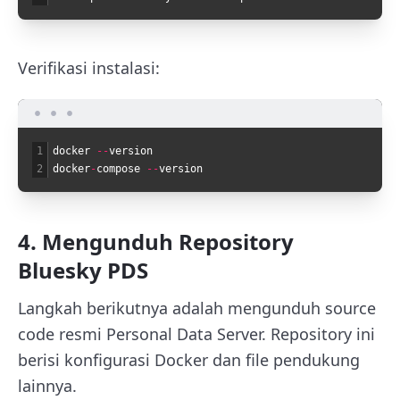
Verifikasi instalasi:
1
docker
--
version
2
docker
-
compose
--
version
4. Mengunduh Repository
Bluesky PDS
Langkah berikutnya adalah mengunduh source
code resmi Personal Data Server. Repository ini
berisi konfigurasi Docker dan file pendukung
lainnya.