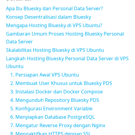
Apa Itu Bluesky dan Personal Data Server?
Konsep Desentralisasi dalam Bluesky
Mengapa Hosting Bluesky di VPS Ubuntu?
Gambaran Umum Proses Hosting Bluesky Personal
Data Server
Skalabilitas Hosting Bluesky di VPS Ubuntu
Langkah Hosting Bluesky Personal Data Server di VPS
Ubuntu
1. Persiapan Awal VPS Ubuntu
2. Membuat User Khusus untuk Bluesky PDS
3. Instalasi Docker dan Docker Compose
4. Mengunduh Repository Bluesky PDS
5. Konfigurasi Environment Variable
6. Menyiapkan Database PostgreSQL
7. Mengatur Reverse Proxy dengan Nginx
8. Mengaktifkan HTTPS dengan SSL