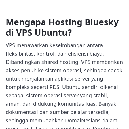
Mengapa Hosting Bluesky
di VPS Ubuntu?
VPS menawarkan keseimbangan antara
fleksibilitas, kontrol, dan efisiensi biaya.
Dibandingkan shared hosting, VPS memberikan
akses penuh ke sistem operasi, sehingga cocok
untuk menjalankan aplikasi server yang
kompleks seperti PDS. Ubuntu sendiri dikenal
sebagai sistem operasi server yang stabil,
aman, dan didukung komunitas luas. Banyak
dokumentasi dan sumber belajar tersedia,
sehingga memudahkan DomaiNesians dalam
proses instalasi dan pemeliharaan. Kombinasi