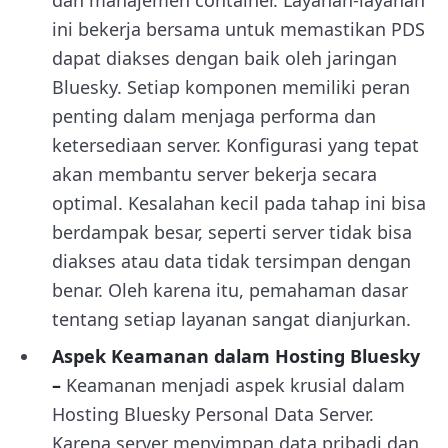
ini bekerja bersama untuk memastikan PDS
dapat diakses dengan baik oleh jaringan
Bluesky. Setiap komponen memiliki peran
penting dalam menjaga performa dan
ketersediaan server. Konfigurasi yang tepat
akan membantu server bekerja secara
optimal. Kesalahan kecil pada tahap ini bisa
berdampak besar, seperti server tidak bisa
diakses atau data tidak tersimpan dengan
benar. Oleh karena itu, pemahaman dasar
tentang setiap layanan sangat dianjurkan.
Aspek Keamanan dalam Hosting Bluesky
–
Keamanan menjadi aspek krusial dalam
Hosting Bluesky Personal Data Server.
Karena server menyimpan data pribadi dan