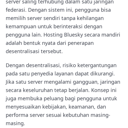
server saling terhubung dalam satu jaringan
federasi. Dengan sistem ini, pengguna bisa
memilih server sendiri tanpa kehilangan
kemampuan untuk berinteraksi dengan
pengguna lain. Hosting Bluesky secara mandiri
adalah bentuk nyata dari penerapan
desentralisasi tersebut.
Dengan desentralisasi, risiko ketergantungan
pada satu penyedia layanan dapat dikurangi.
Jika satu server mengalami gangguan, jaringan
secara keseluruhan tetap berjalan. Konsep ini
juga membuka peluang bagi pengguna untuk
menyesuaikan kebijakan, keamanan, dan
performa server sesuai kebutuhan masing-
masing.