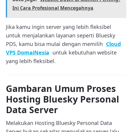
Ini Cara Profesional Mencegahnya
Jika kamu ingin server yang lebih fleksibel
untuk menjalankan layanan seperti Bluesky
PDS, kamu bisa mulai dengan memilih
Cloud
VPS DomaiNesia
untuk kebutuhan website
yang lebih fleksibel.
Gambaran Umum Proses
Hosting Bluesky Personal
Data Server
Melakukan Hosting Bluesky Personal Data
Server bukan sekadar menyalakan server lalu