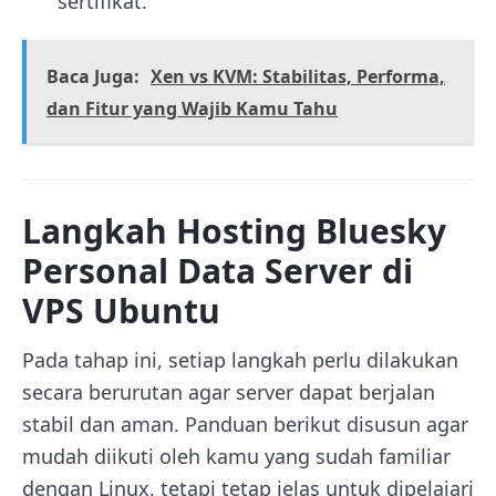
sertifikat.
Baca Juga:
Xen vs KVM: Stabilitas, Performa,
dan Fitur yang Wajib Kamu Tahu
Langkah Hosting Bluesky
Personal Data Server di
VPS Ubuntu
Pada tahap ini, setiap langkah perlu dilakukan
secara berurutan agar server dapat berjalan
stabil dan aman. Panduan berikut disusun agar
mudah diikuti oleh kamu yang sudah familiar
dengan Linux, tetapi tetap jelas untuk dipelajari