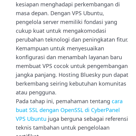
kesiapan menghadapi perkembangan di
masa depan. Dengan VPS Ubuntu,
pengelola server memiliki fondasi yang
cukup kuat untuk mengakomodasi
perubahan teknologi dan peningkatan fitur.
Kemampuan untuk menyesuaikan
konfigurasi dan menambah layanan baru
membuat VPS cocok untuk pengembangan
jangka panjang. Hosting Bluesky pun dapat
berkembang seiring kebutuhan komunitas
atau pengguna.
Pada tahap ini, pemahaman tentang
cara
buat SSL dengan OpenSSL di CyberPanel
VPS Ubuntu
juga berguna sebagai referensi
teknis tambahan untuk pengelolaan