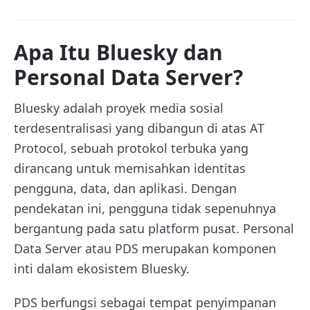
Apa Itu Bluesky dan
Personal Data Server?
Bluesky adalah proyek media sosial
terdesentralisasi yang dibangun di atas AT
Protocol, sebuah protokol terbuka yang
dirancang untuk memisahkan identitas
pengguna, data, dan aplikasi. Dengan
pendekatan ini, pengguna tidak sepenuhnya
bergantung pada satu platform pusat. Personal
Data Server atau PDS merupakan komponen
inti dalam ekosistem Bluesky.
PDS berfungsi sebagai tempat penyimpanan