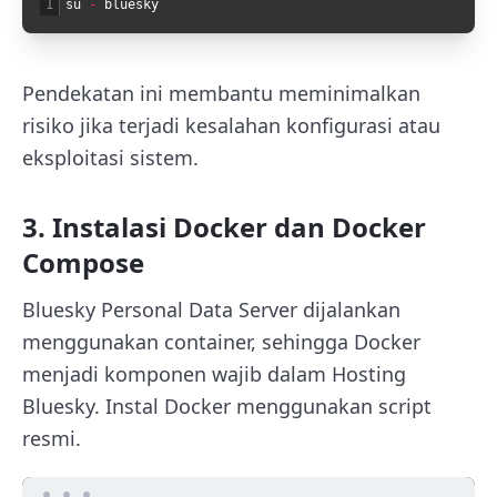
1
su
-
bluesky
Pendekatan ini membantu meminimalkan
risiko jika terjadi kesalahan konfigurasi atau
eksploitasi sistem.
3. Instalasi Docker dan Docker
Compose
Bluesky Personal Data Server dijalankan
menggunakan container, sehingga Docker
menjadi komponen wajib dalam Hosting
Bluesky. Instal Docker menggunakan script
resmi.