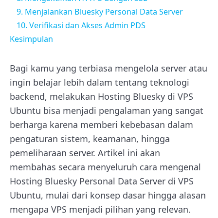
9. Menjalankan Bluesky Personal Data Server
10. Verifikasi dan Akses Admin PDS
Kesimpulan
Bagi kamu yang terbiasa mengelola server atau
ingin belajar lebih dalam tentang teknologi
backend, melakukan Hosting Bluesky di VPS
Ubuntu bisa menjadi pengalaman yang sangat
berharga karena memberi kebebasan dalam
pengaturan sistem, keamanan, hingga
pemeliharaan server. Artikel ini akan
membahas secara menyeluruh cara mengenal
Hosting Bluesky Personal Data Server di VPS
Ubuntu, mulai dari konsep dasar hingga alasan
mengapa VPS menjadi pilihan yang relevan.