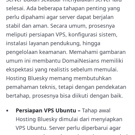
selesai. Ada beberapa tahapan penting yang
perlu dipahami agar server dapat berjalan
stabil dan aman. Secara umum, prosesnya
meliputi persiapan VPS, konfigurasi sistem,
instalasi layanan pendukung, hingga
pengelolaan keamanan. Memahami gambaran
umum ini membantu DomaiNesians memiliki
ekspektasi yang realistis sebelum memulai.
Hosting Bluesky memang membutuhkan
pemahaman teknis, tetapi dengan pendekatan
bertahap, prosesnya bisa diikuti dengan baik.
Persiapan VPS Ubuntu –
Tahap awal
Hosting Bluesky dimulai dari menyiapkan
VPS Ubuntu. Server perlu diperbarui agar