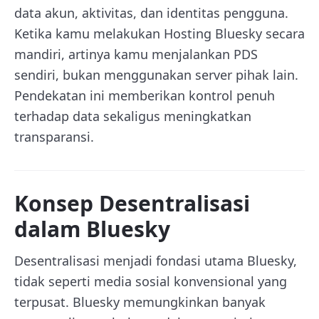
data akun, aktivitas, dan identitas pengguna.
Ketika kamu melakukan Hosting Bluesky secara
mandiri, artinya kamu menjalankan PDS
sendiri, bukan menggunakan server pihak lain.
Pendekatan ini memberikan kontrol penuh
terhadap data sekaligus meningkatkan
transparansi.
Konsep Desentralisasi
dalam Bluesky
Desentralisasi menjadi fondasi utama Bluesky,
tidak seperti media sosial konvensional yang
terpusat. Bluesky memungkinkan banyak