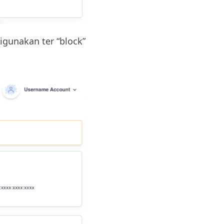
gunakan ter “block”