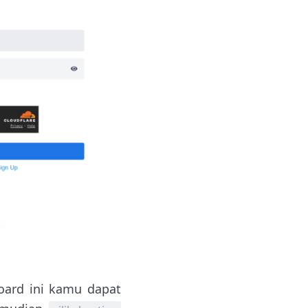
ard ini kamu dapat