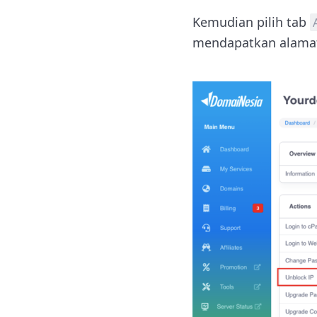
Kemudian pilih tab
mendapatkan alamat