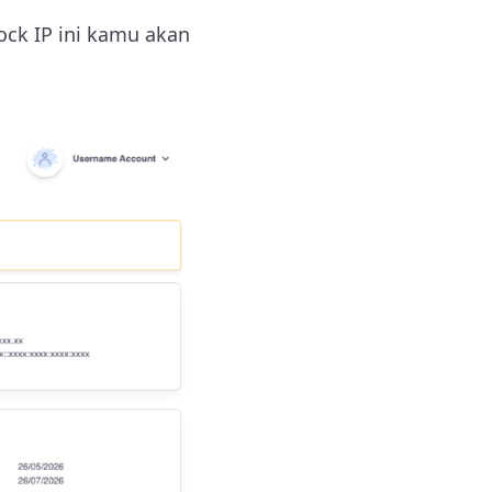
ock IP ini kamu akan