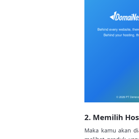
2. Memilih Hos
Maka kamu akan di