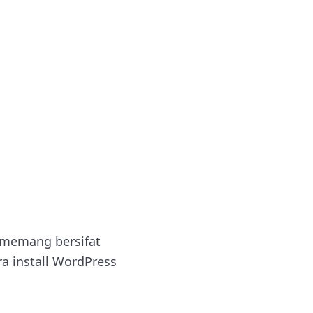
 memang bersifat
ara install WordPress