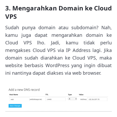
3. Mengarahkan Domain ke Cloud
VPS
Sudah punya domain atau subdomain? Nah,
kamu juga dapat mengarahkan domain ke
Cloud VPS lho. Jadi, kamu tidak perlu
mengakses Cloud VPS via IP Address lagi. Jika
domain sudah diarahkan ke Cloud VPS, maka
website berbasis WordPress yang ingin dibuat
ini nantinya dapat diakses via web browser.