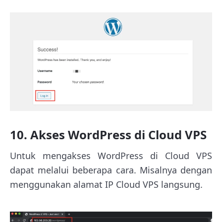
10. Akses WordPress di Cloud VPS
Untuk mengakses WordPress di Cloud VPS
dapat melalui beberapa cara. Misalnya dengan
menggunakan alamat IP Cloud VPS langsung.