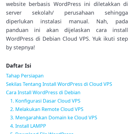
website berbasis WordPress ini diletakkan di
server sekolah/ perusahaan sehingga
diperlukan instalasi manual. Nah, pada
panduan ini akan dijelaskan cara install
WordPress di Debian Cloud VPS. Yuk ikuti step
by stepnya!
Daftar Isi
Tahap Persiapan
Sekilas Tentang Install WordPress di Cloud VPS
Cara Install WordPress di Debian
1. Konfigurasi Dasar Cloud VPS
2. Melakukan Remote Cloud VPS
3. Mengarahkan Domain ke Cloud VPS
4. Install LAMPP