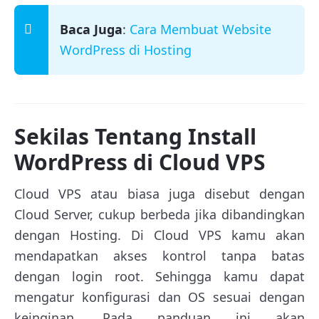
Baca Juga
:
Cara Membuat Website
WordPress di Hosting
Sekilas Tentang Install
WordPress di Cloud VPS
Cloud VPS atau biasa juga disebut dengan
Cloud Server, cukup berbeda jika dibandingkan
dengan Hosting. Di Cloud VPS kamu akan
mendapatkan akses kontrol tanpa batas
dengan login root. Sehingga kamu dapat
mengatur konfigurasi dan OS sesuai dengan
keinginan. Pada panduan ini akan