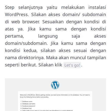
Step selanjutnya yaitu melakukan instalasi
WordPress. Silakan akses domain/ subdomain
di web browser. Sesuaikan dengan kondisi di
atas ya. Jika kamu sama dengan kondisi
pertama, langsung saja akses
domain/subdomain. Jika kamu sama dengan
kondisi kedua, silakan akses sesuai dengan
nama direktorinya. Maka akan muncul tampilan
seperti berikut. Silakan klik
.
Let's go!