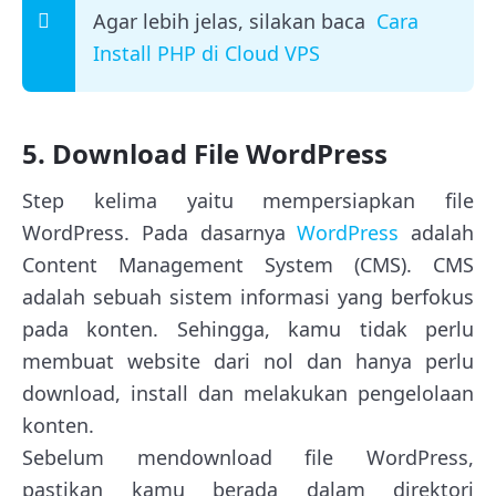
Agar lebih jelas, silakan baca
Cara
Install PHP di Cloud VPS
5. Download File WordPress
Step kelima yaitu mempersiapkan file
WordPress. Pada dasarnya
WordPress
adalah
Content Management System (CMS). CMS
adalah sebuah sistem informasi yang berfokus
pada konten. Sehingga, kamu tidak perlu
membuat website dari nol dan hanya perlu
download, install dan melakukan pengelolaan
konten.
Sebelum mendownload file WordPress,
pastikan kamu berada dalam direktori