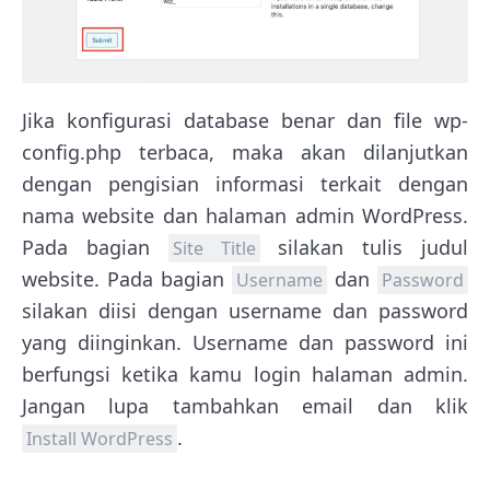
Jika konfigurasi database benar dan file wp-
config.php terbaca, maka akan dilanjutkan
dengan pengisian informasi terkait dengan
nama website dan halaman admin WordPress.
Pada bagian
silakan tulis judul
Site Title
website. Pada bagian
dan
Username
Password
silakan diisi dengan username dan password
yang diinginkan. Username dan password ini
berfungsi ketika kamu login halaman admin.
Jangan lupa tambahkan email dan klik
.
Install WordPress