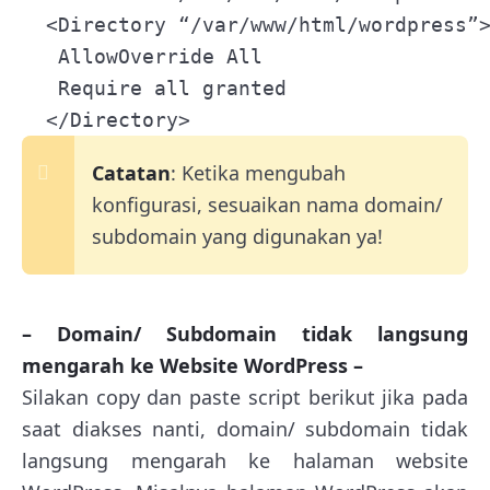
  <Directory “/var/www/html/wordpress”>
   AllowOverride All

   Require all granted

  </Directory>
Catatan
: Ketika mengubah
konfigurasi, sesuaikan nama domain/
subdomain yang digunakan ya!
– Domain/ Subdomain tidak langsung
mengarah ke Website WordPress –
Silakan copy dan paste script berikut jika pada
saat diakses nanti, domain/ subdomain tidak
langsung mengarah ke halaman website