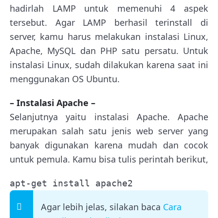
hadirlah LAMP untuk memenuhi 4 aspek
tersebut. Agar LAMP berhasil terinstall di
server, kamu harus melakukan instalasi Linux,
Apache, MySQL dan PHP satu persatu. Untuk
instalasi Linux, sudah dilakukan karena saat ini
menggunakan OS Ubuntu.
– Instalasi Apache –
Selanjutnya yaitu instalasi Apache. Apache
merupakan salah satu jenis web server yang
banyak digunakan karena mudah dan cocok
untuk pemula. Kamu bisa tulis perintah berikut,
apt-get install apache2
Agar lebih jelas, silakan baca
Cara