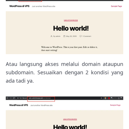
Atau langsung akses melalui domain ataupun
subdomain. Sesuaikan dengan 2 kondisi yang
ada tadi ya.