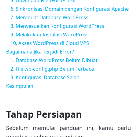
5. Download File WordPress
6. Sinkronisasi Domain dengan Konfigurasi Apache
7. Membuat Database WordPress
8. Menyesuaikan Konfigurasi WordPress
9. Melakukan Instalasi WordPress
10. Akses WordPress di Cloud VPS
Bagaimana Jika Terjadi Error?
1. Database WordPress Belum Dibuat
2. File wp-config.php Belum Terbaca
3. Konfigurasi Database Salah
Kesimpulan
Tahap Persiapan
Sebelum memulai panduan ini, kamu perlu
membaca beberapa panduan: