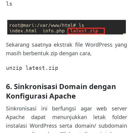
ls
Sekarang saatnya ekstrak file WordPress yang
masih berbentuk zip dengan cara,
unzip latest.zip
6. Sinkronisasi Domain dengan
Konfigurasi Apache
Sinkronisasi ini berfungsi agar web server
Apache dapat menunjukkan letak folder
instalasi WordPress serta domain/ subdomain