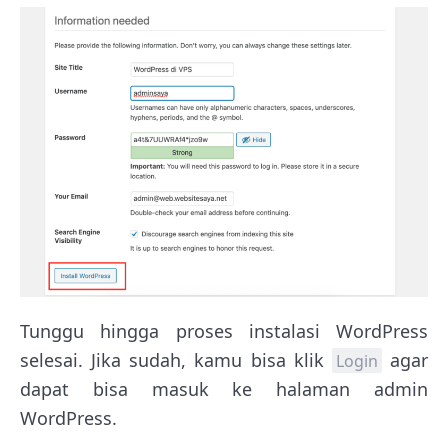
Tunggu hingga proses instalasi WordPress
selesai. Jika sudah, kamu bisa klik
agar
Login
dapat bisa masuk ke halaman admin
WordPress.