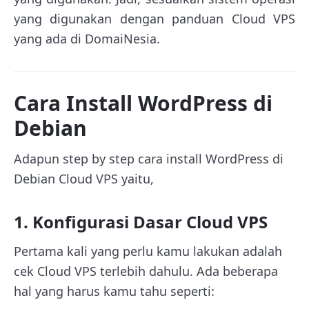
yang digunakan dengan panduan Cloud VPS
yang ada di DomaiNesia.
Cara Install WordPress di
Debian
Adapun step by step cara install WordPress di
Debian Cloud VPS yaitu,
1. Konfigurasi Dasar Cloud VPS
Pertama kali yang perlu kamu lakukan adalah
cek Cloud VPS terlebih dahulu. Ada beberapa
hal yang harus kamu tahu seperti: