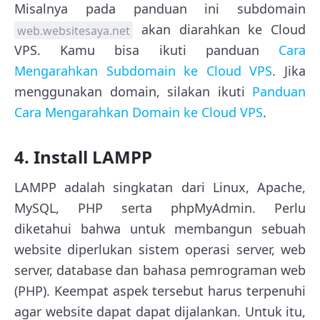
Misalnya pada panduan ini subdomain
akan diarahkan ke Cloud
web.websitesaya.net
VPS. Kamu bisa ikuti panduan
Cara
Mengarahkan Subdomain ke Cloud VPS
. Jika
menggunakan domain, silakan ikuti
Panduan
Cara Mengarahkan Domain ke Cloud VPS
.
4. Install LAMPP
LAMPP adalah singkatan dari Linux, Apache,
MySQL, PHP serta phpMyAdmin. Perlu
diketahui bahwa untuk membangun sebuah
website diperlukan sistem operasi server, web
server, database dan bahasa pemrograman web
(PHP). Keempat aspek tersebut harus terpenuhi
agar website dapat dapat dijalankan. Untuk itu,