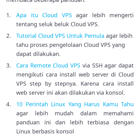
Apa itu Cloud VPS
agar lebih mengerti
tentang seluk beluk Cloud VPS.
Tutorial Cloud VPS Untuk Pemula
agar lebih
tahu proses pengelolaan Cloud VPS yang
dapat dilakukan.
Cara Remote Cloud VPS
via SSH agar dapat
mengikuti cara install web server di Cloud
VPS step by stepnya. Karena cara install
web server ini akan dilakukan via konsol.
10 Perintah Linux Yang Harus Kamu Tahu
agar lebih mudah dalam memahami
panduan ini dan lebih terbiasa dengan
Linux berbasis konsol