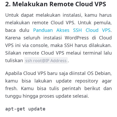
2. Melakukan Remote Cloud VPS
Untuk dapat melakukan instalasi, kamu harus
melakukan remote Cloud VPS. Untuk pemula,
baca dulu
Panduan Akses SSH Cloud VPS
.
Karena seluruh instalasi WordPress di Cloud
VPS ini via console, maka SSH harus dilakukan.
Silakan remote Cloud VPS melaui terminal lalu
tuliskan
.
ssh root@IP Address
Apabila Cloud VPS baru saja diinstal OS Debian,
kamu bisa lakukan update repository agar
fresh. Kamu bisa tulis perintah berikut dan
tunggu hingga proses update selesai.
apt-get update