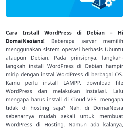
Cara Install WordPress di Debian – Hi
DomaiNesians!
Beberapa server memilih
menggunakan sistem operasi berbasis Ubuntu
ataupun Debian. Pada prinsipnya, langkah-
langkah install WordPress di Debian hampir
mirip dengan instal WordPress di berbagai OS.
Kamu perlu install LAMPP, download file
WordPress dan melakukan instalasi. Lalu
mengapa harus install di Cloud VPS, mengapa
tidak di hosting saja? Nah, di DomaiNesia
sebenarnya mudah sekali untuk membuat
WordPress di Hosting. Namun ada kalanya,