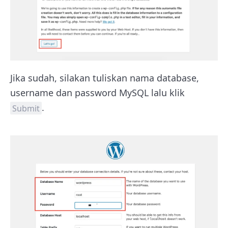
Jika sudah, silakan tuliskan nama database,
username dan password MySQL lalu klik
.
Submit