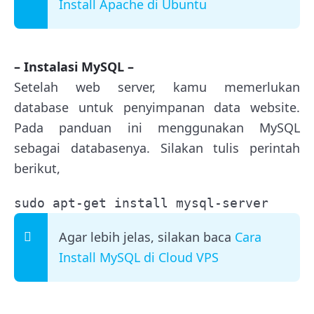
Install Apache di Ubuntu
– Instalasi MySQL –
Setelah web server, kamu memerlukan
database untuk penyimpanan data website.
Pada panduan ini menggunakan MySQL
sebagai databasenya. Silakan tulis perintah
berikut,
sudo apt-get install mysql-server
Agar lebih jelas, silakan baca
Cara
Install MySQL di Cloud VPS