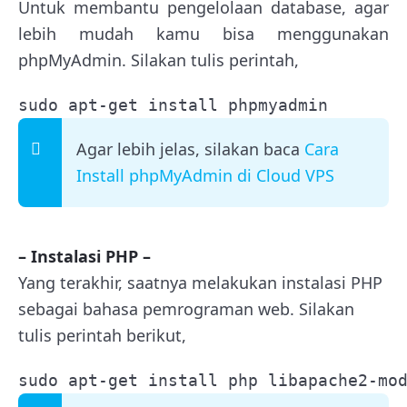
Untuk membantu pengelolaan database, agar
lebih mudah kamu bisa menggunakan
phpMyAdmin. Silakan tulis perintah,
sudo apt-get install phpmyadmin
Agar lebih jelas, silakan baca
Cara
Install phpMyAdmin di Cloud VPS
– Instalasi PHP –
Yang terakhir, saatnya melakukan instalasi PHP
sebagai bahasa pemrograman web. Silakan
tulis perintah berikut,
sudo apt-get install php libapache2-mo