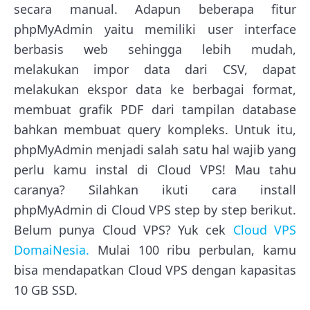
secara manual. Adapun beberapa fitur
phpMyAdmin yaitu memiliki user interface
berbasis web sehingga lebih mudah,
melakukan impor data dari CSV, dapat
melakukan ekspor data ke berbagai format,
membuat grafik PDF dari tampilan database
bahkan membuat query kompleks. Untuk itu,
phpMyAdmin menjadi salah satu hal wajib yang
perlu kamu instal di Cloud VPS! Mau tahu
caranya? Silahkan ikuti cara install
phpMyAdmin di Cloud VPS step by step berikut.
Belum punya Cloud VPS? Yuk cek
Cloud VPS
DomaiNesia.
Mulai 100 ribu perbulan, kamu
bisa mendapatkan Cloud VPS dengan kapasitas
10 GB SSD.