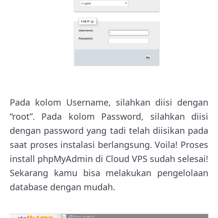
Pada kolom Username, silahkan diisi dengan
“root”. Pada kolom Password, silahkan diisi
dengan password yang tadi telah diisikan pada
saat proses instalasi berlangsung. Voila! Proses
install phpMyAdmin di Cloud VPS sudah selesai!
Sekarang kamu bisa melakukan pengelolaan
database dengan mudah.