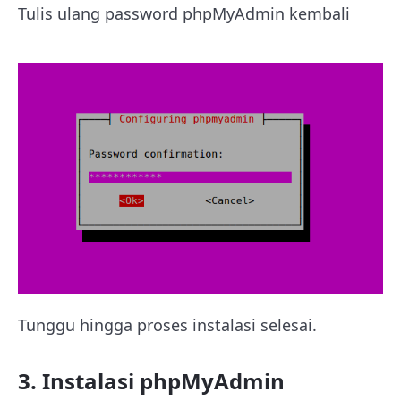
Tulis ulang password phpMyAdmin kembali
Tunggu hingga proses instalasi selesai.
3. Instalasi phpMyAdmin