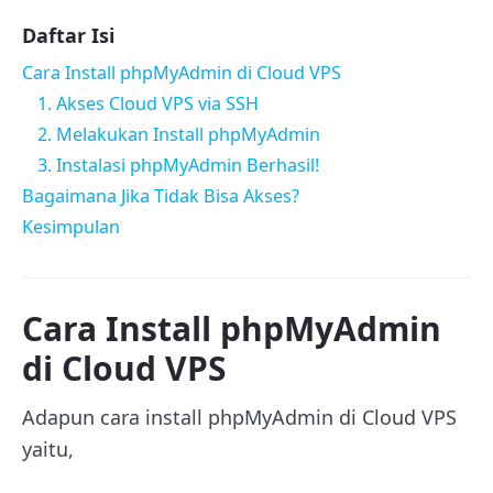
Daftar Isi
Cara Install phpMyAdmin di Cloud VPS
1. Akses Cloud VPS via SSH
2. Melakukan Install phpMyAdmin
3. Instalasi phpMyAdmin Berhasil!
Bagaimana Jika Tidak Bisa Akses?
Kesimpulan
Cara Install phpMyAdmin
di Cloud VPS
Adapun cara install phpMyAdmin di Cloud VPS
yaitu,