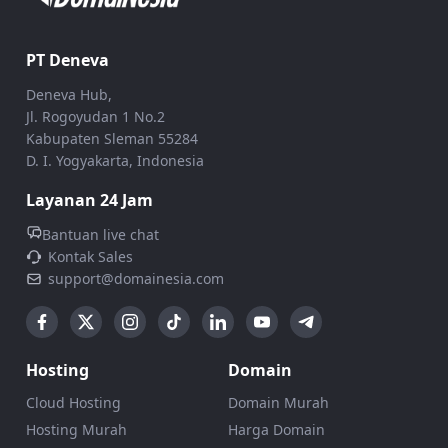
PT Deneva
Deneva Hub,
Jl. Rogoyudan 1 No.2
Kabupaten Sleman 55284
D. I. Yogyakarta, Indonesia
Layanan 24 Jam
Bantuan live chat
Kontak Sales
support@domainesia.com
Hosting
Domain
Cloud Hosting
Domain Murah
Hosting Murah
Harga Domain