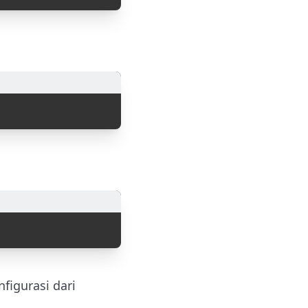
figurasi dari