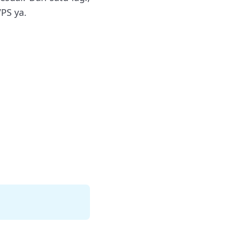
PS ya.