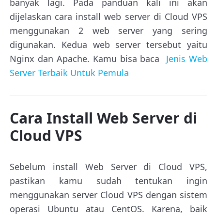
banyak lagi. Pada panduan kali ini akan
dijelaskan cara install web server di Cloud VPS
menggunakan 2 web server yang sering
digunakan. Kedua web server tersebut yaitu
Nginx dan Apache. Kamu bisa baca
Jenis Web
Server Terbaik Untuk Pemula
Cara Install Web Server di
Cloud VPS
Sebelum install Web Server di Cloud VPS,
pastikan kamu sudah tentukan ingin
menggunakan server Cloud VPS dengan sistem
operasi Ubuntu atau CentOS. Karena, baik