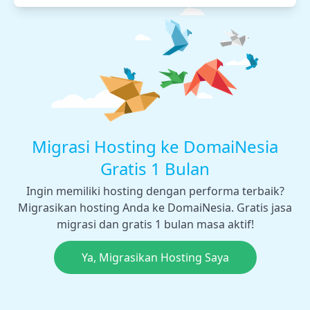
Migrasi Hosting ke DomaiNesia
Gratis 1 Bulan
Ingin memiliki hosting dengan performa terbaik?
Migrasikan hosting Anda ke DomaiNesia. Gratis jasa
migrasi dan gratis 1 bulan masa aktif!
Ya, Migrasikan Hosting Saya