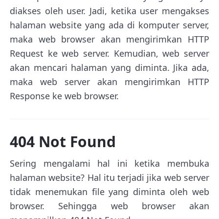
diakses oleh user. Jadi, ketika user mengakses
halaman website yang ada di komputer server,
maka web browser akan mengirimkan HTTP
Request ke web server. Kemudian, web server
akan mencari halaman yang diminta. Jika ada,
maka web server akan mengirimkan HTTP
Response ke web browser.
404 Not Found
Sering mengalami hal ini ketika membuka
halaman website? Hal itu terjadi jika web server
tidak menemukan file yang diminta oleh web
browser. Sehingga web browser akan