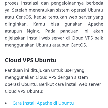
proses instalasi dan pengelolaannya berbeda
ya. Setelah menentukan sistem operasi Ubuntu
atau CentOS, kedua tentukan web server yang
diinginkan. Kamu bisa gunakan Apache
ataupun Nginx. Pada panduan ini akan
dijelaskan install web server di Cloud VPS baik
menggunakan Ubuntu ataupun CentOS.
Cloud VPS Ubuntu
Panduan ini ditujukan untuk user yang
menggunakan Cloud VPS dengan sistem
operasi Ubuntu. Berikut cara install web server
Cloud VPS Ubuntu:
Cara Install Apache di Ubuntu