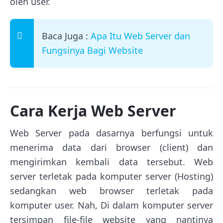
oleh user.
Baca Juga :
Apa Itu Web Server dan
Fungsinya Bagi Website
Cara Kerja Web Server
Web Server pada dasarnya berfungsi untuk
menerima data dari browser (client) dan
mengirimkan kembali data tersebut. Web
server terletak pada komputer server (Hosting)
sedangkan web browser terletak pada
komputer user. Nah, Di dalam komputer server
tersimpan file-file website yang nantinya