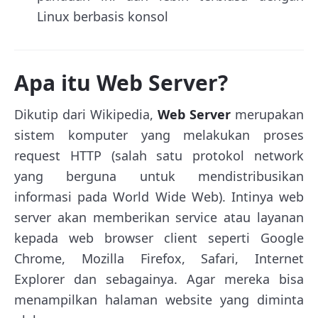
Linux berbasis konsol
Apa itu Web Server?
Dikutip dari Wikipedia,
Web Server
merupakan
sistem komputer yang melakukan proses
request HTTP (salah satu protokol network
yang berguna untuk mendistribusikan
informasi pada World Wide Web). Intinya web
server akan memberikan service atau layanan
kepada web browser client seperti Google
Chrome, Mozilla Firefox, Safari, Internet
Explorer dan sebagainya. Agar mereka bisa
menampilkan halaman website yang diminta