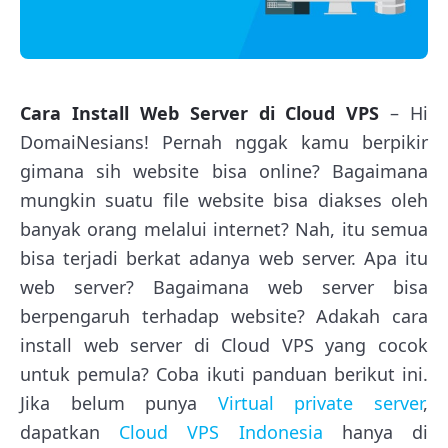
Cara Install Web Server di Cloud VPS
– Hi
DomaiNesians! Pernah nggak kamu berpikir
gimana sih website bisa online? Bagaimana
mungkin suatu file website bisa diakses oleh
banyak orang melalui internet? Nah, itu semua
bisa terjadi berkat adanya web server. Apa itu
web server? Bagaimana web server bisa
berpengaruh terhadap website? Adakah cara
install web server di Cloud VPS yang cocok
untuk pemula? Coba ikuti panduan berikut ini.
Jika belum punya
Virtual private server
,
dapatkan
Cloud VPS Indonesia
hanya di