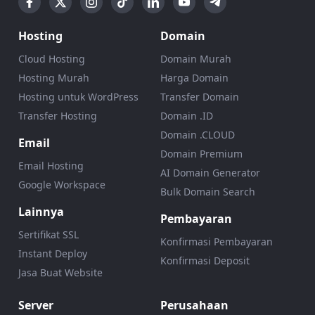
Hosting
Domain
Cloud Hosting
Domain Murah
Hosting Murah
Harga Domain
Hosting untuk WordPress
Transfer Domain
Transfer Hosting
Domain .ID
Domain .CLOUD
Email
Domain Premium
Email Hosting
AI Domain Generator
Google Workspace
Bulk Domain Search
Lainnya
Pembayaran
Sertifikat SSL
Konfirmasi Pembayaran
Instant Deploy
Konfirmasi Deposit
Jasa Buat Website
Server
Perusahaan