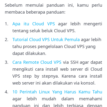
Sebelum memulai panduan ini, kamu perlu
membaca beberapa panduan:
Apa itu Cloud VPS
agar lebih mengerti
tentang seluk beluk Cloud VPS.
Tutorial Cloud VPS Untuk Pemula
agar lebih
tahu proses pengelolaan Cloud VPS yang
dapat dilakukan.
Cara Remote Cloud VPS
via SSH agar dapat
mengikuti cara install web server di Cloud
VPS step by stepnya. Karena cara install
web server ini akan dilakukan via konsol.
10 Perintah Linux Yang Harus Kamu Tahu
agar lebih mudah dalam memahami
panduan ini dan lebih terbiasa dengan