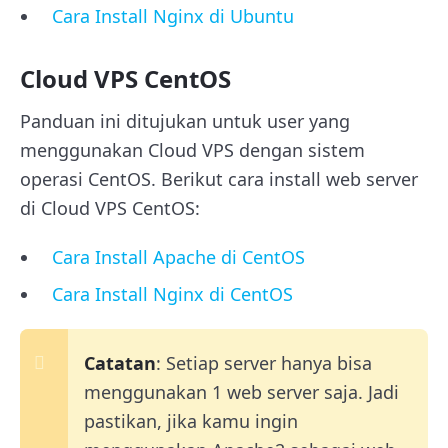
Cara Install Nginx di Ubuntu
Cloud VPS CentOS
Panduan ini ditujukan untuk user yang
menggunakan Cloud VPS dengan sistem
operasi CentOS. Berikut cara install web server
di Cloud VPS CentOS:
Cara Install Apache di CentOS
Cara Install Nginx di CentOS
Catatan
: Setiap server hanya bisa
menggunakan 1 web server saja. Jadi
pastikan, jika kamu ingin