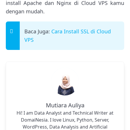
install Apache dan Nginx di Cloud VPS kamu
dengan mudah.
Baca Juga:
Cara Install SSL di Cloud
VPS
Mutiara Auliya
Hi! I am Data Analyst and Technical Writer at
DomaiNesia. I love Linux, Python, Server,
WordPress, Data Analysis and Artificial