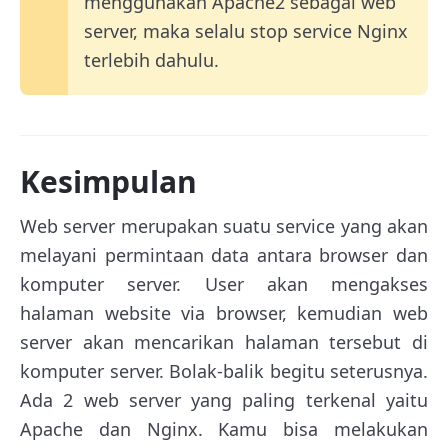
menggunakan Apache2 sebagai web
server, maka selalu stop service Nginx
terlebih dahulu.
Kesimpulan
Web server merupakan suatu service yang akan
melayani permintaan data antara browser dan
komputer server. User akan mengakses
halaman website via browser, kemudian web
server akan mencarikan halaman tersebut di
komputer server. Bolak-balik begitu seterusnya.
Ada 2 web server yang paling terkenal yaitu
Apache dan Nginx. Kamu bisa melakukan