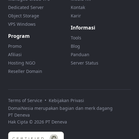
Dedicated Server
Kontak
Object Storage
Karir
VPS Windows
Informasi
Program
Tools
Promo
Blog
Afiliasi
Panduan
Hosting NGO
Server Status
Reseller Domain
Terms of Service
•
Kebijakan Privasi
DomaiNesia merupakan bagian dan merk dagang
PT Deneva
Hak Cipta © 2026 PT Deneva