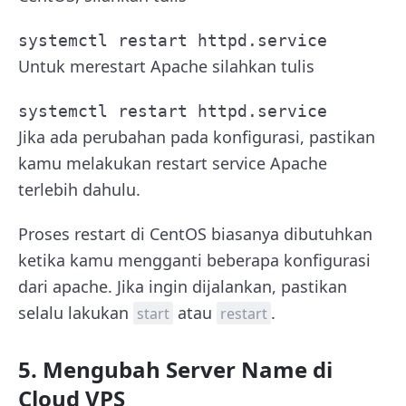
systemctl restart httpd.service
Untuk merestart Apache silahkan tulis
systemctl restart httpd.service
Jika ada perubahan pada konfigurasi, pastikan
kamu melakukan restart service Apache
terlebih dahulu.
Proses restart di CentOS biasanya dibutuhkan
ketika kamu mengganti beberapa konfigurasi
dari apache. Jika ingin dijalankan, pastikan
selalu lakukan
atau
.
start
restart
5. Mengubah Server Name di
Cloud VPS