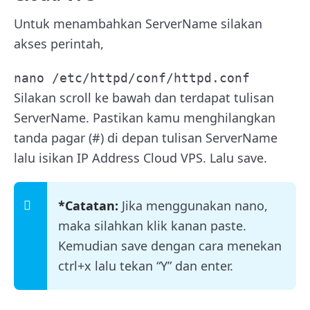
Untuk menambahkan ServerName silakan
akses perintah,
nano /etc/httpd/conf/httpd.conf
Silakan scroll ke bawah dan terdapat tulisan
ServerName. Pastikan kamu menghilangkan
tanda pagar (#) di depan tulisan ServerName
lalu isikan IP Address Cloud VPS. Lalu save.
*Catatan:
Jika menggunakan nano,
maka silahkan klik kanan paste.
Kemudian save dengan cara menekan
ctrl+x lalu tekan “Y” dan enter.