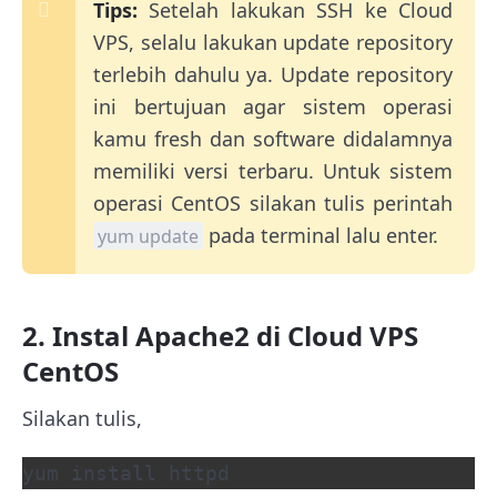
Tips:
Setelah lakukan SSH ke Cloud
VPS, selalu lakukan update repository
terlebih dahulu ya. Update repository
ini bertujuan agar sistem operasi
kamu fresh dan software didalamnya
memiliki versi terbaru. Untuk sistem
operasi CentOS silakan tulis perintah
pada terminal lalu enter.
yum update
2. Instal Apache2 di Cloud VPS
CentOS
Silakan tulis,
yum install httpd