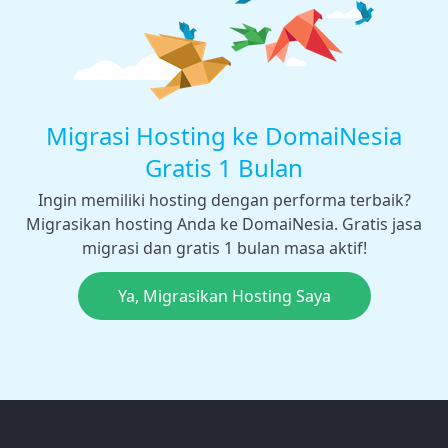
Migrasi Hosting ke DomaiNesia
Gratis 1 Bulan
Ingin memiliki hosting dengan performa terbaik?
Migrasikan hosting Anda ke DomaiNesia. Gratis jasa
migrasi dan gratis 1 bulan masa aktif!
Ya, Migrasikan Hosting Saya