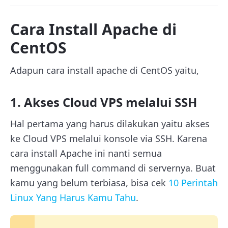
Cara Install Apache di
CentOS
Adapun cara install apache di CentOS yaitu,
1. Akses Cloud VPS melalui SSH
Hal pertama yang harus dilakukan yaitu akses
ke Cloud VPS melalui konsole via SSH. Karena
cara install Apache ini nanti semua
menggunakan full command di servernya. Buat
kamu yang belum terbiasa, bisa cek
10 Perintah
Linux Yang Harus Kamu Tahu
.