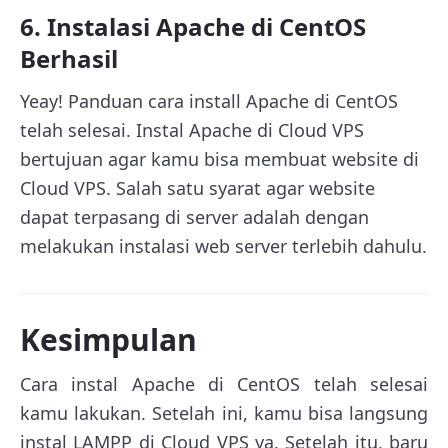
6. Instalasi Apache di CentOS
Berhasil
Yeay! Panduan cara install Apache di CentOS
telah selesai. Instal Apache di Cloud VPS
bertujuan agar kamu bisa membuat website di
Cloud VPS. Salah satu syarat agar website
dapat terpasang di server adalah dengan
melakukan instalasi web server terlebih dahulu.
Kesimpulan
Cara instal Apache di CentOS telah selesai
kamu lakukan. Setelah ini, kamu bisa langsung
instal LAMPP di Cloud VPS ya. Setelah itu, baru