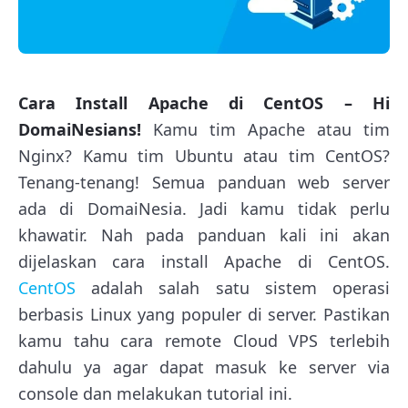
Cara Install Apache di CentOS – Hi
DomaiNesians!
Kamu tim Apache atau tim
Nginx? Kamu tim Ubuntu atau tim CentOS?
Tenang-tenang! Semua panduan web server
ada di DomaiNesia. Jadi kamu tidak perlu
khawatir. Nah pada panduan kali ini akan
dijelaskan cara install Apache di CentOS.
CentOS
adalah salah satu sistem operasi
berbasis Linux yang populer di server. Pastikan
kamu tahu cara remote Cloud VPS terlebih
dahulu ya agar dapat masuk ke server via
console dan melakukan tutorial ini.