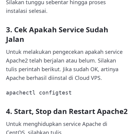
Silakan tunggu sebentar hingga proses
instalasi selesai.
3. Cek Apakah Service Sudah
Jalan
Untuk melakukan pengecekan apakah service
Apache2 telah berjalan atau belum. Silakan
tulis perintah berikut. Jika sudah OK, artinya
Apache berhasil diinstal di Cloud VPS.
apachectl configtest
4. Start, Stop dan Restart Apache2
Untuk menghidupkan service Apache di
CentOS, silahkan tulis