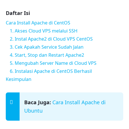
Daftar Isi
Cara Install Apache di CentOS
1. Akses Cloud VPS melalui SSH
2. Instal Apache2 di Cloud VPS CentOS
3. Cek Apakah Service Sudah Jalan
4. Start, Stop dan Restart Apache2
5. Mengubah Server Name di Cloud VPS
6. Instalasi Apache di CentOS Berhasil
Kesimpulan
Baca Juga:
Cara Install Apache di
Ubuntu