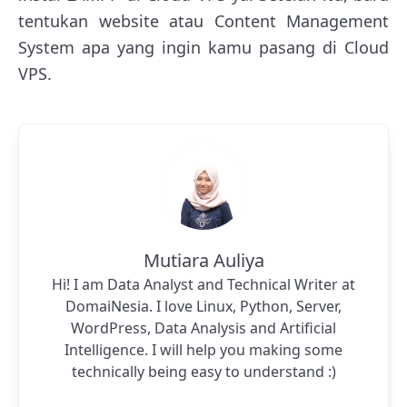
tentukan website atau Content Management
System apa yang ingin kamu pasang di Cloud
VPS.
Mutiara Auliya
Hi! I am Data Analyst and Technical Writer at
DomaiNesia. I love Linux, Python, Server,
WordPress, Data Analysis and Artificial
Intelligence. I will help you making some
technically being easy to understand :)