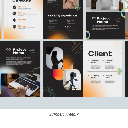
Sumber: Freepik