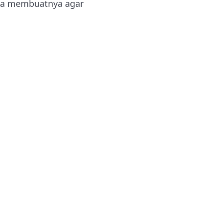
ara membuatnya agar