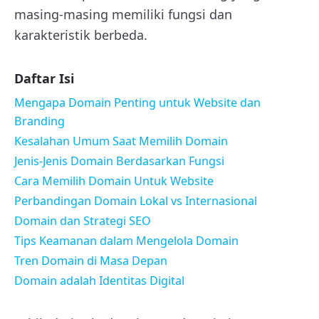
masing-masing memiliki fungsi dan
karakteristik berbeda.
Daftar Isi
Mengapa Domain Penting untuk Website dan
Branding
Kesalahan Umum Saat Memilih Domain
Jenis-Jenis Domain Berdasarkan Fungsi
Cara Memilih Domain Untuk Website
Perbandingan Domain Lokal vs Internasional
Domain dan Strategi SEO
Tips Keamanan dalam Mengelola Domain
Tren Domain di Masa Depan
Domain adalah Identitas Digital