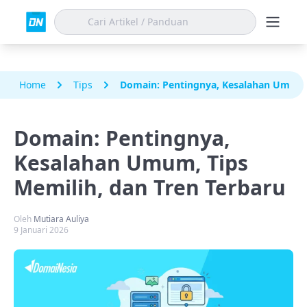
Home
Tips
Domain: Pentingnya, Kesalahan Umum, 
Domain: Pentingnya,
Kesalahan Umum, Tips
Memilih, dan Tren Terbaru
Oleh
Mutiara Auliya
9 Januari 2026