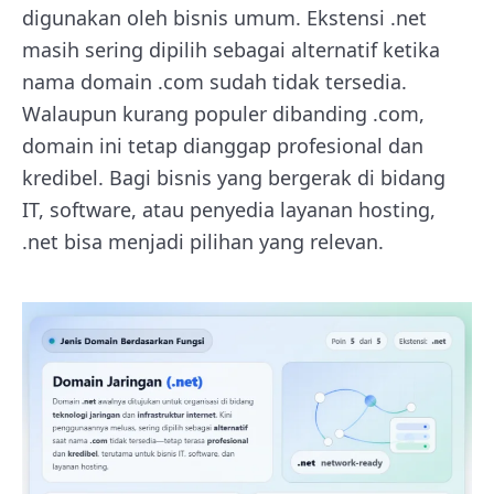
digunakan oleh bisnis umum. Ekstensi .net
masih sering dipilih sebagai alternatif ketika
nama domain .com sudah tidak tersedia.
Walaupun kurang populer dibanding .com,
domain ini tetap dianggap profesional dan
kredibel. Bagi bisnis yang bergerak di bidang
IT, software, atau penyedia layanan hosting,
.net bisa menjadi pilihan yang relevan.