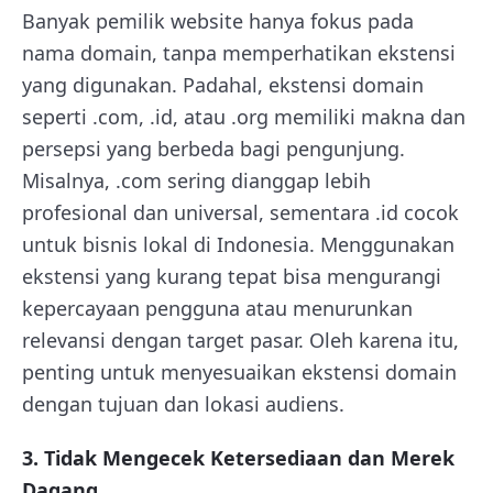
Banyak pemilik website hanya fokus pada
nama domain, tanpa memperhatikan ekstensi
yang digunakan. Padahal, ekstensi domain
seperti .com, .id, atau .org memiliki makna dan
persepsi yang berbeda bagi pengunjung.
Misalnya, .com sering dianggap lebih
profesional dan universal, sementara .id cocok
untuk bisnis lokal di Indonesia. Menggunakan
ekstensi yang kurang tepat bisa mengurangi
kepercayaan pengguna atau menurunkan
relevansi dengan target pasar. Oleh karena itu,
penting untuk menyesuaikan ekstensi domain
dengan tujuan dan lokasi audiens.
3. Tidak Mengecek Ketersediaan dan Merek
Dagang