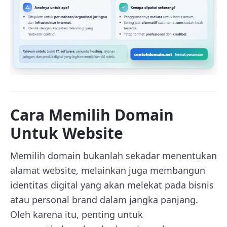
Cara Memilih Domain
Untuk Website
Memilih domain bukanlah sekadar menentukan
alamat website, melainkan juga membangun
identitas digital yang akan melekat pada bisnis
atau personal brand dalam jangka panjang.
Oleh karena itu, penting untuk