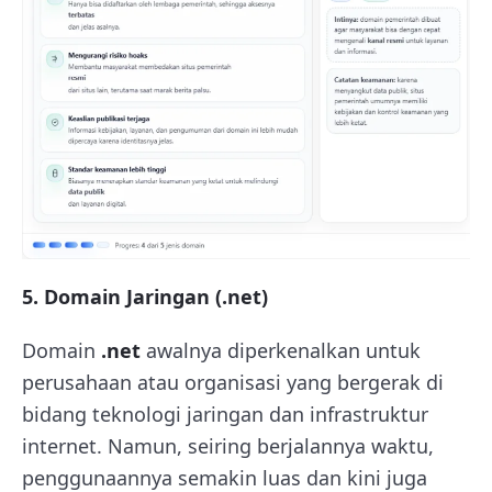
5. Domain Jaringan (.net)
Domain
.net
awalnya diperkenalkan untuk
perusahaan atau organisasi yang bergerak di
bidang teknologi jaringan dan infrastruktur
internet. Namun, seiring berjalannya waktu,
penggunaannya semakin luas dan kini juga