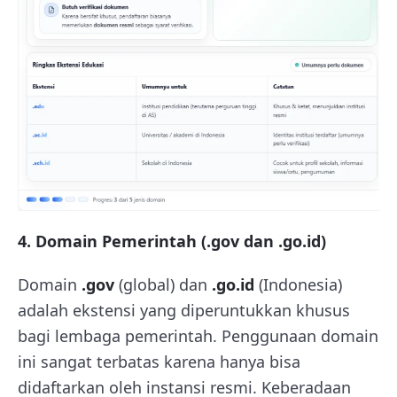
4. Domain Pemerintah (.gov dan .go.id)
Domain
.gov
(global) dan
.go.id
(Indonesia)
adalah ekstensi yang diperuntukkan khusus
bagi lembaga pemerintah. Penggunaan domain
ini sangat terbatas karena hanya bisa
didaftarkan oleh instansi resmi. Keberadaan