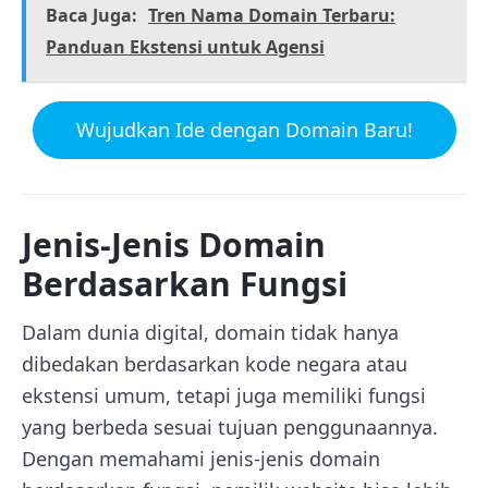
Baca Juga:
Tren Nama Domain Terbaru:
Panduan Ekstensi untuk Agensi
Wujudkan Ide dengan Domain Baru!
Jenis-Jenis Domain
Berdasarkan Fungsi
Dalam dunia digital, domain tidak hanya
dibedakan berdasarkan kode negara atau
ekstensi umum, tetapi juga memiliki fungsi
yang berbeda sesuai tujuan penggunaannya.
Dengan memahami jenis-jenis domain