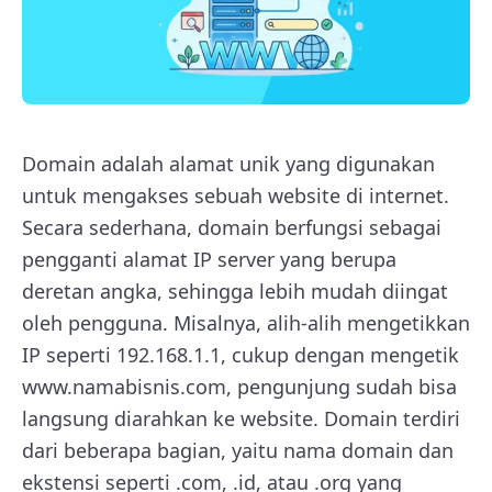
Domain adalah alamat unik yang digunakan
untuk mengakses sebuah website di internet.
Secara sederhana, domain berfungsi sebagai
pengganti alamat IP server yang berupa
deretan angka, sehingga lebih mudah diingat
oleh pengguna. Misalnya, alih-alih mengetikkan
IP seperti 192.168.1.1, cukup dengan mengetik
www.namabisnis.com, pengunjung sudah bisa
langsung diarahkan ke website. Domain terdiri
dari beberapa bagian, yaitu nama domain dan
ekstensi seperti .com, .id, atau .org yang