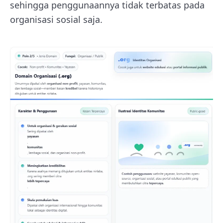
sehingga penggunaannya tidak terbatas pada
organisasi sosial saja.