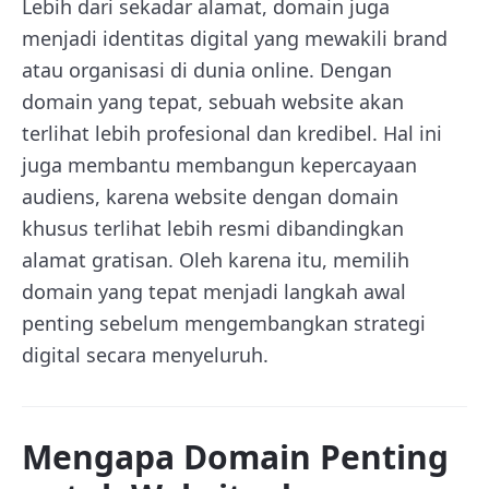
Lebih dari sekadar alamat, domain juga
menjadi identitas digital yang mewakili brand
atau organisasi di dunia online. Dengan
domain yang tepat, sebuah website akan
terlihat lebih profesional dan kredibel. Hal ini
juga membantu membangun kepercayaan
audiens, karena website dengan domain
khusus terlihat lebih resmi dibandingkan
alamat gratisan. Oleh karena itu, memilih
domain yang tepat menjadi langkah awal
penting sebelum mengembangkan strategi
digital secara menyeluruh.
Mengapa Domain Penting