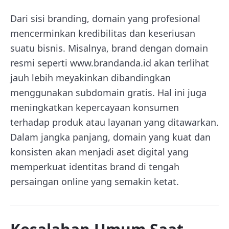
Dari sisi branding, domain yang profesional
mencerminkan kredibilitas dan keseriusan
suatu bisnis. Misalnya, brand dengan domain
resmi seperti www.brandanda.id akan terlihat
jauh lebih meyakinkan dibandingkan
menggunakan subdomain gratis. Hal ini juga
meningkatkan kepercayaan konsumen
terhadap produk atau layanan yang ditawarkan.
Dalam jangka panjang, domain yang kuat dan
konsisten akan menjadi aset digital yang
memperkuat identitas brand di tengah
persaingan online yang semakin ketat.