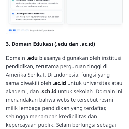
3. Domain Edukasi (.edu dan .ac.id)
Domain
.edu
biasanya digunakan oleh institusi
pendidikan, terutama perguruan tinggi di
Amerika Serikat. Di Indonesia, fungsi yang
sama diwakili oleh
.ac.id
untuk universitas atau
akademi, dan
.sch.id
untuk sekolah. Domain ini
menandakan bahwa website tersebut resmi
milik lembaga pendidikan yang terdaftar,
sehingga menambah kredibilitas dan
kepercayaan publik. Selain berfungsi sebagai