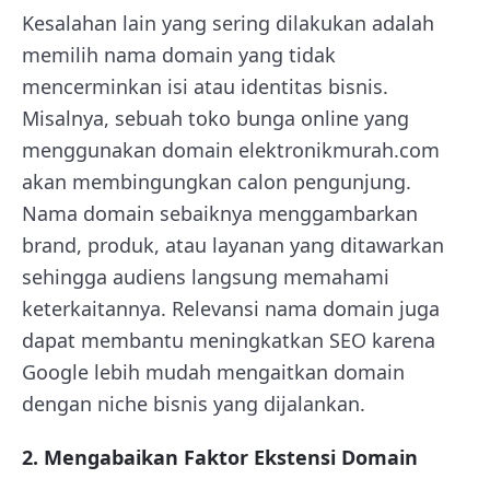
Kesalahan lain yang sering dilakukan adalah
memilih nama domain yang tidak
mencerminkan isi atau identitas bisnis.
Misalnya, sebuah toko bunga online yang
menggunakan domain elektronikmurah.com
akan membingungkan calon pengunjung.
Nama domain sebaiknya menggambarkan
brand, produk, atau layanan yang ditawarkan
sehingga audiens langsung memahami
keterkaitannya. Relevansi nama domain juga
dapat membantu meningkatkan SEO karena
Google lebih mudah mengaitkan domain
dengan niche bisnis yang dijalankan.
2. Mengabaikan Faktor Ekstensi Domain