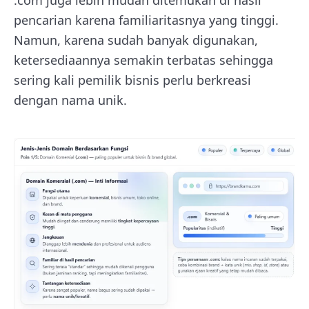
pencarian karena familiaritasnya yang tinggi.
Namun, karena sudah banyak digunakan,
ketersediaannya semakin terbatas sehingga
sering kali pemilik bisnis perlu berkreasi
dengan nama unik.