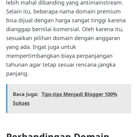
lebih mahal dibanding yang antimainstream.
Selain itu, beberapa nama domain premium
bisa dijual dengan harga sangat tinggi karena
dianggap bernilai komersial. Oleh karena itu,
sesuaikan pilihan domain dengan anggaran
yang ada. Ingat juga untuk
mempertimbangkan biaya perpanjangan
tahunan agar tetap sesuai rencana jangka
panjang.
Baca Juga:
Tips-tips Menjadi Blogger 100%
Sukses
Perbandingan Domain