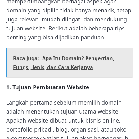
mempertimbangkan berbagai aspek agar
domain yang dipilih tidak hanya menarik, tetapi
juga relevan, mudah diingat, dan mendukung
tujuan website. Berikut adalah beberapa tips
penting yang bisa dijadikan panduan.
Baca Juga:
Apa Itu Domain? Pengertian,
Fungsi, Jenis, dan Cara Kerjanya
1. Tujuan Pembuatan Website
Langkah pertama sebelum memilih domain
adalah menentukan tujuan utama website.
Apakah website dibuat untuk bisnis online,
portofolio pribadi, blog, organisasi, atau toko
e-commerce? Setiap tujuan akan berpengaruh