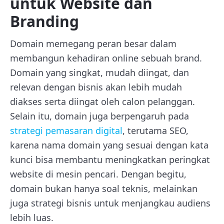
untuk Website dan
Branding
Domain memegang peran besar dalam
membangun kehadiran online sebuah brand.
Domain yang singkat, mudah diingat, dan
relevan dengan bisnis akan lebih mudah
diakses serta diingat oleh calon pelanggan.
Selain itu, domain juga berpengaruh pada
strategi pemasaran digital
, terutama SEO,
karena nama domain yang sesuai dengan kata
kunci bisa membantu meningkatkan peringkat
website di mesin pencari. Dengan begitu,
domain bukan hanya soal teknis, melainkan
juga strategi bisnis untuk menjangkau audiens
lebih luas.