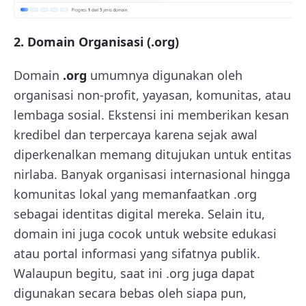
2. Domain Organisasi (.org)
Domain
.org
umumnya digunakan oleh
organisasi non-profit, yayasan, komunitas, atau
lembaga sosial. Ekstensi ini memberikan kesan
kredibel dan terpercaya karena sejak awal
diperkenalkan memang ditujukan untuk entitas
nirlaba. Banyak organisasi internasional hingga
komunitas lokal yang memanfaatkan .org
sebagai identitas digital mereka. Selain itu,
domain ini juga cocok untuk website edukasi
atau portal informasi yang sifatnya publik.
Walaupun begitu, saat ini .org juga dapat
digunakan secara bebas oleh siapa pun,