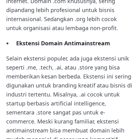
internet. Domain .com khususnya, sering
dipandang lebih profesional untuk bisnis
internasional. Sedangkan .org lebih cocok
untuk organisasi atau lembaga non-profit.
Ekstensi Domain Antimainstream
Selain ekstensi populer, ada juga ekstensi unik
seperti .me, .tech, .ai, atau .store yang bisa
memberikan kesan berbeda. Ekstensi ini sering
digunakan untuk branding kreatif atau bisnis di
industri tertentu. Misalnya, .ai cocok untuk
startup berbasis artificial intelligence,
sementara .store sangat pas untuk e-
commerce. Meski kurang familiar, ekstensi
antimainstream bisa membuat domain lebih