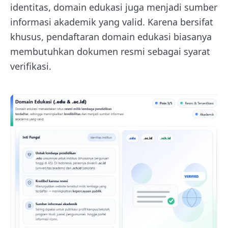
identitas, domain edukasi juga menjadi sumber
informasi akademik yang valid. Karena bersifat
khusus, pendaftaran domain edukasi biasanya
membutuhkan dokumen resmi sebagai syarat
verifikasi.