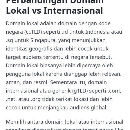
Lokal vs Internasional
Domain lokal adalah domain dengan kode
negara (ccTLD) seperti .id untuk Indonesia atau
.sg untuk Singapura, yang menunjukkan
identitas geografis dan lebih cocok untuk
target audiens tertentu di negara tersebut.
Domain lokal biasanya lebih dipercaya oleh
pengguna lokal karena dianggap lebih relevan,
aman, dan resmi. Sementara itu, domain
internasional atau generik (gTLD) seperti .com,
.net, atau .org tidak terikat lokasi dan lebih
cocok untuk menjangkau audiens global.
Memilih antara domain lokal atau internasional