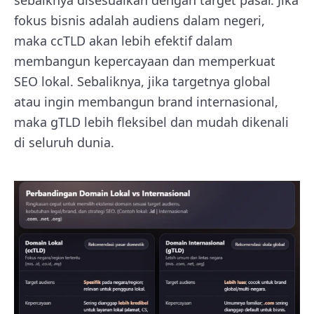
sebaiknya disesuaikan dengan target pasar. Jika
fokus bisnis adalah audiens dalam negeri,
maka ccTLD akan lebih efektif dalam
membangun kepercayaan dan memperkuat
SEO lokal. Sebaliknya, jika targetnya global
atau ingin membangun brand internasional,
maka gTLD lebih fleksibel dan mudah dikenali
di seluruh dunia.