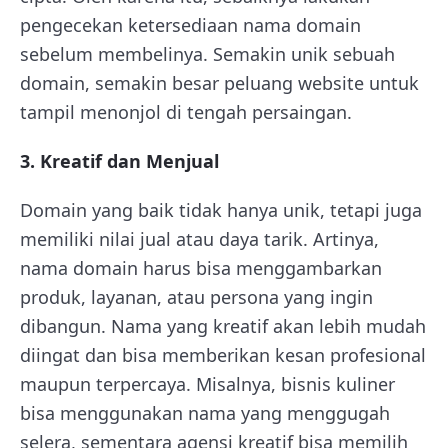
pengecekan ketersediaan nama domain
sebelum membelinya. Semakin unik sebuah
domain, semakin besar peluang website untuk
tampil menonjol di tengah persaingan.
3. Kreatif dan Menjual
Domain yang baik tidak hanya unik, tetapi juga
memiliki nilai jual atau daya tarik. Artinya,
nama domain harus bisa menggambarkan
produk, layanan, atau persona yang ingin
dibangun. Nama yang kreatif akan lebih mudah
diingat dan bisa memberikan kesan profesional
maupun terpercaya. Misalnya, bisnis kuliner
bisa menggunakan nama yang menggugah
selera, sementara agensi kreatif bisa memilih