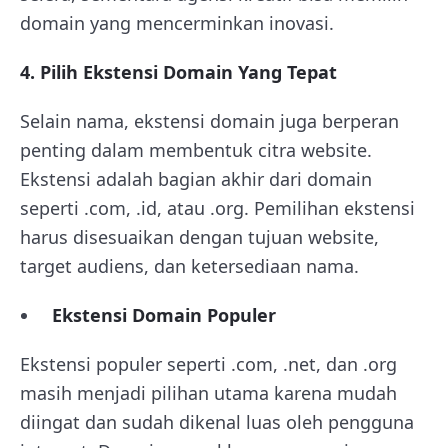
domain yang mencerminkan inovasi.
4. Pilih Ekstensi Domain Yang Tepat
Selain nama, ekstensi domain juga berperan
penting dalam membentuk citra website.
Ekstensi adalah bagian akhir dari domain
seperti .com, .id, atau .org. Pemilihan ekstensi
harus disesuaikan dengan tujuan website,
target audiens, dan ketersediaan nama.
Ekstensi Domain Populer
Ekstensi populer seperti .com, .net, dan .org
masih menjadi pilihan utama karena mudah
diingat dan sudah dikenal luas oleh pengguna