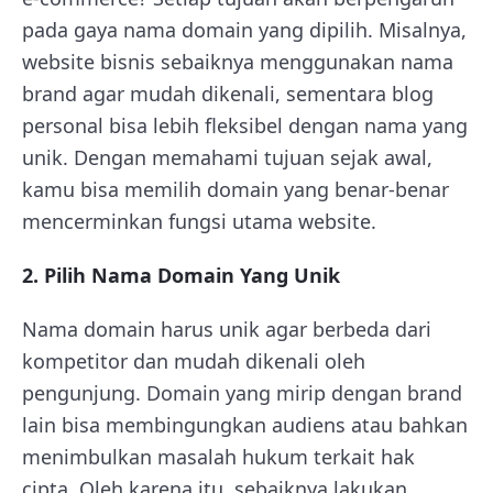
pada gaya nama domain yang dipilih. Misalnya,
website bisnis sebaiknya menggunakan nama
brand agar mudah dikenali, sementara blog
personal bisa lebih fleksibel dengan nama yang
unik. Dengan memahami tujuan sejak awal,
kamu bisa memilih domain yang benar-benar
mencerminkan fungsi utama website.
2. Pilih Nama Domain Yang Unik
Nama domain harus unik agar berbeda dari
kompetitor dan mudah dikenali oleh
pengunjung. Domain yang mirip dengan brand
lain bisa membingungkan audiens atau bahkan
menimbulkan masalah hukum terkait hak
cipta. Oleh karena itu, sebaiknya lakukan