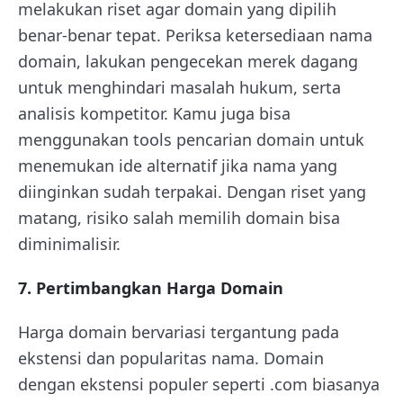
melakukan riset agar domain yang dipilih
benar-benar tepat. Periksa ketersediaan nama
domain, lakukan pengecekan merek dagang
untuk menghindari masalah hukum, serta
analisis kompetitor. Kamu juga bisa
menggunakan tools pencarian domain untuk
menemukan ide alternatif jika nama yang
diinginkan sudah terpakai. Dengan riset yang
matang, risiko salah memilih domain bisa
diminimalisir.
7. Pertimbangkan Harga Domain
Harga domain bervariasi tergantung pada
ekstensi dan popularitas nama. Domain
dengan ekstensi populer seperti .com biasanya