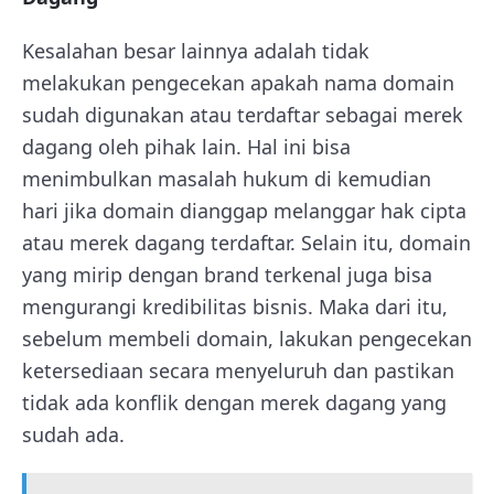
Kesalahan besar lainnya adalah tidak
melakukan pengecekan apakah nama domain
sudah digunakan atau terdaftar sebagai merek
dagang oleh pihak lain. Hal ini bisa
menimbulkan masalah hukum di kemudian
hari jika domain dianggap melanggar hak cipta
atau merek dagang terdaftar. Selain itu, domain
yang mirip dengan brand terkenal juga bisa
mengurangi kredibilitas bisnis. Maka dari itu,
sebelum membeli domain, lakukan pengecekan
ketersediaan secara menyeluruh dan pastikan
tidak ada konflik dengan merek dagang yang
sudah ada.