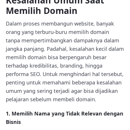
Kesalahan Umum Saat
Memilih Domain
Dalam proses membangun website, banyak
orang yang terburu-buru memilih domain
tanpa mempertimbangkan dampaknya dalam
jangka panjang. Padahal, kesalahan kecil dalam
memilih domain bisa berpengaruh besar
terhadap kredibilitas, branding, hingga
performa SEO. Untuk menghindari hal tersebut,
penting untuk memahami beberapa kesalahan
umum yang sering terjadi agar bisa dijadikan
pelajaran sebelum membeli domain.
1. Memilih Nama yang Tidak Relevan dengan
Bisnis