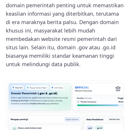
domain pemerintah penting untuk memastikan
keaslian informasi yang diterbitkan, terutama
di era maraknya berita palsu. Dengan domain
khusus ini, masyarakat lebih mudah
membedakan website resmi pemerintah dari
situs lain. Selain itu, domain .gov atau .go.id
biasanya memiliki standar keamanan tinggi
untuk melindungi data publik.