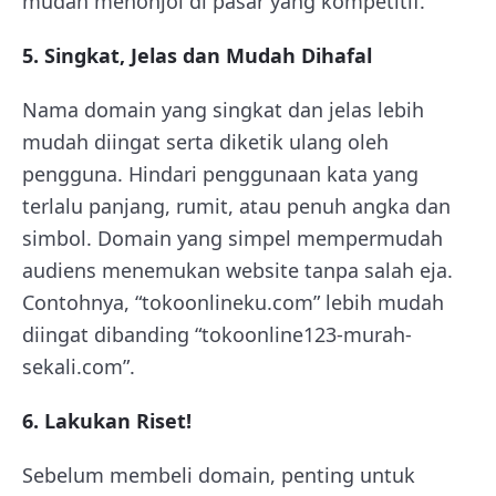
mudah menonjol di pasar yang kompetitif.
5. Singkat, Jelas dan Mudah Dihafal
Nama domain yang singkat dan jelas lebih
mudah diingat serta diketik ulang oleh
pengguna. Hindari penggunaan kata yang
terlalu panjang, rumit, atau penuh angka dan
simbol. Domain yang simpel mempermudah
audiens menemukan website tanpa salah eja.
Contohnya, “tokoonlineku.com” lebih mudah
diingat dibanding “tokoonline123-murah-
sekali.com”.
6. Lakukan Riset!
Sebelum membeli domain, penting untuk