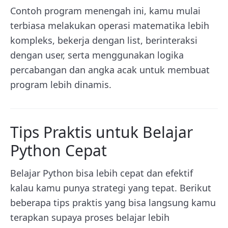
Contoh program menengah ini, kamu mulai
terbiasa melakukan operasi matematika lebih
kompleks, bekerja dengan list, berinteraksi
dengan user, serta menggunakan logika
percabangan dan angka acak untuk membuat
program lebih dinamis.
Tips Praktis untuk Belajar
Python Cepat
Belajar Python bisa lebih cepat dan efektif
kalau kamu punya strategi yang tepat. Berikut
beberapa tips praktis yang bisa langsung kamu
terapkan supaya proses belajar lebih