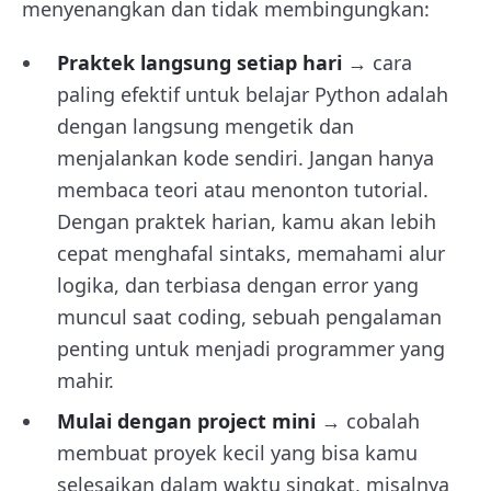
menyenangkan dan tidak membingungkan:
Praktek langsung setiap hari
→ cara
paling efektif untuk belajar Python adalah
dengan langsung mengetik dan
menjalankan kode sendiri. Jangan hanya
membaca teori atau menonton tutorial.
Dengan praktek harian, kamu akan lebih
cepat menghafal sintaks, memahami alur
logika, dan terbiasa dengan error yang
muncul saat coding, sebuah pengalaman
penting untuk menjadi programmer yang
mahir.
Mulai dengan project mini
→ cobalah
membuat proyek kecil yang bisa kamu
selesaikan dalam waktu singkat, misalnya