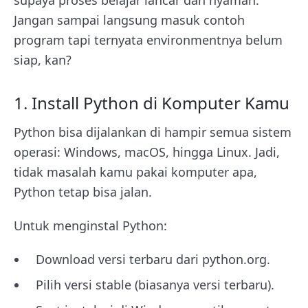
supaya proses belajar lancar dan nyaman.
Jangan sampai langsung masuk contoh
program tapi ternyata environmentnya belum
siap, kan?
1. Install Python di Komputer Kamu
Python bisa dijalankan di hampir semua sistem
operasi: Windows, macOS, hingga Linux. Jadi,
tidak masalah kamu pakai komputer apa,
Python tetap bisa jalan.
Untuk menginstal Python:
Download versi terbaru dari python.org.
Pilih versi stable (biasanya versi terbaru).