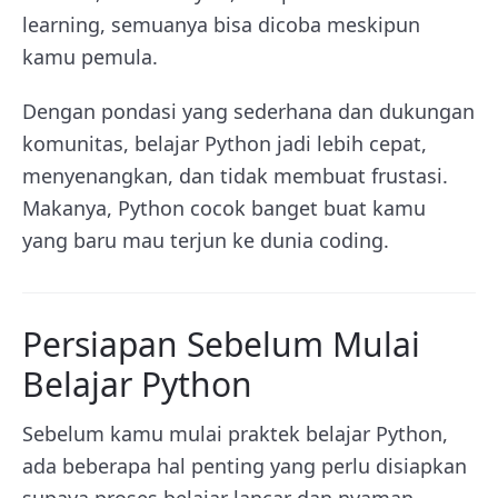
learning, semuanya bisa dicoba meskipun
kamu pemula.
Dengan pondasi yang sederhana dan dukungan
komunitas, belajar Python jadi lebih cepat,
menyenangkan, dan tidak membuat frustasi.
Makanya, Python cocok banget buat kamu
yang baru mau terjun ke dunia coding.
Persiapan Sebelum Mulai
Belajar Python
Sebelum kamu mulai praktek belajar Python,
ada beberapa hal penting yang perlu disiapkan