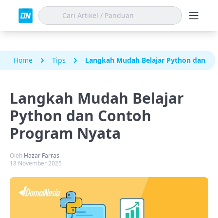
Home
Tips
Langkah Mudah Belajar Python dan Co
Langkah Mudah Belajar
Python dan Contoh
Program Nyata
Oleh
Hazar Farras
18 November 2025