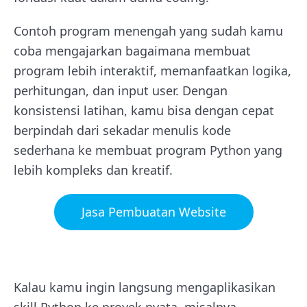
Contoh program menengah yang sudah kamu
coba mengajarkan bagaimana membuat
program lebih interaktif, memanfaatkan logika,
perhitungan, dan input user. Dengan
konsistensi latihan, kamu bisa dengan cepat
berpindah dari sekadar menulis kode
sederhana ke membuat program Python yang
lebih kompleks dan kreatif.
Jasa Pembuatan Website
Kalau kamu ingin langsung mengaplikasikan