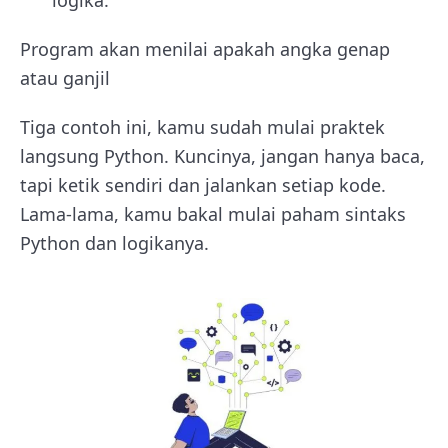
logika.
Program akan menilai apakah angka genap
atau ganjil
Tiga contoh ini, kamu sudah mulai praktek
langsung Python. Kuncinya, jangan hanya baca,
tapi ketik sendiri dan jalankan setiap kode.
Lama-lama, kamu bakal mulai paham sintaks
Python dan logikanya.