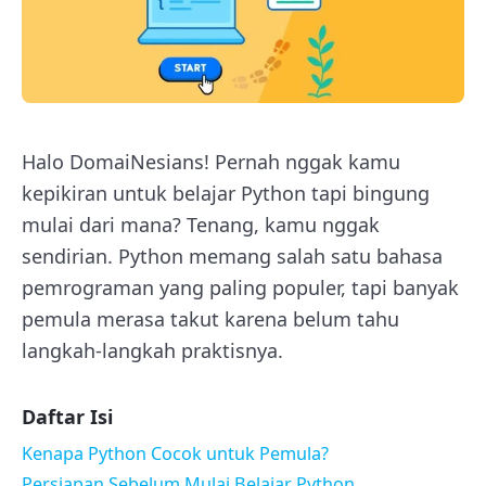
Halo DomaiNesians! Pernah nggak kamu
kepikiran untuk belajar Python tapi bingung
mulai dari mana? Tenang, kamu nggak
sendirian. Python memang salah satu bahasa
pemrograman yang paling populer, tapi banyak
pemula merasa takut karena belum tahu
langkah-langkah praktisnya.
Daftar Isi
Kenapa Python Cocok untuk Pemula?
Persiapan Sebelum Mulai Belajar Python