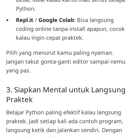
Python.
Repl.it
/
Google Colab
: Bisa langsung
coding online tanpa install apapun, cocok
kalau ingin cepat praktek.
Pilih yang menurut kamu paling nyaman.
Jangan takut gonta-ganti editor sampai nemu
yang pas.
3. Siapkan Mental untuk Langsung
Praktek
Belajar Python paling efektif kalau langsung
praktek. Jadi setiap kali ada contoh program,
langsung ketik dan jalankan sendiri. Dengan