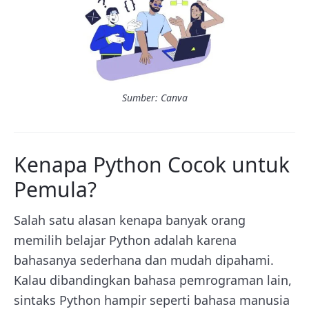
Sumber: Canva
Kenapa Python Cocok untuk
Pemula?
Salah satu alasan kenapa banyak orang
memilih belajar Python adalah karena
bahasanya sederhana dan mudah dipahami.
Kalau dibandingkan bahasa pemrograman lain,
sintaks Python hampir seperti bahasa manusia