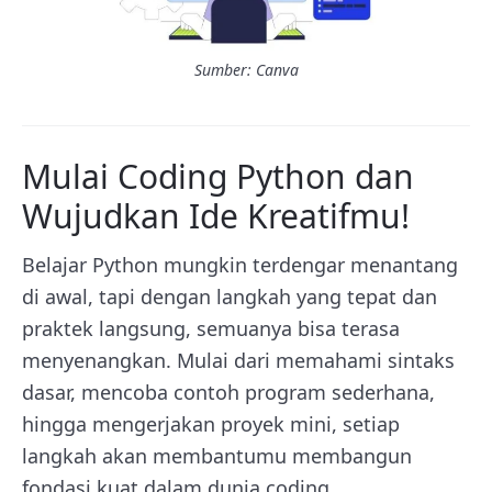
Sumber: Canva
Mulai Coding Python dan
Wujudkan Ide Kreatifmu!
Belajar Python mungkin terdengar menantang
di awal, tapi dengan langkah yang tepat dan
praktek langsung, semuanya bisa terasa
menyenangkan. Mulai dari memahami sintaks
dasar, mencoba contoh program sederhana,
hingga mengerjakan proyek mini, setiap
langkah akan membantumu membangun
fondasi kuat dalam dunia coding.