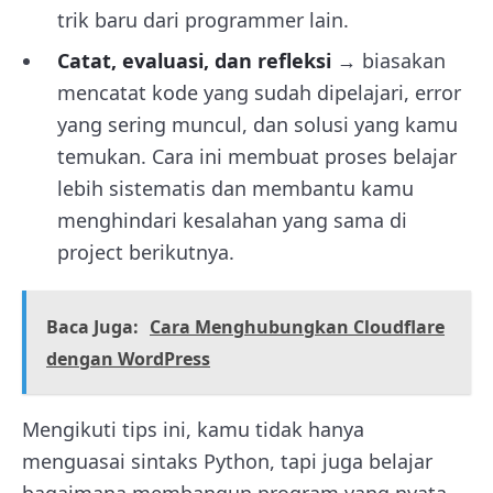
trik baru dari programmer lain.
Catat, evaluasi, dan refleksi
→ biasakan
mencatat kode yang sudah dipelajari, error
yang sering muncul, dan solusi yang kamu
temukan. Cara ini membuat proses belajar
lebih sistematis dan membantu kamu
menghindari kesalahan yang sama di
project berikutnya.
Baca Juga:
Cara Menghubungkan Cloudflare
dengan WordPress
Mengikuti tips ini, kamu tidak hanya
menguasai sintaks Python, tapi juga belajar
bagaimana membangun program yang nyata,