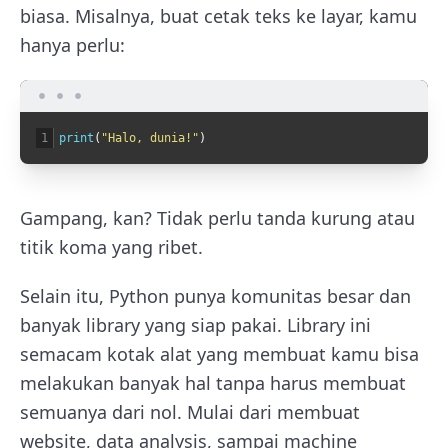
biasa. Misalnya, buat cetak teks ke layar, kamu
hanya perlu:
1
print
(
"Halo, dunia!"
)
Gampang, kan? Tidak perlu tanda kurung atau
titik koma yang ribet.
Selain itu, Python punya komunitas besar dan
banyak library yang siap pakai. Library ini
semacam kotak alat yang membuat kamu bisa
melakukan banyak hal tanpa harus membuat
semuanya dari nol. Mulai dari membuat
website, data analysis, sampai machine