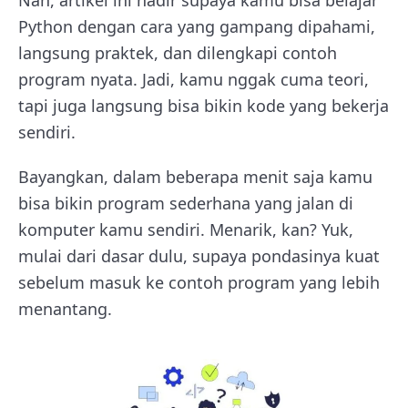
Python dengan cara yang gampang dipahami,
langsung praktek, dan dilengkapi contoh
program nyata. Jadi, kamu nggak cuma teori,
tapi juga langsung bisa bikin kode yang bekerja
sendiri.
Bayangkan, dalam beberapa menit saja kamu
bisa bikin program sederhana yang jalan di
komputer kamu sendiri. Menarik, kan? Yuk,
mulai dari dasar dulu, supaya pondasinya kuat
sebelum masuk ke contoh program yang lebih
menantang.