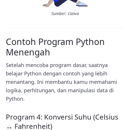
Sumber: Canva
Contoh Program Python
Menengah
Setelah mencoba program dasar, saatnya
belajar Python dengan contoh yang lebih
menantang. Ini membantu kamu memahami
logika, perhitungan, dan manipulasi data di
Python.
Program 4: Konversi Suhu (Celsius
↔ Fahrenheit)