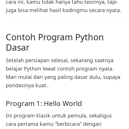
cara ini, kamu tidak hanya tahu teorinya, tapi
juga bisa melihat hasil kodingmu secara nyata.
Contoh Program Python
Dasar
Setelah persiapan selesai, sekarang saatnya
belajar Python lewat contoh program nyata.
Mari mulai dari yang paling dasar dulu, supaya
pondasinya kuat.
Program 1: Hello World
Ini program klasik untuk pemula, sekaligus
cara pertama kamu “berbicara” dengan