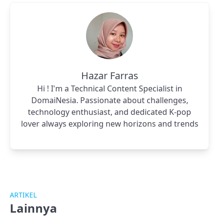
Hazar Farras
Hi ! I'm a Technical Content Specialist in
DomaiNesia. Passionate about challenges,
technology enthusiast, and dedicated K-pop
lover always exploring new horizons and trends
ARTIKEL
Lainnya