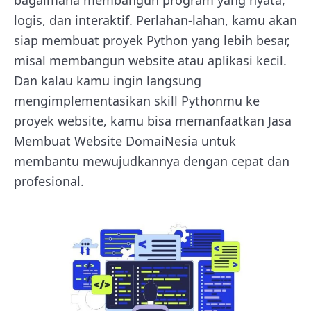
logis, dan interaktif. Perlahan-lahan, kamu akan
siap membuat proyek Python yang lebih besar,
misal membangun website atau aplikasi kecil.
Dan kalau kamu ingin langsung
mengimplementasikan skill Pythonmu ke
proyek website, kamu bisa memanfaatkan Jasa
Membuat Website DomaiNesia untuk
membantu mewujudkannya dengan cepat dan
profesional.