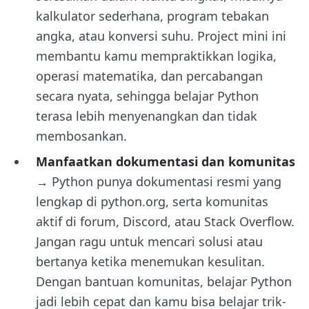
kalkulator sederhana, program tebakan
angka, atau konversi suhu. Project mini ini
membantu kamu mempraktikkan logika,
operasi matematika, dan percabangan
secara nyata, sehingga belajar Python
terasa lebih menyenangkan dan tidak
membosankan.
Manfaatkan dokumentasi dan komunitas
→ Python punya dokumentasi resmi yang
lengkap di python.org, serta komunitas
aktif di forum, Discord, atau Stack Overflow.
Jangan ragu untuk mencari solusi atau
bertanya ketika menemukan kesulitan.
Dengan bantuan komunitas, belajar Python
jadi lebih cepat dan kamu bisa belajar trik-