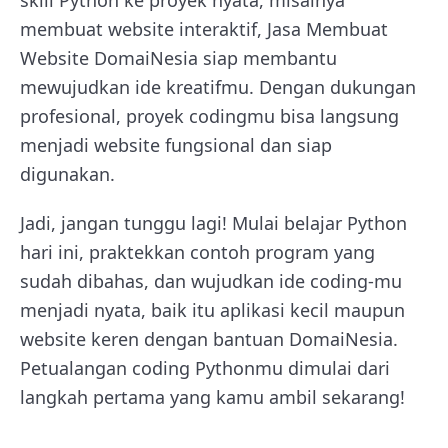
skill Python ke proyek nyata, misalnya
membuat website interaktif, Jasa Membuat
Website DomaiNesia siap membantu
mewujudkan ide kreatifmu. Dengan dukungan
profesional, proyek codingmu bisa langsung
menjadi website fungsional dan siap
digunakan.
Jadi, jangan tunggu lagi! Mulai belajar Python
hari ini, praktekkan contoh program yang
sudah dibahas, dan wujudkan ide coding-mu
menjadi nyata, baik itu aplikasi kecil maupun
website keren dengan bantuan DomaiNesia.
Petualangan coding Pythonmu dimulai dari
langkah pertama yang kamu ambil sekarang!