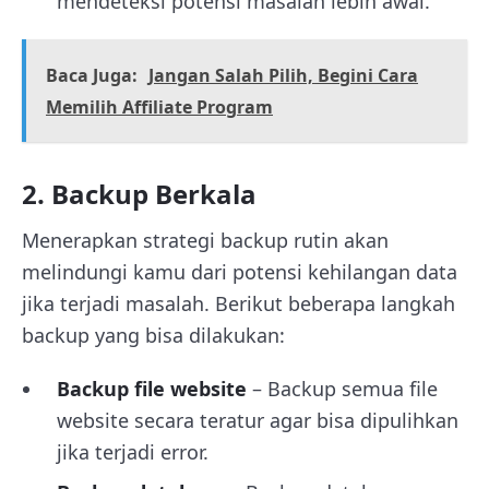
mendeteksi potensi masalah lebih awal.
Baca Juga:
Jangan Salah Pilih, Begini Cara
Memilih Affiliate Program
2. Backup Berkala
Menerapkan strategi backup rutin akan
melindungi kamu dari potensi kehilangan data
jika terjadi masalah. Berikut beberapa langkah
backup yang bisa dilakukan:
Backup file website
– Backup semua file
website secara teratur agar bisa dipulihkan
jika terjadi error.