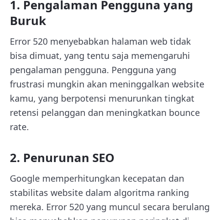
1. Pengalaman Pengguna yang
Buruk
Error 520 menyebabkan halaman web tidak
bisa dimuat, yang tentu saja memengaruhi
pengalaman pengguna. Pengguna yang
frustrasi mungkin akan meninggalkan website
kamu, yang berpotensi menurunkan tingkat
retensi pelanggan dan meningkatkan bounce
rate.
2. Penurunan SEO
Google memperhitungkan kecepatan dan
stabilitas website dalam algoritma ranking
mereka. Error 520 yang muncul secara berulang