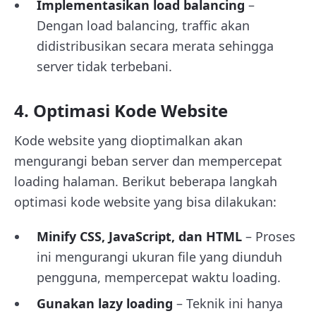
Implementasikan load balancing
–
Dengan load balancing, traffic akan
didistribusikan secara merata sehingga
server tidak terbebani.
4. Optimasi Kode Website
Kode website yang dioptimalkan akan
mengurangi beban server dan mempercepat
loading halaman. Berikut beberapa langkah
optimasi kode website yang bisa dilakukan:
Minify CSS, JavaScript, dan HTML
– Proses
ini mengurangi ukuran file yang diunduh
pengguna, mempercepat waktu loading.
Gunakan lazy loading
– Teknik ini hanya