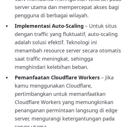
server utama dan mempercepat akses bagi
pengguna di berbagai wilayah.
Implementasi Auto-Scaling
– Untuk situs
dengan traffic yang fluktuatif, auto-scaling
adalah solusi efektif. Teknologi ini
menambah resource server secara otomatis
saat traffic meningkat, sehingga
menghindari kelebihan beban.
Pemanfaatan Cloudflare Workers
– Jika
kamu menggunakan Cloudflare,
pertimbangkan untuk memanfaatkan
Cloudflare Workers yang memungkinkan
penanganan permintaan langsung di edge
server, mengurangi ketergantungan pada
server utama.