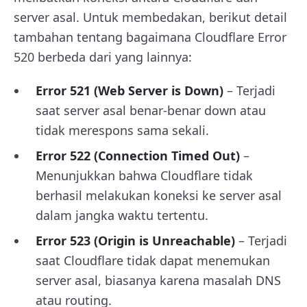
server asal. Untuk membedakan, berikut detail
tambahan tentang bagaimana Cloudflare Error
520 berbeda dari yang lainnya:
Error 521 (Web Server is Down)
– Terjadi
saat server asal benar-benar down atau
tidak merespons sama sekali.
Error 522 (Connection Timed Out)
–
Menunjukkan bahwa Cloudflare tidak
berhasil melakukan koneksi ke server asal
dalam jangka waktu tertentu.
Error 523 (Origin is Unreachable)
– Terjadi
saat Cloudflare tidak dapat menemukan
server asal, biasanya karena masalah DNS
atau routing.