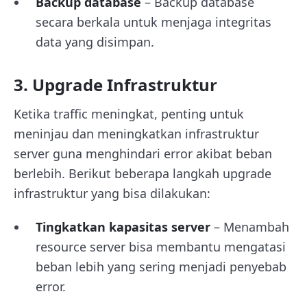
Backup database
– Backup database
secara berkala untuk menjaga integritas
data yang disimpan.
3. Upgrade Infrastruktur
Ketika traffic meningkat, penting untuk
meninjau dan meningkatkan infrastruktur
server guna menghindari error akibat beban
berlebih. Berikut beberapa langkah upgrade
infrastruktur yang bisa dilakukan:
Tingkatkan kapasitas server
– Menambah
resource server bisa membantu mengatasi
beban lebih yang sering menjadi penyebab
error.