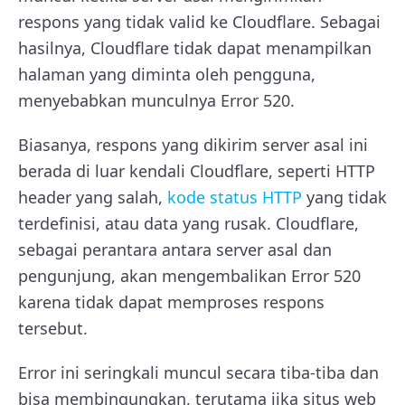
respons yang tidak valid ke Cloudflare. Sebagai
hasilnya, Cloudflare tidak dapat menampilkan
halaman yang diminta oleh pengguna,
menyebabkan munculnya Error 520.
Biasanya, respons yang dikirim server asal ini
berada di luar kendali Cloudflare, seperti HTTP
header yang salah,
kode status HTTP
yang tidak
terdefinisi, atau data yang rusak. Cloudflare,
sebagai perantara antara server asal dan
pengunjung, akan mengembalikan Error 520
karena tidak dapat memproses respons
tersebut.
Error ini seringkali muncul secara tiba-tiba dan
bisa membingungkan, terutama jika situs web